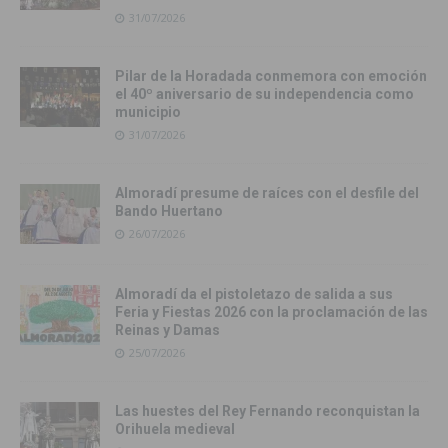
31/07/2026
Pilar de la Horadada conmemora con emoción
el 40º aniversario de su independencia como
municipio
31/07/2026
Almoradí presume de raíces con el desfile del
Bando Huertano
26/07/2026
Almoradí da el pistoletazo de salida a sus
Feria y Fiestas 2026 con la proclamación de las
Reinas y Damas
25/07/2026
Las huestes del Rey Fernando reconquistan la
Orihuela medieval