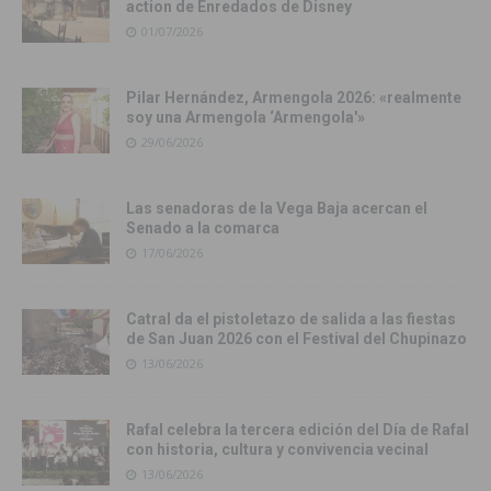
action de Enredados de Disney
01/07/2026
Pilar Hernández, Armengola 2026: «realmente
soy una Armengola ‘Armengola'»
29/06/2026
Las senadoras de la Vega Baja acercan el
Senado a la comarca
17/06/2026
Catral da el pistoletazo de salida a las fiestas
de San Juan 2026 con el Festival del Chupinazo
13/06/2026
Rafal celebra la tercera edición del Día de Rafal
con historia, cultura y convivencia vecinal
13/06/2026