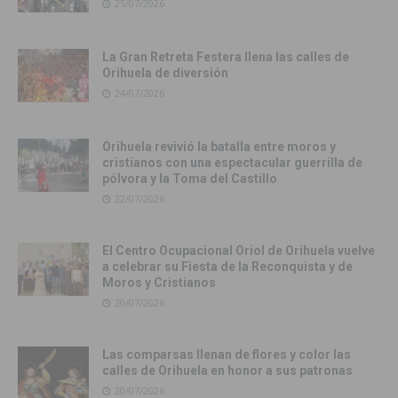
25/07/2026
La Gran Retreta Festera llena las calles de
Orihuela de diversión
24/07/2026
Orihuela revivió la batalla entre moros y
cristianos con una espectacular guerrilla de
pólvora y la Toma del Castillo
22/07/2026
El Centro Ocupacional Oriol de Orihuela vuelve
a celebrar su Fiesta de la Reconquista y de
Moros y Cristianos
20/07/2026
Las comparsas llenan de flores y color las
calles de Orihuela en honor a sus patronas
20/07/2026