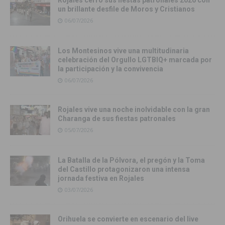
un brillante desfile de Moros y Cristianos
06/07/2026
Los Montesinos vive una multitudinaria
celebración del Orgullo LGTBIQ+ marcada por
la participación y la convivencia
06/07/2026
Rojales vive una noche inolvidable con la gran
Charanga de sus fiestas patronales
05/07/2026
La Batalla de la Pólvora, el pregón y la Toma
del Castillo protagonizaron una intensa
jornada festiva en Rojales
03/07/2026
Orihuela se convierte en escenario del live