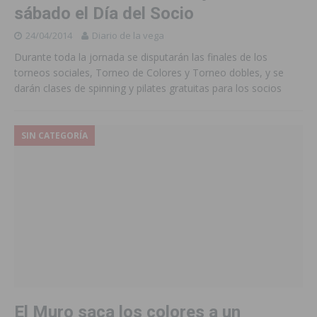
sábado el Día del Socio
24/04/2014
Diario de la vega
Durante toda la jornada se disputarán las finales de los
torneos sociales, Torneo de Colores y Torneo dobles, y se
darán clases de spinning y pilates gratuitas para los socios
SIN CATEGORÍA
El Muro saca los colores a un