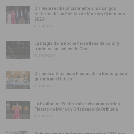
Orihuela recibe oficialmente a los cargos
festeros de las Fiestas de Moros y Cristianos
2026
16/07/2026
La magia de la noche mora llena de color y
tradición las calles de Cox
16/07/2026
Orihuela ultima unas Fiestas de la Reconquista
que miran al futuro
14/07/2026
La Exaltación Festera abre el camino de las
Fiestas de Moros y Cristianos de Orihuela
12/07/2026
Rojales cerró sus fiestas patronales 2026 con