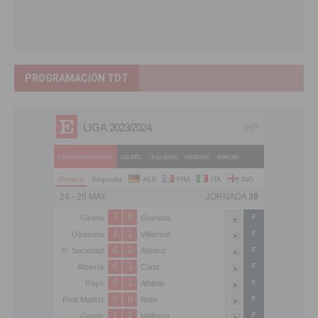
PROGRAMACIÓN TDT