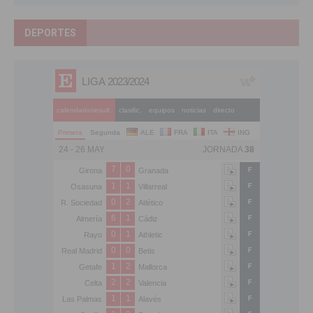
DEPORTES