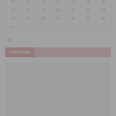
10
11
12
13
14
15
16
17
18
19
20
21
22
23
24
25
26
27
28
29
30
31
« Jul
PUBLICIDAD