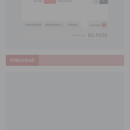
PUBLICIDAD