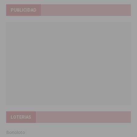
PUBLICIDAD
LOTERIAS
Bonoloto