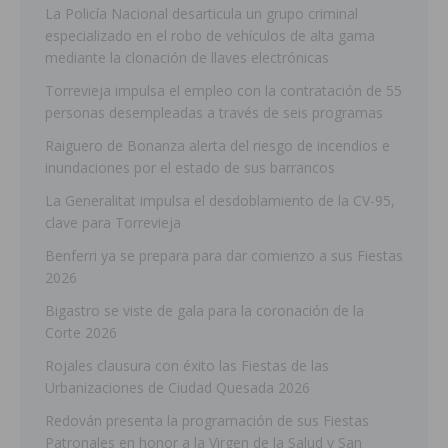
La Policía Nacional desarticula un grupo criminal
especializado en el robo de vehículos de alta gama
mediante la clonación de llaves electrónicas
Torrevieja impulsa el empleo con la contratación de 55
personas desempleadas a través de seis programas
Raiguero de Bonanza alerta del riesgo de incendios e
inundaciones por el estado de sus barrancos
La Generalitat impulsa el desdoblamiento de la CV-95,
clave para Torrevieja
Benferri ya se prepara para dar comienzo a sus Fiestas
2026
Bigastro se viste de gala para la coronación de la
Corte 2026
Rojales clausura con éxito las Fiestas de las
Urbanizaciones de Ciudad Quesada 2026
Redován presenta la programación de sus Fiestas
Patronales en honor a la Virgen de la Salud y San