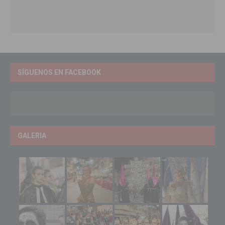
SÍGUENOS EN FACEBOOK
GALERIA