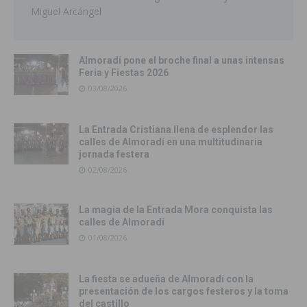
Miguel Arcángel
Almoradí pone el broche final a unas intensas
Feria y Fiestas 2026
03/08/2026
La Entrada Cristiana llena de esplendor las
calles de Almoradí en una multitudinaria
jornada festera
02/08/2026
La magia de la Entrada Mora conquista las
calles de Almoradí
01/08/2026
La fiesta se adueña de Almoradí con la
presentación de los cargos festeros y la toma
del castillo