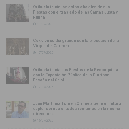
Orihuela inicia los actos oficiales de sus
Fiestas con el traslado de las Santas Justa y
Rufina
18/07/2026
Cox vive su día grande con la procesión de la
Virgen del Carmen
17/07/2026
Orihuela inicia sus Fiestas de la Reconquista
con la Exposición Pública de la Gloriosa
Enseña del Oriol
17/07/2026
Juan Martínez Tomé: «Orihuela tiene un futuro
esplendoroso si todos remamos en la misma
dirección»
16/07/2026