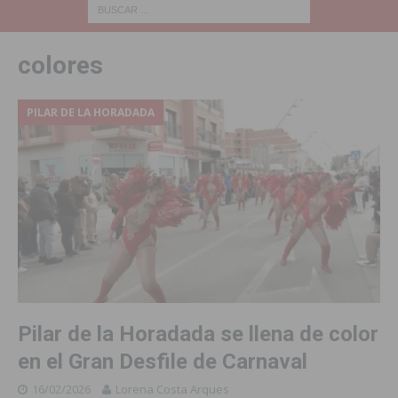
colores
PILAR DE LA HORADADA
Pilar de la Horadada se llena de color
en el Gran Desfile de Carnaval
16/02/2026
Lorena Costa Arques