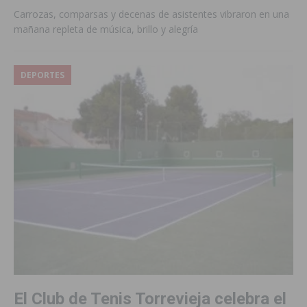
Carrozas, comparsas y decenas de asistentes vibraron en una
mañana repleta de música, brillo y alegría
DEPORTES
El Club de Tenis Torrevieja celebra el