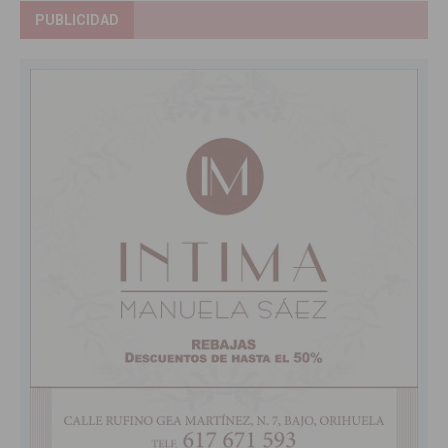
PUBLICIDAD