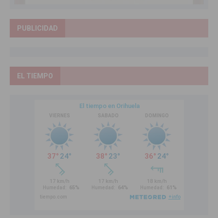
PUBLICIDAD
EL TIEMPO