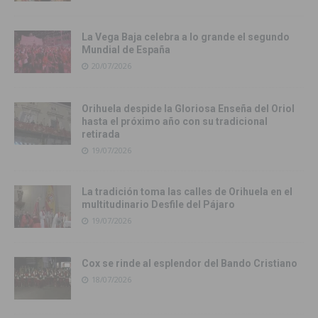
La Vega Baja celebra a lo grande el segundo
Mundial de España
20/07/2026
Orihuela despide la Gloriosa Enseña del Oriol
hasta el próximo año con su tradicional
retirada
19/07/2026
La tradición toma las calles de Orihuela en el
multitudinario Desfile del Pájaro
19/07/2026
Cox se rinde al esplendor del Bando Cristiano
18/07/2026