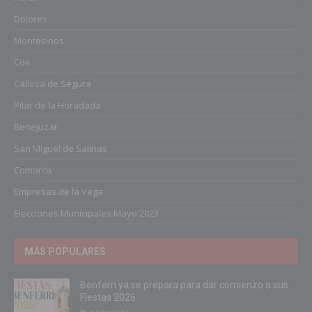
Dolores
Montesinos
Cox
Callosa de Segura
Pilar de la Horadada
Benejuzar
San Miguel de Salinas
Comarca
Empresas de la Vega
Elecciones Municipales Mayo 2023
MÁS POPULARES
Benferri ya se prepara para dar comienzo a sus
Fiestas 2026