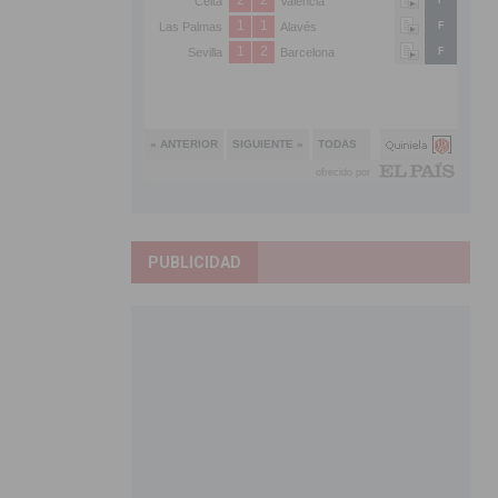
PUBLICIDAD