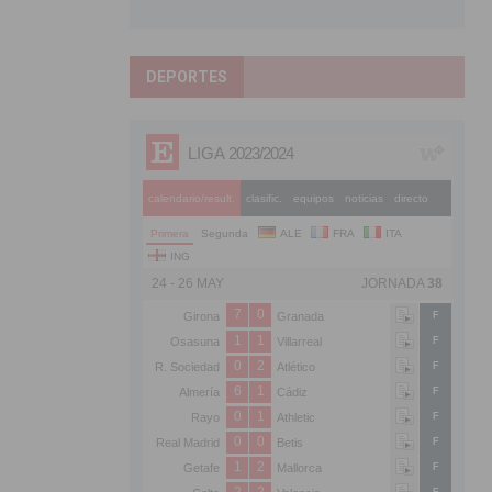
DEPORTES