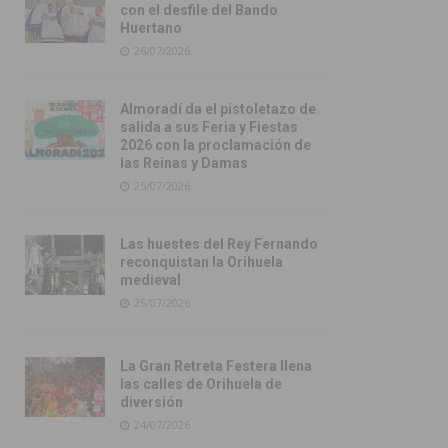
con el desfile del Bando
Huertano
26/07/2026
Almoradí da el pistoletazo de
salida a sus Feria y Fiestas
2026 con la proclamación de
las Reinas y Damas
25/07/2026
Las huestes del Rey Fernando
reconquistan la Orihuela
medieval
25/07/2026
La Gran Retreta Festera llena
las calles de Orihuela de
diversión
24/07/2026