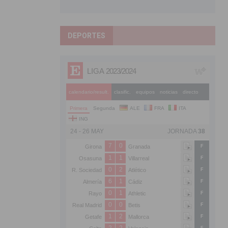
DEPORTES