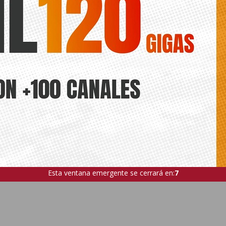
Esta ventana emergente se cerrará en:
6