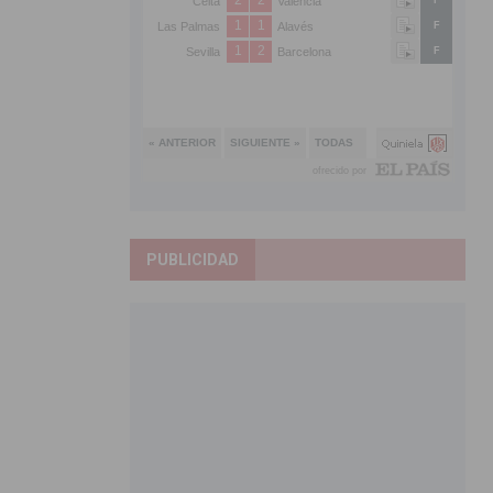
PUBLICIDAD