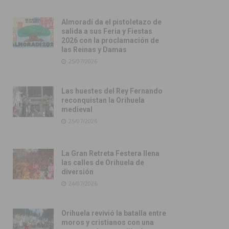
Almoradí da el pistoletazo de
salida a sus Feria y Fiestas
2026 con la proclamación de
las Reinas y Damas
25/07/2026
Las huestes del Rey Fernando
reconquistan la Orihuela
medieval
25/07/2026
La Gran Retreta Festera llena
las calles de Orihuela de
diversión
24/07/2026
Orihuela revivió la batalla entre
moros y cristianos con una