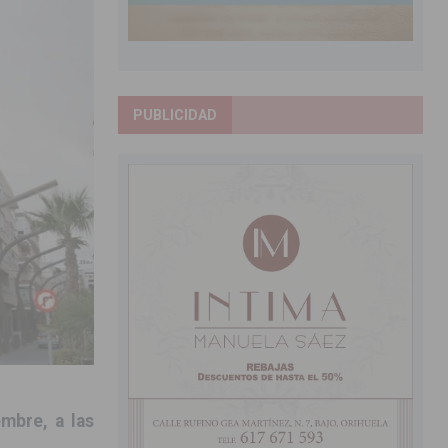
PUBLICIDAD
mbre, a las