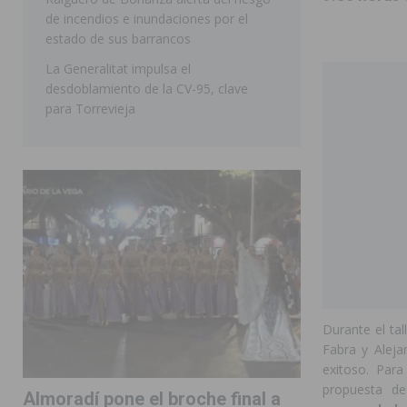
de incendios e inundaciones por el
estado de sus barrancos
La Generalitat impulsa el
desdoblamiento de la CV-95, clave
para Torrevieja
Durante el ta
Fabra y Aleja
exitoso. Para
propuesta de
Almoradí pone el broche final a