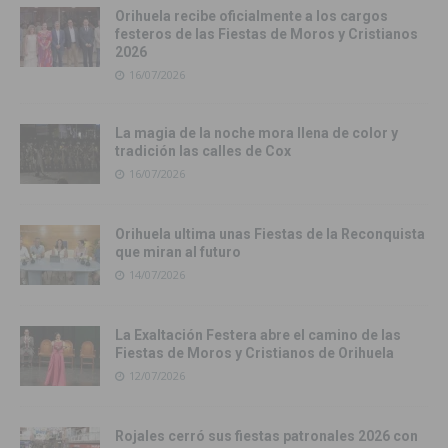
Orihuela recibe oficialmente a los cargos
festeros de las Fiestas de Moros y Cristianos
2026
16/07/2026
La magia de la noche mora llena de color y
tradición las calles de Cox
16/07/2026
Orihuela ultima unas Fiestas de la Reconquista
que miran al futuro
14/07/2026
La Exaltación Festera abre el camino de las
Fiestas de Moros y Cristianos de Orihuela
12/07/2026
Rojales cerró sus fiestas patronales 2026 con