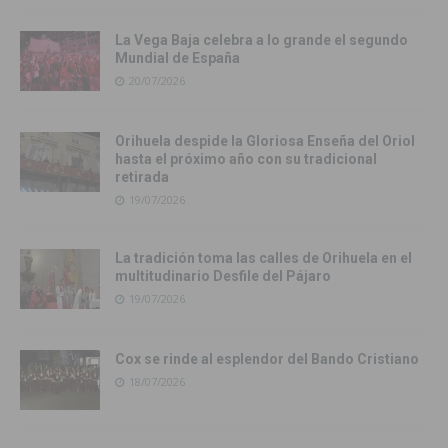
La Vega Baja celebra a lo grande el segundo
Mundial de España
20/07/2026
Orihuela despide la Gloriosa Enseña del Oriol
hasta el próximo año con su tradicional
retirada
19/07/2026
La tradición toma las calles de Orihuela en el
multitudinario Desfile del Pájaro
19/07/2026
Cox se rinde al esplendor del Bando Cristiano
18/07/2026