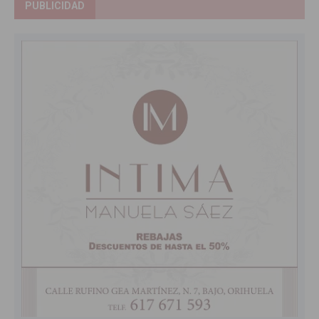
PUBLICIDAD