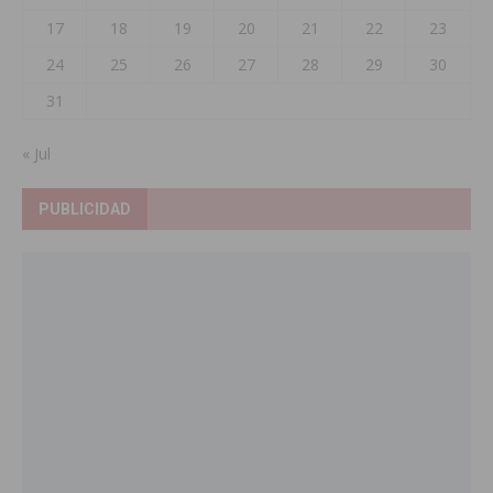
17
18
19
20
21
22
23
24
25
26
27
28
29
30
31
« Jul
PUBLICIDAD