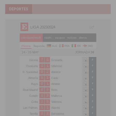
DEPORTES