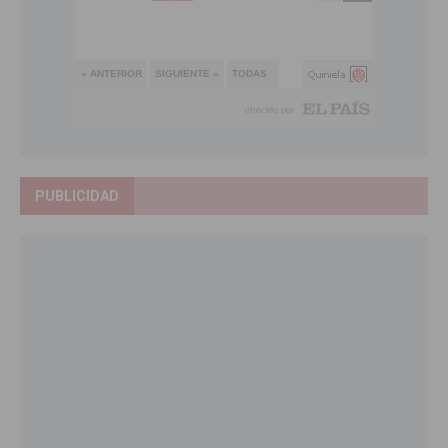
PUBLICIDAD