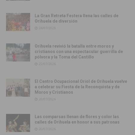
La Gran Retreta Festera llena las calles de
Orihuela de diversión
24/07/2026
Orihuela revivió la batalla entre moros y
cristianos con una espectacular guerrilla de
pólvora y la Toma del Castillo
22/07/2026
El Centro Ocupacional Oriol de Orihuela vuelve
a celebrar su Fiesta de la Reconquista y de
Moros y Cristianos
20/07/2026
Las comparsas llenan de flores y color las
calles de Orihuela en honor a sus patronas
20/07/2026