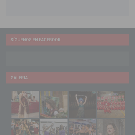
SÍGUENOS EN FACEBOOK
GALERIA