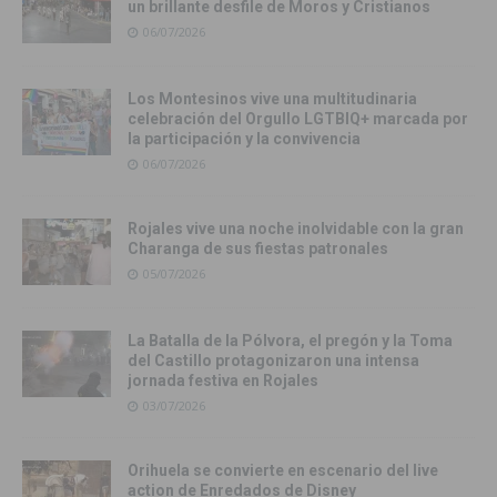
un brillante desfile de Moros y Cristianos
06/07/2026
Los Montesinos vive una multitudinaria
celebración del Orgullo LGTBIQ+ marcada por
la participación y la convivencia
06/07/2026
Rojales vive una noche inolvidable con la gran
Charanga de sus fiestas patronales
05/07/2026
La Batalla de la Pólvora, el pregón y la Toma
del Castillo protagonizaron una intensa
jornada festiva en Rojales
03/07/2026
Orihuela se convierte en escenario del live
action de Enredados de Disney