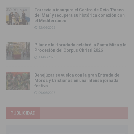
Torrevieja inaugura el Centro de Ocio ‘Paseo
del Mar’ y recupera su histórica conexión con
el Mediterráneo
12/06/2026
Pilar de la Horadada celebró la Santa Misa y la
Procesión del Corpus Christi 2026
11/06/2026
Benejúzar se vuelca con la gran Entrada de
Moros y Cristianos en una intensa jornada
festiva
09/06/2026
PUBLICIDAD