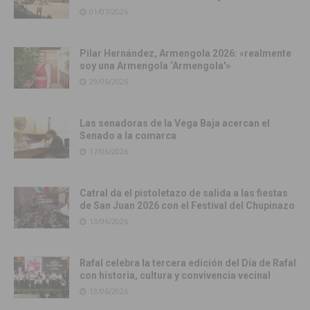
01/07/2026
Pilar Hernández, Armengola 2026: «realmente
soy una Armengola ‘Armengola'»
29/06/2026
Las senadoras de la Vega Baja acercan el
Senado a la comarca
17/06/2026
Catral da el pistoletazo de salida a las fiestas
de San Juan 2026 con el Festival del Chupinazo
13/06/2026
Rafal celebra la tercera edición del Día de Rafal
con historia, cultura y convivencia vecinal
13/06/2026