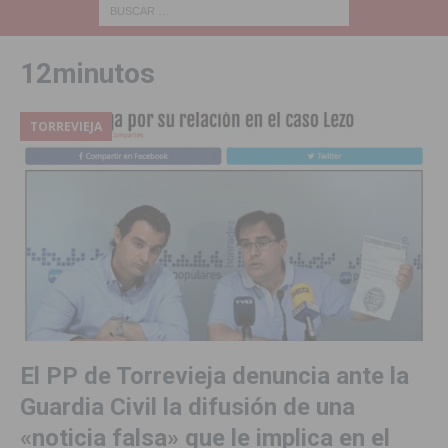
12minutos
TORREVIEJA
El PP de Torrevieja denuncia ante la
Guardia Civil la difusión de una
«noticia falsa» que le implica en el