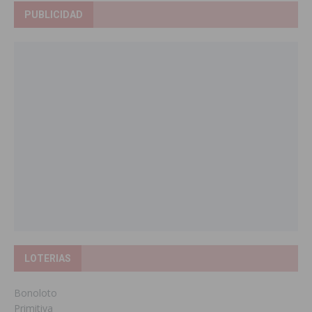
PUBLICIDAD
LOTERIAS
Bonoloto
Primitiva