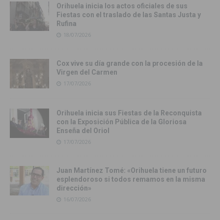
Orihuela inicia los actos oficiales de sus
Fiestas con el traslado de las Santas Justa y
Rufina
18/07/2026
Cox vive su día grande con la procesión de la
Virgen del Carmen
17/07/2026
Orihuela inicia sus Fiestas de la Reconquista
con la Exposición Pública de la Gloriosa
Enseña del Oriol
17/07/2026
Juan Martínez Tomé: «Orihuela tiene un futuro
esplendoroso si todos remamos en la misma
dirección»
16/07/2026