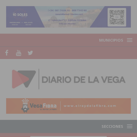
MUNICIPIOS
SECCIONES