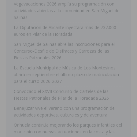
Vegavacaciones 2026 amplía su programación con
actividades abiertas a la comunidad en San Miguel de
Salinas
La Diputación de Alicante inyectará más de 737.000
euros en Pilar de la Horadada
San Miguel de Salinas abre las inscripciones para el
Concurso-Desfile de Disfraces y Carrozas de las
Fiestas Patronales 2026
La Escuela Municipal de Música de Los Montesinos
abrirá en septiembre el último plazo de matriculación
para el curso 2026-2027
Convocado el XXVII Concurso de Carteles de las
Fiestas Patronales de Pilar de la Horadada 2026
Benejúzar vive el verano con una programación de
actividades deportivas, culturales y de aventura
Orihuela continúa mejorando los parques infantiles del
municipio con nuevas actuaciones en la costa y las