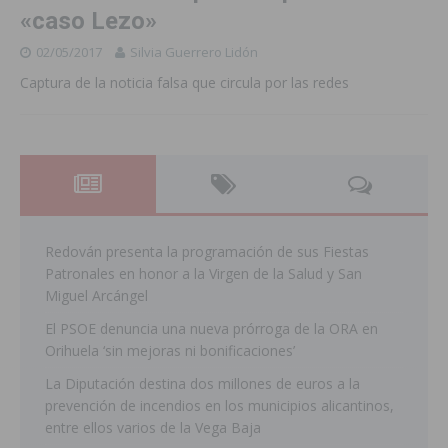
«caso Lezo»
02/05/2017
Silvia Guerrero Lidón
Captura de la noticia falsa que circula por las redes
Redován presenta la programación de sus Fiestas
Patronales en honor a la Virgen de la Salud y San
Miguel Arcángel
El PSOE denuncia una nueva prórroga de la ORA en
Orihuela ‘sin mejoras ni bonificaciones’
La Diputación destina dos millones de euros a la
prevención de incendios en los municipios alicantinos,
entre ellos varios de la Vega Baja