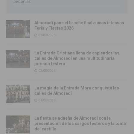
pedanías
Almoradí pone el broche final a unas intensas
Feria y Fiestas 2026
03/08/2026
La Entrada Cristiana llena de esplendor las
calles de Almoradí en una multitudinaria
jornada festera
02/08/2026
La magia de la Entrada Mora conquista las
calles de Almoradí
01/08/2026
La fiesta se adueña de Almoradí con la
presentación de los cargos festeros y la toma
del castillo