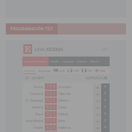
PROGRAMACIÓN TDT