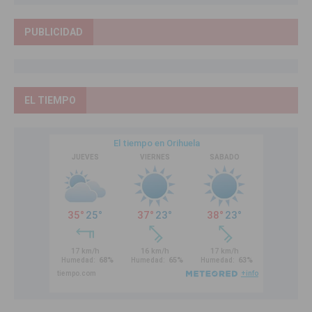
PUBLICIDAD
EL TIEMPO