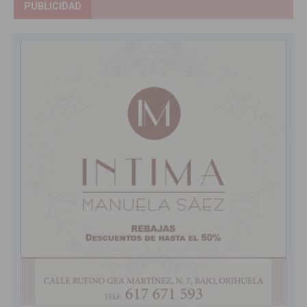
PUBLICIDAD