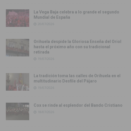
La Vega Baja celebra a lo grande el segundo
Mundial de España
20/07/2026
Orihuela despide la Gloriosa Enseña del Oriol
hasta el próximo año con su tradicional
retirada
19/07/2026
La tradición toma las calles de Orihuela en el
multitudinario Desfile del Pájaro
19/07/2026
Cox se rinde al esplendor del Bando Cristiano
18/07/2026