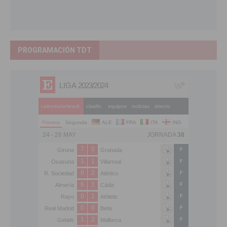
PROGRAMACIÓN TDT