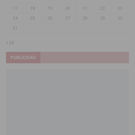
17
18
19
20
21
22
23
24
25
26
27
28
29
30
31
« Jul
PUBLICIDAD