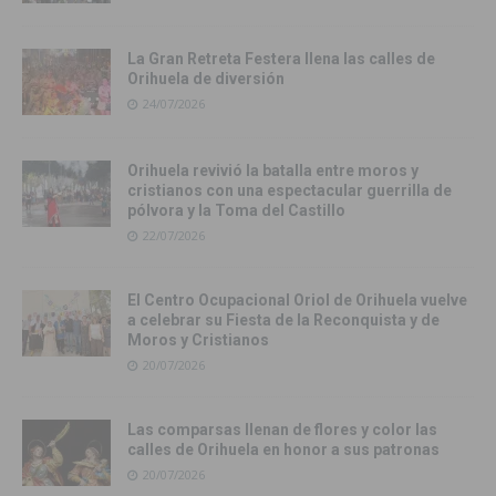
La Gran Retreta Festera llena las calles de
Orihuela de diversión
24/07/2026
Orihuela revivió la batalla entre moros y
cristianos con una espectacular guerrilla de
pólvora y la Toma del Castillo
22/07/2026
El Centro Ocupacional Oriol de Orihuela vuelve
a celebrar su Fiesta de la Reconquista y de
Moros y Cristianos
20/07/2026
Las comparsas llenan de flores y color las
calles de Orihuela en honor a sus patronas
20/07/2026