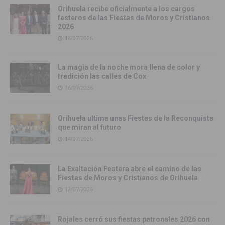
Orihuela recibe oficialmente a los cargos
festeros de las Fiestas de Moros y Cristianos
2026
16/07/2026
La magia de la noche mora llena de color y
tradición las calles de Cox
16/07/2026
Orihuela ultima unas Fiestas de la Reconquista
que miran al futuro
14/07/2026
La Exaltación Festera abre el camino de las
Fiestas de Moros y Cristianos de Orihuela
12/07/2026
Rojales cerró sus fiestas patronales 2026 con