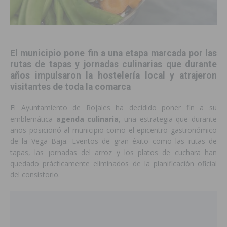
El municipio pone fin a una etapa marcada por las
rutas de tapas y jornadas culinarias que durante
años impulsaron la hostelería local y atrajeron
visitantes de toda la comarca
El Ayuntamiento de Rojales ha decidido poner fin a su
emblemática
agenda culinaria
, una estrategia que durante
años posicionó al municipio como el epicentro gastronómico
de la Vega Baja. Eventos de gran éxito como las rutas de
tapas, las jornadas del arroz y los platos de cuchara han
quedado prácticamente eliminados de la planificación oficial
del consistorio.