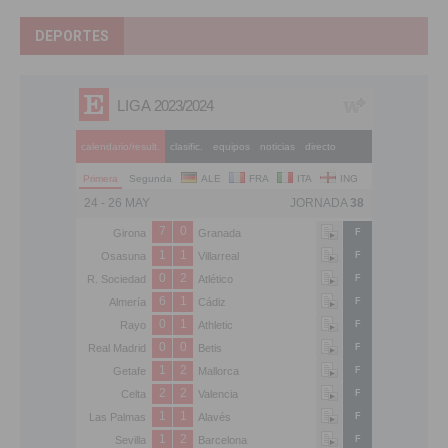
DEPORTES