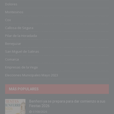
Dolores
Montesinos
Cox
Callosa de Segura
Pilar de la Horadada
Benejuzar
San Miguel de Salinas
Comarca
Empresas de la Vega
Elecciones Municipales Mayo 2023
MÁS POPULARES
Benferri ya se prepara para dar comienzo a sus
Fiestas 2026
07/08/2026