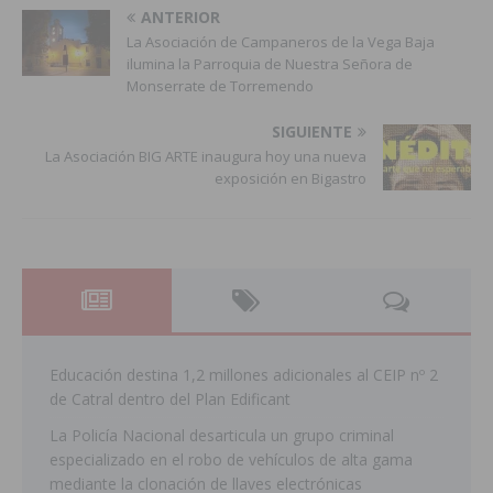
ANTERIOR
La Asociación de Campaneros de la Vega Baja
ilumina la Parroquia de Nuestra Señora de
Monserrate de Torremendo
SIGUIENTE
La Asociación BIG ARTE inaugura hoy una nueva
exposición en Bigastro
Educación destina 1,2 millones adicionales al CEIP nº 2
de Catral dentro del Plan Edificant
La Policía Nacional desarticula un grupo criminal
especializado en el robo de vehículos de alta gama
mediante la clonación de llaves electrónicas