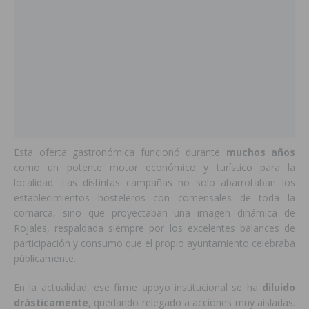
Esta oferta gastronómica funcionó durante
muchos años
como un potente motor económico y turístico para la
localidad. Las distintas campañas no solo abarrotaban los
establecimientos hosteleros con comensales de toda la
comarca, sino que proyectaban una imagen dinámica de
Rojales, respaldada siempre por los excelentes balances de
participación y consumo que el propio ayuntamiento celebraba
públicamente.
En la actualidad, ese firme apoyo institucional se ha
diluido
drásticamente
, quedando relegado a acciones muy aisladas.