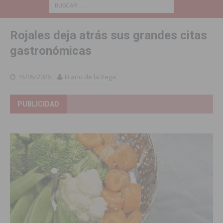
Rojales deja atrás sus grandes citas
gastronómicas
15/05/2026
Diario de la Vega
PUBLICIDAD