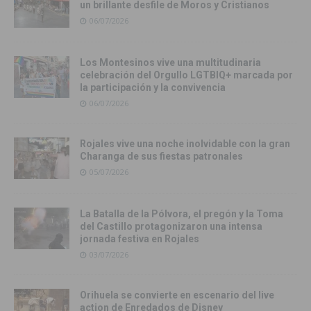
un brillante desfile de Moros y Cristianos
06/07/2026
Los Montesinos vive una multitudinaria
celebración del Orgullo LGTBIQ+ marcada por
la participación y la convivencia
06/07/2026
Rojales vive una noche inolvidable con la gran
Charanga de sus fiestas patronales
05/07/2026
La Batalla de la Pólvora, el pregón y la Toma
del Castillo protagonizaron una intensa
jornada festiva en Rojales
03/07/2026
Orihuela se convierte en escenario del live
action de Enredados de Disney