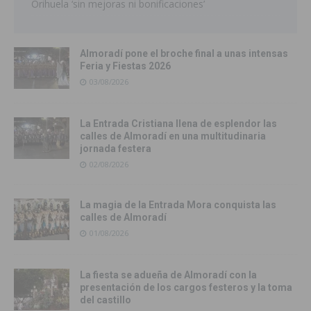
Orihuela ‘sin mejoras ni bonificaciones’
Almoradí pone el broche final a unas intensas
Feria y Fiestas 2026
03/08/2026
La Entrada Cristiana llena de esplendor las
calles de Almoradí en una multitudinaria
jornada festera
02/08/2026
La magia de la Entrada Mora conquista las
calles de Almoradí
01/08/2026
La fiesta se adueña de Almoradí con la
presentación de los cargos festeros y la toma
del castillo