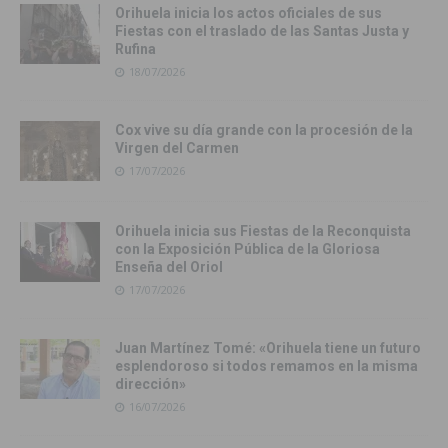
Orihuela inicia los actos oficiales de sus
Fiestas con el traslado de las Santas Justa y
Rufina
18/07/2026
Cox vive su día grande con la procesión de la
Virgen del Carmen
17/07/2026
Orihuela inicia sus Fiestas de la Reconquista
con la Exposición Pública de la Gloriosa
Enseña del Oriol
17/07/2026
Juan Martínez Tomé: «Orihuela tiene un futuro
esplendoroso si todos remamos en la misma
dirección»
16/07/2026