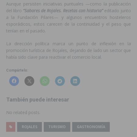
Aunque persisten iniciativas puntuales —como la publicación
del libro
“Sabores de Rojales. Recetas con historia”
editado junto
a la Fundación Pilares— y algunos encuentros hosteleros
esporádicos, estos carecen de la continuidad y el peso que
tenían en el pasado.
La dirección política marca un punto de inflexión en la
promoción turística de Rojales, dejando de lado un sector que
había sido clave para reactivar el comercio local.
Compártelo:
También puede interesar
No related posts.
ROJALES
TURISMO
GASTRONOMÍA