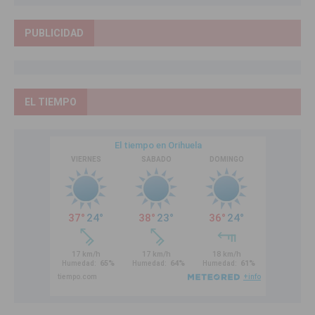
PUBLICIDAD
EL TIEMPO