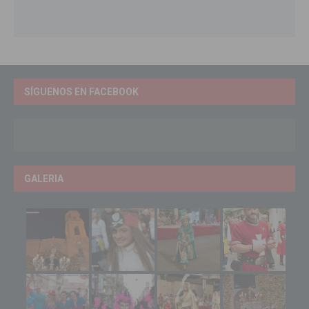
SÍGUENOS EN FACEBOOK
GALERIA