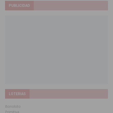
PUBLICIDAD
LOTERIAS
Bonoloto
Primitiva