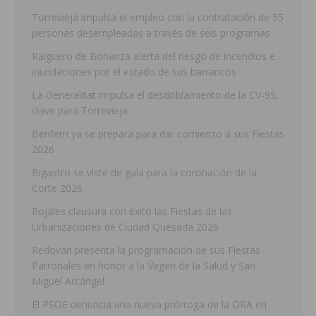
Torrevieja impulsa el empleo con la contratación de 55
personas desempleadas a través de seis programas
Raiguero de Bonanza alerta del riesgo de incendios e
inundaciones por el estado de sus barrancos
La Generalitat impulsa el desdoblamiento de la CV-95,
clave para Torrevieja
Benferri ya se prepara para dar comienzo a sus Fiestas
2026
Bigastro se viste de gala para la coronación de la
Corte 2026
Rojales clausura con éxito las Fiestas de las
Urbanizaciones de Ciudad Quesada 2026
Redován presenta la programación de sus Fiestas
Patronales en honor a la Virgen de la Salud y San
Miguel Arcángel
El PSOE denuncia una nueva prórroga de la ORA en