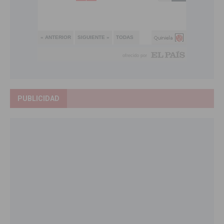
PUBLICIDAD