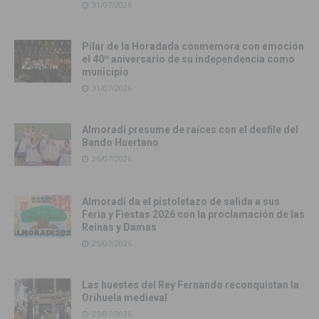
31/07/2026
Pilar de la Horadada conmemora con emoción
el 40º aniversario de su independencia como
municipio
31/07/2026
Almoradí presume de raíces con el desfile del
Bando Huertano
26/07/2026
Almoradí da el pistoletazo de salida a sus
Feria y Fiestas 2026 con la proclamación de las
Reinas y Damas
25/07/2026
Las huestes del Rey Fernando reconquistan la
Orihuela medieval
25/07/2026