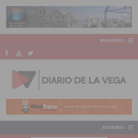
MUNICIPIOS
SECCIONES