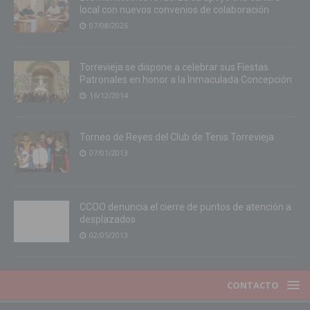
local con nuevos convenios de colaboración
07/08/2026
Torrevieja se dispone a celebrar sus Fiestas
Patronales en honor a la Inmaculada Concepción
16/12/2014
Torneo de Reyes del Club de Tenis Torrevieja
07/01/2013
CCOO denuncia el cierre de puntos de atención a
desplazados
02/05/2013
CONTACTO