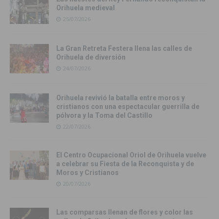
Orihuela medieval
25/07/2026
La Gran Retreta Festera llena las calles de
Orihuela de diversión
24/07/2026
Orihuela revivió la batalla entre moros y
cristianos con una espectacular guerrilla de
pólvora y la Toma del Castillo
22/07/2026
El Centro Ocupacional Oriol de Orihuela vuelve
a celebrar su Fiesta de la Reconquista y de
Moros y Cristianos
20/07/2026
Las comparsas llenan de flores y color las