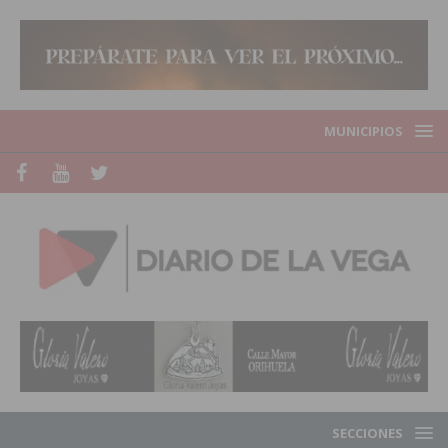
MUNICIPIOS
SECCIONES