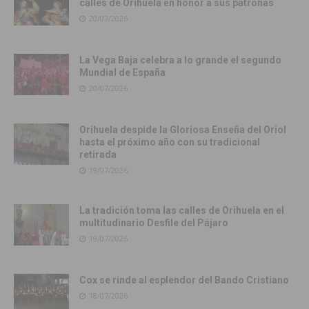
calles de Orihuela en honor a sus patronas
20/07/2026
La Vega Baja celebra a lo grande el segundo
Mundial de España
20/07/2026
Orihuela despide la Gloriosa Enseña del Oriol
hasta el próximo año con su tradicional
retirada
19/07/2026
La tradición toma las calles de Orihuela en el
multitudinario Desfile del Pájaro
19/07/2026
Cox se rinde al esplendor del Bando Cristiano
18/07/2026