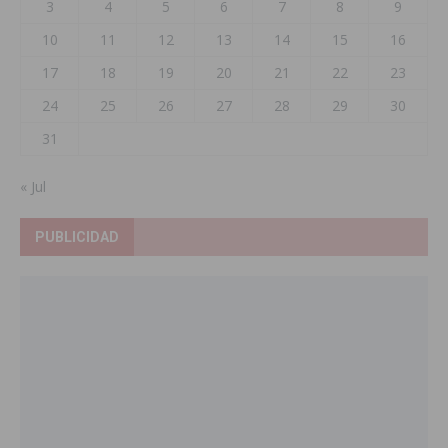
3
4
5
6
7
8
9
10
11
12
13
14
15
16
17
18
19
20
21
22
23
24
25
26
27
28
29
30
31
« Jul
PUBLICIDAD