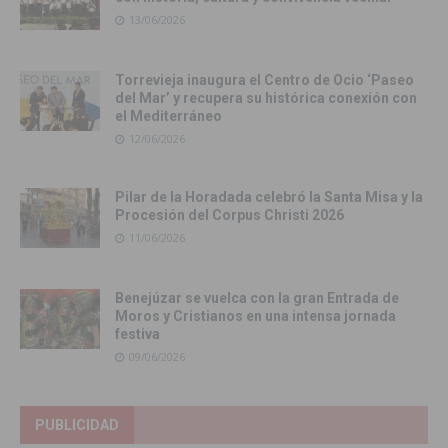
13/06/2026
Torrevieja inaugura el Centro de Ocio ‘Paseo
del Mar’ y recupera su histórica conexión con
el Mediterráneo
12/06/2026
Pilar de la Horadada celebró la Santa Misa y la
Procesión del Corpus Christi 2026
11/06/2026
Benejúzar se vuelca con la gran Entrada de
Moros y Cristianos en una intensa jornada
festiva
09/06/2026
PUBLICIDAD