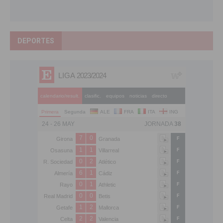
DEPORTES