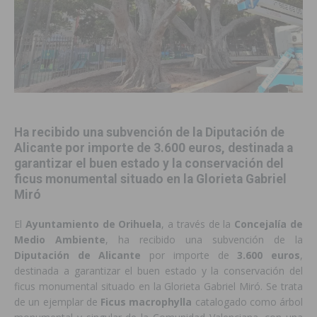
Ha recibido una subvención de la Diputación de
Alicante por importe de 3.600 euros, destinada a
garantizar el buen estado y la conservación del
ficus monumental situado en la Glorieta Gabriel
Miró
El
Ayuntamiento de Orihuela
, a través de la
Concejalía de
Medio Ambiente
, ha recibido una subvención de la
Diputación de Alicante
por importe de
3.600 euros
,
destinada a garantizar el buen estado y la conservación del
ficus monumental situado en la Glorieta Gabriel Miró. Se trata
de un ejemplar de
Ficus macrophylla
catalogado como árbol