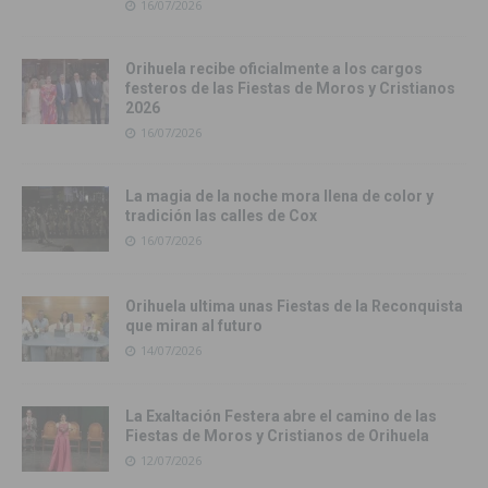
16/07/2026
Orihuela recibe oficialmente a los cargos
festeros de las Fiestas de Moros y Cristianos
2026
16/07/2026
La magia de la noche mora llena de color y
tradición las calles de Cox
16/07/2026
Orihuela ultima unas Fiestas de la Reconquista
que miran al futuro
14/07/2026
La Exaltación Festera abre el camino de las
Fiestas de Moros y Cristianos de Orihuela
12/07/2026