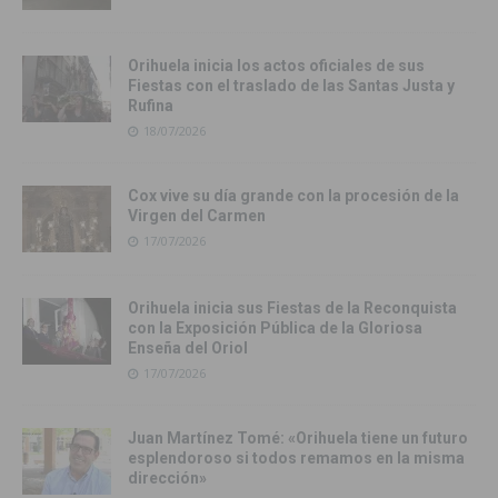
Orihuela inicia los actos oficiales de sus
Fiestas con el traslado de las Santas Justa y
Rufina
18/07/2026
Cox vive su día grande con la procesión de la
Virgen del Carmen
17/07/2026
Orihuela inicia sus Fiestas de la Reconquista
con la Exposición Pública de la Gloriosa
Enseña del Oriol
17/07/2026
Juan Martínez Tomé: «Orihuela tiene un futuro
esplendoroso si todos remamos en la misma
dirección»