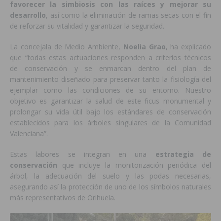
favorecer la simbiosis con las raíces y mejorar su
desarrollo
, así como la eliminación de ramas secas con el fin
de reforzar su vitalidad y garantizar la seguridad.
La concejala de Medio Ambiente,
Noelia Grao
, ha explicado
que “todas estas actuaciones responden a criterios técnicos
de conservación y se enmarcan dentro del plan de
mantenimiento diseñado para preservar tanto la fisiología del
ejemplar como las condiciones de su entorno. Nuestro
objetivo es garantizar la salud de este ficus monumental y
prolongar su vida útil bajo los estándares de conservación
establecidos para los árboles singulares de la Comunidad
Valenciana”.
Estas labores se integran en una
estrategia de
conservación
que incluye la monitorización periódica del
árbol, la adecuación del suelo y las podas necesarias,
asegurando así la protección de uno de los símbolos naturales
más representativos de Orihuela.