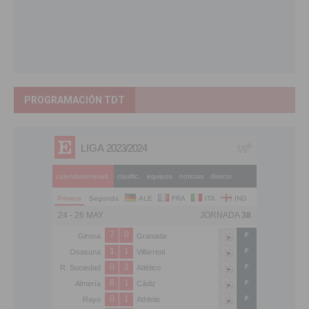
PROGRAMACIÓN TDT