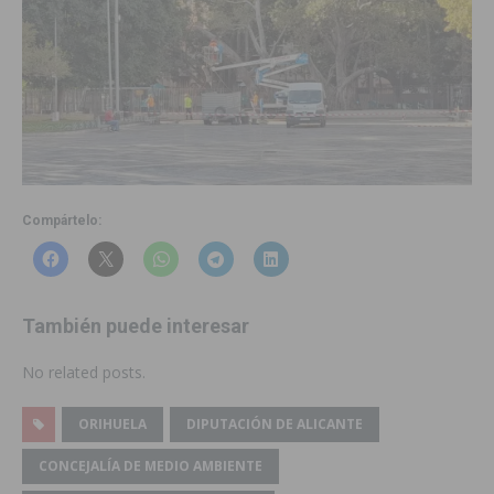
Compártelo:
También puede interesar
No related posts.
ORIHUELA
DIPUTACIÓN DE ALICANTE
CONCEJALÍA DE MEDIO AMBIENTE