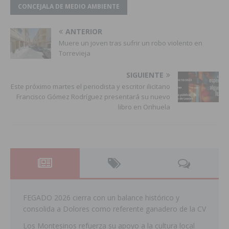
CONCEJALA DE MEDIO AMBIENTE
ANTERIOR
Muere un joven tras sufrir un robo violento en
Torrevieja
SIGUIENTE
Este próximo martes el periodista y escritor ilicitano
Francisco Gómez Rodríguez presentará su nuevo
libro en Orihuela
FEGADO 2026 cierra con un balance histórico y
consolida a Dolores como referente ganadero de la CV
Los Montesinos refuerza su apoyo a la cultura local