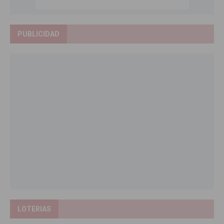
PUBLICIDAD
LOTERIAS