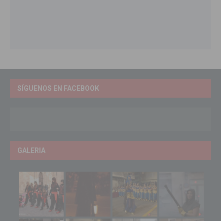
SÍGUENOS EN FACEBOOK
GALERIA