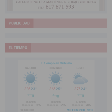
PUBLICIDAD
EL TIEMPO