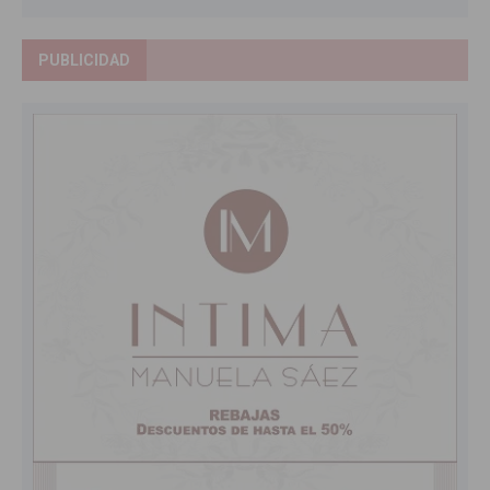
PUBLICIDAD