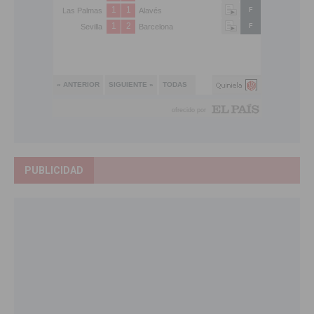
PUBLICIDAD