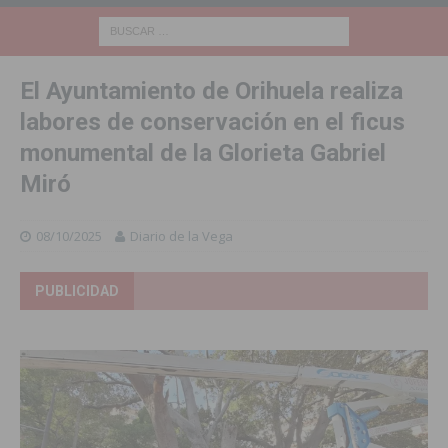
El Ayuntamiento de Orihuela realiza
labores de conservación en el ficus
monumental de la Glorieta Gabriel
Miró
08/10/2025
Diario de la Vega
PUBLICIDAD