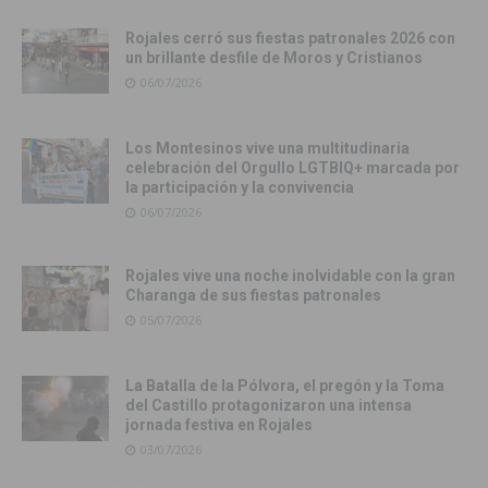
Rojales cerró sus fiestas patronales 2026 con
un brillante desfile de Moros y Cristianos
06/07/2026
Los Montesinos vive una multitudinaria
celebración del Orgullo LGTBIQ+ marcada por
la participación y la convivencia
06/07/2026
Rojales vive una noche inolvidable con la gran
Charanga de sus fiestas patronales
05/07/2026
La Batalla de la Pólvora, el pregón y la Toma
del Castillo protagonizaron una intensa
jornada festiva en Rojales
03/07/2026