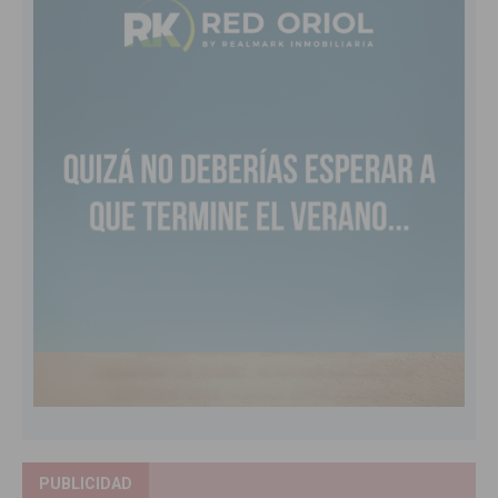
PUBLICIDAD