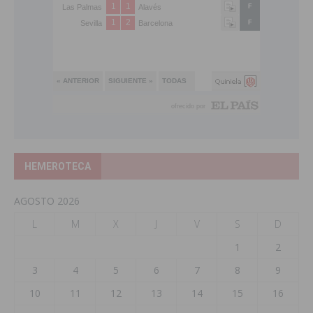
HEMEROTECA
AGOSTO 2026
L
M
X
J
V
S
D
1
2
3
4
5
6
7
8
9
10
11
12
13
14
15
16