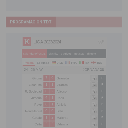
PROGRAMACIÓN TDT