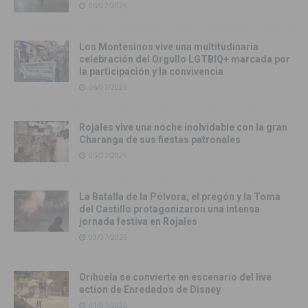
06/07/2026
Los Montesinos vive una multitudinaria
celebración del Orgullo LGTBIQ+ marcada por
la participación y la convivencia
06/07/2026
Rojales vive una noche inolvidable con la gran
Charanga de sus fiestas patronales
05/07/2026
La Batalla de la Pólvora, el pregón y la Toma
del Castillo protagonizaron una intensa
jornada festiva en Rojales
03/07/2026
Orihuela se convierte en escenario del live
action de Enredados de Disney
01/07/2026