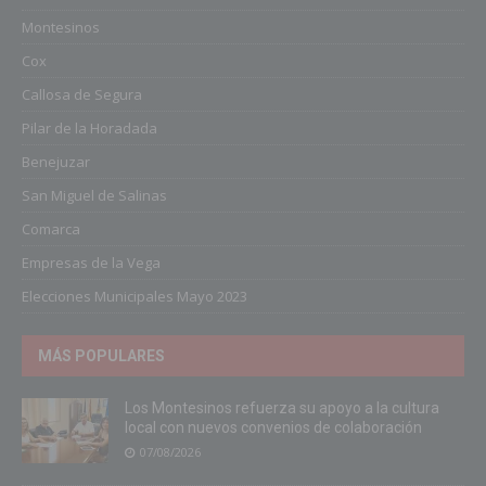
Montesinos
Cox
Callosa de Segura
Pilar de la Horadada
Benejuzar
San Miguel de Salinas
Comarca
Empresas de la Vega
Elecciones Municipales Mayo 2023
MÁS POPULARES
Los Montesinos refuerza su apoyo a la cultura
local con nuevos convenios de colaboración
07/08/2026