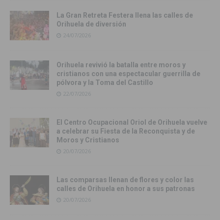
La Gran Retreta Festera llena las calles de
Orihuela de diversión
24/07/2026
Orihuela revivió la batalla entre moros y
cristianos con una espectacular guerrilla de
pólvora y la Toma del Castillo
22/07/2026
El Centro Ocupacional Oriol de Orihuela vuelve
a celebrar su Fiesta de la Reconquista y de
Moros y Cristianos
20/07/2026
Las comparsas llenan de flores y color las
calles de Orihuela en honor a sus patronas
20/07/2026