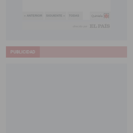
PUBLICIDAD