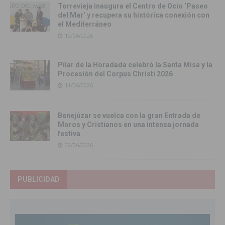
Torrevieja inaugura el Centro de Ocio ‘Paseo
del Mar’ y recupera su histórica conexión con
el Mediterráneo
12/06/2026
Pilar de la Horadada celebró la Santa Misa y la
Procesión del Corpus Christi 2026
11/06/2026
Benejúzar se vuelca con la gran Entrada de
Moros y Cristianos en una intensa jornada
festiva
09/06/2026
PUBLICIDAD