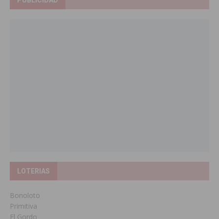
PUBLICIDAD
LOTERIAS
Bonoloto
Primitiva
El Gordo