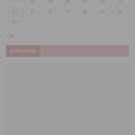
17
18
19
20
21
22
23
24
25
26
27
28
29
30
31
« Jul
PUBLICIDAD