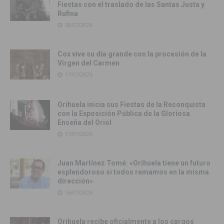
Fiestas con el traslado de las Santas Justa y
Rufina
18/07/2026
Cox vive su día grande con la procesión de la
Virgen del Carmen
17/07/2026
Orihuela inicia sus Fiestas de la Reconquista
con la Exposición Pública de la Gloriosa
Enseña del Oriol
17/07/2026
Juan Martínez Tomé: «Orihuela tiene un futuro
esplendoroso si todos remamos en la misma
dirección»
16/07/2026
Orihuela recibe oficialmente a los cargos