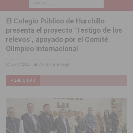
El Colegio Público de Hurchillo
presenta el proyecto ‘Testigo de los
relevos’, apoyado por el Comité
Olímpico Internacional
25/11/2025
Diario de la Vega
PUBLICIDAD