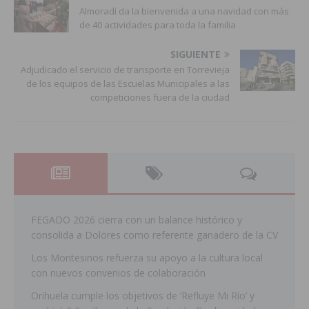
Almoradí da la bienvenida a una navidad con más
de 40 actividades para toda la familia
SIGUIENTE
Adjudicado el servicio de transporte en Torrevieja
de los equipos de las Escuelas Municipales a las
competiciones fuera de la ciudad
FEGADO 2026 cierra con un balance histórico y
consolida a Dolores como referente ganadero de la CV
Los Montesinos refuerza su apoyo a la cultura local
con nuevos convenios de colaboración
Orihuela cumple los objetivos de ‘Refluye Mi Río’ y