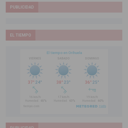
PUBLICIDAD
EL TIEMPO