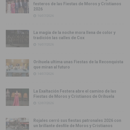
festeros de las Fiestas de Moros y Cristianos
2026
16/07/2026
La magia de la noche mora llena de color y
tradición las calles de Cox
16/07/2026
Orihuela ultima unas Fiestas de la Reconquista
que miran al futuro
14/07/2026
La Exaltación Festera abre el camino de las
Fiestas de Moros y Cristianos de Orihuela
12/07/2026
Rojales cerró sus fiestas patronales 2026 con
un brillante desfile de Moros y Cristianos