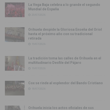
La Vega Baja celebra a lo grande el segundo
Mundial de España
20/07/2026
Orihuela despide la Gloriosa Enseña del Oriol
hasta el próximo año con su tradicional
retirada
19/07/2026
La tradición toma las calles de Orihuela en el
multitudinario Desfile del Pájaro
19/07/2026
Cox se rinde al esplendor del Bando Cristiano
18/07/2026
Orihuela inicia los actos oficiales de sus