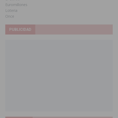
Euromillones
Loteria
Once
PUBLICIDAD