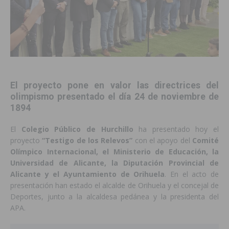
El proyecto pone en valor las directrices del
olimpismo presentado el día
24 de noviembre de
1894
El
Colegio Público de Hurchillo
ha presentado hoy el
proyecto
“Testigo de los Relevos”
con el apoyo del
Comité
Olímpico Internacional, el Ministerio de Educación, la
Universidad de Alicante, la Diputación Provincial de
Alicante y el Ayuntamiento de Orihuela
. En el acto de
presentación han estado el alcalde de Orihuela y el concejal de
Deportes, junto a la alcaldesa pedánea y la presidenta del
APA.