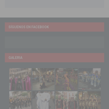
SÍGUENOS EN FACEBOOK
GALERIA