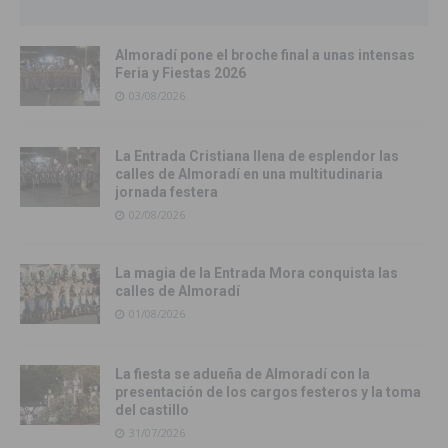
Almoradí pone el broche final a unas intensas
Feria y Fiestas 2026
03/08/2026
La Entrada Cristiana llena de esplendor las
calles de Almoradí en una multitudinaria
jornada festera
02/08/2026
La magia de la Entrada Mora conquista las
calles de Almoradí
01/08/2026
La fiesta se adueña de Almoradí con la
presentación de los cargos festeros y la toma
del castillo
31/07/2026