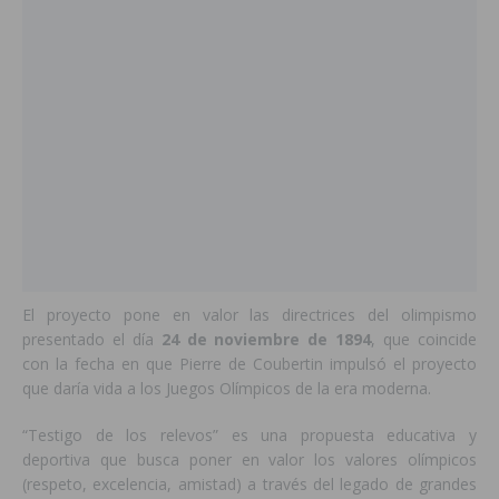
El proyecto pone en valor las directrices del olimpismo
presentado el día
24 de noviembre de 1894
, que coincide
con la fecha en que Pierre de Coubertin impulsó el proyecto
que daría vida a los Juegos Olímpicos de la era moderna.
“Testigo de los relevos” es una propuesta educativa y
deportiva que busca poner en valor los valores olímpicos
(respeto, excelencia, amistad) a través del legado de grandes