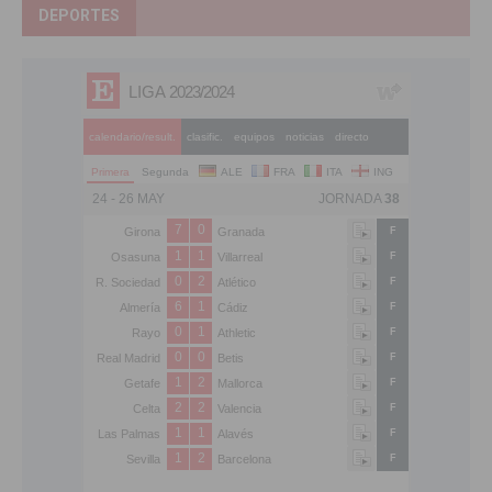
DEPORTES