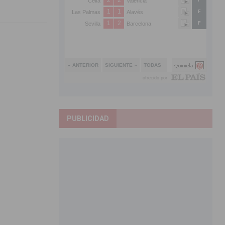
PUBLICIDAD