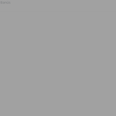
Banús