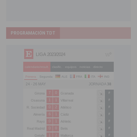
PROGRAMACIÓN TDT