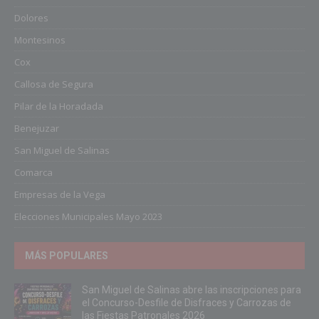
Dolores
Montesinos
Cox
Callosa de Segura
Pilar de la Horadada
Benejuzar
San Miguel de Salinas
Comarca
Empresas de la Vega
Elecciones Municipales Mayo 2023
MÁS POPULARES
San Miguel de Salinas abre las inscripciones para
el Concurso-Desfile de Disfraces y Carrozas de
las Fiestas Patronales 2026