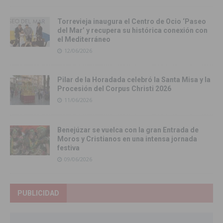
Torrevieja inaugura el Centro de Ocio ‘Paseo
del Mar’ y recupera su histórica conexión con
el Mediterráneo
12/06/2026
Pilar de la Horadada celebró la Santa Misa y la
Procesión del Corpus Christi 2026
11/06/2026
Benejúzar se vuelca con la gran Entrada de
Moros y Cristianos en una intensa jornada
festiva
09/06/2026
PUBLICIDAD