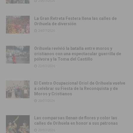
25/07/2026
La Gran Retreta Festera llena las calles de
Orihuela de diversión
24/07/2026
Orihuela revivió la batalla entre moros y
cristianos con una espectacular guerrilla de
pólvora y la Toma del Castillo
22/07/2026
El Centro Ocupacional Oriol de Orihuela vuelve
a celebrar su Fiesta de la Reconquista y de
Moros y Cristianos
20/07/2026
Las comparsas llenan de flores y color las
calles de Orihuela en honor a sus patronas
20/07/2026