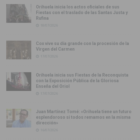
Orihuela inicia los actos oficiales de sus
Fiestas con el traslado de las Santas Justa y
Rufina
18/07/2026
Cox vive su día grande con la procesión de la
Virgen del Carmen
17/07/2026
Orihuela inicia sus Fiestas de la Reconquista
con la Exposición Pública de la Gloriosa
Enseña del Oriol
17/07/2026
Juan Martínez Tomé: «Orihuela tiene un futuro
esplendoroso si todos remamos en la misma
dirección»
16/07/2026