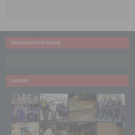
SÍGUENOS EN FACEBOOK
GALERIA