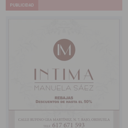
PUBLICIDAD