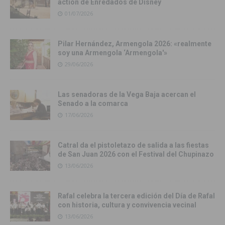
action de Enredados de Disney
01/07/2026
Pilar Hernández, Armengola 2026: «realmente
soy una Armengola ‘Armengola'»
29/06/2026
Las senadoras de la Vega Baja acercan el
Senado a la comarca
17/06/2026
Catral da el pistoletazo de salida a las fiestas
de San Juan 2026 con el Festival del Chupinazo
13/06/2026
Rafal celebra la tercera edición del Día de Rafal
con historia, cultura y convivencia vecinal
13/06/2026