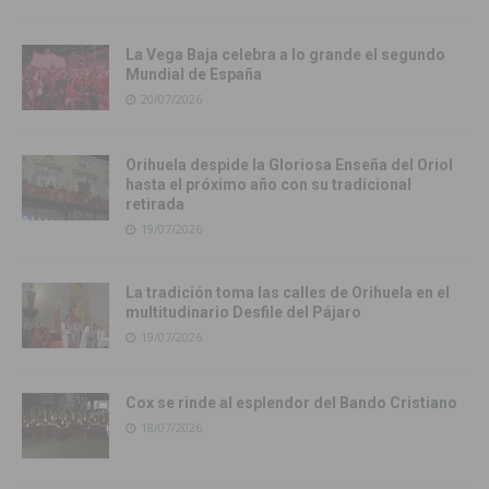
La Vega Baja celebra a lo grande el segundo
Mundial de España
20/07/2026
Orihuela despide la Gloriosa Enseña del Oriol
hasta el próximo año con su tradicional
retirada
19/07/2026
La tradición toma las calles de Orihuela en el
multitudinario Desfile del Pájaro
19/07/2026
Cox se rinde al esplendor del Bando Cristiano
18/07/2026