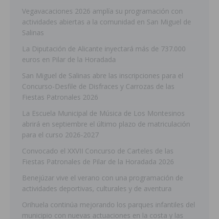
Vegavacaciones 2026 amplía su programación con
actividades abiertas a la comunidad en San Miguel de
Salinas
La Diputación de Alicante inyectará más de 737.000
euros en Pilar de la Horadada
San Miguel de Salinas abre las inscripciones para el
Concurso-Desfile de Disfraces y Carrozas de las
Fiestas Patronales 2026
La Escuela Municipal de Música de Los Montesinos
abrirá en septiembre el último plazo de matriculación
para el curso 2026-2027
Convocado el XXVII Concurso de Carteles de las
Fiestas Patronales de Pilar de la Horadada 2026
Benejúzar vive el verano con una programación de
actividades deportivas, culturales y de aventura
Orihuela continúa mejorando los parques infantiles del
municipio con nuevas actuaciones en la costa y las