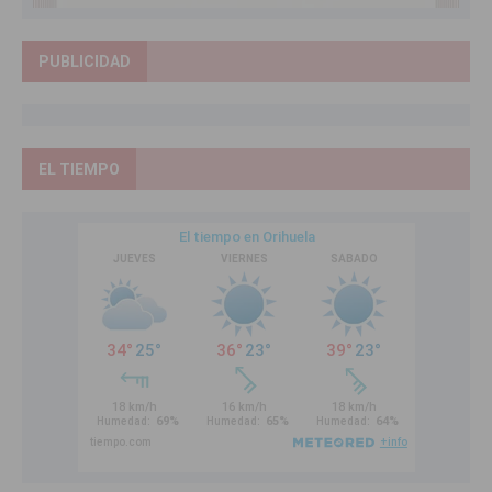
PUBLICIDAD
EL TIEMPO