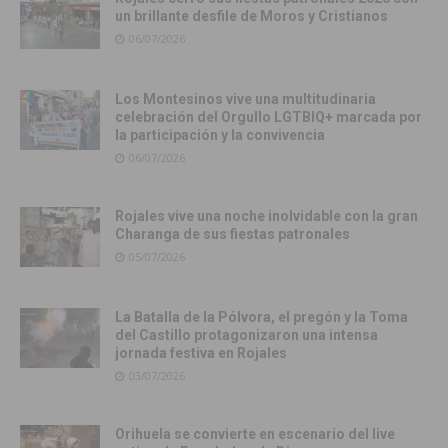
un brillante desfile de Moros y Cristianos
06/07/2026
Los Montesinos vive una multitudinaria
celebración del Orgullo LGTBIQ+ marcada por
la participación y la convivencia
06/07/2026
Rojales vive una noche inolvidable con la gran
Charanga de sus fiestas patronales
05/07/2026
La Batalla de la Pólvora, el pregón y la Toma
del Castillo protagonizaron una intensa
jornada festiva en Rojales
03/07/2026
Orihuela se convierte en escenario del live