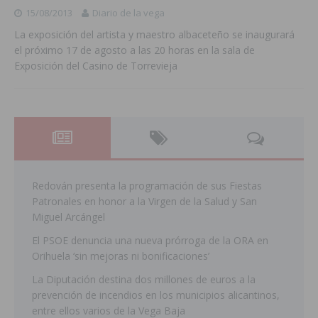
15/08/2013
Diario de la vega
La exposición del artista y maestro albaceteño se inaugurará
el próximo 17 de agosto a las 20 horas en la sala de
Exposición del Casino de Torrevieja
Redován presenta la programación de sus Fiestas
Patronales en honor a la Virgen de la Salud y San
Miguel Arcángel
El PSOE denuncia una nueva prórroga de la ORA en
Orihuela ‘sin mejoras ni bonificaciones’
La Diputación destina dos millones de euros a la
prevención de incendios en los municipios alicantinos,
entre ellos varios de la Vega Baja