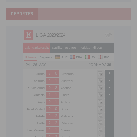
DEPORTES