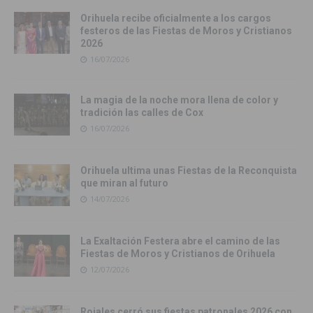
Orihuela recibe oficialmente a los cargos
festeros de las Fiestas de Moros y Cristianos
2026
16/07/2026
La magia de la noche mora llena de color y
tradición las calles de Cox
16/07/2026
Orihuela ultima unas Fiestas de la Reconquista
que miran al futuro
14/07/2026
La Exaltación Festera abre el camino de las
Fiestas de Moros y Cristianos de Orihuela
12/07/2026
Rojales cerró sus fiestas patronales 2026 con