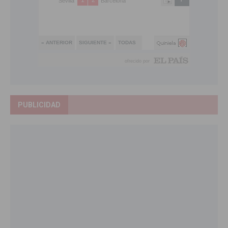
PUBLICIDAD