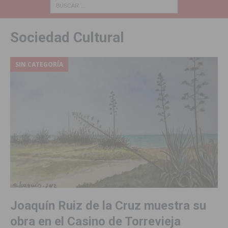
Sociedad Cultural
SIN CATEGORÍA
Joaquín Ruiz de la Cruz muestra su
obra en el Casino de Torrevieja