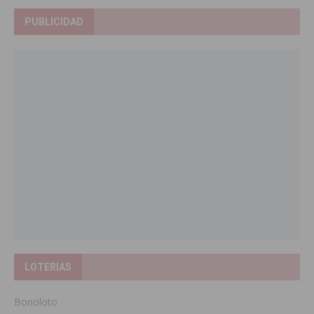
PUBLICIDAD
LOTERIAS
Bonoloto