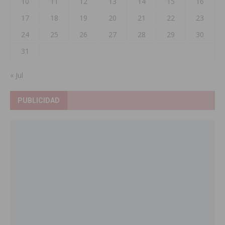
10
11
12
13
14
15
16
17
18
19
20
21
22
23
24
25
26
27
28
29
30
31
« Jul
PUBLICIDAD