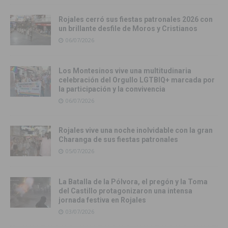
Rojales cerró sus fiestas patronales 2026 con
un brillante desfile de Moros y Cristianos
06/07/2026
Los Montesinos vive una multitudinaria
celebración del Orgullo LGTBIQ+ marcada por
la participación y la convivencia
06/07/2026
Rojales vive una noche inolvidable con la gran
Charanga de sus fiestas patronales
05/07/2026
La Batalla de la Pólvora, el pregón y la Toma
del Castillo protagonizaron una intensa
jornada festiva en Rojales
03/07/2026