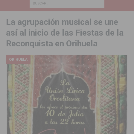
La agrupación musical se une
así al inicio de las Fiestas de la
Reconquista en Orihuela
ORIHUELA