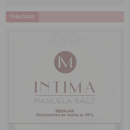
PUBLICIDAD