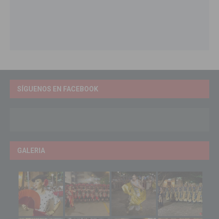
SÍGUENOS EN FACEBOOK
GALERIA