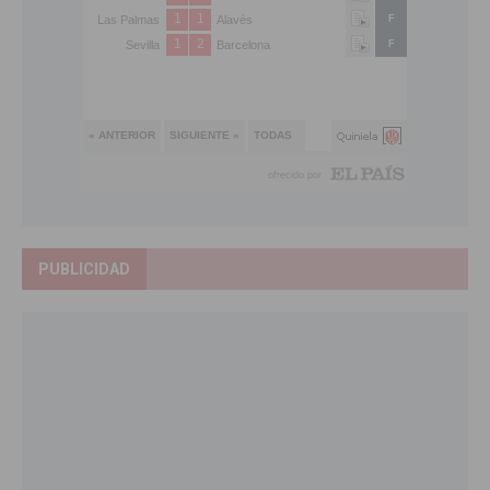
PUBLICIDAD