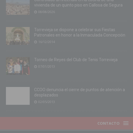
vivienda de un quinto piso en Callosa de Segura
08/08/2026
Torrevieja se dispone a celebrar sus Fiestas
Patronales en honor a la Inmaculada Concepción
16/12/2014
Torneo de Reyes del Club de Tenis Torrevieja
07/01/2013
CCOO denuncia el cierre de puntos de atención a
desplazados
02/05/2013
CONTACTO