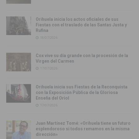
Orihuela inicia los actos oficiales de sus
Fiestas con el traslado de las Santas Justa y
Rufina
18/07/2026
Cox vive su día grande con la procesión de la
Virgen del Carmen
17/07/2026
Orihuela inicia sus Fiestas de la Reconquista
con la Exposición Pública de la Gloriosa
Enseña del Oriol
17/07/2026
Juan Martínez Tomé: «Orihuela tiene un futuro
esplendoroso si todos remamos en la misma
dirección»