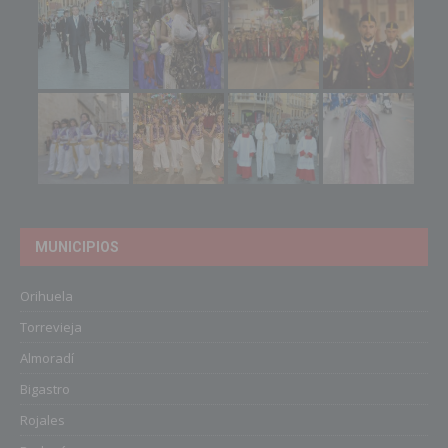
MUNICIPIOS
Orihuela
Torrevieja
Almoradí
Bigastro
Rojales