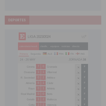
DEPORTES