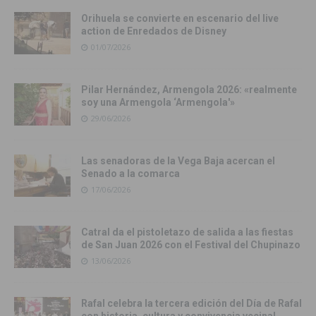
Orihuela se convierte en escenario del live
action de Enredados de Disney
01/07/2026
Pilar Hernández, Armengola 2026: «realmente
soy una Armengola ‘Armengola'»
29/06/2026
Las senadoras de la Vega Baja acercan el
Senado a la comarca
17/06/2026
Catral da el pistoletazo de salida a las fiestas
de San Juan 2026 con el Festival del Chupinazo
13/06/2026
Rafal celebra la tercera edición del Día de Rafal
con historia, cultura y convivencia vecinal