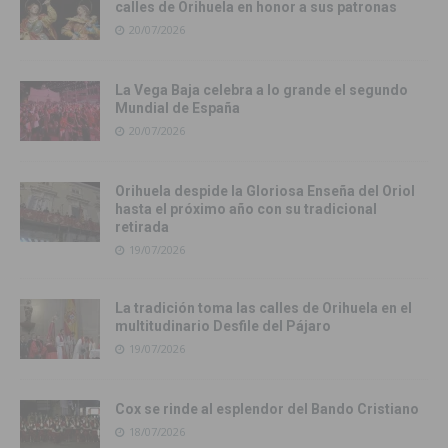
calles de Orihuela en honor a sus patronas
20/07/2026
La Vega Baja celebra a lo grande el segundo
Mundial de España
20/07/2026
Orihuela despide la Gloriosa Enseña del Oriol
hasta el próximo año con su tradicional
retirada
19/07/2026
La tradición toma las calles de Orihuela en el
multitudinario Desfile del Pájaro
19/07/2026
Cox se rinde al esplendor del Bando Cristiano
18/07/2026