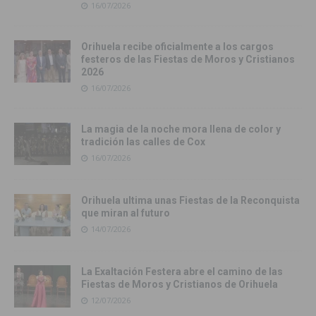
16/07/2026
Orihuela recibe oficialmente a los cargos
festeros de las Fiestas de Moros y Cristianos
2026
16/07/2026
La magia de la noche mora llena de color y
tradición las calles de Cox
16/07/2026
Orihuela ultima unas Fiestas de la Reconquista
que miran al futuro
14/07/2026
La Exaltación Festera abre el camino de las
Fiestas de Moros y Cristianos de Orihuela
12/07/2026