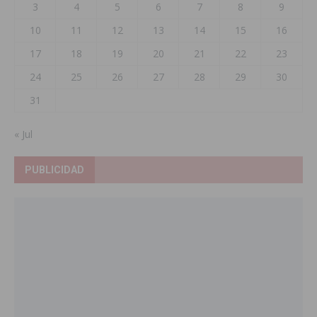
3
4
5
6
7
8
9
10
11
12
13
14
15
16
17
18
19
20
21
22
23
24
25
26
27
28
29
30
31
« Jul
PUBLICIDAD