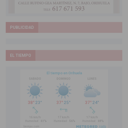
PUBLICIDAD
EL TIEMPO