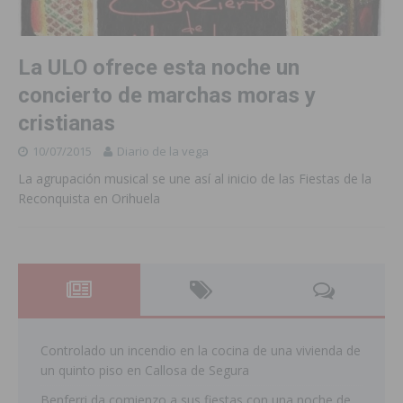
La ULO ofrece esta noche un
concierto de marchas moras y
cristianas
10/07/2015
Diario de la vega
La agrupación musical se une así al inicio de las Fiestas de la
Reconquista en Orihuela
Controlado un incendio en la cocina de una vivienda de
un quinto piso en Callosa de Segura
Benferri da comienzo a sus fiestas con una noche de