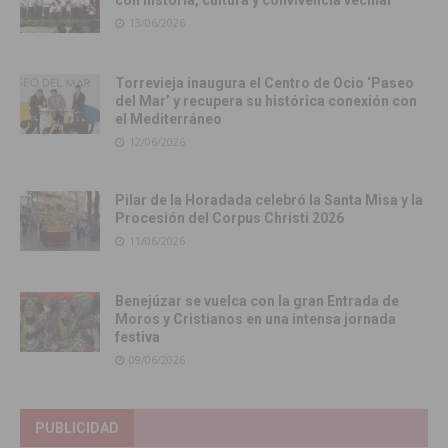
13/06/2026
Torrevieja inaugura el Centro de Ocio ‘Paseo
del Mar’ y recupera su histórica conexión con
el Mediterráneo
12/06/2026
Pilar de la Horadada celebró la Santa Misa y la
Procesión del Corpus Christi 2026
11/06/2026
Benejúzar se vuelca con la gran Entrada de
Moros y Cristianos en una intensa jornada
festiva
09/06/2026
PUBLICIDAD