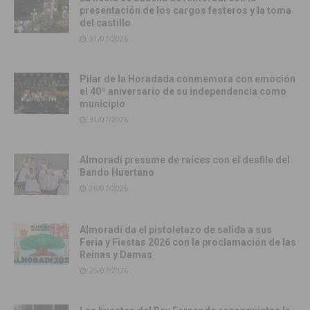
presentación de los cargos festeros y la toma
del castillo
31/07/2026
Pilar de la Horadada conmemora con emoción
el 40º aniversario de su independencia como
municipio
31/07/2026
Almoradí presume de raíces con el desfile del
Bando Huertano
26/07/2026
Almoradí da el pistoletazo de salida a sus
Feria y Fiestas 2026 con la proclamación de las
Reinas y Damas
25/07/2026