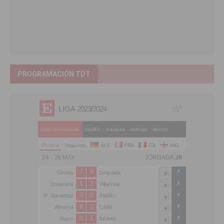
PROGRAMACIÓN TDT