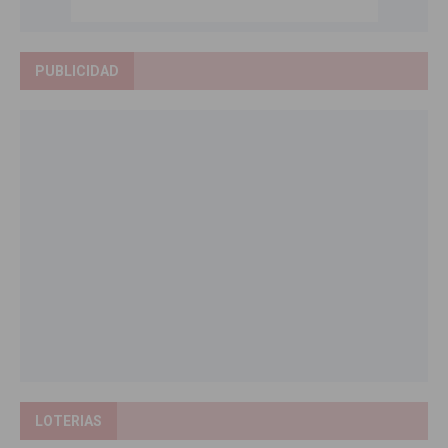
PUBLICIDAD
LOTERIAS