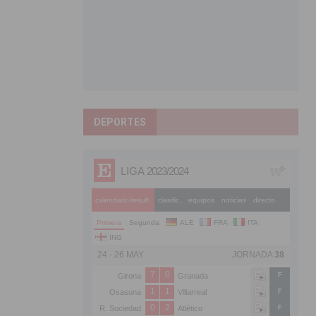
DEPORTES