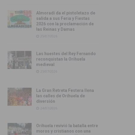
Almoradí da el pistoletazo de
salida a sus Feria y Fiestas
2026 con la proclamación de
las Reinas y Damas
25/07/2026
Las huestes del Rey Fernando
reconquistan la Orihuela
medieval
25/07/2026
La Gran Retreta Festera llena
las calles de Orihuela de
diversión
24/07/2026
Orihuela revivió la batalla entre
moros y cristianos con una