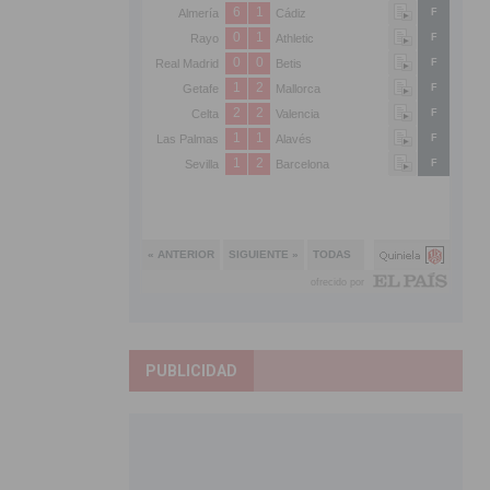
PUBLICIDAD