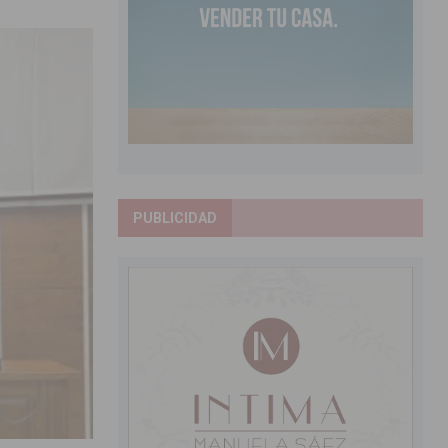
PUBLICIDAD