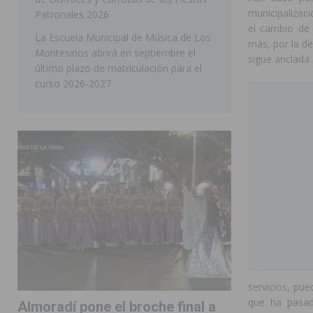
municipalizac
Patronales 2026
el cambio de
La Escuela Municipal de Música de Los
más, por la d
Montesinos abrirá en septiembre el
sigue anclada 
último plazo de matriculación para el
curso 2026-2027
servicios, pue
que ha pas
Almoradí pone el broche final a