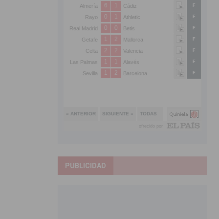
PUBLICIDAD