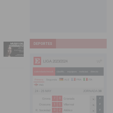
DEPORTES