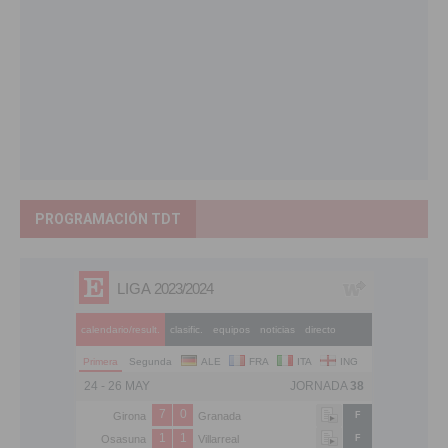
PROGRAMACIÓN TDT