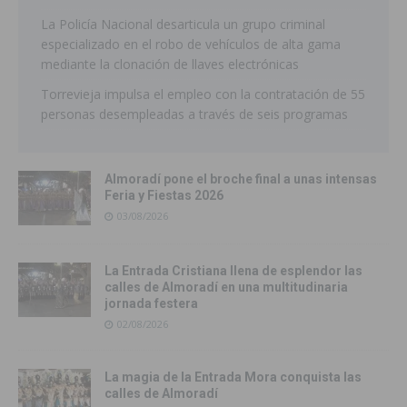
La Policía Nacional desarticula un grupo criminal
especializado en el robo de vehículos de alta gama
mediante la clonación de llaves electrónicas
Torrevieja impulsa el empleo con la contratación de 55
personas desempleadas a través de seis programas
Almoradí pone el broche final a unas intensas
Feria y Fiestas 2026
03/08/2026
La Entrada Cristiana llena de esplendor las
calles de Almoradí en una multitudinaria
jornada festera
02/08/2026
La magia de la Entrada Mora conquista las
calles de Almoradí