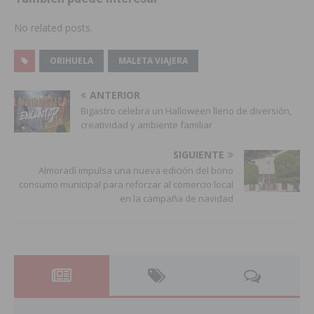
No related posts.
ORIHUELA
MALETA VIAJERA
ANTERIOR
Bigastro celebra un Halloween lleno de diversión,
creatividad y ambiente familiar
SIGUIENTE
Almoradí impulsa una nueva edición del bono
consumo municipal para reforzar al comercio local
en la campaña de navidad