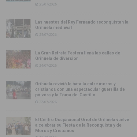
25/07/2026
Las huestes del Rey Fernando reconquistan la
Orihuela medieval
25/07/2026
La Gran Retreta Festera llena las calles de
Orihuela de diversión
24/07/2026
Orihuela revivió la batalla entre moros y
cristianos con una espectacular guerrilla de
pólvora y la Toma del Castillo
22/07/2026
El Centro Ocupacional Oriol de Orihuela vuelve
a celebrar su Fiesta de la Reconquista y de
Moros y Cristianos