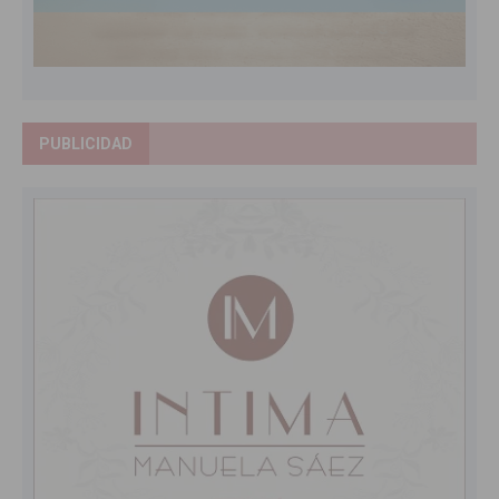
PUBLICIDAD