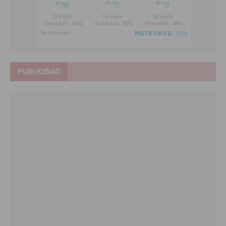
PUBLICIDAD