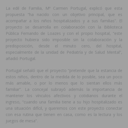
La edil de Familia, Mª Carmen Portugal, explicó que esta
propuesta “ha nacido con un objetivo principal, que es
acompañar a los niños hospitalizados y a sus familias”. El
proyecto se desarrolla en colaboración con la Biblioteca
Pública Fernando de Loazes y con el propio hospital, “este
proyecto hubiera sido imposible sin la colaboración y la
predisposición, desde el minuto cero, del hospital,
especialmente de la unidad de Pediatría y de Salud Mental”,
añadió Portugal.
Portugal señaló que el proyecto “pretende que la estancia de
estos niños, dentro de la medida de lo posible, sea un poco
más amable, o por lo menos que lo sientan ellos más
familiar”. La concejal subrayó además la importancia de
mantener los vínculos afectivos y cotidianos durante el
ingreso, “cuando una familia tiene a su hijo hospitalizado es
una situación difícil, y queremos con este proyecto conectar
con esa rutina que tienen en casa, como es la lectura y los
juegos de mesa”.