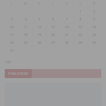
L
M
X
J
V
S
D
1
2
3
4
5
6
7
8
9
10
11
12
13
14
15
16
17
18
19
20
21
22
23
24
25
26
27
28
29
30
31
« Jul
PUBLICIDAD