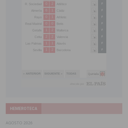
HEMEROTECA
AGOSTO 2026