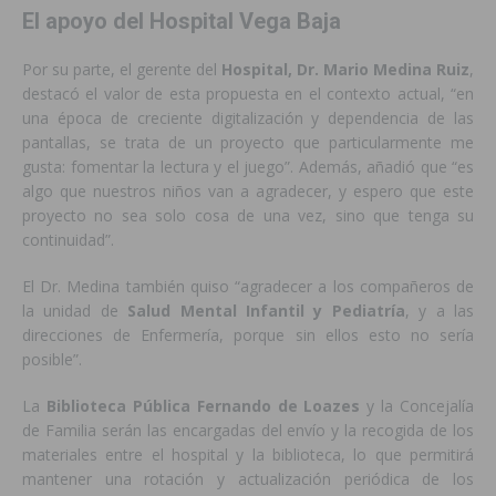
El apoyo del Hospital Vega Baja
Por su parte, el gerente del
Hospital, Dr. Mario Medina Ruiz
,
destacó el valor de esta propuesta en el contexto actual, “en
una época de creciente digitalización y dependencia de las
pantallas, se trata de un proyecto que particularmente me
gusta: fomentar la lectura y el juego”. Además, añadió que “es
algo que nuestros niños van a agradecer, y espero que este
proyecto no sea solo cosa de una vez, sino que tenga su
continuidad”.
El Dr. Medina también quiso “agradecer a los compañeros de
la unidad de
Salud Mental Infantil y Pediatría
, y a las
direcciones de Enfermería, porque sin ellos esto no sería
posible”.
La
Biblioteca Pública Fernando de Loazes
y la Concejalía
de Familia serán las encargadas del envío y la recogida de los
materiales entre el hospital y la biblioteca, lo que permitirá
mantener una rotación y actualización periódica de los