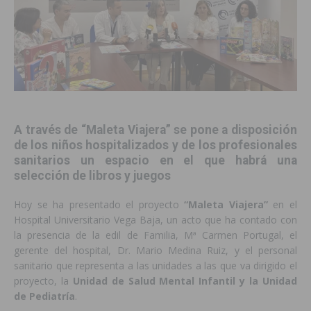
A través de “Maleta Viajera” se pone a disposición
de los niños hospitalizados y de los profesionales
sanitarios un espacio en el que habrá una
selección de libros y juegos
Hoy se ha presentado el proyecto
“Maleta Viajera”
en el
Hospital Universitario Vega Baja, un acto que ha contado con
la presencia de la edil de Familia, Mª Carmen Portugal, el
gerente del hospital, Dr. Mario Medina Ruiz, y el personal
sanitario que representa a las unidades a las que va dirigido el
proyecto, la
Unidad de Salud Mental Infantil y la Unidad
de Pediatría
.