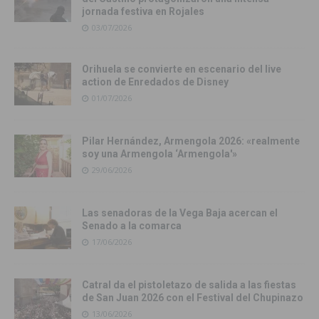
jornada festiva en Rojales
03/07/2026
Orihuela se convierte en escenario del live
action de Enredados de Disney
01/07/2026
Pilar Hernández, Armengola 2026: «realmente
soy una Armengola ‘Armengola'»
29/06/2026
Las senadoras de la Vega Baja acercan el
Senado a la comarca
17/06/2026
Catral da el pistoletazo de salida a las fiestas
de San Juan 2026 con el Festival del Chupinazo
13/06/2026