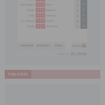
PUBLICIDAD