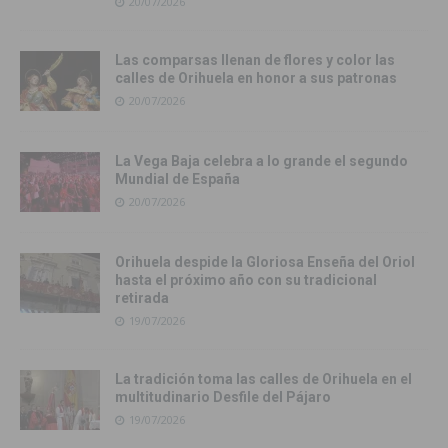
20/07/2026
Las comparsas llenan de flores y color las
calles de Orihuela en honor a sus patronas
20/07/2026
La Vega Baja celebra a lo grande el segundo
Mundial de España
20/07/2026
Orihuela despide la Gloriosa Enseña del Oriol
hasta el próximo año con su tradicional
retirada
19/07/2026
La tradición toma las calles de Orihuela en el
multitudinario Desfile del Pájaro
19/07/2026