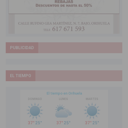
PUBLICIDAD
EL TIEMPO