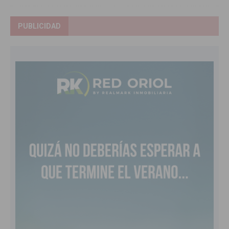
PUBLICIDAD