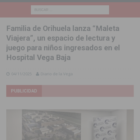
Familia de Orihuela lanza “Maleta
Viajera”, un espacio de lectura y
juego para niños ingresados en el
Hospital Vega Baja
04/11/2025
Diario de la Vega
PUBLICIDAD