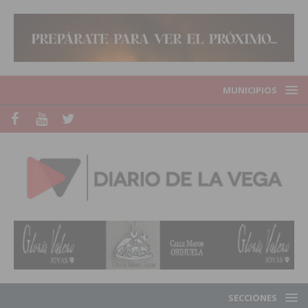
MUNICIPIOS
SECCIONES