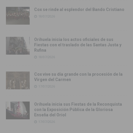
Cox se rinde al esplendor del Bando Cristiano
18/07/2026
Orihuela inicia los actos oficiales de sus
Fiestas con el traslado de las Santas Justa y
Rufina
18/07/2026
Cox vive su día grande con la procesión de la
Virgen del Carmen
17/07/2026
Orihuela inicia sus Fiestas de la Reconquista
con la Exposición Pública de la Gloriosa
Enseña del Oriol
17/07/2026