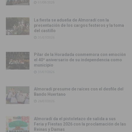
01/08/2026
La fiesta se adueña de Almoradí con la
presentación de los cargos festeros y la toma
del castillo
31/07/2026
Pilar de la Horadada conmemora con emoción
el 40º aniversario de su independencia como
municipio
31/07/2026
Almoradí presume de raíces con el desfile del
Bando Huertano
26/07/2026
Almoradí da el pistoletazo de salida a sus
Feria y Fiestas 2026 con la proclamación de las
Reinas y Damas