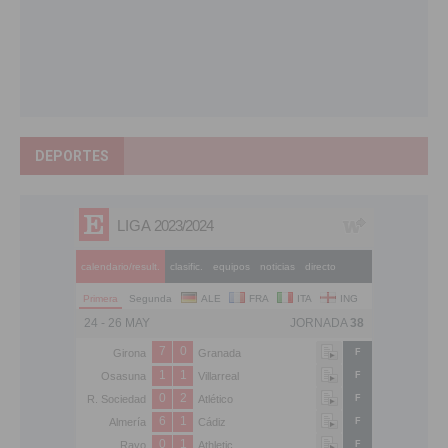
DEPORTES