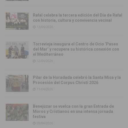
Rafal celebra la tercera edición del Día de Rafal
con historia, cultura y convivencia vecinal
13/06/2026
Torrevieja inaugura el Centro de Ocio ‘Paseo
del Mar’ y recupera su histórica conexión con
el Mediterráneo
12/06/2026
Pilar de la Horadada celebró la Santa Misa y la
Procesión del Corpus Christi 2026
11/06/2026
Benejúzar se vuelca con la gran Entrada de
Moros y Cristianos en una intensa jornada
festiva
09/06/2026