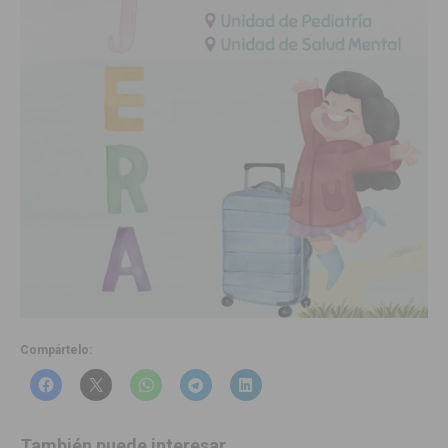
Compártelo:
También puede interesar