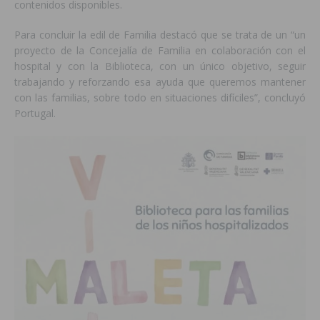
contenidos disponibles.
Para concluir la edil de Familia destacó que se trata de un “un
proyecto de la Concejalía de Familia en colaboración con el
hospital y con la Biblioteca, con un único objetivo, seguir
trabajando y reforzando esa ayuda que queremos mantener
con las familias, sobre todo en situaciones difíciles”, concluyó
Portugal.