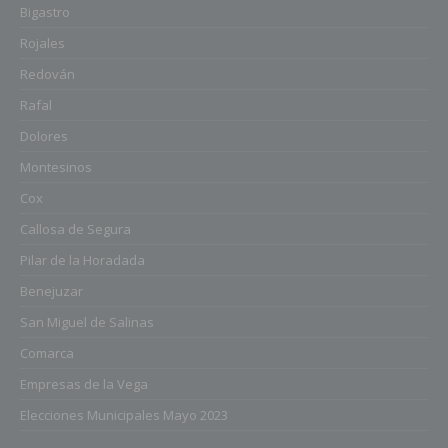
Bigastro
Rojales
Redován
Rafal
Dolores
Montesinos
Cox
Callosa de Segura
Pilar de la Horadada
Benejuzar
San Miguel de Salinas
Comarca
Empresas de la Vega
Elecciones Municipales Mayo 2023