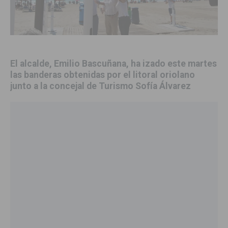
El alcalde, Emilio Bascuñana, ha izado este martes
las banderas obtenidas por el litoral oriolano
junto a la concejal de Turismo Sofía Álvarez