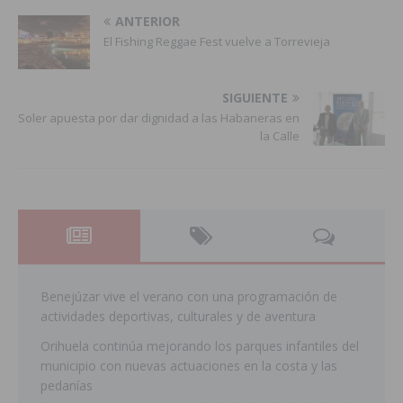
ANTERIOR
El Fishing Reggae Fest vuelve a Torrevieja
SIGUIENTE
Soler apuesta por dar dignidad a las Habaneras en
la Calle
Benejúzar vive el verano con una programación de
actividades deportivas, culturales y de aventura
Orihuela continúa mejorando los parques infantiles del
municipio con nuevas actuaciones en la costa y las
pedanías