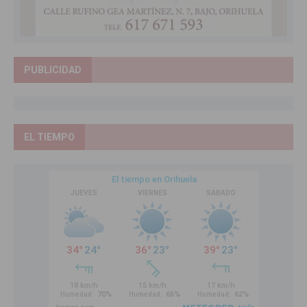
PUBLICIDAD
EL TIEMPO