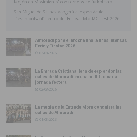
Mojón en Movimiento’ con torneos de fútbol sala
San Miguel de Salinas acogerá el espectáculo
‘Desempolsant’ dentro del Festival ManIAC Test 2026
Almoradí pone el broche final a unas intensas
Feria y Fiestas 2026
03/08/2026
La Entrada Cristiana llena de esplendor las
calles de Almoradí en una multitudinaria
jornada festera
02/08/2026
La magia de la Entrada Mora conquista las
calles de Almoradí
01/08/2026