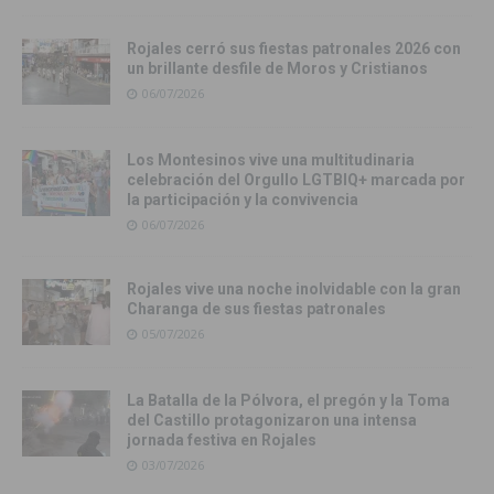
Rojales cerró sus fiestas patronales 2026 con
un brillante desfile de Moros y Cristianos
06/07/2026
Los Montesinos vive una multitudinaria
celebración del Orgullo LGTBIQ+ marcada por
la participación y la convivencia
06/07/2026
Rojales vive una noche inolvidable con la gran
Charanga de sus fiestas patronales
05/07/2026
La Batalla de la Pólvora, el pregón y la Toma
del Castillo protagonizaron una intensa
jornada festiva en Rojales
03/07/2026