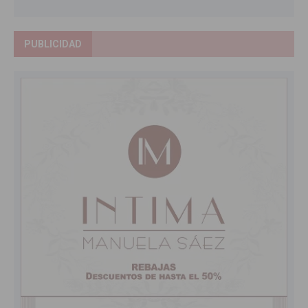
PUBLICIDAD