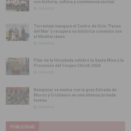
con historia, cultura y convivencia vecinal
13/06/2026
Torrevieja inaugura el Centro de Ocio ‘Paseo
del Mar’ y recupera su histórica conexión con
el Mediterráneo
12/06/2026
Pilar de la Horadada celebró la Santa Misa y la
Procesión del Corpus Christi 2026
11/06/2026
Benejúzar se vuelca con la gran Entrada de
Moros y Cristianos en una intensa jornada
festiva
09/06/2026
PUBLICIDAD