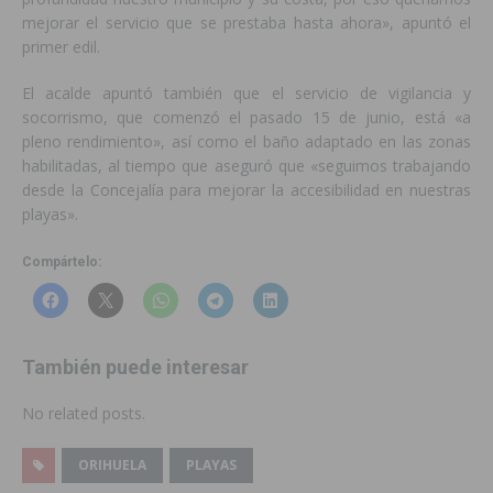
mejorar el servicio que se prestaba hasta ahora», apuntó el
primer edil.
El acalde apuntó también que el servicio de vigilancia y
socorrismo, que comenzó el pasado 15 de junio, está «a
pleno rendimiento», así como el baño adaptado en las zonas
habilitadas, al tiempo que aseguró que «seguimos trabajando
desde la Concejalía para mejorar la accesibilidad en nuestras
playas».
Compártelo:
También puede interesar
No related posts.
ORIHUELA
PLAYAS