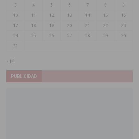
3
4
5
6
7
8
9
10
11
12
13
14
15
16
17
18
19
20
21
22
23
24
25
26
27
28
29
30
31
« Jul
PUBLICIDAD