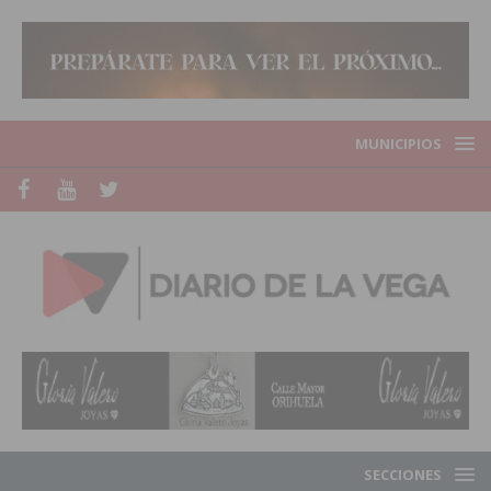
MUNICIPIOS
SECCIONES