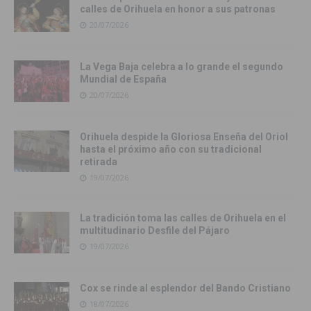
calles de Orihuela en honor a sus patronas
20/07/2026
La Vega Baja celebra a lo grande el segundo
Mundial de España
20/07/2026
Orihuela despide la Gloriosa Enseña del Oriol
hasta el próximo año con su tradicional
retirada
19/07/2026
La tradición toma las calles de Orihuela en el
multitudinario Desfile del Pájaro
19/07/2026
Cox se rinde al esplendor del Bando Cristiano
18/07/2026