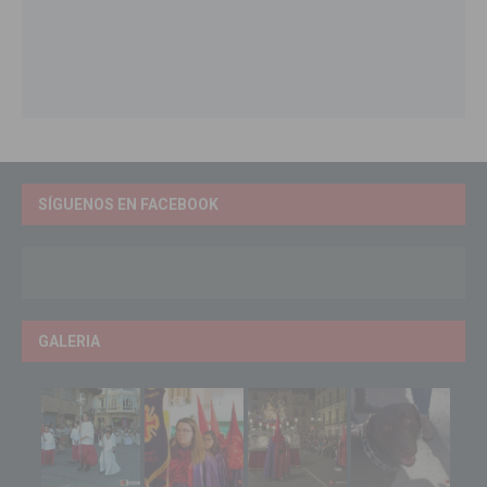
SÍGUENOS EN FACEBOOK
GALERIA