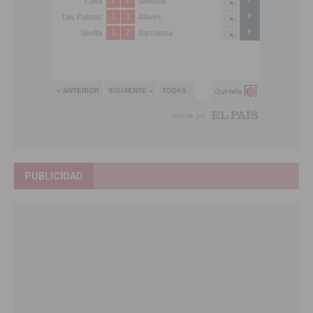
PUBLICIDAD