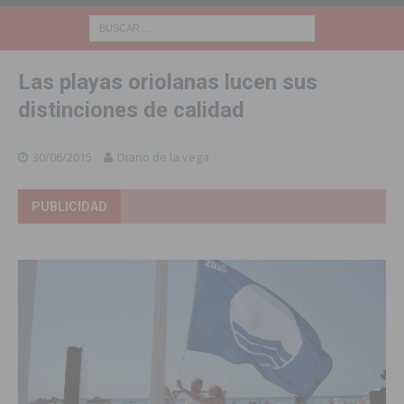
Las playas oriolanas lucen sus
distinciones de calidad
30/06/2015
Diario de la vega
PUBLICIDAD