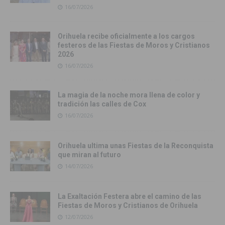
16/07/2026
Orihuela recibe oficialmente a los cargos
festeros de las Fiestas de Moros y Cristianos
2026
16/07/2026
La magia de la noche mora llena de color y
tradición las calles de Cox
16/07/2026
Orihuela ultima unas Fiestas de la Reconquista
que miran al futuro
14/07/2026
La Exaltación Festera abre el camino de las
Fiestas de Moros y Cristianos de Orihuela
12/07/2026