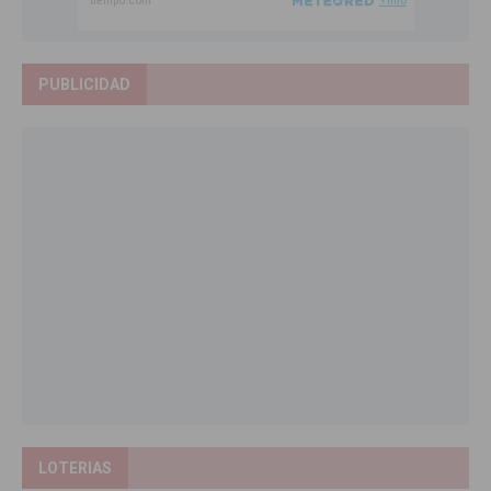
PUBLICIDAD
LOTERIAS