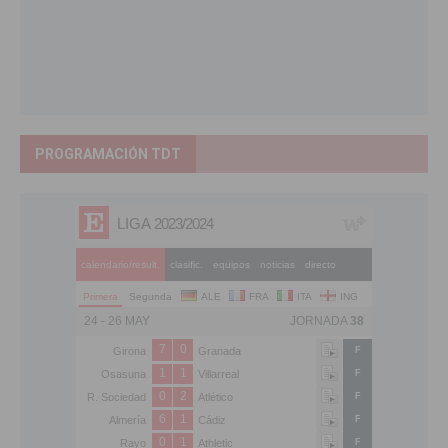
PROGRAMACIÓN TDT