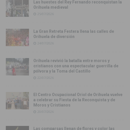
Las huestes del Rey Fernando reconquistan la
Orihuela medieval
25/07/2026
La Gran Retreta Festera llena las calles de
Orihuela de diversión
24/07/2026
Orihuela revivió la batalla entre moros y
cristianos con una espectacular guerrilla de
pólvora y la Toma del Castillo
22/07/2026
El Centro Ocupacional Oriol de Orihuela vuelve
a celebrar su Fiesta de la Reconquista y de
Moros y Cristianos
20/07/2026
Las comparsas llenan de flores y color las