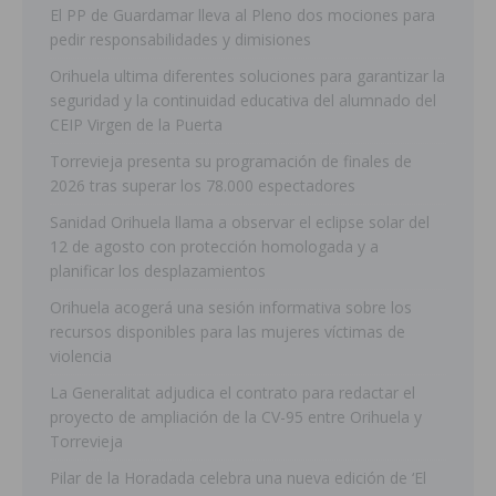
El PP de Guardamar lleva al Pleno dos mociones para
pedir responsabilidades y dimisiones
Orihuela ultima diferentes soluciones para garantizar la
seguridad y la continuidad educativa del alumnado del
CEIP Virgen de la Puerta
Torrevieja presenta su programación de finales de
2026 tras superar los 78.000 espectadores
Sanidad Orihuela llama a observar el eclipse solar del
12 de agosto con protección homologada y a
planificar los desplazamientos
Orihuela acogerá una sesión informativa sobre los
recursos disponibles para las mujeres víctimas de
violencia
La Generalitat adjudica el contrato para redactar el
proyecto de ampliación de la CV-95 entre Orihuela y
Torrevieja
Pilar de la Horadada celebra una nueva edición de ‘El