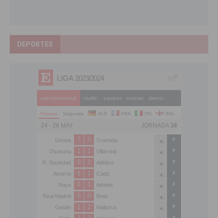
DEPORTES