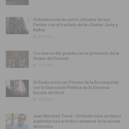
Orihuela inicia los actos oficiales de sus
Fiestas con el traslado de las Santas Justa y
Rufina
18/07/2026
Cox vive su día grande con la procesión de la
Virgen del Carmen
17/07/2026
Orihuela inicia sus Fiestas de la Reconquista
con la Exposición Pública de la Gloriosa
Enseña del Oriol
17/07/2026
Juan Martínez Tomé: «Orihuela tiene un futuro
esplendoroso si todos remamos en la misma
dirección»