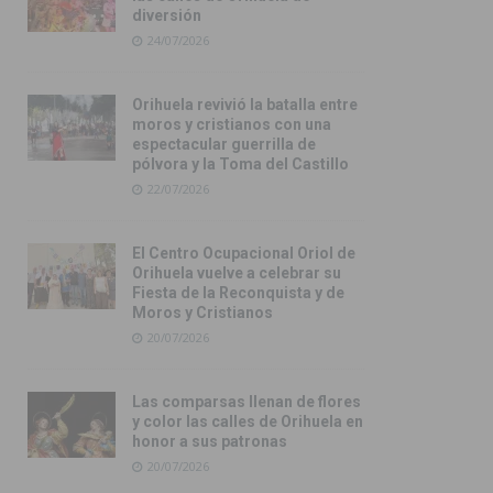
diversión
24/07/2026
Orihuela revivió la batalla entre
moros y cristianos con una
espectacular guerrilla de
pólvora y la Toma del Castillo
22/07/2026
El Centro Ocupacional Oriol de
Orihuela vuelve a celebrar su
Fiesta de la Reconquista y de
Moros y Cristianos
20/07/2026
Las comparsas llenan de flores
y color las calles de Orihuela en
honor a sus patronas
20/07/2026