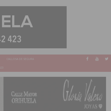
CALLOSA DE SEGURA
023