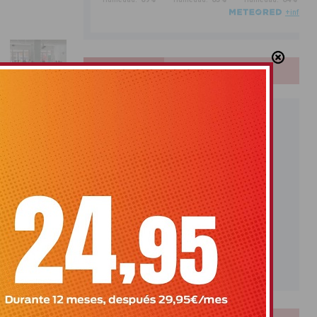
PUBLICIDAD