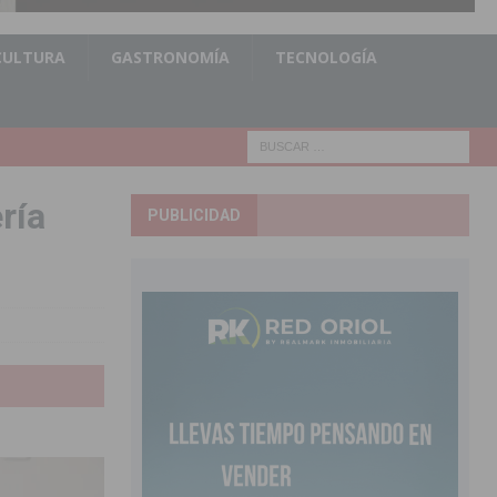
CULTURA
GASTRONOMÍA
TECNOLOGÍA
ría
PUBLICIDAD