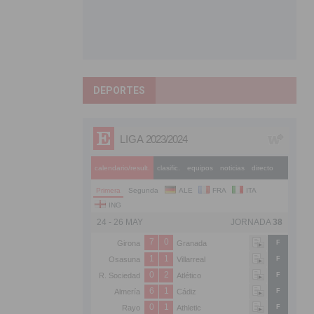
DEPORTES