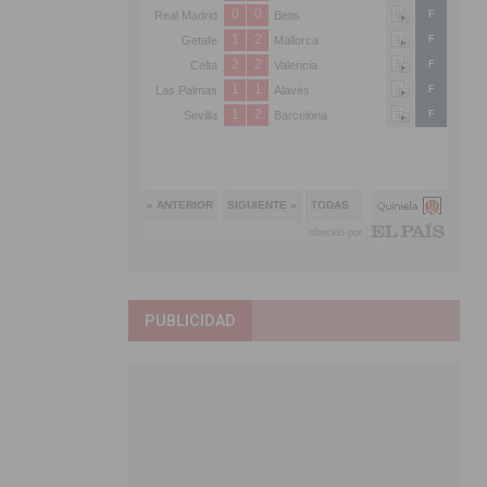
PUBLICIDAD