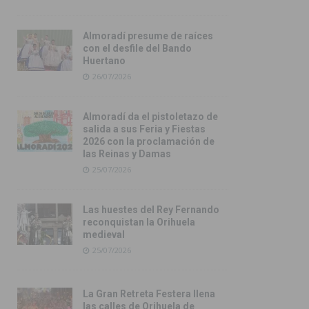
Almoradí presume de raíces
con el desfile del Bando
Huertano
26/07/2026
Almoradí da el pistoletazo de
salida a sus Feria y Fiestas
2026 con la proclamación de
las Reinas y Damas
25/07/2026
Las huestes del Rey Fernando
reconquistan la Orihuela
medieval
25/07/2026
La Gran Retreta Festera llena
las calles de Orihuela de