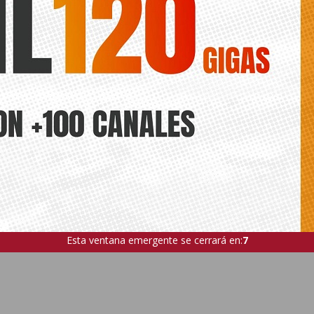
Esta ventana emergente se cerrará en:
6