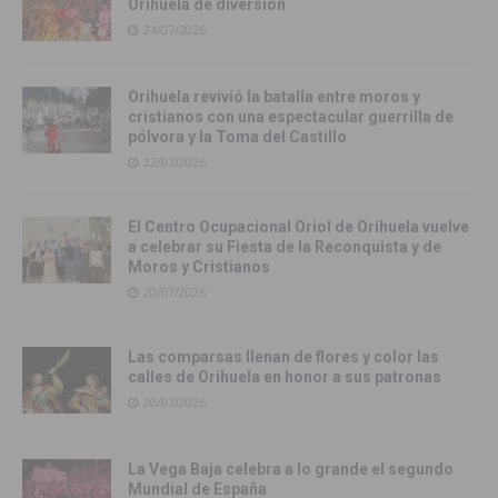
Orihuela de diversión
24/07/2026
Orihuela revivió la batalla entre moros y
cristianos con una espectacular guerrilla de
pólvora y la Toma del Castillo
22/07/2026
El Centro Ocupacional Oriol de Orihuela vuelve
a celebrar su Fiesta de la Reconquista y de
Moros y Cristianos
20/07/2026
Las comparsas llenan de flores y color las
calles de Orihuela en honor a sus patronas
20/07/2026
La Vega Baja celebra a lo grande el segundo
Mundial de España