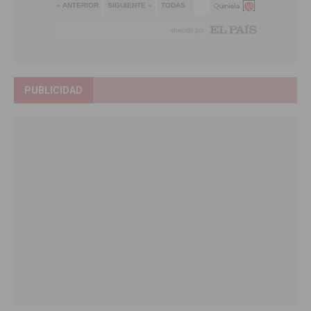
PUBLICIDAD