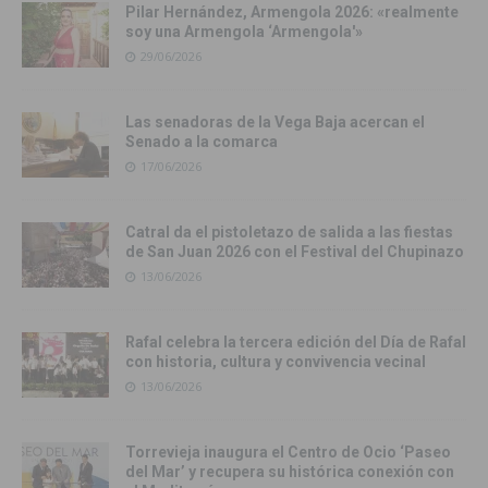
Pilar Hernández, Armengola 2026: «realmente
soy una Armengola ‘Armengola'»
29/06/2026
Las senadoras de la Vega Baja acercan el
Senado a la comarca
17/06/2026
Catral da el pistoletazo de salida a las fiestas
de San Juan 2026 con el Festival del Chupinazo
13/06/2026
Rafal celebra la tercera edición del Día de Rafal
con historia, cultura y convivencia vecinal
13/06/2026
Torrevieja inaugura el Centro de Ocio ‘Paseo
del Mar’ y recupera su histórica conexión con