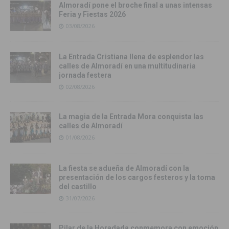
Almoradí pone el broche final a unas intensas
Feria y Fiestas 2026
03/08/2026
La Entrada Cristiana llena de esplendor las
calles de Almoradí en una multitudinaria
jornada festera
02/08/2026
La magia de la Entrada Mora conquista las
calles de Almoradí
01/08/2026
La fiesta se adueña de Almoradí con la
presentación de los cargos festeros y la toma
del castillo
31/07/2026
Pilar de la Horadada conmemora con emoción