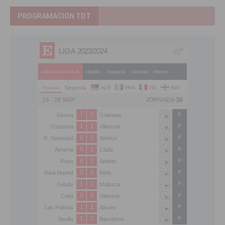
PROGRAMACIÓN TDT