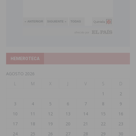
HEMEROTECA
AGOSTO 2026
L
M
X
J
V
S
D
1
2
3
4
5
6
7
8
9
10
11
12
13
14
15
16
17
18
19
20
21
22
23
24
25
26
27
28
29
30