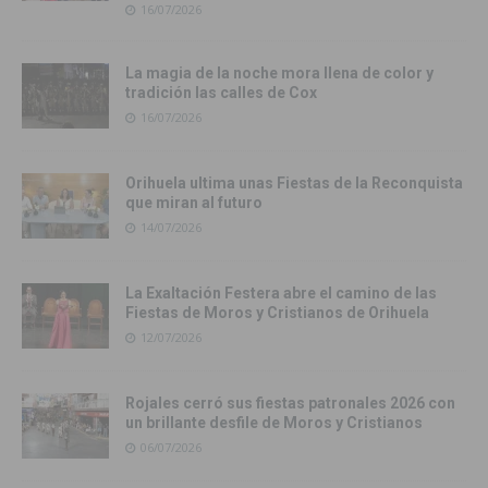
16/07/2026
La magia de la noche mora llena de color y
tradición las calles de Cox
16/07/2026
Orihuela ultima unas Fiestas de la Reconquista
que miran al futuro
14/07/2026
La Exaltación Festera abre el camino de las
Fiestas de Moros y Cristianos de Orihuela
12/07/2026
Rojales cerró sus fiestas patronales 2026 con
un brillante desfile de Moros y Cristianos
06/07/2026