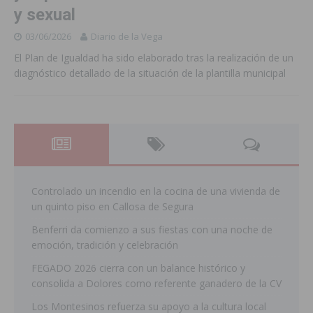
y sexual
03/06/2026
Diario de la Vega
El Plan de Igualdad ha sido elaborado tras la realización de un
diagnóstico detallado de la situación de la plantilla municipal
Controlado un incendio en la cocina de una vivienda de
un quinto piso en Callosa de Segura
Benferri da comienzo a sus fiestas con una noche de
emoción, tradición y celebración
FEGADO 2026 cierra con un balance histórico y
consolida a Dolores como referente ganadero de la CV
Los Montesinos refuerza su apoyo a la cultura local