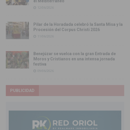
el Mediterráneo
12/06/2026
Pilar de la Horadada celebró la Santa Misa y la
Procesión del Corpus Christi 2026
11/06/2026
Benejúzar se vuelca con la gran Entrada de
Moros y Cristianos en una intensa jornada
festiva
09/06/2026
PUBLICIDAD