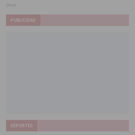
Once
PUBLICIDAD
DEPORTES