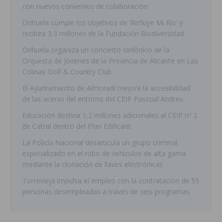
con nuevos convenios de colaboración
Orihuela cumple los objetivos de ‘Refluye Mi Río’ y
recibirá 3,3 millones de la Fundación Biodiversidad
Orihuela organiza un concierto sinfónico de la
Orquesta de Jóvenes de la Provincia de Alicante en Las
Colinas Golf & Country Club
El Ayuntamiento de Almoradí mejora la accesibilidad
de las aceras del entorno del CEIP Pascual Andreu
Educación destina 1,2 millones adicionales al CEIP nº 2
de Catral dentro del Plan Edificant
La Policía Nacional desarticula un grupo criminal
especializado en el robo de vehículos de alta gama
mediante la clonación de llaves electrónicas
Torrevieja impulsa el empleo con la contratación de 55
personas desempleadas a través de seis programas