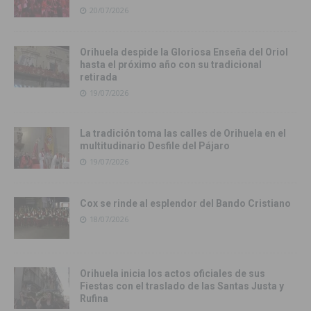
20/07/2026
Orihuela despide la Gloriosa Enseña del Oriol
hasta el próximo año con su tradicional
retirada
19/07/2026
La tradición toma las calles de Orihuela en el
multitudinario Desfile del Pájaro
19/07/2026
Cox se rinde al esplendor del Bando Cristiano
18/07/2026
Orihuela inicia los actos oficiales de sus
Fiestas con el traslado de las Santas Justa y
Rufina