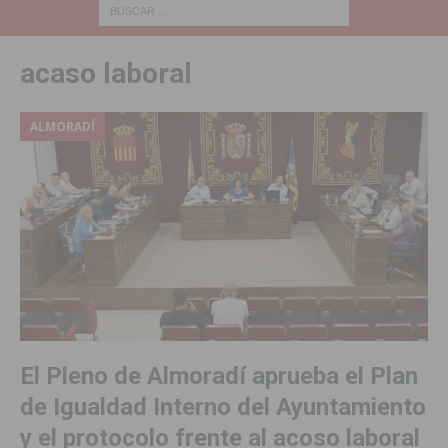
acaso laboral
ALMORADÍ
El Pleno de Almoradí aprueba el Plan
de Igualdad Interno del Ayuntamiento
y el protocolo frente al acoso laboral