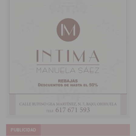
PUBLICIDAD