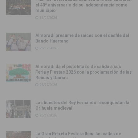
el 40º aniversario de su independencia como
municipio
31/07/2026
Almoradí presume de raíces con el desfile del
Bando Huertano
26/07/2026
Almoradí da el pistoletazo de salida a sus
Feria y Fiestas 2026 con la proclamación de las
Reinas y Damas
25/07/2026
Las huestes del Rey Fernando reconquistan la
Orihuela medieval
25/07/2026
La Gran Retreta Festera llena las calles de