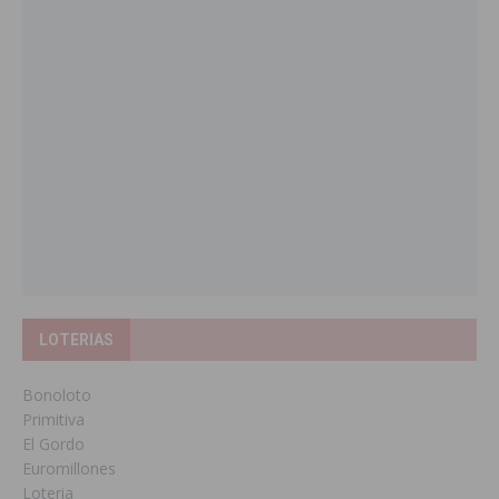
LOTERIAS
Bonoloto
Primitiva
El Gordo
Euromillones
Loteria