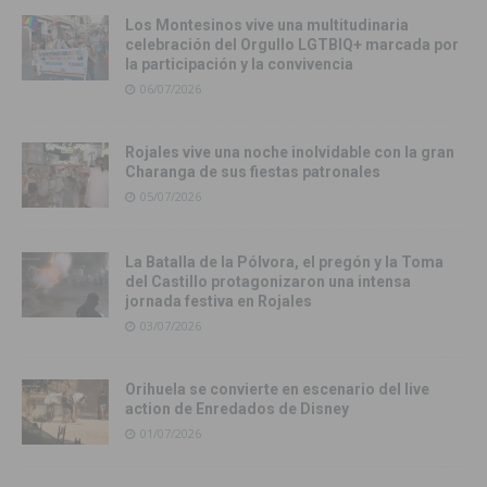
Los Montesinos vive una multitudinaria
celebración del Orgullo LGTBIQ+ marcada por
la participación y la convivencia
06/07/2026
Rojales vive una noche inolvidable con la gran
Charanga de sus fiestas patronales
05/07/2026
La Batalla de la Pólvora, el pregón y la Toma
del Castillo protagonizaron una intensa
jornada festiva en Rojales
03/07/2026
Orihuela se convierte en escenario del live
action de Enredados de Disney
01/07/2026