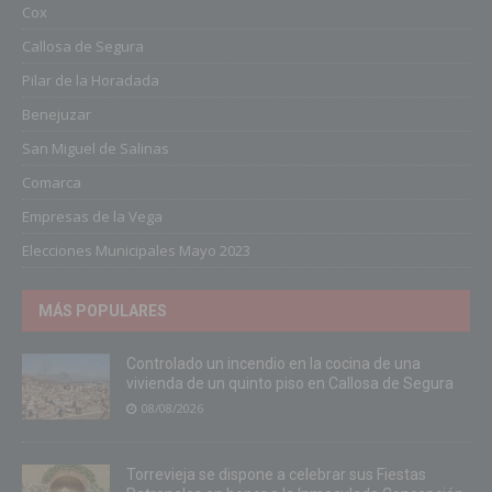
Cox
Callosa de Segura
Pilar de la Horadada
Benejuzar
San Miguel de Salinas
Comarca
Empresas de la Vega
Elecciones Municipales Mayo 2023
MÁS POPULARES
Controlado un incendio en la cocina de una
vivienda de un quinto piso en Callosa de Segura
08/08/2026
Torrevieja se dispone a celebrar sus Fiestas