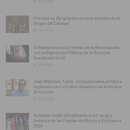
18/07/2026
Cox vive su día grande con la procesión de la
Virgen del Carmen
17/07/2026
Orihuela inicia sus Fiestas de la Reconquista
con la Exposición Pública de la Gloriosa
Enseña del Oriol
17/07/2026
Juan Martínez Tomé: «Orihuela tiene un futuro
esplendoroso si todos remamos en la misma
dirección»
16/07/2026
Orihuela recibe oficialmente a los cargos
festeros de las Fiestas de Moros y Cristianos
2026