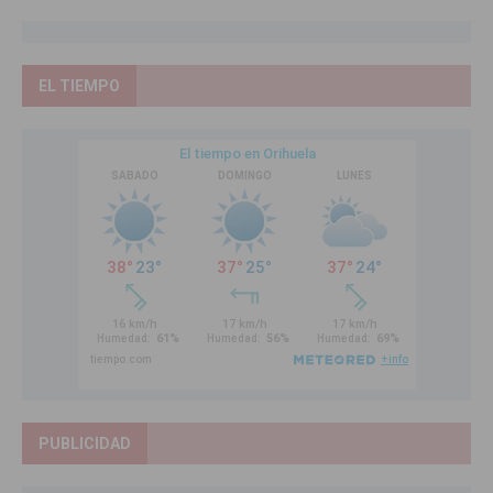
EL TIEMPO
PUBLICIDAD