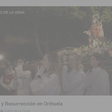
 y Resurrección en Orihuela
Diario de la Vega