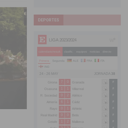
DEPORTES