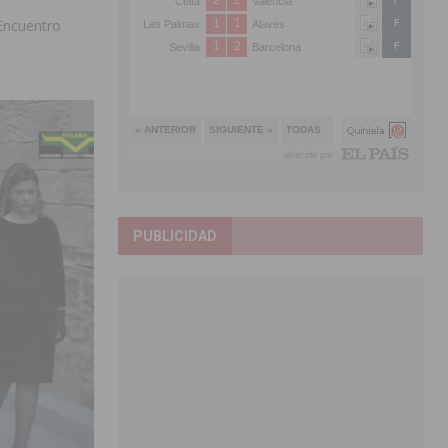
 Encuentro
PUBLICIDAD