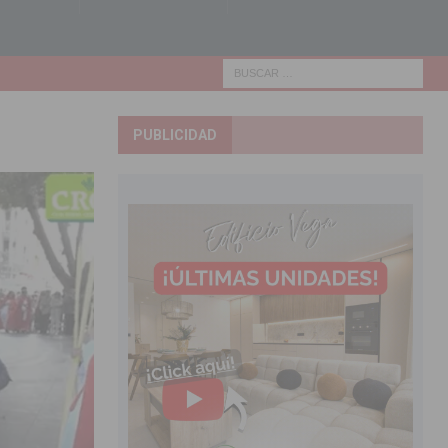
PUBLICIDAD