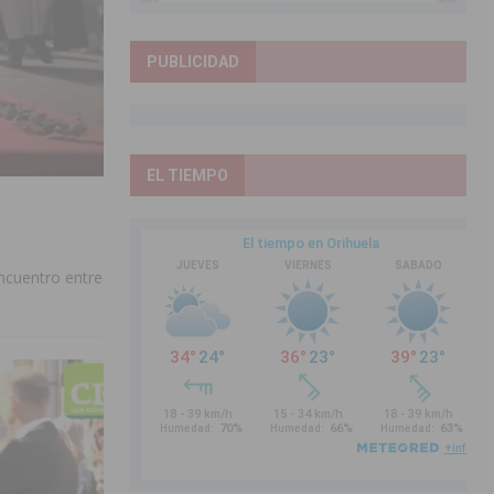
PUBLICIDAD
EL TIEMPO
Encuentro entre