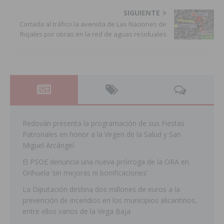
SIGUIENTE
Cortada al tráfico la avenida de Las Naciones de
Rojales por obras en la red de aguas residuales
Redován presenta la programación de sus Fiestas
Patronales en honor a la Virgen de la Salud y San
Miguel Arcángel
El PSOE denuncia una nueva prórroga de la ORA en
Orihuela ‘sin mejoras ni bonificaciones’
La Diputación destina dos millones de euros a la
prevención de incendios en los municipios alicantinos,
entre ellos varios de la Vega Baja