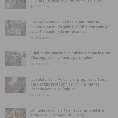
un brillante desfile de Moros y Cristianos
06/07/2026
Los Montesinos vive una multitudinaria
celebración del Orgullo LGTBIQ+ marcada por
la participación y la convivencia
06/07/2026
Rojales vive una noche inolvidable con la gran
Charanga de sus fiestas patronales
05/07/2026
La Batalla de la Pólvora, el pregón y la Toma
del Castillo protagonizaron una intensa
jornada festiva en Rojales
03/07/2026
Orihuela se convierte en escenario del live
action de Enredados de Disney