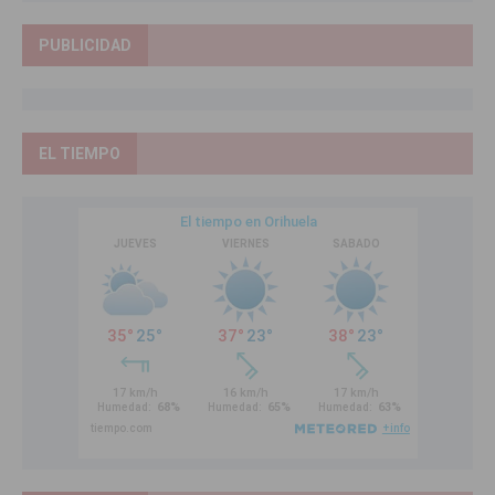
PUBLICIDAD
EL TIEMPO