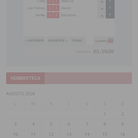
HEMEROTECA
AGOSTO 2026
L
M
X
J
V
S
D
1
2
3
4
5
6
7
8
9
10
11
12
13
14
15
16