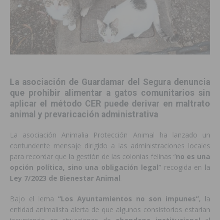
La asociación de Guardamar del Segura denuncia
que prohibir alimentar a gatos comunitarios sin
aplicar el método CER puede derivar en maltrato
animal y prevaricación administrativa
La asociación
Animalia Protección Animal
ha lanzado un
contundente mensaje dirigido a las administraciones locales
para recordar que la gestión de las colonias felinas “
no es una
opción política, sino una obligación legal
” recogida en la
Ley 7/2023 de Bienestar Animal
.
Bajo el lema
“Los Ayuntamientos no son impunes”
, la
entidad animalista alerta de que algunos consistorios estarían