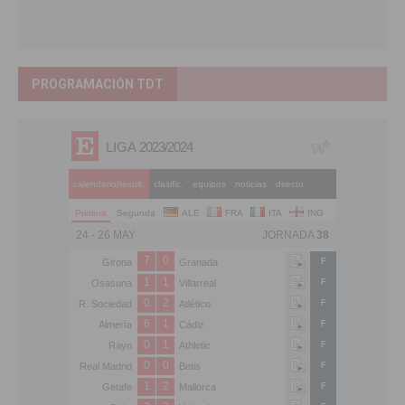
PROGRAMACIÓN TDT