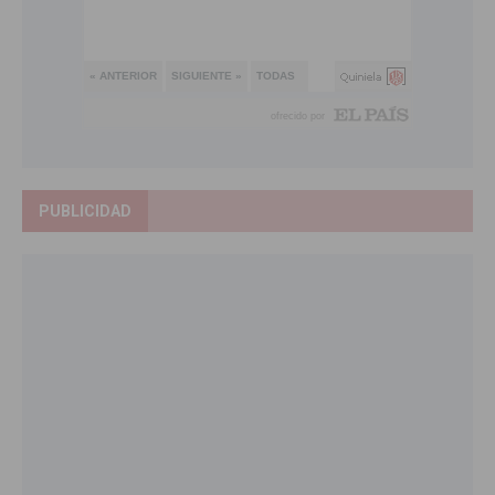
PUBLICIDAD