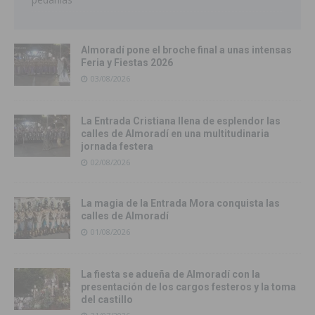
Almoradí pone el broche final a unas intensas
Feria y Fiestas 2026
03/08/2026
La Entrada Cristiana llena de esplendor las
calles de Almoradí en una multitudinaria
jornada festera
02/08/2026
La magia de la Entrada Mora conquista las
calles de Almoradí
01/08/2026
La fiesta se adueña de Almoradí con la
presentación de los cargos festeros y la toma
del castillo