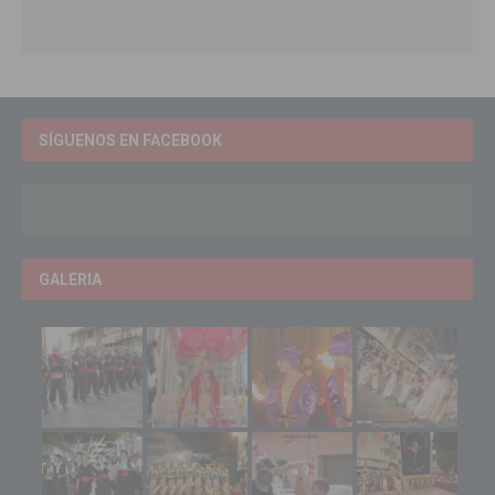
SÍGUENOS EN FACEBOOK
GALERIA