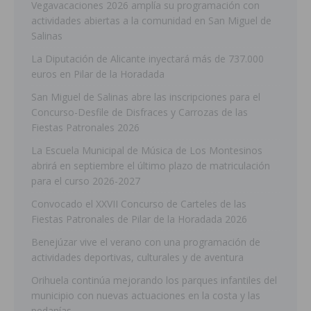
Vegavacaciones 2026 amplía su programación con
actividades abiertas a la comunidad en San Miguel de
Salinas
La Diputación de Alicante inyectará más de 737.000
euros en Pilar de la Horadada
San Miguel de Salinas abre las inscripciones para el
Concurso-Desfile de Disfraces y Carrozas de las
Fiestas Patronales 2026
La Escuela Municipal de Música de Los Montesinos
abrirá en septiembre el último plazo de matriculación
para el curso 2026-2027
Convocado el XXVII Concurso de Carteles de las
Fiestas Patronales de Pilar de la Horadada 2026
Benejúzar vive el verano con una programación de
actividades deportivas, culturales y de aventura
Orihuela continúa mejorando los parques infantiles del
municipio con nuevas actuaciones en la costa y las
pedanías