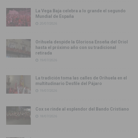
La Vega Baja celebra a lo grande el segundo
Mundial de España
20/07/2026
Orihuela despide la Gloriosa Enseña del Oriol
hasta el próximo año con su tradicional
retirada
19/07/2026
La tradición toma las calles de Orihuela en el
multitudinario Desfile del Pájaro
19/07/2026
Cox se rinde al esplendor del Bando Cristiano
18/07/2026