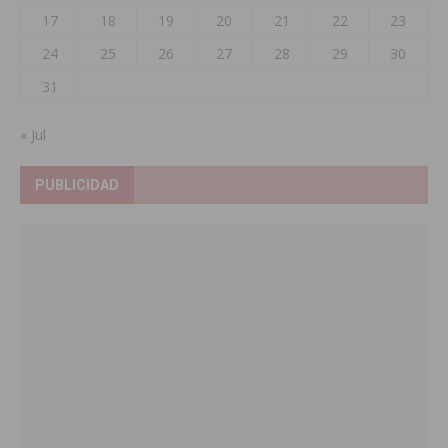
17
18
19
20
21
22
23
24
25
26
27
28
29
30
31
« Jul
PUBLICIDAD