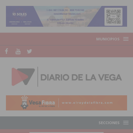
MUNICIPIOS
SECCIONES