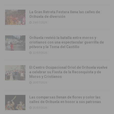
La Gran Retreta Festera llena las calles de
Orihuela de diversión
24/07/2026
Orihuela revivió la batalla entre moros y
cristianos con una espectacular guerrilla de
pólvora y la Toma del Castillo
22/07/2026
El Centro Ocupacional Oriol de Orihuela vuelve
a celebrar su Fiesta de la Reconquista y de
Moros y Cristianos
20/07/2026
Las comparsas llenan de flores y color las
calles de Orihuela en honor a sus patronas
20/07/2026