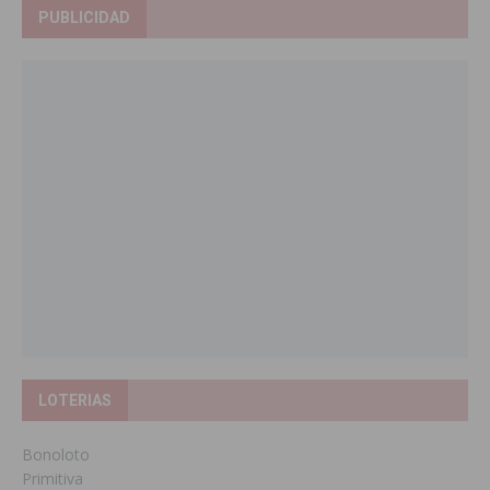
PUBLICIDAD
LOTERIAS
Bonoloto
Primitiva