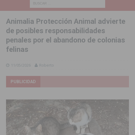
Animalia Protección Animal advierte
de posibles responsabilidades
penales por el abandono de colonias
felinas
11/05/2026
Roberto
PUBLICIDAD