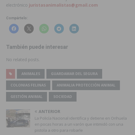
electrónico
juristasanimalistas@gmail.com
Compártelo:
También puede interesar
No related posts.
ANIMALES
GUARDAMAR DEL SEGURA
COLONIAS FELINAS
ANIMALIA PROTECCIÓN ANIMAL
GESTIÓN ANIMAL
SOCIEDAD
ANTERIOR
La Policía Nacional identifica y detiene en Orihuela
en pocas horas a un varón que intimidó con una
pistola a otro para robarle