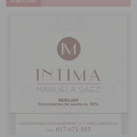
PUBLICIDAD