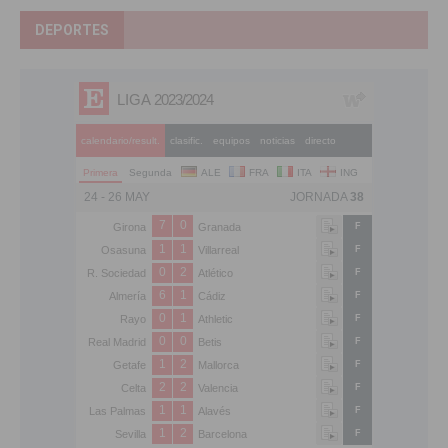
DEPORTES