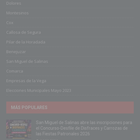
Dolores
Montesinos
Cox
Callosa de Segura
Pilar de la Horadada
Benejuzar
San Miguel de Salinas
Comarca
Empresas de la Vega
Elecciones Municipales Mayo 2023
MÁS POPULARES
San Miguel de Salinas abre las inscripciones para
el Concurso-Desfile de Disfraces y Carrozas de
las Fiestas Patronales 2026