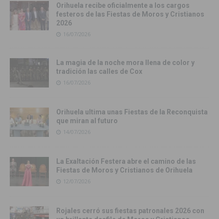
Orihuela recibe oficialmente a los cargos
festeros de las Fiestas de Moros y Cristianos
2026
16/07/2026
La magia de la noche mora llena de color y
tradición las calles de Cox
16/07/2026
Orihuela ultima unas Fiestas de la Reconquista
que miran al futuro
14/07/2026
La Exaltación Festera abre el camino de las
Fiestas de Moros y Cristianos de Orihuela
12/07/2026
Rojales cerró sus fiestas patronales 2026 con