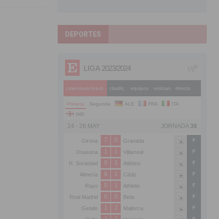
DEPORTES