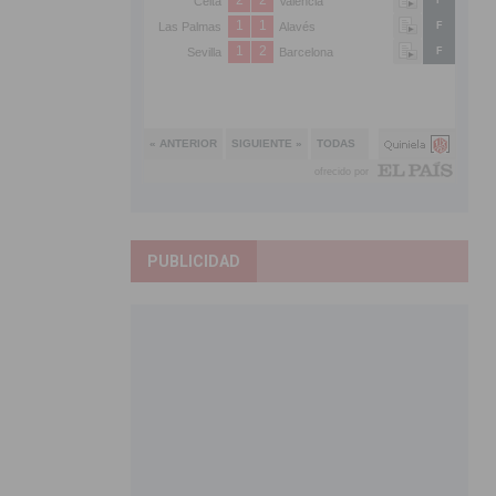
PUBLICIDAD