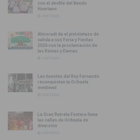
con el desfile del Bando
Huertano
26/07/2026
Almoradí da el pistoletazo de
salida a sus Feria y Fiestas
2026 con la proclamación de
las Reinas y Damas
25/07/2026
Las huestes del Rey Fernando
reconquistan la Orihuela
medieval
25/07/2026
La Gran Retreta Festera llena
las calles de Orihuela de
diversión
24/07/2026