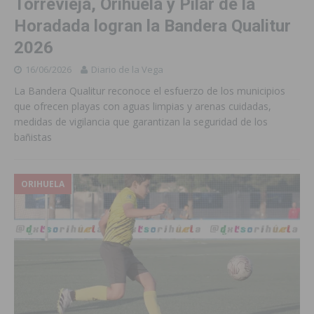
Torrevieja, Orihuela y Pilar de la
Horadada logran la Bandera Qualitur
2026
16/06/2026
Diario de la Vega
La Bandera Qualitur reconoce el esfuerzo de los municipios
que ofrecen playas con aguas limpias y arenas cuidadas,
medidas de vigilancia que garantizan la seguridad de los
bañistas
ORIHUELA