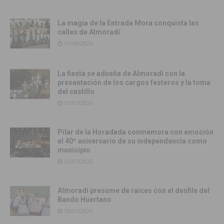
La magia de la Entrada Mora conquista las
calles de Almoradí
01/08/2026
La fiesta se adueña de Almoradí con la
presentación de los cargos festeros y la toma
del castillo
31/07/2026
Pilar de la Horadada conmemora con emoción
el 40º aniversario de su independencia como
municipio
31/07/2026
Almoradí presume de raíces con el desfile del
Bando Huertano
26/07/2026