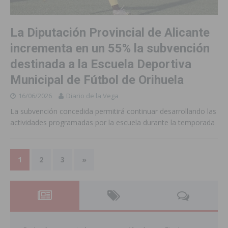
La Diputación Provincial de Alicante
incrementa en un 55% la subvención
destinada a la Escuela Deportiva
Municipal de Fútbol de Orihuela
16/06/2026
Diario de la Vega
La subvención concedida permitirá continuar desarrollando las
actividades programadas por la escuela durante la temporada
1
2
3
»