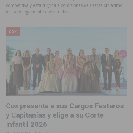
competitiva y está dirigida a comisiones de fiestas sin ánimo
de lucro legalmente constituidas
COX
Cox presenta a sus Cargos Festeros
y Capitanías y elige a su Corte
Infantil 2026