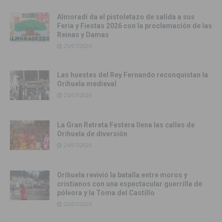
Almoradí da el pistoletazo de salida a sus
Feria y Fiestas 2026 con la proclamación de las
Reinas y Damas
25/07/2026
Las huestes del Rey Fernando reconquistan la
Orihuela medieval
25/07/2026
La Gran Retreta Festera llena las calles de
Orihuela de diversión
24/07/2026
Orihuela revivió la batalla entre moros y
cristianos con una espectacular guerrilla de
pólvora y la Toma del Castillo
22/07/2026