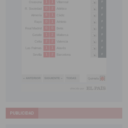
PUBLICIDAD