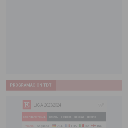
PROGRAMACIÓN TDT