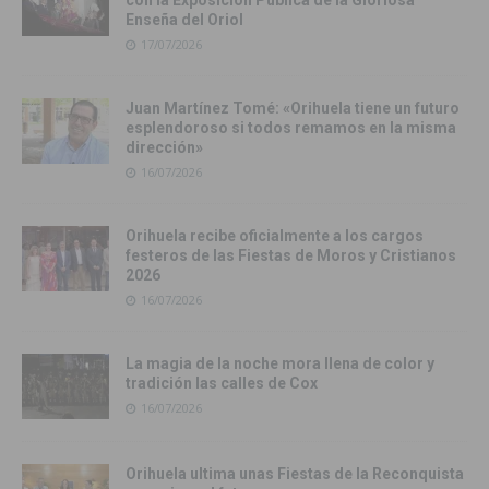
con la Exposición Pública de la Gloriosa
Enseña del Oriol
17/07/2026
Juan Martínez Tomé: «Orihuela tiene un futuro
esplendoroso si todos remamos en la misma
dirección»
16/07/2026
Orihuela recibe oficialmente a los cargos
festeros de las Fiestas de Moros y Cristianos
2026
16/07/2026
La magia de la noche mora llena de color y
tradición las calles de Cox
16/07/2026
Orihuela ultima unas Fiestas de la Reconquista