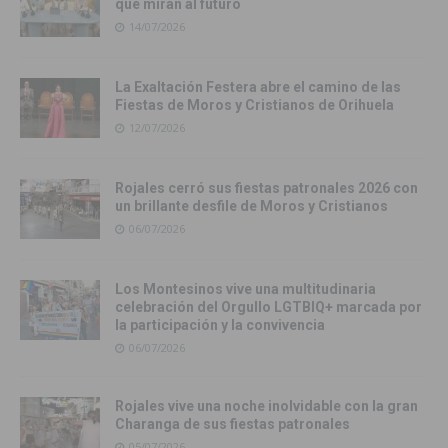
que miran al futuro
14/07/2026
La Exaltación Festera abre el camino de las
Fiestas de Moros y Cristianos de Orihuela
12/07/2026
Rojales cerró sus fiestas patronales 2026 con
un brillante desfile de Moros y Cristianos
06/07/2026
Los Montesinos vive una multitudinaria
celebración del Orgullo LGTBIQ+ marcada por
la participación y la convivencia
06/07/2026
Rojales vive una noche inolvidable con la gran
Charanga de sus fiestas patronales
05/07/2026