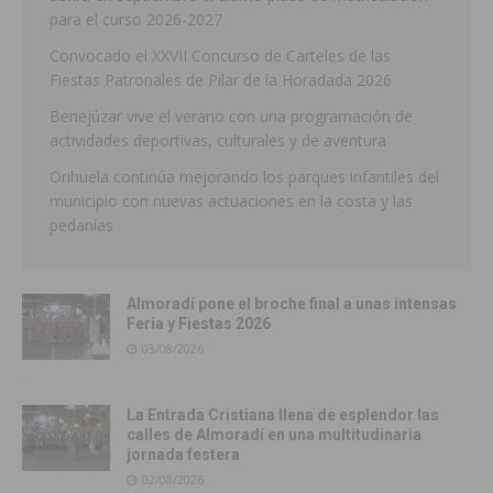
para el curso 2026-2027
Convocado el XXVII Concurso de Carteles de las
Fiestas Patronales de Pilar de la Horadada 2026
Benejúzar vive el verano con una programación de
actividades deportivas, culturales y de aventura
Orihuela continúa mejorando los parques infantiles del
municipio con nuevas actuaciones en la costa y las
pedanías
Almoradí pone el broche final a unas intensas
Feria y Fiestas 2026
03/08/2026
La Entrada Cristiana llena de esplendor las
calles de Almoradí en una multitudinaria
jornada festera
02/08/2026