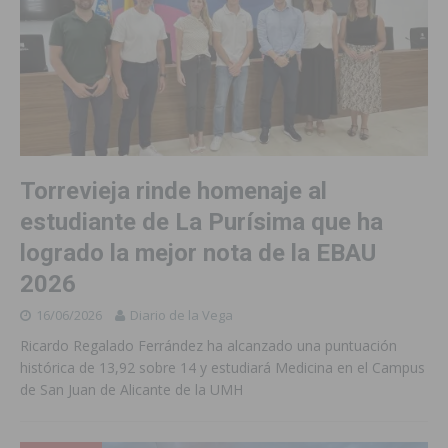
Torrevieja rinde homenaje al
estudiante de La Purísima que ha
logrado la mejor nota de la EBAU
2026
16/06/2026
Diario de la Vega
Ricardo Regalado Ferrández ha alcanzado una puntuación
histórica de 13,92 sobre 14 y estudiará Medicina en el Campus
de San Juan de Alicante de la UMH