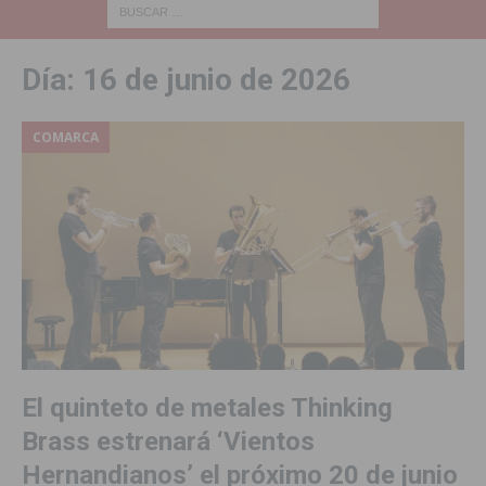
Día:
16 de junio de 2026
COMARCA
El quinteto de metales Thinking
Brass estrenará ‘Vientos
Hernandianos’ el próximo 20 de junio