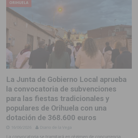
ORIHUELA
La Junta de Gobierno Local aprueba
la convocatoria de subvenciones
para las fiestas tradicionales y
populares de Orihuela con una
dotación de 368.600 euros
16/06/2026
Diario de la Vega
La convocatoria se tramitará en régimen de concurrencia