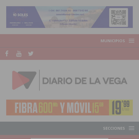
MUNICIPIOS
SECCIONES