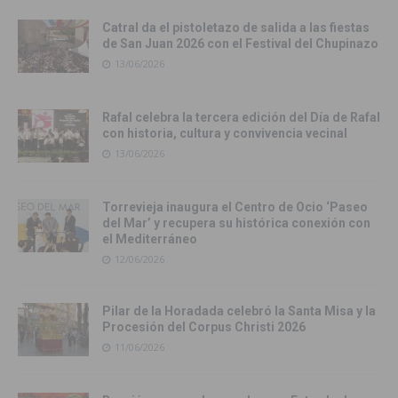
Catral da el pistoletazo de salida a las fiestas
de San Juan 2026 con el Festival del Chupinazo
13/06/2026
Rafal celebra la tercera edición del Día de Rafal
con historia, cultura y convivencia vecinal
13/06/2026
Torrevieja inaugura el Centro de Ocio ‘Paseo
del Mar’ y recupera su histórica conexión con
el Mediterráneo
12/06/2026
Pilar de la Horadada celebró la Santa Misa y la
Procesión del Corpus Christi 2026
11/06/2026