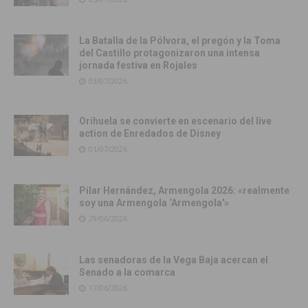
La Batalla de la Pólvora, el pregón y la Toma
del Castillo protagonizaron una intensa
jornada festiva en Rojales
03/07/2026
Orihuela se convierte en escenario del live
action de Enredados de Disney
01/07/2026
Pilar Hernández, Armengola 2026: «realmente
soy una Armengola ‘Armengola'»
29/06/2026
Las senadoras de la Vega Baja acercan el
Senado a la comarca
17/06/2026