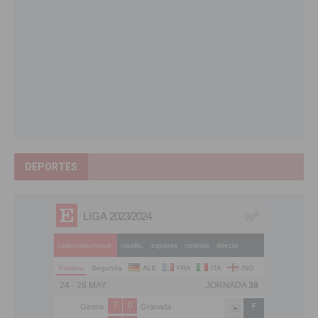
DEPORTES