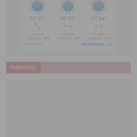
PUBLICIDAD