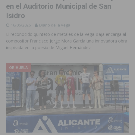
en el Auditorio Municipal de San
Isidro
16/06/2026
Diario de la Vega
El reconocido quinteto de metales de la Vega Baja encarga al
compositor Francisco Jorge Mora García una innovadora obra
inspirada en la poesía de Miguel Hernández
ORIHUELA