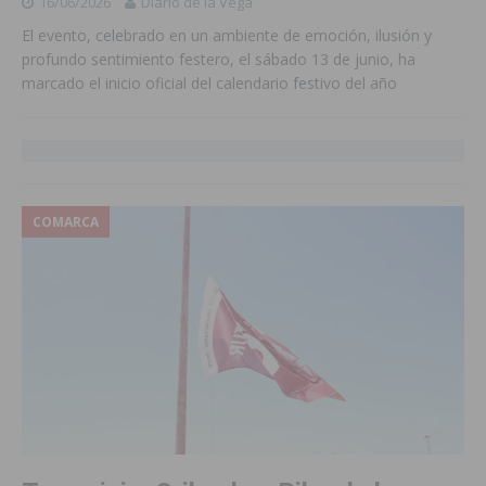
16/06/2026
Diario de la Vega
El evento, celebrado en un ambiente de emoción, ilusión y
profundo sentimiento festero, el sábado 13 de junio, ha
marcado el inicio oficial del calendario festivo del año
COMARCA