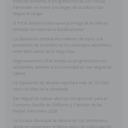
Redován presenta la programación de sus Fiestas
Patronales en honor a la Virgen de la Salud y San
Miguel Arcángel
El PSOE denuncia una nueva prórroga de la ORA en
Orihuela ‘sin mejoras ni bonificaciones’
La Diputación destina dos millones de euros a la
prevención de incendios en los municipios alicantinos,
entre ellos varios de la Vega Baja
Vegavacaciones 2026 amplía su programación con
actividades abiertas a la comunidad en San Miguel de
Salinas
La Diputación de Alicante inyectará más de 737.000
euros en Pilar de la Horadada
San Miguel de Salinas abre las inscripciones para el
Concurso-Desfile de Disfraces y Carrozas de las
Fiestas Patronales 2026
La Escuela Municipal de Música de Los Montesinos
abrirá en septiembre el último plazo de matriculación