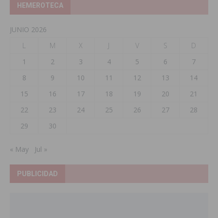
HEMEROTECA
JUNIO 2026
L
M
X
J
V
S
D
1
2
3
4
5
6
7
8
9
10
11
12
13
14
15
16
17
18
19
20
21
22
23
24
25
26
27
28
29
30
« May
Jul »
PUBLICIDAD