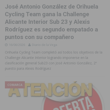
José Antonio González de Orihuela
Cycling Team gana la Challenge
Alicante Interior Sub 23 y Alexis
Rodríguez es segundo empatado a
puntos con su compañero
16/06/2026
Diario de la Vega
Orihuela Cycling Team completó así todos los objetivos de la
Challenge Alicante Interior logrando imponerse en la
clasificación general Sub23 con José Antonio González, 2º
puesto para Alexis Rodríguez
COMARCA