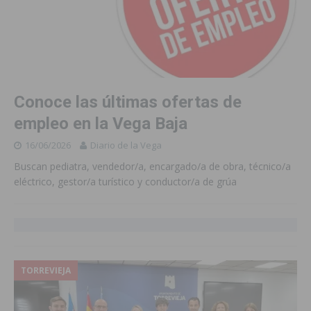
Conoce las últimas ofertas de
empleo en la Vega Baja
16/06/2026
Diario de la Vega
Buscan pediatra, vendedor/a, encargado/a de obra, técnico/a
eléctrico, gestor/a turístico y conductor/a de grúa
TORREVIEJA