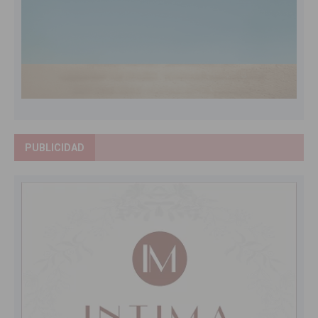
PUBLICIDAD