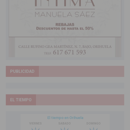
PUBLICIDAD
EL TIEMPO