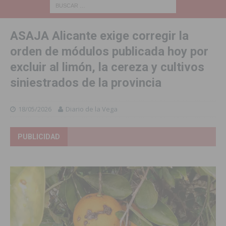
ASAJA Alicante exige corregir la
orden de módulos publicada hoy por
excluir al limón, la cereza y cultivos
siniestrados de la provincia
18/05/2026
Diario de la Vega
PUBLICIDAD