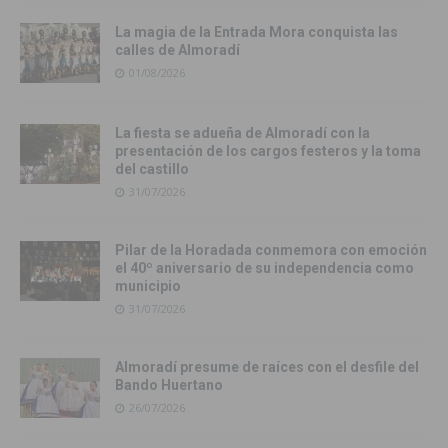
La magia de la Entrada Mora conquista las
calles de Almoradí
01/08/2026
La fiesta se adueña de Almoradí con la
presentación de los cargos festeros y la toma
del castillo
31/07/2026
Pilar de la Horadada conmemora con emoción
el 40º aniversario de su independencia como
municipio
31/07/2026
Almoradí presume de raíces con el desfile del
Bando Huertano
26/07/2026