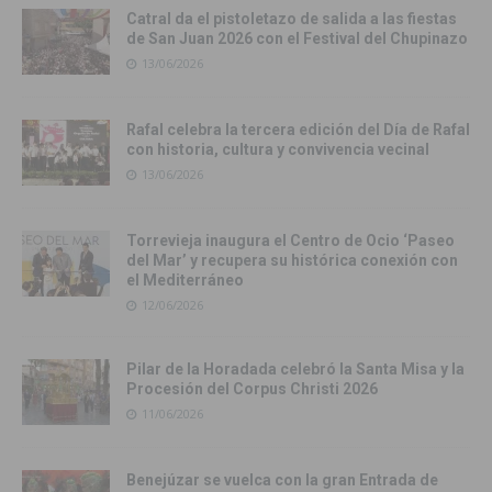
Catral da el pistoletazo de salida a las fiestas
de San Juan 2026 con el Festival del Chupinazo
13/06/2026
Rafal celebra la tercera edición del Día de Rafal
con historia, cultura y convivencia vecinal
13/06/2026
Torrevieja inaugura el Centro de Ocio ‘Paseo
del Mar’ y recupera su histórica conexión con
el Mediterráneo
12/06/2026
Pilar de la Horadada celebró la Santa Misa y la
Procesión del Corpus Christi 2026
11/06/2026
Benejúzar se vuelca con la gran Entrada de