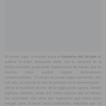
En primer lugar, la entidad acusa al
Gobierno del Estado
de
publicar la orden demasiado tarde, con la campaña de la
Renta avanzada, propiciando duplicaciones de trabajo que en
muchos casos pueden requerir declaraciones
complementarias. “El campo no puede seguir asumiendo, año
tras año, el coste de la falta de previsión de la Administración”,
afirma el secretario técnico de la organización agraria, Ramón
Espinosa. Además, añade que “invita a pensar que un retraso
tan acentuado solo tiene por explicación que exista poco
margen para reclamar unos coeficientes reducidos que se