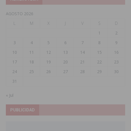
AGOSTO 2026
L
M
X
J
V
S
D
1
2
3
4
5
6
7
8
9
10
11
12
13
14
15
16
17
18
19
20
21
22
23
24
25
26
27
28
29
30
31
« Jul
PUBLICIDAD