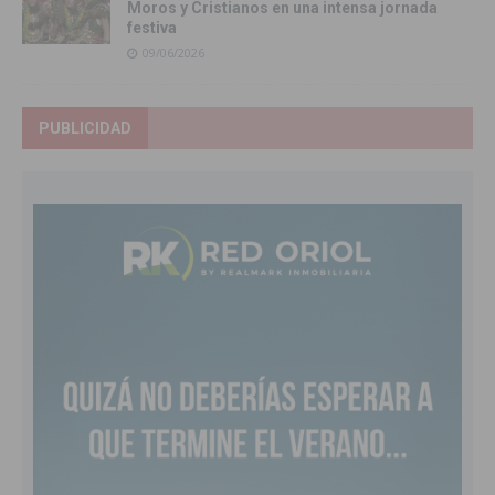
Moros y Cristianos en una intensa jornada
festiva
09/06/2026
PUBLICIDAD