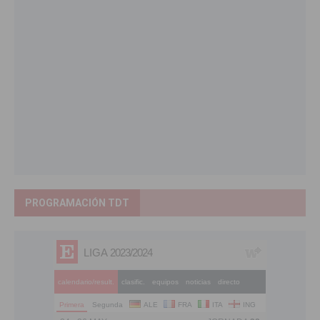
PROGRAMACIÓN TDT