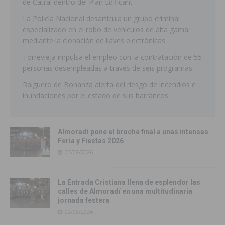
de Catral dentro del Plan Edificant
La Policía Nacional desarticula un grupo criminal
especializado en el robo de vehículos de alta gama
mediante la clonación de llaves electrónicas
Torrevieja impulsa el empleo con la contratación de 55
personas desempleadas a través de seis programas
Raiguero de Bonanza alerta del riesgo de incendios e
inundaciones por el estado de sus barrancos
Almoradí pone el broche final a unas intensas
Feria y Fiestas 2026
03/08/2026
La Entrada Cristiana llena de esplendor las
calles de Almoradí en una multitudinaria
jornada festera
02/08/2026