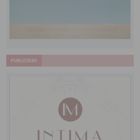
PUBLICIDAD