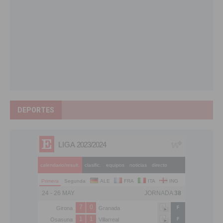
DEPORTES