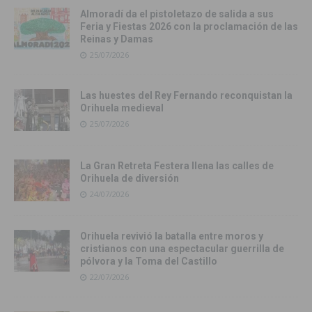
Almoradí da el pistoletazo de salida a sus
Feria y Fiestas 2026 con la proclamación de las
Reinas y Damas
25/07/2026
Las huestes del Rey Fernando reconquistan la
Orihuela medieval
25/07/2026
La Gran Retreta Festera llena las calles de
Orihuela de diversión
24/07/2026
Orihuela revivió la batalla entre moros y
cristianos con una espectacular guerrilla de
pólvora y la Toma del Castillo
22/07/2026