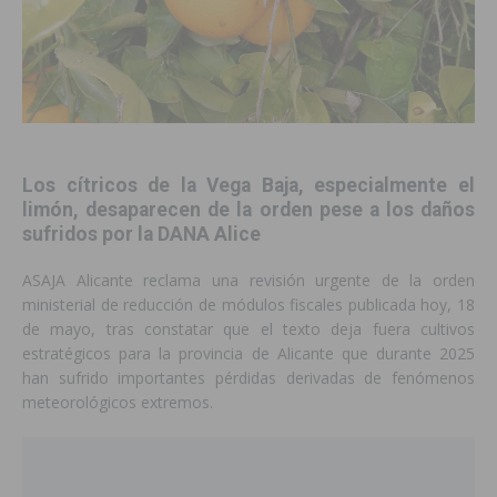
Los cítricos de la Vega Baja, especialmente el
limón, desaparecen de la orden pese a los daños
sufridos por la DANA Alice
ASAJA Alicante reclama una revisión urgente de la orden
ministerial de reducción de módulos fiscales publicada hoy, 18
de mayo, tras constatar que el texto deja fuera cultivos
estratégicos para la provincia de Alicante que durante 2025
han sufrido importantes pérdidas derivadas de fenómenos
meteorológicos extremos.