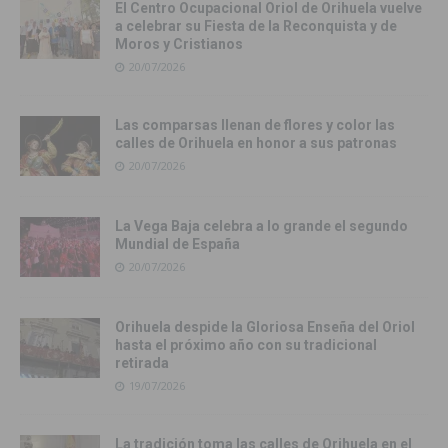
El Centro Ocupacional Oriol de Orihuela vuelve
a celebrar su Fiesta de la Reconquista y de
Moros y Cristianos
20/07/2026
Las comparsas llenan de flores y color las
calles de Orihuela en honor a sus patronas
20/07/2026
La Vega Baja celebra a lo grande el segundo
Mundial de España
20/07/2026
Orihuela despide la Gloriosa Enseña del Oriol
hasta el próximo año con su tradicional
retirada
19/07/2026
La tradición toma las calles de Orihuela en el