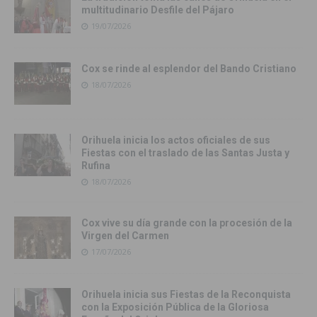
multitudinario Desfile del Pájaro
19/07/2026
Cox se rinde al esplendor del Bando Cristiano
18/07/2026
Orihuela inicia los actos oficiales de sus
Fiestas con el traslado de las Santas Justa y
Rufina
18/07/2026
Cox vive su día grande con la procesión de la
Virgen del Carmen
17/07/2026
Orihuela inicia sus Fiestas de la Reconquista
con la Exposición Pública de la Gloriosa