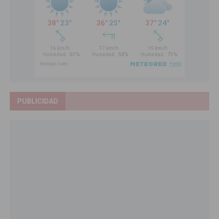
PUBLICIDAD