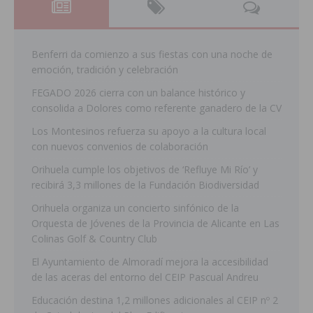
Benferri da comienzo a sus fiestas con una noche de
emoción, tradición y celebración
FEGADO 2026 cierra con un balance histórico y
consolida a Dolores como referente ganadero de la CV
Los Montesinos refuerza su apoyo a la cultura local
con nuevos convenios de colaboración
Orihuela cumple los objetivos de ‘Refluye Mi Río’ y
recibirá 3,3 millones de la Fundación Biodiversidad
Orihuela organiza un concierto sinfónico de la
Orquesta de Jóvenes de la Provincia de Alicante en Las
Colinas Golf & Country Club
El Ayuntamiento de Almoradí mejora la accesibilidad
de las aceras del entorno del CEIP Pascual Andreu
Educación destina 1,2 millones adicionales al CEIP nº 2