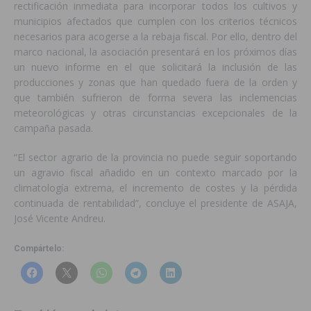
rectificación inmediata para incorporar todos los cultivos y
municipios afectados que cumplen con los criterios técnicos
necesarios para acogerse a la rebaja fiscal. Por ello, dentro del
marco nacional, la asociación presentará en los próximos días
un nuevo informe en el que solicitará la inclusión de las
producciones y zonas que han quedado fuera de la orden y
que también sufrieron de forma severa las inclemencias
meteorológicas y otras circunstancias excepcionales de la
campaña pasada.
“El sector agrario de la provincia no puede seguir soportando
un agravio fiscal añadido en un contexto marcado por la
climatología extrema, el incremento de costes y la pérdida
continuada de rentabilidad”, concluye el presidente de ASAJA,
José Vicente Andreu.
Compártelo: