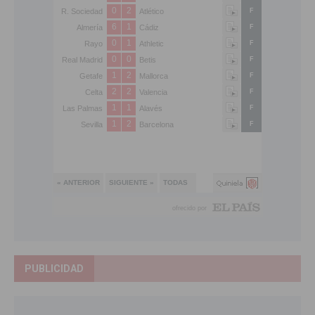
PUBLICIDAD