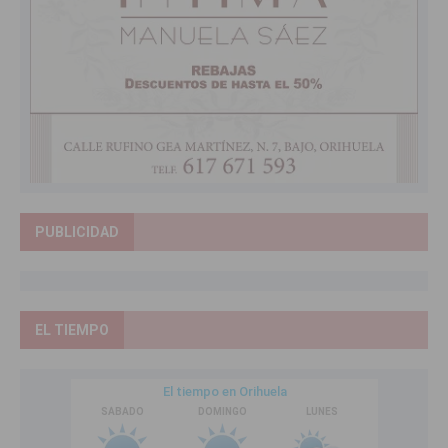
PUBLICIDAD
EL TIEMPO