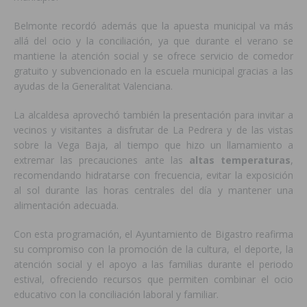
Belmonte recordó además que la apuesta municipal va más
allá del ocio y la conciliación, ya que durante el verano se
mantiene la atención social y se ofrece servicio de comedor
gratuito y subvencionado en la escuela municipal gracias a las
ayudas de la Generalitat Valenciana.
La alcaldesa aprovechó también la presentación para invitar a
vecinos y visitantes a disfrutar de La Pedrera y de las vistas
sobre la Vega Baja, al tiempo que hizo un llamamiento a
extremar las precauciones ante las
altas temperaturas
,
recomendando hidratarse con frecuencia, evitar la exposición
al sol durante las horas centrales del día y mantener una
alimentación adecuada.
Con esta programación, el Ayuntamiento de Bigastro reafirma
su compromiso con la promoción de la cultura, el deporte, la
atención social y el apoyo a las familias durante el periodo
estival, ofreciendo recursos que permiten combinar el ocio
educativo con la conciliación laboral y familiar.