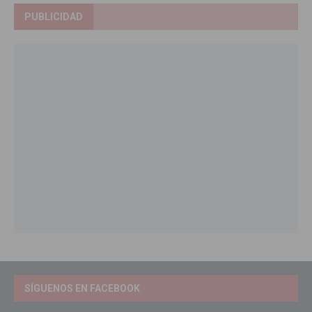
PUBLICIDAD
SÍGUENOS EN FACEBOOK