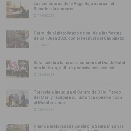
Las senadoras de la Vega Baja acercan el
Senado a la comarca
17/06/2026
Catral da el pistoletazo de salida a las fiestas
de San Juan 2026 con el Festival del Chupinazo
13/06/2026
Rafal celebra la tercera edición del Día de Rafal
con historia, cultura y convivencia vecinal
13/06/2026
Torrevieja inaugura el Centro de Ocio ‘Paseo
del Mar’ y recupera su histórica conexión con
el Mediterráneo
12/06/2026
Pilar de la Horadada celebró la Santa Misa y la