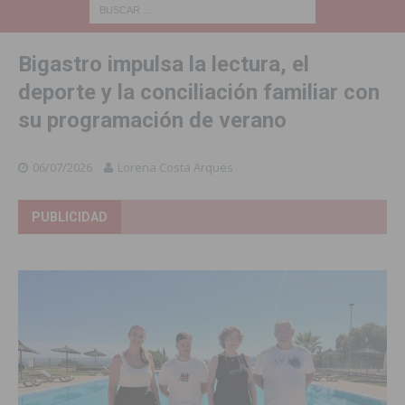
Bigastro impulsa la lectura, el
deporte y la conciliación familiar con
su programación de verano
06/07/2026
Lorena Costa Arques
PUBLICIDAD