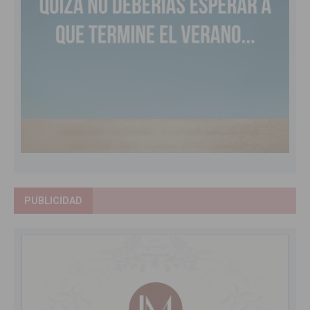
PUBLICIDAD