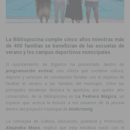
La Bibliopiscina cumple cinco años mientras más
de 400 familias se benefician de las escuelas de
verano y los campus deportivos municipales
El Ayuntamiento de Bigastro ha presentado dentro de
programación estival
, una oferta que combina cultura,
deporte y servicios de conciliación familiar con el objetivo de
facilitar el verano a las familias del municipio. Entre las
principales iniciativas destaca la apertura, por quinto año
consecutivo, de la Bibliopiscina en
La Pedrera Mágica
, un
espacio que acerca la lectura a los usuarios de la piscina
dentro del proyecto municipal de
bookcrossing
.
La concejala de Cultura, Educación, Juventud y Protocolo,
Alejandra Moya
, explicó que esta iniciativa nació con el