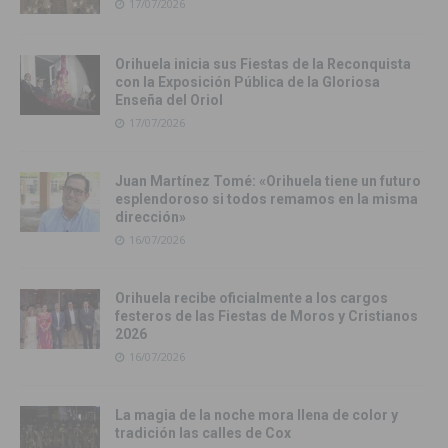
17/07/2026
Orihuela inicia sus Fiestas de la Reconquista
con la Exposición Pública de la Gloriosa
Enseña del Oriol
17/07/2026
Juan Martínez Tomé: «Orihuela tiene un futuro
esplendoroso si todos remamos en la misma
dirección»
16/07/2026
Orihuela recibe oficialmente a los cargos
festeros de las Fiestas de Moros y Cristianos
2026
16/07/2026
La magia de la noche mora llena de color y
tradición las calles de Cox