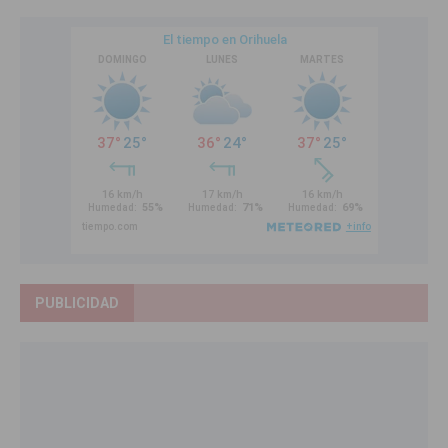
PUBLICIDAD