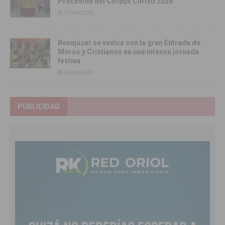
Procesión del Corpus Christi 2026
11/06/2026
Benejúzar se vuelca con la gran Entrada de
Moros y Cristianos en una intensa jornada
festiva
09/06/2026
PUBLICIDAD