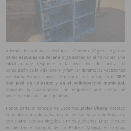
Además de promover la lectura, La Pedrera Mágica acoge una
de las
escuelas de verano
organizadas en el municipio, una
iniciativa que responde a la necesidad de facilitar la
conciliación de la vida laboral y familiar durante las vacaciones
escolares. Estas escuelas se desarrollan también en el
CEIP
San José de Calasanz y en el polideportivo municipal
,
mediante la colaboración con empresas que prestan el
servicio en instalaciones públicas.
Por su parte, el concejal de Deportes,
Javier Úbeda
, destacó
la amplia oferta deportiva disponible este verano en Bigastro,
con cuatro campus dirigidos a niños y jóvenes. Entre ellos se
encuentran el campus de La Pedrera Mágica, el campus