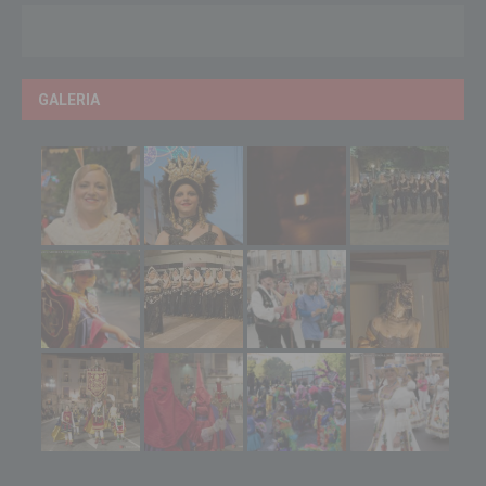
GALERIA