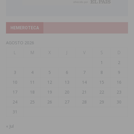
HEMEROTECA
AGOSTO 2026
L
M
X
J
V
S
D
1
2
3
4
5
6
7
8
9
10
11
12
13
14
15
16
17
18
19
20
21
22
23
24
25
26
27
28
29
30
31
« Jul