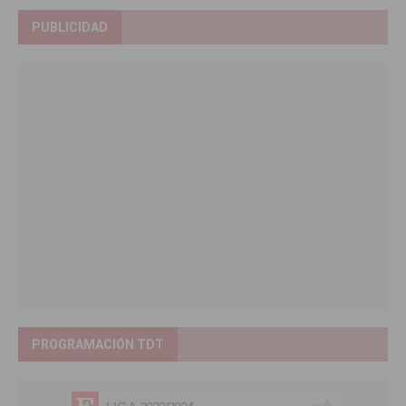
PUBLICIDAD
PROGRAMACIÓN TDT