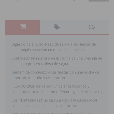
Bigastro da el pistoletazo de salida a sus fiestas de
San Joaquín 2026 con un multitudinario chupinazo
Controlado un incendio en la cocina de una vivienda de
un quinto piso en Callosa de Segura
Benferri da comienzo a sus fiestas con una noche de
emoción, tradición y celebración
FEGADO 2026 cierra con un balance histórico y
consolida a Dolores como referente ganadero de la CV
Los Montesinos refuerza su apoyo a la cultura local
con nuevos convenios de colaboración