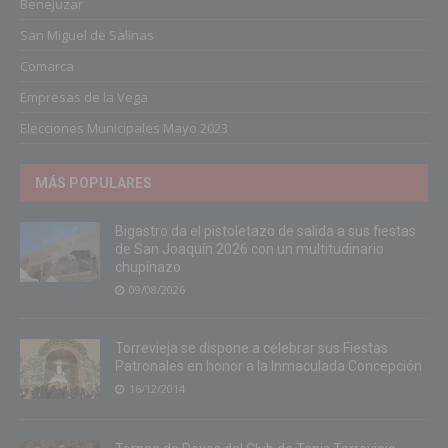
Benejuzar
San Miguel de Salinas
Comarca
Empresas de la Vega
Elecciones Municipales Mayo 2023
MÁS POPULARES
Bigastro da el pistoletazo de salida a sus fiestas
de San Joaquín 2026 con un multitudinario
chupinazo
09/08/2026
Torrevieja se dispone a celebrar sus Fiestas
Patronales en honor a la Inmaculada Concepción
16/12/2014