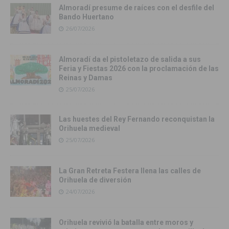
Almoradí presume de raíces con el desfile del
Bando Huertano
26/07/2026
Almoradí da el pistoletazo de salida a sus
Feria y Fiestas 2026 con la proclamación de las
Reinas y Damas
25/07/2026
Las huestes del Rey Fernando reconquistan la
Orihuela medieval
25/07/2026
La Gran Retreta Festera llena las calles de
Orihuela de diversión
24/07/2026
Orihuela revivió la batalla entre moros y