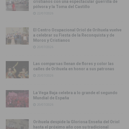
cristianos con una espectacular guerrilla de
pólvora y la Toma del Castillo
22/07/2026
El Centro Ocupacional Oriol de Orihuela vuelve
a celebrar su Fiesta de la Reconquista y de
Moros y Cristianos
20/07/2026
Las comparsas llenan de flores y color las
calles de Orihuela en honor a sus patronas
20/07/2026
La Vega Baja celebra a lo grande el segundo
Mundial de España
20/07/2026
Orihuela despide la Gloriosa Enseña del Oriol
hasta el próximo año con su tradicional