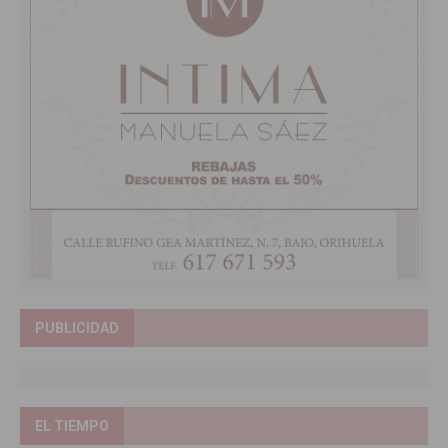
PUBLICIDAD
EL TIEMPO