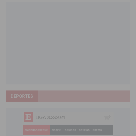
DEPORTES