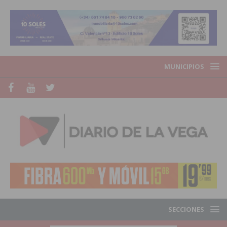
MUNICIPIOS
SECCIONES