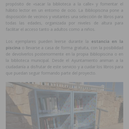
propósito de «sacar la biblioteca a la calle» y fomentar el
hábito lector en un entorno de ocio. La Bibliopiscina pone a
disposición de vecinos y visitantes una selección de libros para
todas las edades, organizada por niveles de altura para
facilitar el acceso tanto a adultos como a niños.
Los ejemplares pueden leerse durante la
estancia en la
piscina
o llevarse a casa de forma gratuita, con la posibilidad
de devolverlos posteriormente en la propia Bibliopiscina o en
la biblioteca municipal. Desde el Ayuntamiento animan a la
ciudadanía a disfrutar de este servicio y a cuidar los libros para
que puedan seguir formando parte del proyecto.