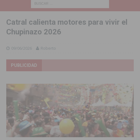
Catral calienta motores para vivir el
Chupinazo 2026
09/06/2026
Roberto
PUBLICIDAD