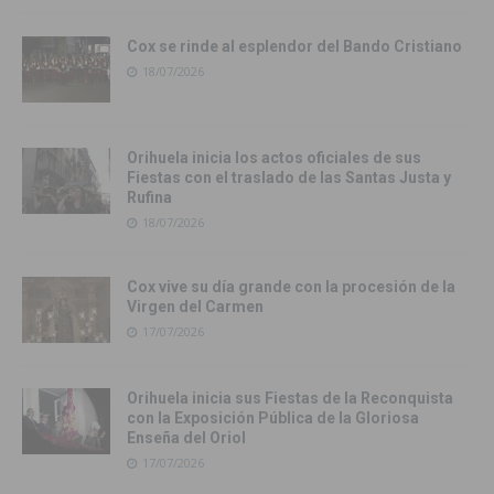
Cox se rinde al esplendor del Bando Cristiano
18/07/2026
Orihuela inicia los actos oficiales de sus
Fiestas con el traslado de las Santas Justa y
Rufina
18/07/2026
Cox vive su día grande con la procesión de la
Virgen del Carmen
17/07/2026
Orihuela inicia sus Fiestas de la Reconquista
con la Exposición Pública de la Gloriosa
Enseña del Oriol
17/07/2026