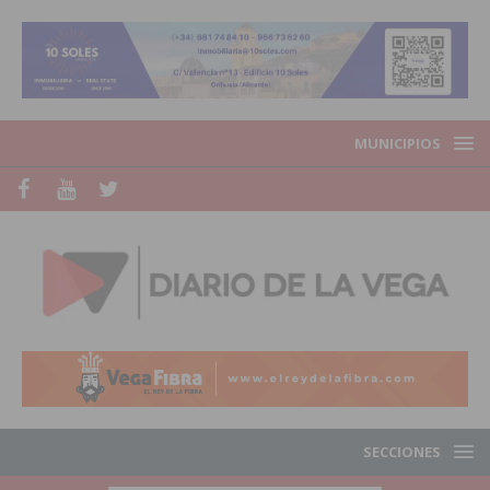
MUNICIPIOS
SECCIONES