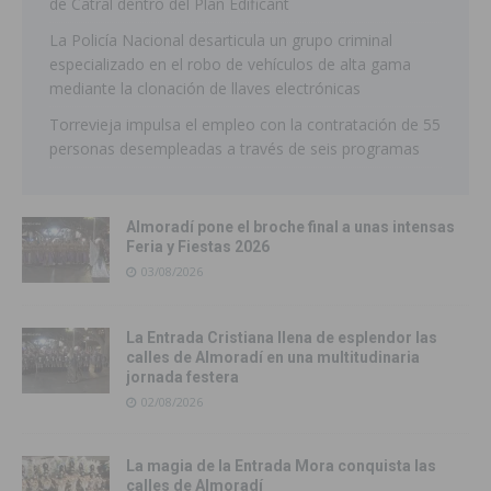
de Catral dentro del Plan Edificant
La Policía Nacional desarticula un grupo criminal
especializado en el robo de vehículos de alta gama
mediante la clonación de llaves electrónicas
Torrevieja impulsa el empleo con la contratación de 55
personas desempleadas a través de seis programas
Almoradí pone el broche final a unas intensas
Feria y Fiestas 2026
03/08/2026
La Entrada Cristiana llena de esplendor las
calles de Almoradí en una multitudinaria
jornada festera
02/08/2026
La magia de la Entrada Mora conquista las
calles de Almoradí