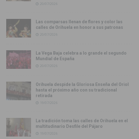
20/07/2026
Las comparsas llenan de flores y color las
calles de Orihuela en honor a sus patronas
20/07/2026
La Vega Baja celebra a lo grande el segundo
Mundial de España
20/07/2026
Orihuela despide la Gloriosa Enseña del Oriol
hasta el próximo año con su tradicional
retirada
19/07/2026
La tradición toma las calles de Orihuela en el
multitudinario Desfile del Pájaro
19/07/2026