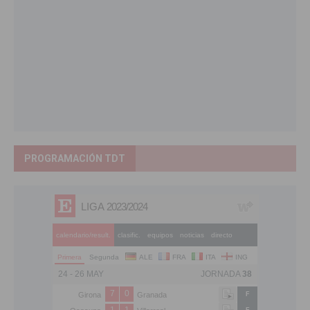
PROGRAMACIÓN TDT