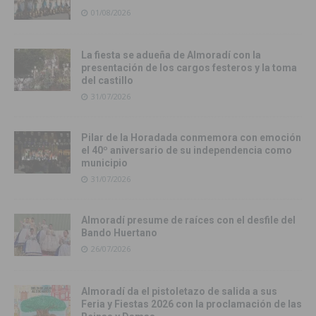
01/08/2026
La fiesta se adueña de Almoradí con la
presentación de los cargos festeros y la toma
del castillo
31/07/2026
Pilar de la Horadada conmemora con emoción
el 40º aniversario de su independencia como
municipio
31/07/2026
Almoradí presume de raíces con el desfile del
Bando Huertano
26/07/2026
Almoradí da el pistoletazo de salida a sus
Feria y Fiestas 2026 con la proclamación de las