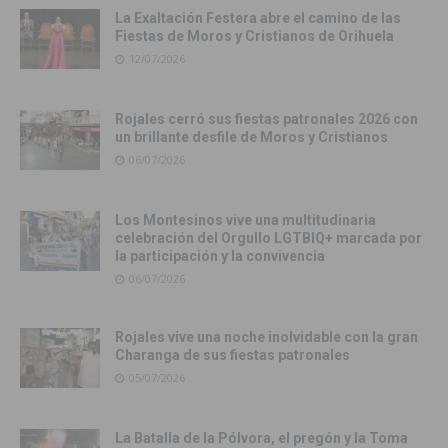
La Exaltación Festera abre el camino de las
Fiestas de Moros y Cristianos de Orihuela
12/07/2026
Rojales cerró sus fiestas patronales 2026 con
un brillante desfile de Moros y Cristianos
06/07/2026
Los Montesinos vive una multitudinaria
celebración del Orgullo LGTBIQ+ marcada por
la participación y la convivencia
06/07/2026
Rojales vive una noche inolvidable con la gran
Charanga de sus fiestas patronales
05/07/2026
La Batalla de la Pólvora, el pregón y la Toma