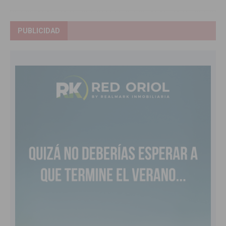
PUBLICIDAD