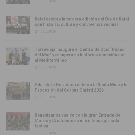
13/06/2026
Rafal celebra la tercera edición del Día de Rafal
con historia, cultura y convivencia vecinal
13/06/2026
Torrevieja inaugura el Centro de Ocio ‘Paseo
del Mar’ y recupera su histórica conexión con
el Mediterráneo
12/06/2026
Pilar de la Horadada celebró la Santa Misa y la
Procesión del Corpus Christi 2026
11/06/2026
Benejúzar se vuelca con la gran Entrada de
Moros y Cristianos en una intensa jornada
festiva
09/06/2026