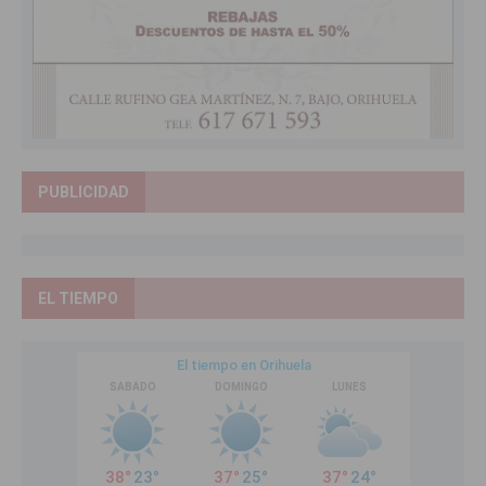
PUBLICIDAD
EL TIEMPO