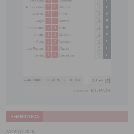
HEMEROTECA
AGOSTO 2026