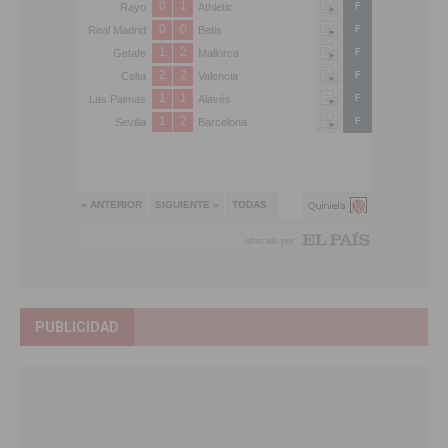
PUBLICIDAD