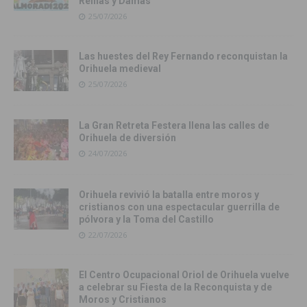
Reinas y Damas
25/07/2026
Las huestes del Rey Fernando reconquistan la
Orihuela medieval
25/07/2026
La Gran Retreta Festera llena las calles de
Orihuela de diversión
24/07/2026
Orihuela revivió la batalla entre moros y
cristianos con una espectacular guerrilla de
pólvora y la Toma del Castillo
22/07/2026
El Centro Ocupacional Oriol de Orihuela vuelve
a celebrar su Fiesta de la Reconquista y de
Moros y Cristianos