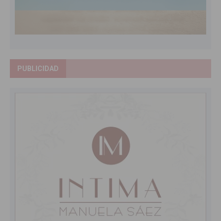
PUBLICIDAD