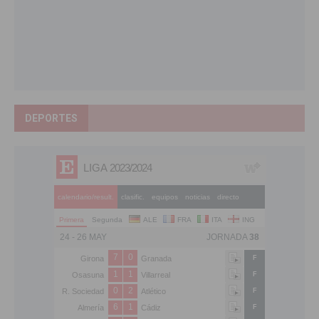
DEPORTES