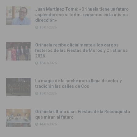
Juan Martínez Tomé: «Orihuela tiene un futuro
esplendoroso si todos remamos en la misma
dirección»
16/07/2026
Orihuela recibe oficialmente a los cargos
festeros de las Fiestas de Moros y Cristianos
2026
16/07/2026
La magia de la noche mora llena de color y
tradición las calles de Cox
16/07/2026
Orihuela ultima unas Fiestas de la Reconquista
que miran al futuro
14/07/2026