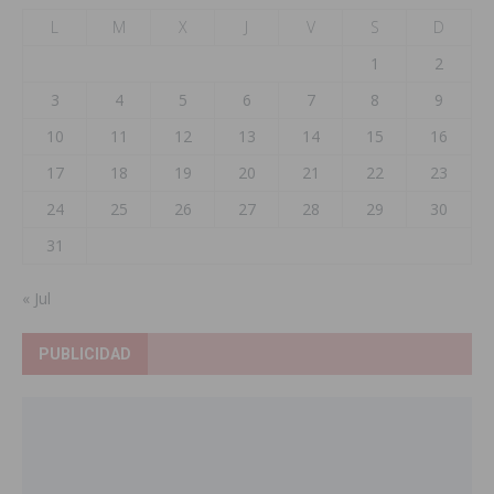
L
M
X
J
V
S
D
1
2
3
4
5
6
7
8
9
10
11
12
13
14
15
16
17
18
19
20
21
22
23
24
25
26
27
28
29
30
31
« Jul
PUBLICIDAD