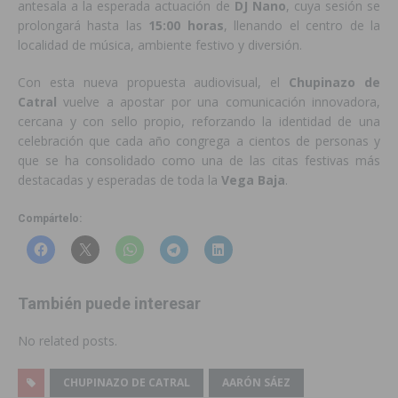
antesala a la esperada actuación de
DJ Nano
, cuya sesión se
prolongará hasta las
15:00 horas
, llenando el centro de la
localidad de música, ambiente festivo y diversión.
Con esta nueva propuesta audiovisual, el
Chupinazo de
Catral
vuelve a apostar por una comunicación innovadora,
cercana y con sello propio, reforzando la identidad de una
celebración que cada año congrega a cientos de personas y
que se ha consolidado como una de las citas festivas más
destacadas y esperadas de toda la
Vega Baja
.
Compártelo:
También puede interesar
No related posts.
CHUPINAZO DE CATRAL
AARÓN SÁEZ