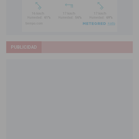
PUBLICIDAD