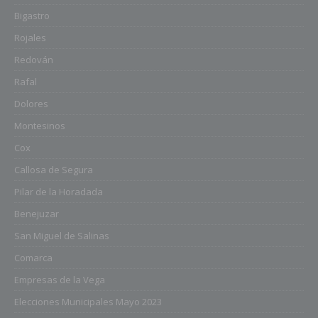
Bigastro
Rojales
Redován
Rafal
Dolores
Montesinos
Cox
Callosa de Segura
Pilar de la Horadada
Benejuzar
San Miguel de Salinas
Comarca
Empresas de la Vega
Elecciones Municipales Mayo 2023