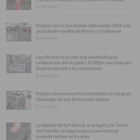
12/07/2026
Rojales cerró sus fiestas patronales 2026 con
un brillante desfile de Moros y Cristianos
06/07/2026
Los Montesinos vive una multitudinaria
celebración del Orgullo LGTBIQ+ marcada por
la participación y la convivencia
06/07/2026
Rojales vive una noche inolvidable con la gran
Charanga de sus fiestas patronales
05/07/2026
La Batalla de la Pólvora, el pregón y la Toma
del Castillo protagonizaron una intensa
jornada festiva en Rojales