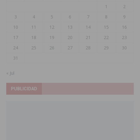
1
2
3
4
5
6
7
8
9
10
11
12
13
14
15
16
17
18
19
20
21
22
23
24
25
26
27
28
29
30
31
« Jul
PUBLICIDAD