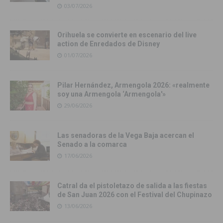
03/07/2026
Orihuela se convierte en escenario del live
action de Enredados de Disney
01/07/2026
Pilar Hernández, Armengola 2026: «realmente
soy una Armengola ‘Armengola'»
29/06/2026
Las senadoras de la Vega Baja acercan el
Senado a la comarca
17/06/2026
Catral da el pistoletazo de salida a las fiestas
de San Juan 2026 con el Festival del Chupinazo
13/06/2026