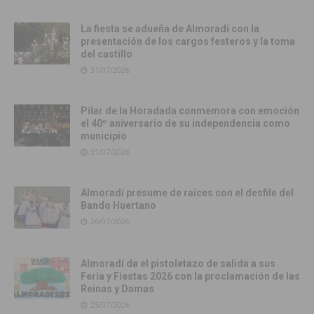
La fiesta se adueña de Almoradí con la
presentación de los cargos festeros y la toma
del castillo
31/07/2026
Pilar de la Horadada conmemora con emoción
el 40º aniversario de su independencia como
municipio
31/07/2026
Almoradí presume de raíces con el desfile del
Bando Huertano
26/07/2026
Almoradí da el pistoletazo de salida a sus
Feria y Fiestas 2026 con la proclamación de las
Reinas y Damas
25/07/2026