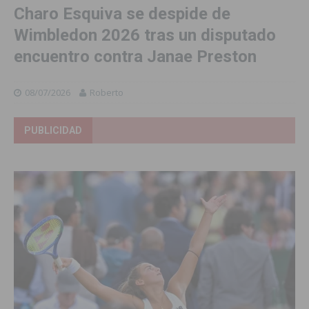
Charo Esquiva se despide de
Wimbledon 2026 tras un disputado
encuentro contra Janae Preston
08/07/2026
Roberto
PUBLICIDAD