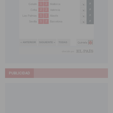
PUBLICIDAD