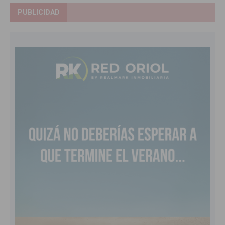
PUBLICIDAD