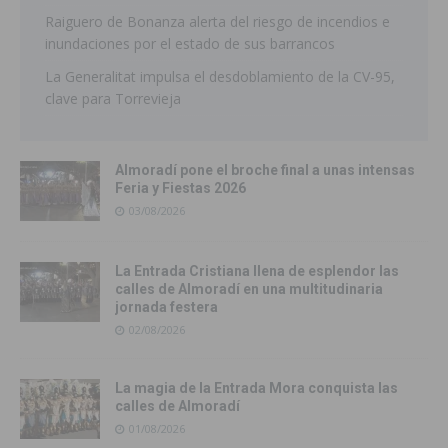
Raiguero de Bonanza alerta del riesgo de incendios e
inundaciones por el estado de sus barrancos
La Generalitat impulsa el desdoblamiento de la CV-95,
clave para Torrevieja
Almoradí pone el broche final a unas intensas
Feria y Fiestas 2026
03/08/2026
La Entrada Cristiana llena de esplendor las
calles de Almoradí en una multitudinaria
jornada festera
02/08/2026
La magia de la Entrada Mora conquista las
calles de Almoradí
01/08/2026