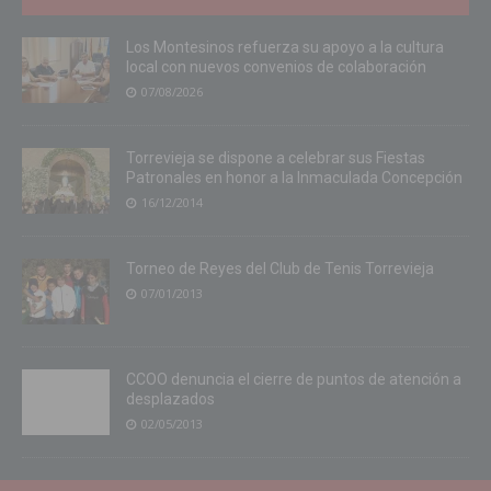
Los Montesinos refuerza su apoyo a la cultura
local con nuevos convenios de colaboración
07/08/2026
Torrevieja se dispone a celebrar sus Fiestas
Patronales en honor a la Inmaculada Concepción
16/12/2014
Torneo de Reyes del Club de Tenis Torrevieja
07/01/2013
CCOO denuncia el cierre de puntos de atención a
desplazados
02/05/2013