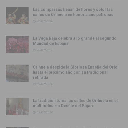
Las comparsas llenan de flores y color las
calles de Orihuela en honor a sus patronas
20/07/2026
La Vega Baja celebra a lo grande el segundo
Mundial de España
20/07/2026
Orihuela despide la Gloriosa Enseña del Oriol
hasta el próximo año con su tradicional
retirada
19/07/2026
La tradición toma las calles de Orihuela en el
multitudinario Desfile del Pájaro
19/07/2026