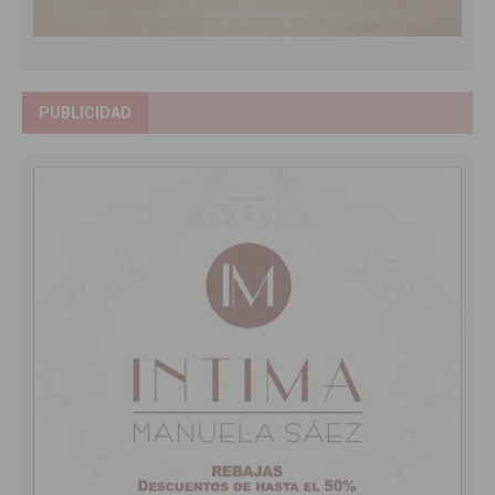
PUBLICIDAD