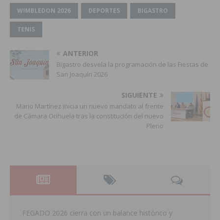
WIMBLEDON 2026
DEPORTES
BIGASTRO
TENIS
ANTERIOR
Bigastro desvela la programación de las Fiestas de
San Joaquín 2026
SIGUIENTE
Mario Martínez inicia un nuevo mandato al frente
de Cámara Orihuela tras la constitución del nuevo
Pleno
FEGADO 2026 cierra con un balance histórico y