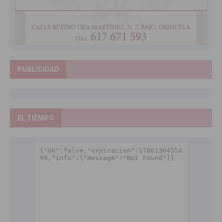
PUBLICIDAD
EL TIEMPO