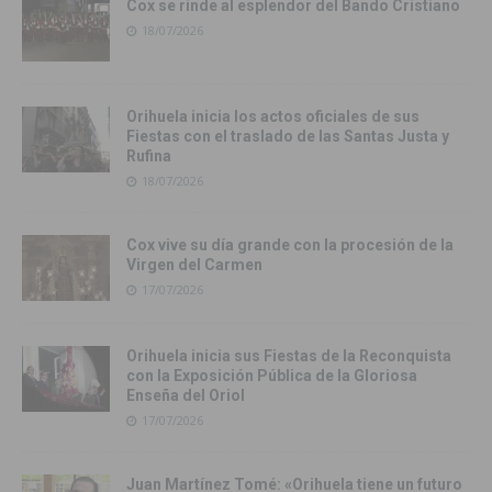
Cox se rinde al esplendor del Bando Cristiano
18/07/2026
Orihuela inicia los actos oficiales de sus
Fiestas con el traslado de las Santas Justa y
Rufina
18/07/2026
Cox vive su día grande con la procesión de la
Virgen del Carmen
17/07/2026
Orihuela inicia sus Fiestas de la Reconquista
con la Exposición Pública de la Gloriosa
Enseña del Oriol
17/07/2026
Juan Martínez Tomé: «Orihuela tiene un futuro