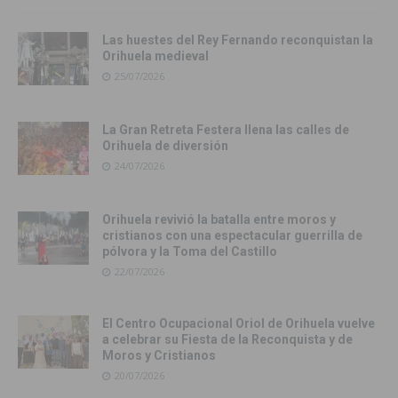
Las huestes del Rey Fernando reconquistan la
Orihuela medieval
25/07/2026
La Gran Retreta Festera llena las calles de
Orihuela de diversión
24/07/2026
Orihuela revivió la batalla entre moros y
cristianos con una espectacular guerrilla de
pólvora y la Toma del Castillo
22/07/2026
El Centro Ocupacional Oriol de Orihuela vuelve
a celebrar su Fiesta de la Reconquista y de
Moros y Cristianos
20/07/2026