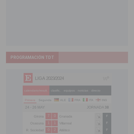
PROGRAMACIÓN TDT