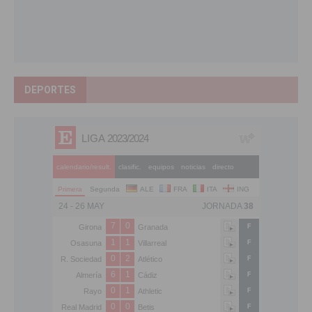
DEPORTES