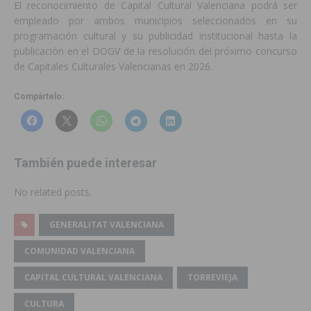
El reconocimiento de Capital Cultural Valenciana podrá ser
empleado por ambos municipios seleccionados en su
programación cultural y su publicidad institucional hasta la
publicación en el DOGV de la resolución del próximo concurso
de Capitales Culturales Valencianas en 2026.
Compártelo:
También puede interesar
No related posts.
GENERALITAT VALENCIANA
COMUNIDAD VALENCIANA
CAPITAL CULTURAL VALENCIANA
TORREVIEJA
CULTURA