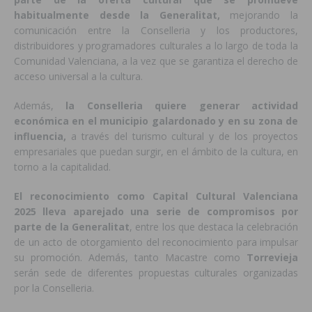
habitualmente desde la Generalitat,
mejorando la
comunicación entre la Conselleria y los productores,
distribuidores y programadores culturales a lo largo de toda la
Comunidad Valenciana, a la vez que se garantiza el derecho de
acceso universal a la cultura.
Además,
la Conselleria quiere generar actividad
económica en el municipio galardonado y en su zona de
influencia,
a través del turismo cultural y de los proyectos
empresariales que puedan surgir, en el ámbito de la cultura, en
torno a la capitalidad.
El reconocimiento como Capital Cultural Valenciana
2025 lleva aparejado una serie de compromisos por
parte de la Generalitat
, entre los que destaca la celebración
de un acto de otorgamiento del reconocimiento para impulsar
su promoción. Además, tanto Macastre como
Torrevieja
serán sede de diferentes propuestas culturales organizadas
por la Conselleria.