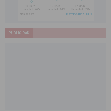
PUBLICIDAD