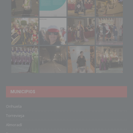
MUNICIPIOS
Orihuela
Torrevieja
Almoradí