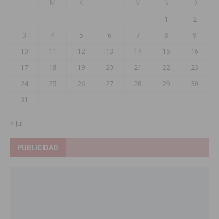
L
M
X
J
V
S
D
1
2
3
4
5
6
7
8
9
10
11
12
13
14
15
16
17
18
19
20
21
22
23
24
25
26
27
28
29
30
31
« Jul
PUBLICIDAD