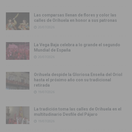
Las comparsas llenan de flores y color las
calles de Orihuela en honor a sus patronas
20/07/2026
La Vega Baja celebra a lo grande el segundo
Mundial de España
20/07/2026
Orihuela despide la Gloriosa Enseña del Oriol
hasta el próximo año con su tradicional
retirada
19/07/2026
La tradición toma las calles de Orihuela en el
multitudinario Desfile del Pájaro
19/07/2026