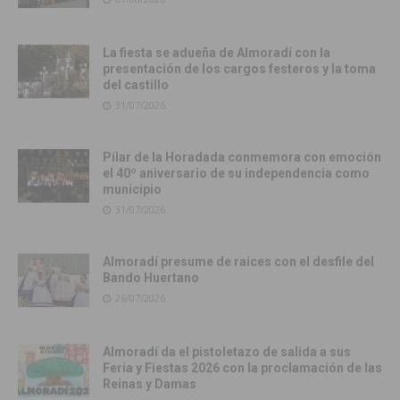
La fiesta se adueña de Almoradí con la
presentación de los cargos festeros y la toma
del castillo
31/07/2026
Pilar de la Horadada conmemora con emoción
el 40º aniversario de su independencia como
municipio
31/07/2026
Almoradí presume de raíces con el desfile del
Bando Huertano
26/07/2026
Almoradí da el pistoletazo de salida a sus
Feria y Fiestas 2026 con la proclamación de las
Reinas y Damas