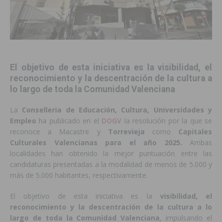
El objetivo de esta iniciativa es la visibilidad, el
reconocimiento y la descentración de la cultura a
lo largo de toda la Comunidad Valenciana
La
Conselleria de Educación, Cultura, Universidades y
Empleo
ha publicado en el
DOGV
la resolución por la que se
reconoce a Macastre y
Torrevieja
como
Capitales
Culturales Valencianas para el año 2025.
Ambas
localidades han obtenido la mejor puntuación entre las
candidaturas presentadas a la modalidad de menos de 5.000 y
más de 5.000 habitantes, respectivamente.
El objetivo de esta iniciativa es la
visibilidad, el
reconocimiento y la descentración de la cultura a lo
largo de toda la Comunidad Valenciana
, impulsando el