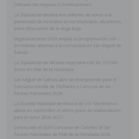
Orihuela ‘sin mejoras ni bonificaciones’
La Diputación destina dos millones de euros a la
prevención de incendios en los municipios alicantinos,
entre ellos varios de la Vega Baja
Vegavacaciones 2026 amplía su programación con
actividades abiertas a la comunidad en San Miguel de
Salinas
La Diputación de Alicante inyectará más de 737.000
euros en Pilar de la Horadada
San Miguel de Salinas abre las inscripciones para el
Concurso-Desfile de Disfraces y Carrozas de las
Fiestas Patronales 2026
La Escuela Municipal de Música de Los Montesinos
abrirá en septiembre el último plazo de matriculación
para el curso 2026-2027
Convocado el XXVII Concurso de Carteles de las
Fiestas Patronales de Pilar de la Horadada 2026