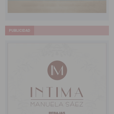
PUBLICIDAD