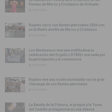
Fiestas de Moros y Cristianos de Orihuela
12/07/2026
Rojales cerró sus fiestas patronales 2026 con
un brillante desfile de Moros y Cristianos
06/07/2026
Los Montesinos vive una multitudinaria
celebración del Orgullo LGTBIQ+ marcada por
la participación y la convivencia
06/07/2026
Rojales vive una noche inolvidable con la gran
Charanga de sus fiestas patronales
05/07/2026
La Batalla de la Pólvora, el pregón y la Toma
del Castillo protagonizaron una intensa