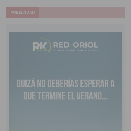
PUBLICIDAD