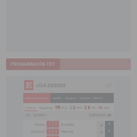
PROGRAMACIÓN TDT