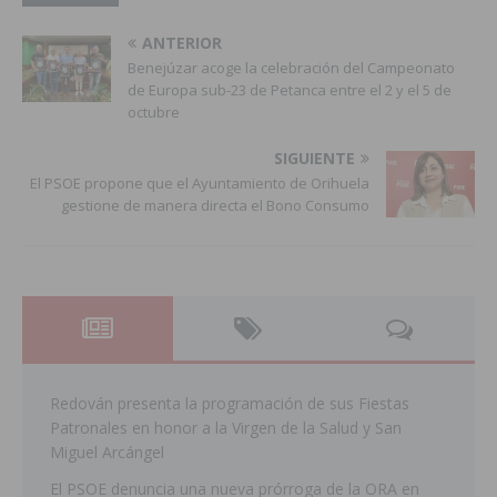
ANTERIOR
Benejúzar acoge la celebración del Campeonato
de Europa sub-23 de Petanca entre el 2 y el 5 de
octubre
SIGUIENTE
El PSOE propone que el Ayuntamiento de Orihuela
gestione de manera directa el Bono Consumo
Redován presenta la programación de sus Fiestas
Patronales en honor a la Virgen de la Salud y San
Miguel Arcángel
El PSOE denuncia una nueva prórroga de la ORA en