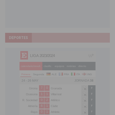
DEPORTES