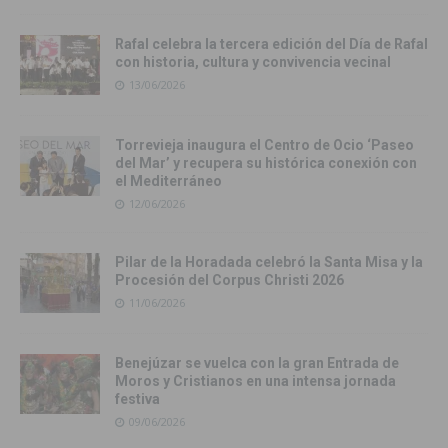
Rafal celebra la tercera edición del Día de Rafal
con historia, cultura y convivencia vecinal
13/06/2026
Torrevieja inaugura el Centro de Ocio ‘Paseo
del Mar’ y recupera su histórica conexión con
el Mediterráneo
12/06/2026
Pilar de la Horadada celebró la Santa Misa y la
Procesión del Corpus Christi 2026
11/06/2026
Benejúzar se vuelca con la gran Entrada de
Moros y Cristianos en una intensa jornada
festiva
09/06/2026