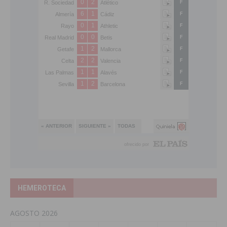
HEMEROTECA
AGOSTO 2026