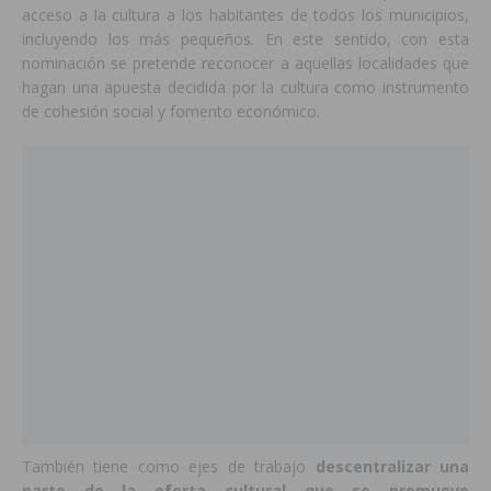
acceso a la cultura a los habitantes de todos los municipios,
incluyendo los más pequeños. En este sentido, con esta
nominación se pretende reconocer a aquellas localidades que
hagan una apuesta decidida por la cultura como instrumento
de cohesión social y fomento económico.
También tiene como ejes de trabajo
descentralizar una
parte de la oferta cultural que se promueve