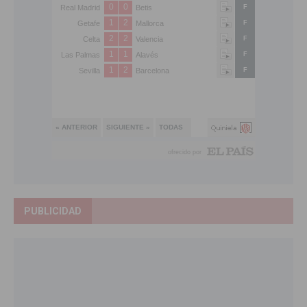
PUBLICIDAD