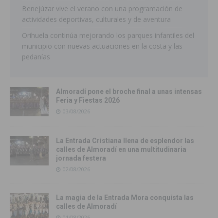
Benejúzar vive el verano con una programación de
actividades deportivas, culturales y de aventura
Orihuela continúa mejorando los parques infantiles del
municipio con nuevas actuaciones en la costa y las
pedanías
Almoradí pone el broche final a unas intensas
Feria y Fiestas 2026
03/08/2026
La Entrada Cristiana llena de esplendor las
calles de Almoradí en una multitudinaria
jornada festera
02/08/2026
La magia de la Entrada Mora conquista las
calles de Almoradí
01/08/2026