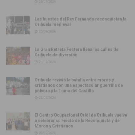
25/07/2026
Las huestes del Rey Fernando reconquistan la
Orihuela medieval
25/07/2026
La Gran Retreta Festera llena las calles de
Orihuela de diversión
24/07/2026
Orihuela revivió la batalla entre moros y
cristianos con una espectacular guerrilla de
pólvora y la Toma del Castillo
22/07/2026
El Centro Ocupacional Oriol de Orihuela vuelve
a celebrar su Fiesta de la Reconquista y de
Moros y Cristianos
20/07/2026