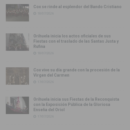
Cox se rinde al esplendor del Bando Cristiano
18/07/2026
Orihuela inicia los actos oficiales de sus
Fiestas con el traslado de las Santas Justa y
Rufina
18/07/2026
Cox vive su día grande con la procesión de la
Virgen del Carmen
17/07/2026
Orihuela inicia sus Fiestas de la Reconquista
con la Exposición Pública de la Gloriosa
Enseña del Oriol
17/07/2026