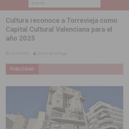
Cultura reconoce a Torrevieja como
Capital Cultural Valenciana para el
año 2025
23/09/2025
Diario de la Vega
PUBLICIDAD