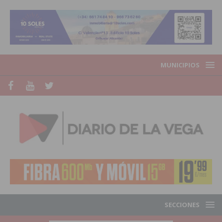
MUNICIPIOS
SECCIONES