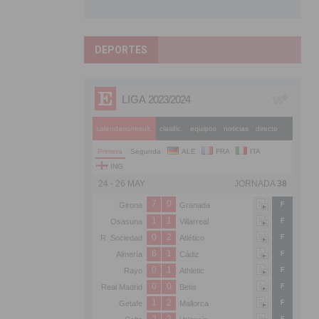
DEPORTES