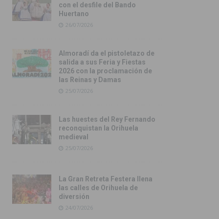
con el desfile del Bando
Huertano
26/07/2026
Almoradí da el pistoletazo de
salida a sus Feria y Fiestas
2026 con la proclamación de
las Reinas y Damas
25/07/2026
Las huestes del Rey Fernando
reconquistan la Orihuela
medieval
25/07/2026
La Gran Retreta Festera llena
las calles de Orihuela de
diversión
24/07/2026