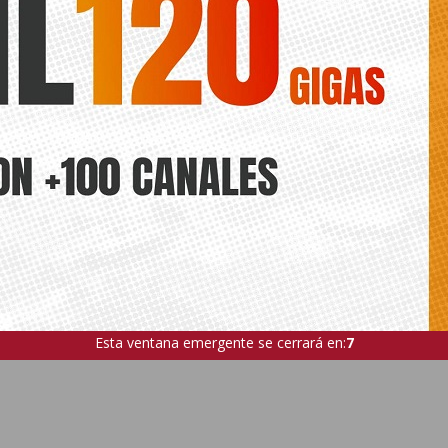
Esta ventana emergente se cerrará en:
5