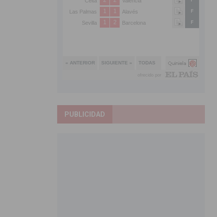
PUBLICIDAD