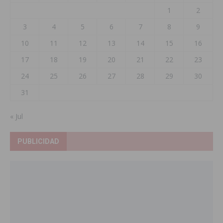
1
2
3
4
5
6
7
8
9
10
11
12
13
14
15
16
17
18
19
20
21
22
23
24
25
26
27
28
29
30
31
« Jul
PUBLICIDAD