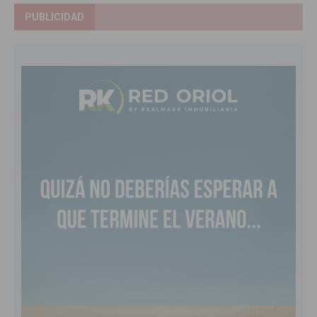
PUBLICIDAD