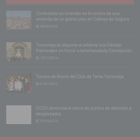
Controlado un incendio en la cocina de una
vivienda de un quinto piso en Callosa de Segura
08/08/2026
Torrevieja se dispone a celebrar sus Fiestas
Patronales en honor a la Inmaculada Concepción
16/12/2014
Torneo de Reyes del Club de Tenis Torrevieja
07/01/2013
CCOO denuncia el cierre de puntos de atención a
desplazados
02/05/2013