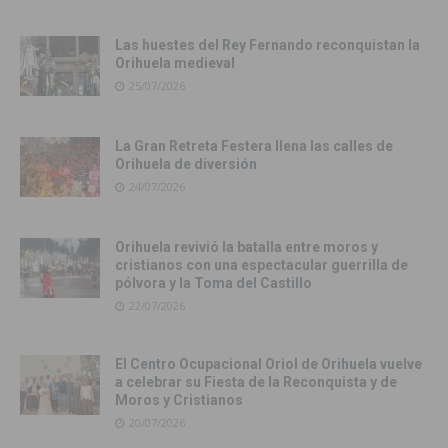
Las huestes del Rey Fernando reconquistan la
Orihuela medieval
25/07/2026
La Gran Retreta Festera llena las calles de
Orihuela de diversión
24/07/2026
Orihuela revivió la batalla entre moros y
cristianos con una espectacular guerrilla de
pólvora y la Toma del Castillo
22/07/2026
El Centro Ocupacional Oriol de Orihuela vuelve
a celebrar su Fiesta de la Reconquista y de
Moros y Cristianos
20/07/2026