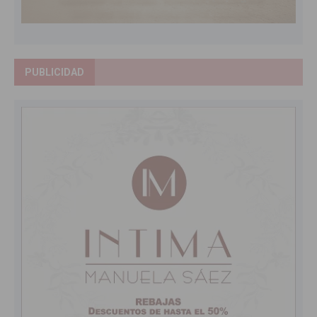
PUBLICIDAD