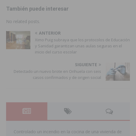
También puede interesar
No related posts.
ANTERIOR
Ximo Puig subraya que los protocolos de Educación
y Sanidad garantizan unas aulas seguras en el
inicio del curso escolar
SIGUIENTE
Detectado un nuevo brote en Orihuela con seis
casos confirmados y de origen social
Controlado un incendio en la cocina de una vivienda de