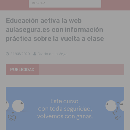
Educación activa la web
aulasegura.es con información
práctica sobre la vuelta a clase
31/08/2020
Diario de la Vega
PUBLICIDAD