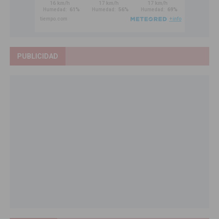
PUBLICIDAD