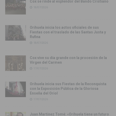
Cox se rinde al esplendor del Bando Cristiano
18/07/2026
Orihuela inicia los actos oficiales de sus
Fiestas con el traslado de las Santas Justa y
Rufina
18/07/2026
Cox vive su día grande con la procesión de la
Virgen del Carmen
17/07/2026
Orihuela inicia sus Fiestas de la Reconquista
con la Exposición Pública de la Gloriosa
Enseña del Oriol
17/07/2026
Juan Martínez Tomé: «Orihuela tiene un futuro