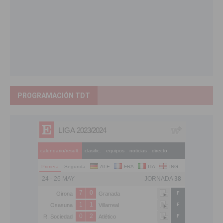
PROGRAMACIÓN TDT