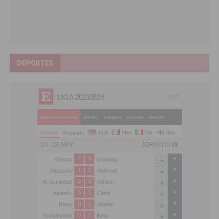
DEPORTES