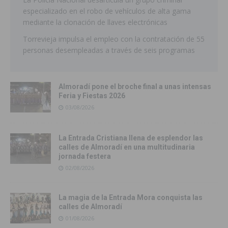
especializado en el robo de vehículos de alta gama
mediante la clonación de llaves electrónicas
Torrevieja impulsa el empleo con la contratación de 55
personas desempleadas a través de seis programas
Almoradí pone el broche final a unas intensas
Feria y Fiestas 2026
03/08/2026
La Entrada Cristiana llena de esplendor las
calles de Almoradí en una multitudinaria
jornada festera
02/08/2026
La magia de la Entrada Mora conquista las
calles de Almoradí
01/08/2026