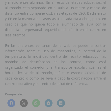
y medio entre alumnos. En el resto de etapas educativas, el
alumnado está separado en el aula a un metro y medio de
distancia entre compañeros.En las etapas de ESO, Bachillerato
y FP en la mayoría de casos asisten cada día a clase, pero, en
caso de que no quepa todo el alumnado del aula con la
distancia interpersonal requerida, deberán ir en el centro en
días alternos.
En las diferentes ventanas de la web se puede encontrar
información sobre el uso de mascarillas, el control de la
temperatura, la movilidad dentro del recinto educativo, las
medidas de desinfección de los centros, cómo está
organizado el comedor y el transporte escolar, cuál es el
horario lectivo del alumnado, qué es el espacio COVID-19 de
cada centro o cómo se lleva a cabo la coordinación entre el
centro educativo y su centro de salud de referencia.
Compártelo: