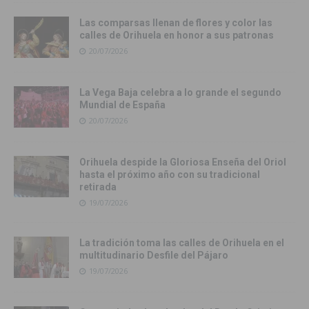
Las comparsas llenan de flores y color las
calles de Orihuela en honor a sus patronas
20/07/2026
La Vega Baja celebra a lo grande el segundo
Mundial de España
20/07/2026
Orihuela despide la Gloriosa Enseña del Oriol
hasta el próximo año con su tradicional
retirada
19/07/2026
La tradición toma las calles de Orihuela en el
multitudinario Desfile del Pájaro
19/07/2026