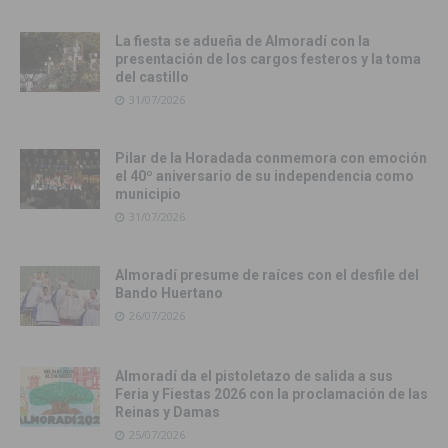
La fiesta se adueña de Almoradí con la
presentación de los cargos festeros y la toma
del castillo
31/07/2026
Pilar de la Horadada conmemora con emoción
el 40º aniversario de su independencia como
municipio
31/07/2026
Almoradí presume de raíces con el desfile del
Bando Huertano
26/07/2026
Almoradí da el pistoletazo de salida a sus
Feria y Fiestas 2026 con la proclamación de las
Reinas y Damas
25/07/2026