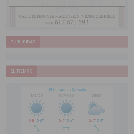
PUBLICIDAD
EL TIEMPO