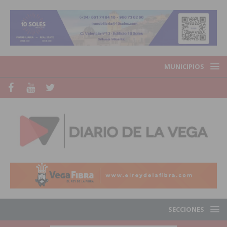
MUNICIPIOS
SECCIONES