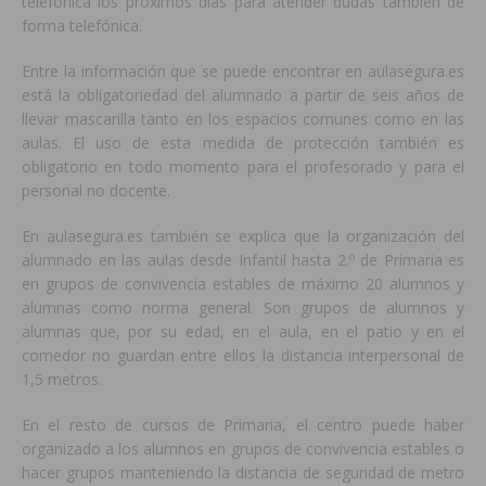
telefónica los próximos días para atender dudas también de
forma telefónica.
Entre la información que se puede encontrar en aulasegura.es
está la obligatoriedad del alumnado a partir de seis años de
llevar mascarilla tanto en los espacios comunes como en las
aulas. El uso de esta medida de protección también es
obligatorio en todo momento para el profesorado y para el
personal no docente.
En aulasegura.es también se explica que la organización del
alumnado en las aulas desde Infantil hasta 2.º de Primaria es
en grupos de convivencia estables de máximo 20 alumnos y
alumnas como norma general. Son grupos de alumnos y
alumnas que, por su edad, en el aula, en el patio y en el
comedor no guardan entre ellos la distancia interpersonal de
1,5 metros.
En el resto de cursos de Primaria, el centro puede haber
organizado a los alumnos en grupos de convivencia estables o
hacer grupos manteniendo la distancia de seguridad de metro