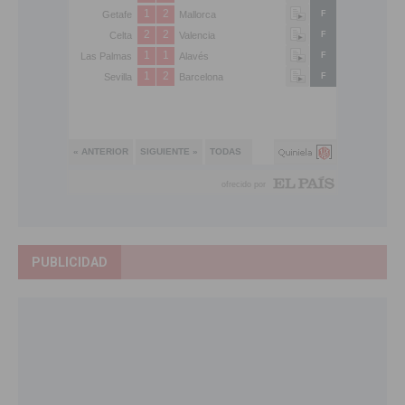
PUBLICIDAD