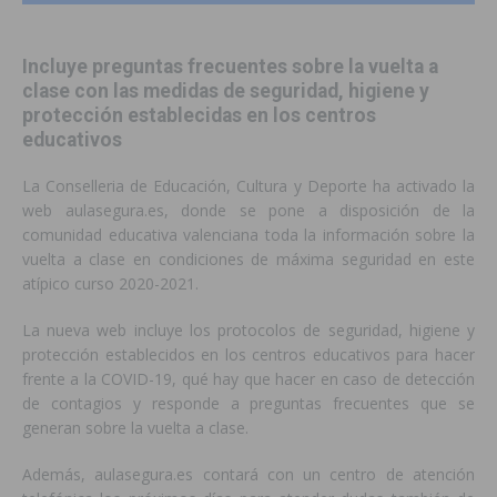
Incluye preguntas frecuentes sobre la vuelta a
clase con las medidas de seguridad, higiene y
protección establecidas en los centros
educativos
La Conselleria de Educación, Cultura y Deporte ha activado la
web aulasegura.es, donde se pone a disposición de la
comunidad educativa valenciana toda la información sobre la
vuelta a clase en condiciones de máxima seguridad en este
atípico curso 2020-2021.
La nueva web incluye los protocolos de seguridad, higiene y
protección establecidos en los centros educativos para hacer
frente a la COVID-19, qué hay que hacer en caso de detección
de contagios y responde a preguntas frecuentes que se
generan sobre la vuelta a clase.
Además, aulasegura.es contará con un centro de atención