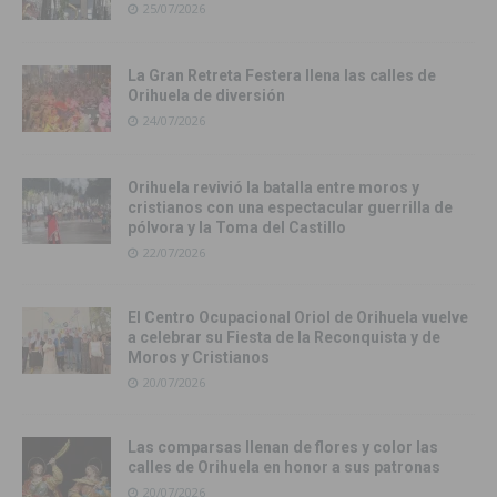
25/07/2026
La Gran Retreta Festera llena las calles de
Orihuela de diversión
24/07/2026
Orihuela revivió la batalla entre moros y
cristianos con una espectacular guerrilla de
pólvora y la Toma del Castillo
22/07/2026
El Centro Ocupacional Oriol de Orihuela vuelve
a celebrar su Fiesta de la Reconquista y de
Moros y Cristianos
20/07/2026
Las comparsas llenan de flores y color las
calles de Orihuela en honor a sus patronas
20/07/2026