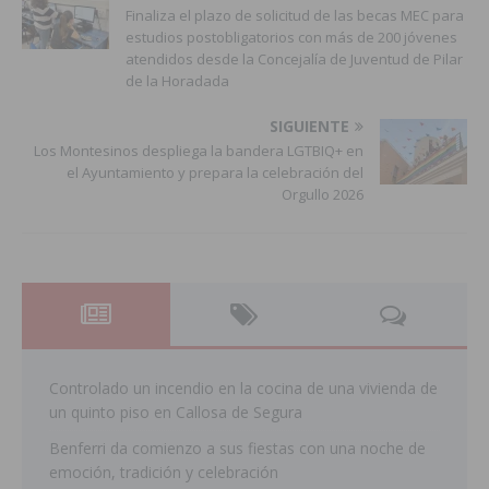
Finaliza el plazo de solicitud de las becas MEC para
estudios postobligatorios con más de 200 jóvenes
atendidos desde la Concejalía de Juventud de Pilar
de la Horadada
SIGUIENTE
Los Montesinos despliega la bandera LGTBIQ+ en
el Ayuntamiento y prepara la celebración del
Orgullo 2026
Controlado un incendio en la cocina de una vivienda de
un quinto piso en Callosa de Segura
Benferri da comienzo a sus fiestas con una noche de
emoción, tradición y celebración