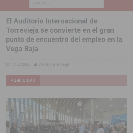
El Auditorio Internacional de
Torrevieja se convierte en el gran
punto de encuentro del empleo en la
Vega Baja
17/06/2026
Diario de la Vega
PUBLICIDAD