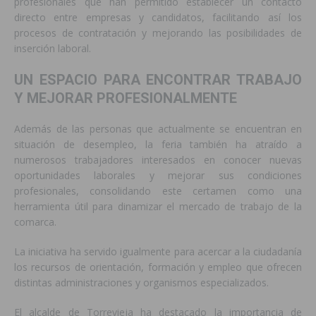
profesionales que han permitido establecer un contacto
directo entre empresas y candidatos, facilitando así los
procesos de contratación y mejorando las posibilidades de
inserción laboral.
UN ESPACIO PARA ENCONTRAR TRABAJO
Y MEJORAR PROFESIONALMENTE
Además de las personas que actualmente se encuentran en
situación de desempleo, la feria también ha atraído a
numerosos trabajadores interesados en conocer nuevas
oportunidades laborales y mejorar sus condiciones
profesionales, consolidando este certamen como una
herramienta útil para dinamizar el mercado de trabajo de la
comarca.
La iniciativa ha servido igualmente para acercar a la ciudadanía
los recursos de orientación, formación y empleo que ofrecen
distintas administraciones y organismos especializados.
El alcalde de Torrevieja ha destacado la importancia de