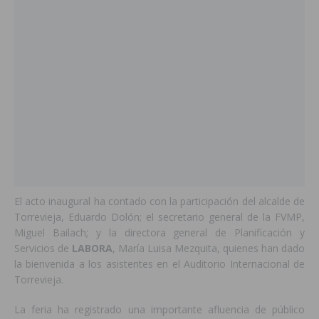
El acto inaugural ha contado con la participación del alcalde de
Torrevieja, Eduardo Dolón; el secretario general de la FVMP,
Miguel Bailach; y la directora general de Planificación y
Servicios de
LABORA
, María Luisa Mezquita, quienes han dado
la bienvenida a los asistentes en el Auditorio Internacional de
Torrevieja.
La feria ha registrado una importante afluencia de público