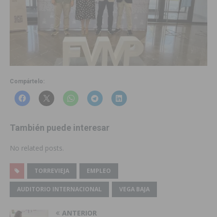
Compártelo:
También puede interesar
No related posts.
TORREVIEJA
EMPLEO
AUDITORIO INTERNACIONAL
VEGA BAJA
ANTERIOR