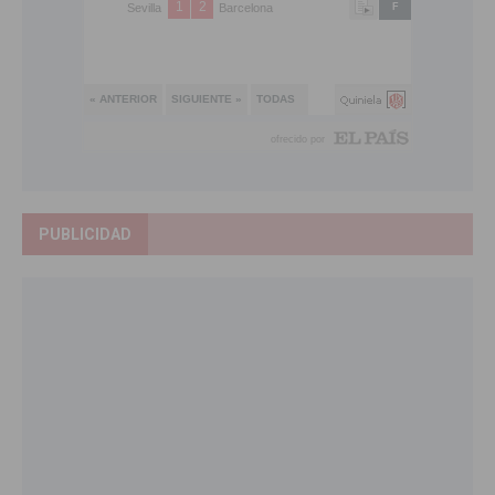
PUBLICIDAD