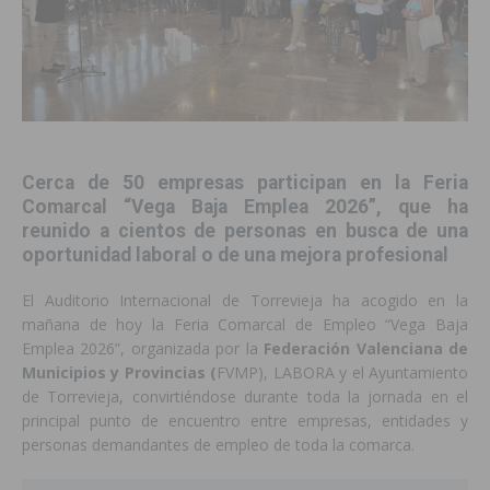
Cerca de 50 empresas participan en la Feria
Comarcal “Vega Baja Emplea 2026”, que ha
reunido a cientos de personas en busca de una
oportunidad laboral o de una mejora profesional
El Auditorio Internacional de Torrevieja ha acogido en la
mañana de hoy la Feria Comarcal de Empleo “Vega Baja
Emplea 2026”, organizada por la
Federación Valenciana de
Municipios y Provincias (
FVMP), LABORA y el Ayuntamiento
de Torrevieja, convirtiéndose durante toda la jornada en el
principal punto de encuentro entre empresas, entidades y
personas demandantes de empleo de toda la comarca.