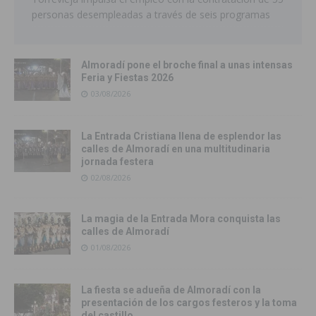
personas desempleadas a través de seis programas
Almoradí pone el broche final a unas intensas
Feria y Fiestas 2026
03/08/2026
La Entrada Cristiana llena de esplendor las
calles de Almoradí en una multitudinaria
jornada festera
02/08/2026
La magia de la Entrada Mora conquista las
calles de Almoradí
01/08/2026
La fiesta se adueña de Almoradí con la
presentación de los cargos festeros y la toma
del castillo