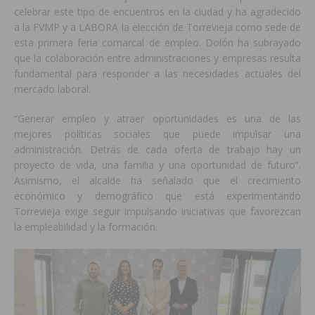
celebrar este tipo de encuentros en la ciudad y ha agradecido
a la FVMP y a LABORA la elección de Torrevieja como sede de
esta primera feria comarcal de empleo. Dolón ha subrayado
que la colaboración entre administraciones y empresas resulta
fundamental para responder a las necesidades actuales del
mercado laboral.
“Generar empleo y atraer oportunidades es una de las
mejores políticas sociales que puede impulsar una
administración. Detrás de cada oferta de trabajo hay un
proyecto de vida, una familia y una oportunidad de futuro”.
Asimismo, el alcalde ha señalado que el crecimiento
económico y demográfico que está experimentando
Torrevieja exige seguir impulsando iniciativas que favorezcan
la empleabilidad y la formación.