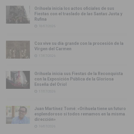
Orihuela inicia los actos oficiales de sus
Fiestas con el traslado de las Santas Justa y
Rufina
18/07/2026
Cox vive su día grande con la procesión de la
Virgen del Carmen
17/07/2026
Orihuela inicia sus Fiestas de la Reconquista
con la Exposición Pública de la Gloriosa
Enseña del Oriol
17/07/2026
Juan Martínez Tomé: «Orihuela tiene un futuro
esplendoroso si todos remamos en la misma
dirección»
16/07/2026