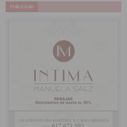
PUBLICIDAD