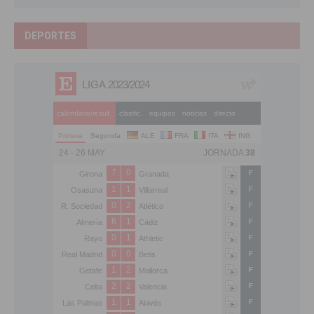
DEPORTES