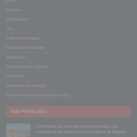
Dolores
Montesinos
Cox
Callosa de Segura
Pilar de la Horadada
Benejuzar
San Miguel de Salinas
Comarca
Empresas de la Vega
Elecciones Municipales Mayo 2023
MÁS POPULARES
Controlado un incendio en la cocina de una
vivienda de un quinto piso en Callosa de Segura