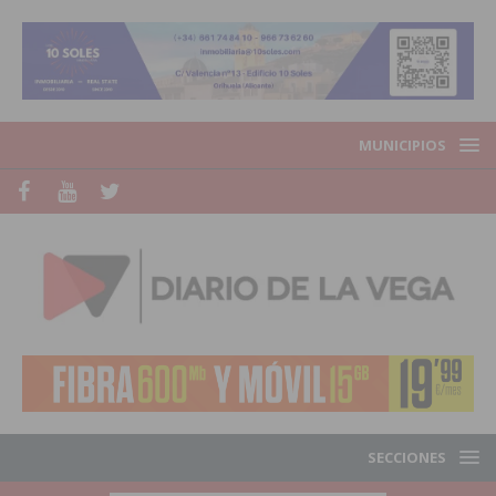
MUNICIPIOS
SECCIONES