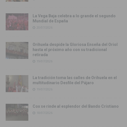
La Vega Baja celebra a lo grande el segundo
Mundial de España
20/07/2026
Orihuela despide la Gloriosa Enseña del Oriol
hasta el próximo año con su tradicional
retirada
19/07/2026
La tradición toma las calles de Orihuela en el
multitudinario Desfile del Pájaro
19/07/2026
Cox se rinde al esplendor del Bando Cristiano
18/07/2026