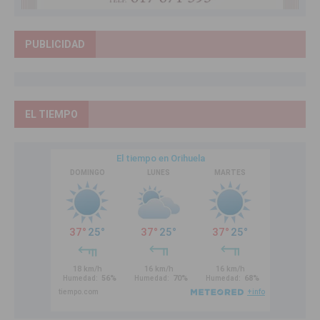
PUBLICIDAD
EL TIEMPO