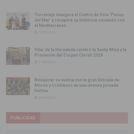
Torrevieja inaugura el Centro de Ocio ‘Paseo
del Mar’ y recupera su histórica conexión con
el Mediterráneo
12/06/2026
Pilar de la Horadada celebró la Santa Misa y la
Procesión del Corpus Christi 2026
11/06/2026
Benejúzar se vuelca con la gran Entrada de
Moros y Cristianos en una intensa jornada
festiva
09/06/2026
PUBLICIDAD