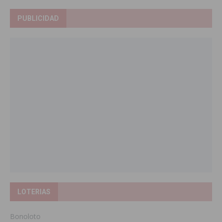
PUBLICIDAD
LOTERIAS
Bonoloto