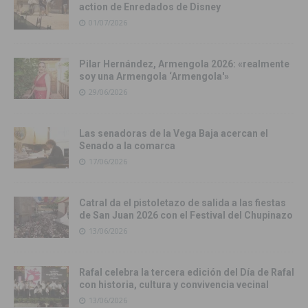
action de Enredados de Disney
01/07/2026
Pilar Hernández, Armengola 2026: «realmente
soy una Armengola ‘Armengola'»
29/06/2026
Las senadoras de la Vega Baja acercan el
Senado a la comarca
17/06/2026
Catral da el pistoletazo de salida a las fiestas
de San Juan 2026 con el Festival del Chupinazo
13/06/2026
Rafal celebra la tercera edición del Día de Rafal
con historia, cultura y convivencia vecinal
13/06/2026