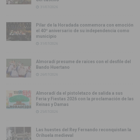
31/07/2026
Pilar de la Horadada conmemora con emoción
el 40º aniversario de su independencia como
municipio
31/07/2026
Almoradí presume de raíces con el desfile del
Bando Huertano
26/07/2026
Almoradí da el pistoletazo de salida a sus
Feria y Fiestas 2026 con la proclamación de las
Reinas y Damas
25/07/2026
Las huestes del Rey Fernando reconquistan la
Orihuela medieval