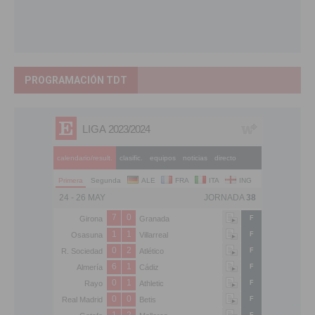
PROGRAMACIÓN TDT