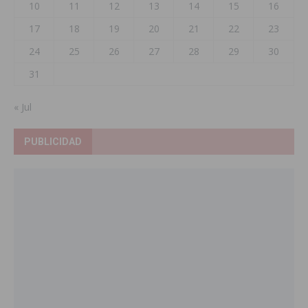
10
11
12
13
14
15
16
17
18
19
20
21
22
23
24
25
26
27
28
29
30
31
« Jul
PUBLICIDAD