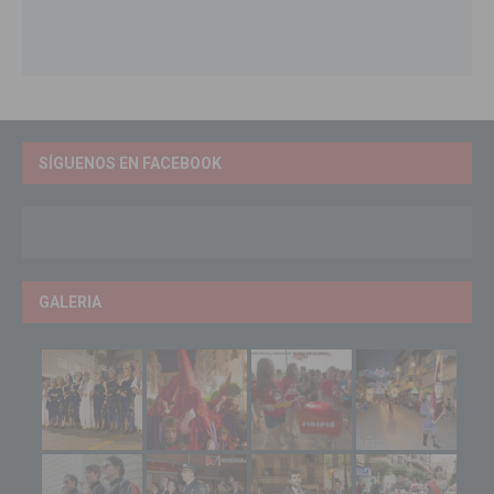
SÍGUENOS EN FACEBOOK
GALERIA