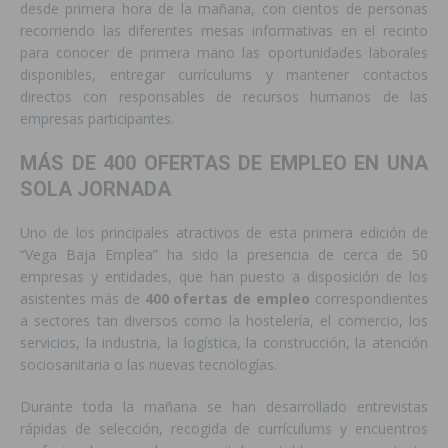
desde primera hora de la mañana, con cientos de personas
recorriendo las diferentes mesas informativas en el recinto
para conocer de primera mano las oportunidades laborales
disponibles, entregar currículums y mantener contactos
directos con responsables de recursos humanos de las
empresas participantes.
MÁS DE 400 OFERTAS DE EMPLEO EN UNA
SOLA JORNADA
Uno de los principales atractivos de esta primera edición de
“Vega Baja Emplea” ha sido la presencia de cerca de 50
empresas y entidades, que han puesto a disposición de los
asistentes más de
400 ofertas de empleo
correspondientes
a sectores tan diversos como la hostelería, el comercio, los
servicios, la industria, la logística, la construcción, la atención
sociosanitaria o las nuevas tecnologías.
Durante toda la mañana se han desarrollado entrevistas
rápidas de selección, recogida de currículums y encuentros