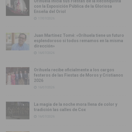
Orihuela inicia sus Fiestas de la Reconquista
con la Exposición Pública de la Gloriosa
Enseña del Oriol
17/07/2026
Juan Martínez Tomé: «Orihuela tiene un futuro
esplendoroso si todos remamos en la misma
dirección»
16/07/2026
Orihuela recibe oficialmente a los cargos
festeros de las Fiestas de Moros y Cristianos
2026
16/07/2026
La magia de la noche mora llena de color y
tradición las calles de Cox
16/07/2026