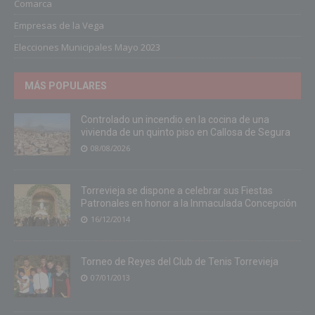
Comarca
Empresas de la Vega
Elecciones Municipales Mayo 2023
MÁS POPULARES
Controlado un incendio en la cocina de una
vivienda de un quinto piso en Callosa de Segura
08/08/2026
Torrevieja se dispone a celebrar sus Fiestas
Patronales en honor a la Inmaculada Concepción
16/12/2014
Torneo de Reyes del Club de Tenis Torrevieja
07/01/2013