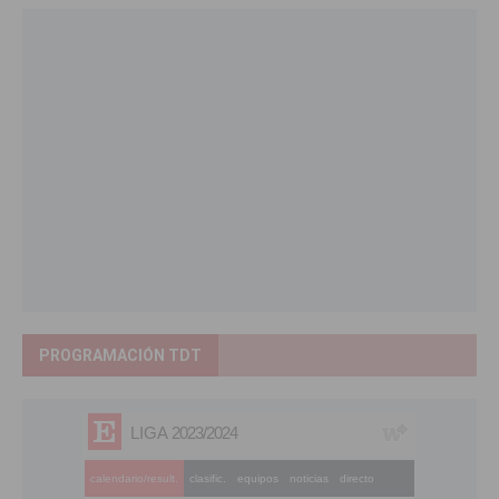
PROGRAMACIÓN TDT