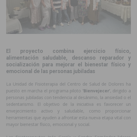
El proyecto combina ejercicio físico,
alimentación saludable, descanso reparador y
socialización para mejorar el bienestar físico y
emocional de las personas jubiladas
La Unidad de Fisioterapia del Centro de Salud de Dolores ha
puesto en marcha el programa piloto
‘Bienvejecer’
, dirigido a
personas jubiladas con tendencia al desánimo, la ansiedad o el
sedentarismo. El objetivo de la iniciativa es favorecer un
envejecimiento activo y saludable, como proporcionar
herramientas que ayuden a afrontar esta nueva etapa vital con
mayor bienestar físico, emocional y social.