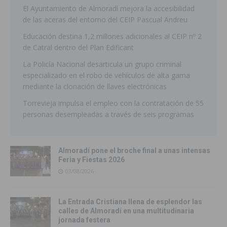
El Ayuntamiento de Almoradí mejora la accesibilidad
de las aceras del entorno del CEIP Pascual Andreu
Educación destina 1,2 millones adicionales al CEIP nº 2
de Catral dentro del Plan Edificant
La Policía Nacional desarticula un grupo criminal
especializado en el robo de vehículos de alta gama
mediante la clonación de llaves electrónicas
Torrevieja impulsa el empleo con la contratación de 55
personas desempleadas a través de seis programas
Almoradí pone el broche final a unas intensas
Feria y Fiestas 2026
03/08/2026
La Entrada Cristiana llena de esplendor las
calles de Almoradí en una multitudinaria
jornada festera