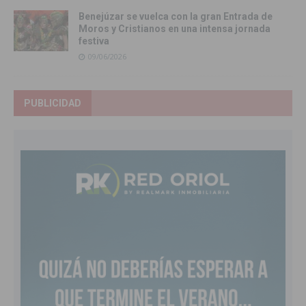
Benejúzar se vuelca con la gran Entrada de
Moros y Cristianos en una intensa jornada
festiva
09/06/2026
PUBLICIDAD