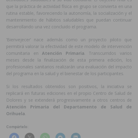
que la práctica de actividad física en grupo se convierta en una
rutina estable, favoreciendo la autonomía, la socialización y el
mantenimiento de hábitos saludables que puedan continuar
desarrollando una vez concluido el programa.
‘Bienvejecer’ nace además como un proyecto piloto que
permitirá valorar la efectividad de este modelo de intervención
comunitaria en
Atención Primaria
. Transcurridos varios
meses desde la finalización de esta primera edición, los
profesionales sanitarios realizarán una evaluación del impacto
del programa en la salud y el bienestar de los participantes.
Si los resultados obtenidos son positivos, la iniciativa se
replicará en futuras ediciones en el propio Centro de Salud de
Dolores y se extenderá progresivamente a otros centros de
Atención Primaria del Departamento de Salud de
Orihuela
.
Compártelo: