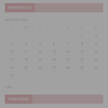
HEMEROTECA
AGOSTO 2026
L
M
X
J
V
S
D
1
2
3
4
5
6
7
8
9
10
11
12
13
14
15
16
17
18
19
20
21
22
23
24
25
26
27
28
29
30
31
« Jul
PUBLICIDAD