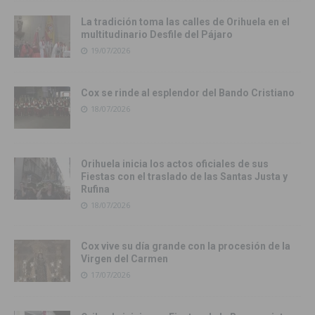
La tradición toma las calles de Orihuela en el
multitudinario Desfile del Pájaro
19/07/2026
Cox se rinde al esplendor del Bando Cristiano
18/07/2026
Orihuela inicia los actos oficiales de sus
Fiestas con el traslado de las Santas Justa y
Rufina
18/07/2026
Cox vive su día grande con la procesión de la
Virgen del Carmen
17/07/2026