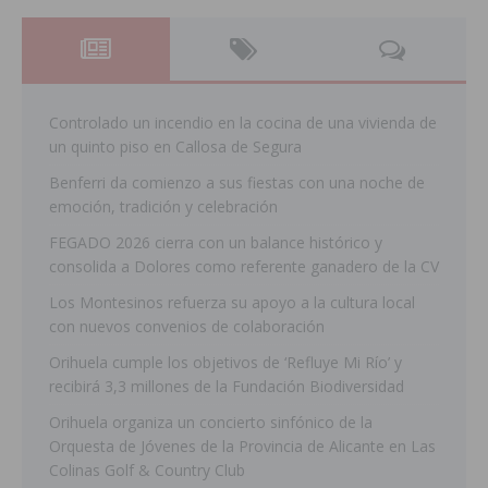
Controlado un incendio en la cocina de una vivienda de
un quinto piso en Callosa de Segura
Benferri da comienzo a sus fiestas con una noche de
emoción, tradición y celebración
FEGADO 2026 cierra con un balance histórico y
consolida a Dolores como referente ganadero de la CV
Los Montesinos refuerza su apoyo a la cultura local
con nuevos convenios de colaboración
Orihuela cumple los objetivos de ‘Refluye Mi Río’ y
recibirá 3,3 millones de la Fundación Biodiversidad
Orihuela organiza un concierto sinfónico de la
Orquesta de Jóvenes de la Provincia de Alicante en Las
Colinas Golf & Country Club