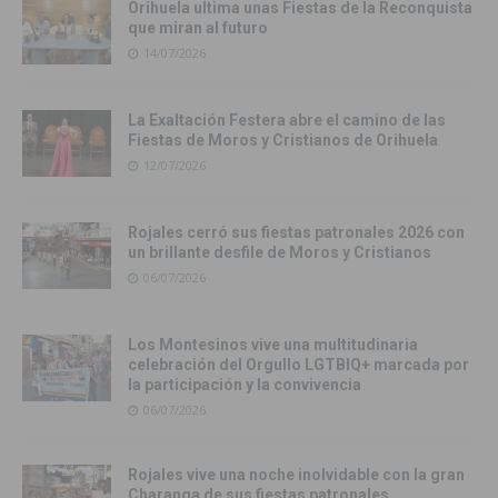
Orihuela ultima unas Fiestas de la Reconquista
que miran al futuro
14/07/2026
La Exaltación Festera abre el camino de las
Fiestas de Moros y Cristianos de Orihuela
12/07/2026
Rojales cerró sus fiestas patronales 2026 con
un brillante desfile de Moros y Cristianos
06/07/2026
Los Montesinos vive una multitudinaria
celebración del Orgullo LGTBIQ+ marcada por
la participación y la convivencia
06/07/2026
Rojales vive una noche inolvidable con la gran
Charanga de sus fiestas patronales