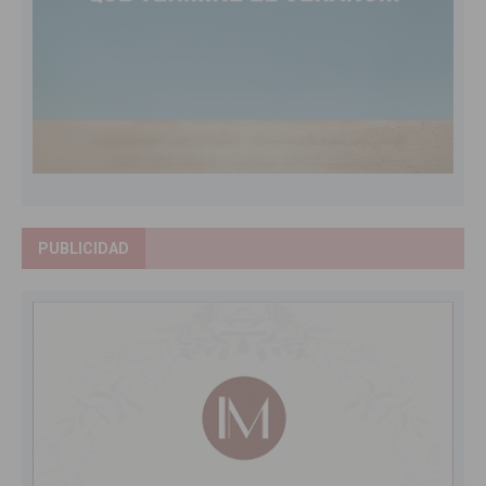
PUBLICIDAD