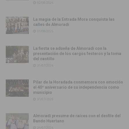
02/08/2026
La magia de la Entrada Mora conquista las
calles de Almoradí
01/08/2026
La fiesta se adueña de Almoradí con la
presentación de los cargos festeros y la toma
del castillo
31/07/2026
Pilar de la Horadada conmemora con emoción
el 40º aniversario de su independencia como
municipio
31/07/2026
Almoradí presume de raíces con el desfile del
Bando Huertano
26/07/2026