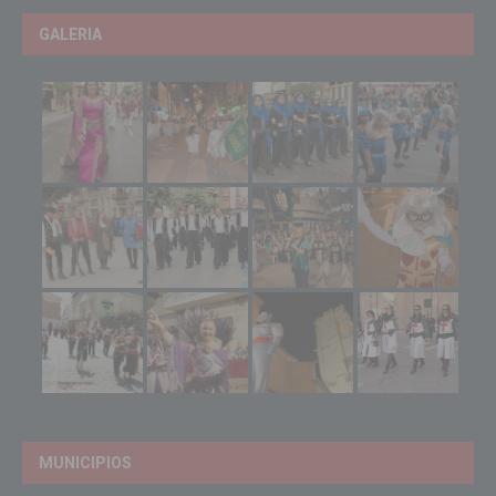
GALERIA
MUNICIPIOS