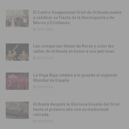
El Centro Ocupacional Oriol de Orihuela vuelve
a celebrar su Fiesta de la Reconquista y de
Moros y Cristianos
20/07/2026
Las comparsas llenan de flores y color las
calles de Orihuela en honor a sus patronas
20/07/2026
La Vega Baja celebra a lo grande el segundo
Mundial de España
20/07/2026
Orihuela despide la Gloriosa Enseña del Oriol
hasta el próximo año con su tradicional
retirada
19/07/2026