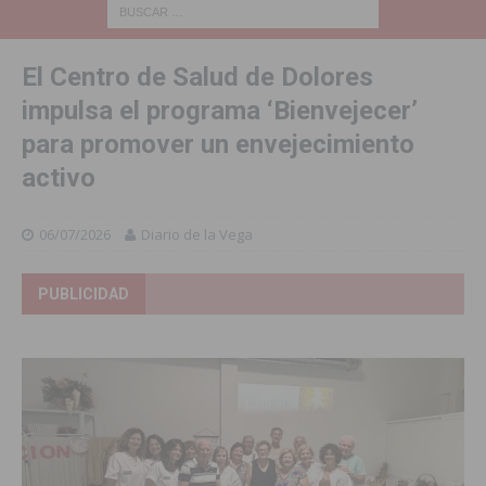
El Centro de Salud de Dolores
impulsa el programa ‘Bienvejecer’
para promover un envejecimiento
activo
06/07/2026
Diario de la Vega
PUBLICIDAD