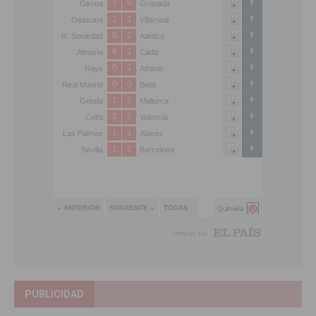
PUBLICIDAD