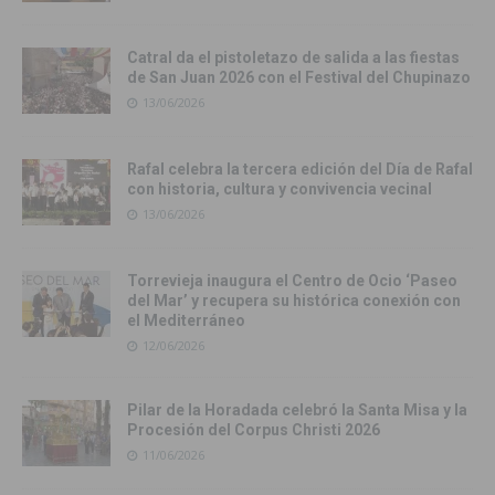
Catral da el pistoletazo de salida a las fiestas
de San Juan 2026 con el Festival del Chupinazo
13/06/2026
Rafal celebra la tercera edición del Día de Rafal
con historia, cultura y convivencia vecinal
13/06/2026
Torrevieja inaugura el Centro de Ocio ‘Paseo
del Mar’ y recupera su histórica conexión con
el Mediterráneo
12/06/2026
Pilar de la Horadada celebró la Santa Misa y la
Procesión del Corpus Christi 2026
11/06/2026