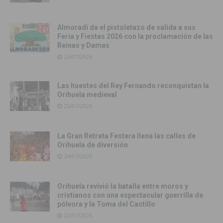
Almoradí da el pistoletazo de salida a sus
Feria y Fiestas 2026 con la proclamación de las
Reinas y Damas
25/07/2026
Las huestes del Rey Fernando reconquistan la
Orihuela medieval
25/07/2026
La Gran Retreta Festera llena las calles de
Orihuela de diversión
24/07/2026
Orihuela revivió la batalla entre moros y
cristianos con una espectacular guerrilla de
pólvora y la Toma del Castillo
22/07/2026