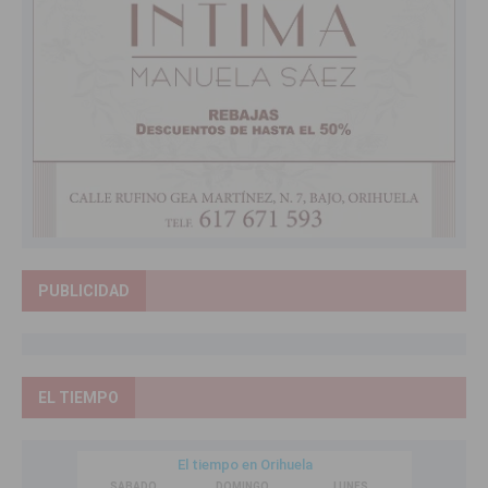
PUBLICIDAD
EL TIEMPO