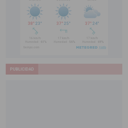
PUBLICIDAD