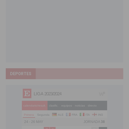
DEPORTES