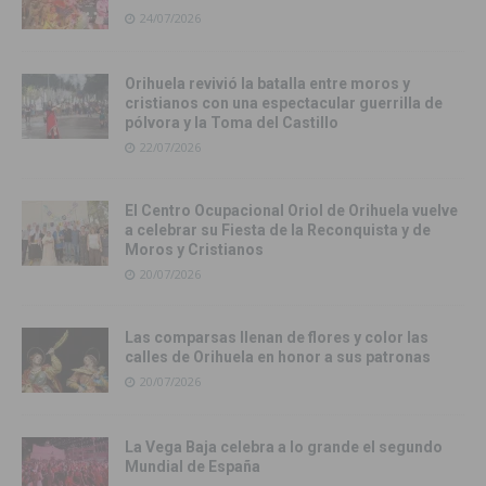
24/07/2026
Orihuela revivió la batalla entre moros y
cristianos con una espectacular guerrilla de
pólvora y la Toma del Castillo
22/07/2026
El Centro Ocupacional Oriol de Orihuela vuelve
a celebrar su Fiesta de la Reconquista y de
Moros y Cristianos
20/07/2026
Las comparsas llenan de flores y color las
calles de Orihuela en honor a sus patronas
20/07/2026
La Vega Baja celebra a lo grande el segundo
Mundial de España