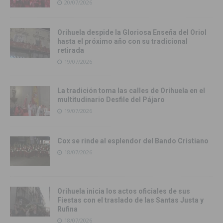
20/07/2026
Orihuela despide la Gloriosa Enseña del Oriol
hasta el próximo año con su tradicional
retirada
19/07/2026
La tradición toma las calles de Orihuela en el
multitudinario Desfile del Pájaro
19/07/2026
Cox se rinde al esplendor del Bando Cristiano
18/07/2026
Orihuela inicia los actos oficiales de sus
Fiestas con el traslado de las Santas Justa y
Rufina
18/07/2026