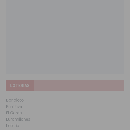
LOTERIAS
Bonoloto
Primitiva
El Gordo
Euromillones
Loteria