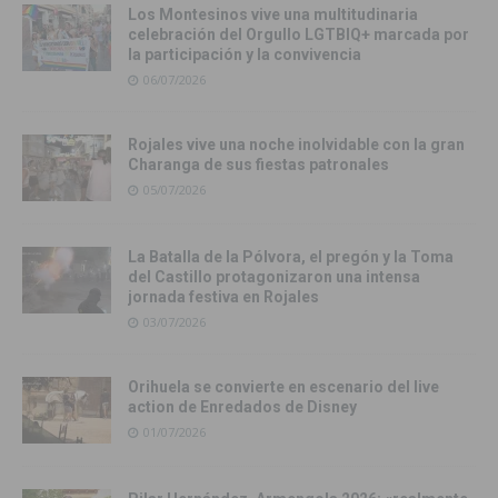
Los Montesinos vive una multitudinaria
celebración del Orgullo LGTBIQ+ marcada por
la participación y la convivencia
06/07/2026
Rojales vive una noche inolvidable con la gran
Charanga de sus fiestas patronales
05/07/2026
La Batalla de la Pólvora, el pregón y la Toma
del Castillo protagonizaron una intensa
jornada festiva en Rojales
03/07/2026
Orihuela se convierte en escenario del live
action de Enredados de Disney
01/07/2026