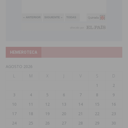
HEMEROTECA
AGOSTO 2026
L
M
X
J
V
S
D
1
2
3
4
5
6
7
8
9
10
11
12
13
14
15
16
17
18
19
20
21
22
23
24
25
26
27
28
29
30