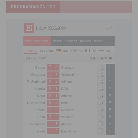
PROGRAMACIÓN TDT