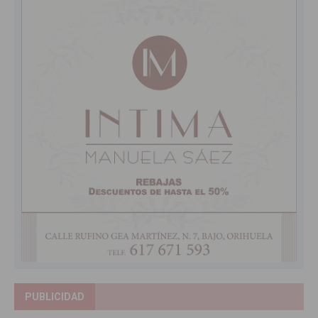
PUBLICIDAD