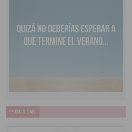
PUBLICIDAD