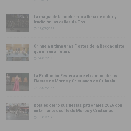
La magia de la noche mora llena de color y
tradición las calles de Cox
16/07/2026
Orihuela ultima unas Fiestas de la Reconquista
que miran al futuro
14/07/2026
La Exaltación Festera abre el camino de las
Fiestas de Moros y Cristianos de Orihuela
12/07/2026
Rojales cerró sus fiestas patronales 2026 con
un brillante desfile de Moros y Cristianos
06/07/2026