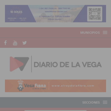
MUNICIPIOS
SECCIONES