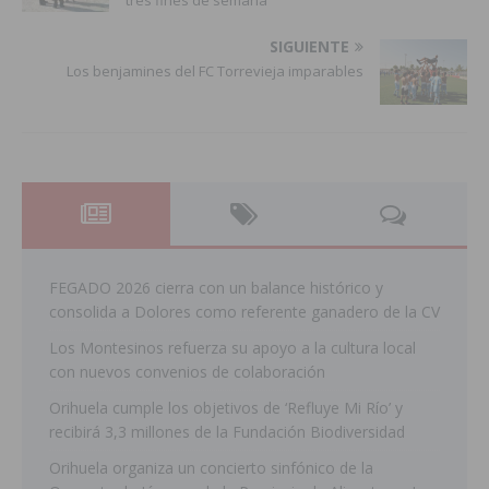
tres fines de semana
SIGUIENTE
Los benjamines del FC Torrevieja imparables
FEGADO 2026 cierra con un balance histórico y
consolida a Dolores como referente ganadero de la CV
Los Montesinos refuerza su apoyo a la cultura local
con nuevos convenios de colaboración
Orihuela cumple los objetivos de ‘Refluye Mi Río’ y
recibirá 3,3 millones de la Fundación Biodiversidad
Orihuela organiza un concierto sinfónico de la