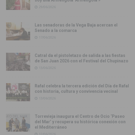
29/06/2026
Las senadoras de la Vega Baja acercan el
Senado a la comarca
17/06/2026
Catral da el pistoletazo de salida a las fiestas
de San Juan 2026 con el Festival del Chupinazo
13/06/2026
Rafal celebra la tercera edición del Día de Rafal
con historia, cultura y convivencia vecinal
13/06/2026
Torrevieja inaugura el Centro de Ocio ‘Paseo
del Mar’ y recupera su histórica conexión con
el Mediterráneo
12/06/2026