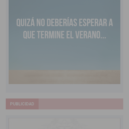
PUBLICIDAD