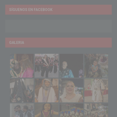
SÍGUENOS EN FACEBOOK
GALERIA