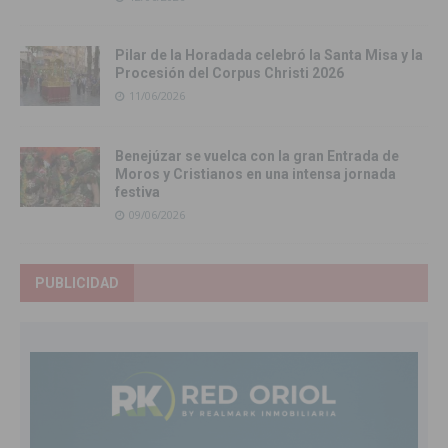
Pilar de la Horadada celebró la Santa Misa y la
Procesión del Corpus Christi 2026
11/06/2026
Benejúzar se vuelca con la gran Entrada de
Moros y Cristianos en una intensa jornada
festiva
09/06/2026
PUBLICIDAD