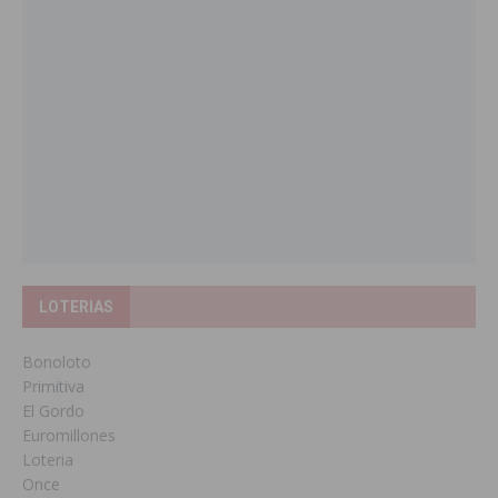
LOTERIAS
Bonoloto
Primitiva
El Gordo
Euromillones
Loteria
Once