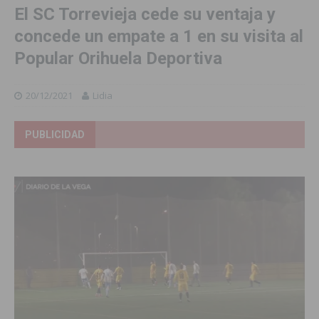
El SC Torrevieja cede su ventaja y
concede un empate a 1 en su visita al
Popular Orihuela Deportiva
20/12/2021
Lidia
PUBLICIDAD