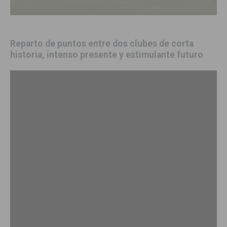
Reparto de puntos entre dos clubes de corta
historia, intenso presente y estimulante futuro