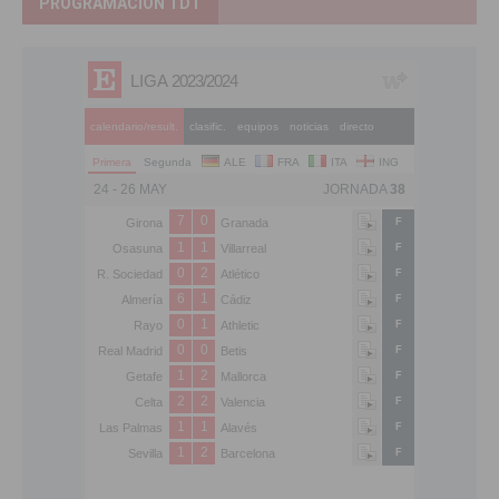
PROGRAMACIÓN TDT