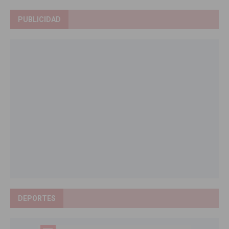
PUBLICIDAD
DEPORTES