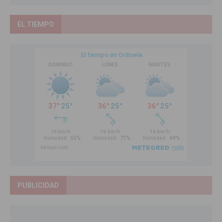
EL TIEMPO
PUBLICIDAD