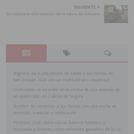
SIGUIENTE
Se retoma la reforestación de la Sierra de Orihuela
Bigastro da el pistoletazo de salida a sus fiestas de
San Joaquín 2026 con un multitudinario chupinazo
Controlado un incendio en la cocina de una vivienda de
un quinto piso en Callosa de Segura
Benferri da comienzo a sus fiestas con una noche de
emoción, tradición y celebración
FEGADO 2026 cierra con un balance histórico y
consolida a Dolores como referente ganadero de la CV