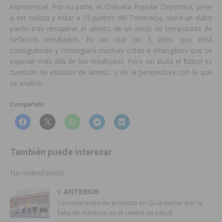
exponencial. Por su parte, el Orihuela Popular Deportiva, pese
a ser colista y estar a 15 puntos del Torrevieja, vivirá un dulce
parón tras recuperar el aliento de un inicio de temporada de
nefastos resultados. Es un club de 5 años que está
consiguiendo y conseguirá muchas cotas e intangibles que se
explican más allá de los resultados. Pero sin duda el fútbol es
cuestión de estados de ánimo…y de la perspectiva con la que
se analice.
Compártelo:
También puede interesar
No related posts.
ANTERIOR
Concentración de protesta en Guardamar por la
falta de médicos en el centro de salud