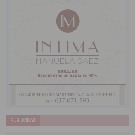
PUBLICIDAD