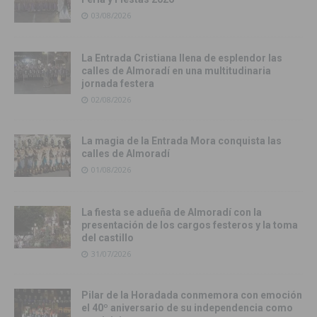
03/08/2026
La Entrada Cristiana llena de esplendor las
calles de Almoradí en una multitudinaria
jornada festera
02/08/2026
La magia de la Entrada Mora conquista las
calles de Almoradí
01/08/2026
La fiesta se adueña de Almoradí con la
presentación de los cargos festeros y la toma
del castillo
31/07/2026
Pilar de la Horadada conmemora con emoción
el 40º aniversario de su independencia como