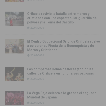
Orihuela revivió la batalla entre moros y
cristianos con una espectacular guerrilla de
pólvora y la Toma del Castillo
22/07/2026
El Centro Ocupacional Oriol de Orihuela vuelve
a celebrar su Fiesta de la Reconquista y de
Moros y Cristianos
20/07/2026
Las comparsas llenan de flores y color las
calles de Orihuela en honor a sus patronas
20/07/2026
La Vega Baja celebra a lo grande el segundo
Mundial de España
20/07/2026