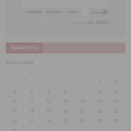
HEMEROTECA
AGOSTO 2026
L
M
X
J
V
S
D
1
2
3
4
5
6
7
8
9
10
11
12
13
14
15
16
17
18
19
20
21
22
23
24
25
26
27
28
29
30
31