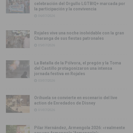
celebración del Orgullo LGTBIQ+ marcada por
la participación y la convivencia
06/07/2026
Rojales vive una noche inolvidable con la gran
Charanga de sus fiestas patronales
05/07/2026
La Batalla de la Pólvora, el pregón y la Toma
del Castillo protagonizaron una intensa
jornada festiva en Rojales
03/07/2026
Orihuela se convierte en escenario del live
action de Enredados de Disney
01/07/2026
Pilar Hernández, Armengola 2026: «realmente
soy una Armengola ‘Armengola'»