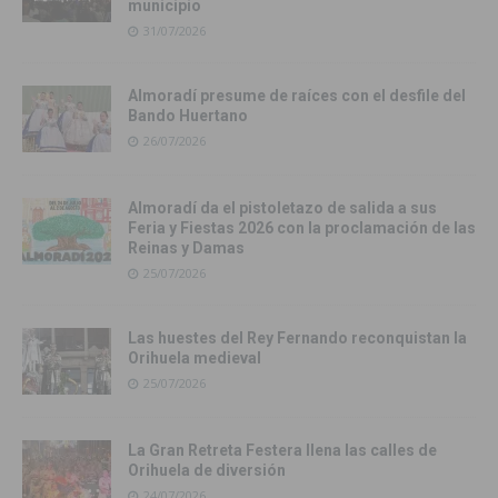
municipio
31/07/2026
Almoradí presume de raíces con el desfile del
Bando Huertano
26/07/2026
Almoradí da el pistoletazo de salida a sus
Feria y Fiestas 2026 con la proclamación de las
Reinas y Damas
25/07/2026
Las huestes del Rey Fernando reconquistan la
Orihuela medieval
25/07/2026
La Gran Retreta Festera llena las calles de
Orihuela de diversión
24/07/2026