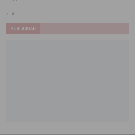
« Jul
PUBLICIDAD