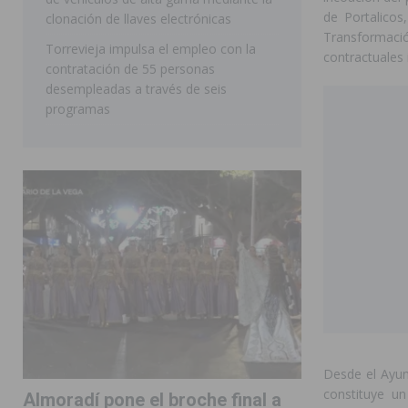
de Portalicos
clonación de llaves electrónicas
Transformaci
Torrevieja impulsa el empleo con la
contractuales 
contratación de 55 personas
desempleadas a través de seis
programas
Desde el Ayun
constituye un
Almoradí pone el broche final a