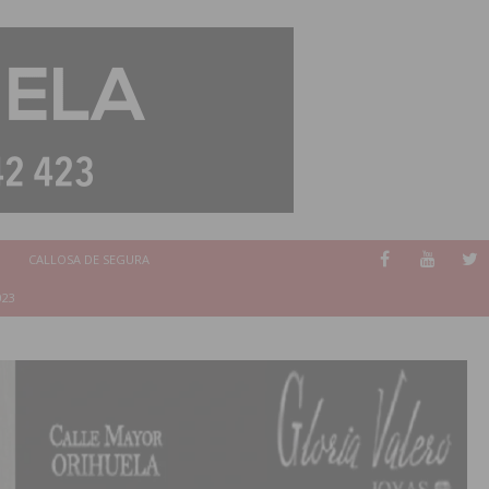
CALLOSA DE SEGURA
023