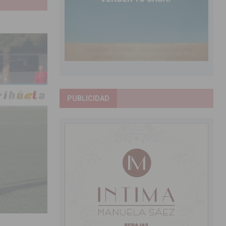
PUBLICIDAD