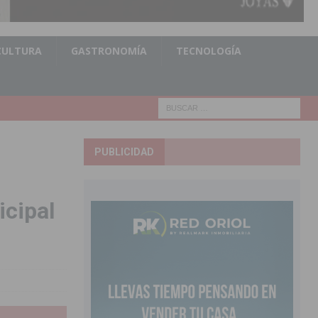
CULTURA
GASTRONOMÍA
TECNOLOGÍA
PUBLICIDAD
icipal