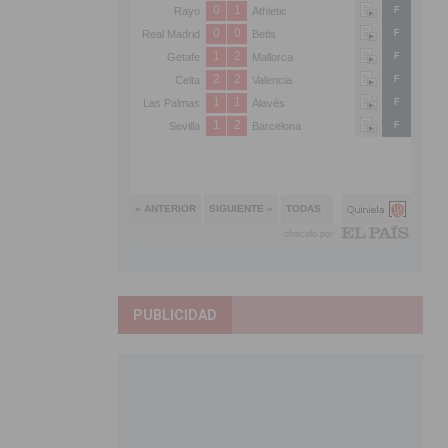
PUBLICIDAD