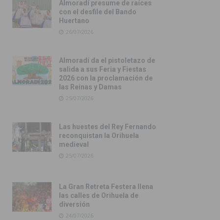
Almoradí presume de raíces
con el desfile del Bando
Huertano
26/07/2026
Almoradí da el pistoletazo de
salida a sus Feria y Fiestas
2026 con la proclamación de
las Reinas y Damas
25/07/2026
Las huestes del Rey Fernando
reconquistan la Orihuela
medieval
25/07/2026
La Gran Retreta Festera llena
las calles de Orihuela de
diversión
24/07/2026