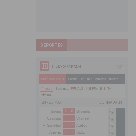
DEPORTES