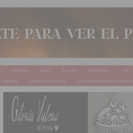
S
REDOVÁN
RAFAL
DOLORES
MONTESINOS
COX
COMARCA
EMPRESAS DE LA VEGA
ELECCIONES MUNICIPALES MAYO 2