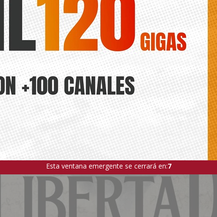
Esta ventana emergente se cerrará en:
5