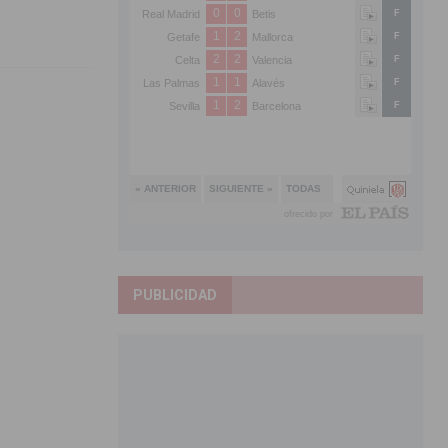
PUBLICIDAD