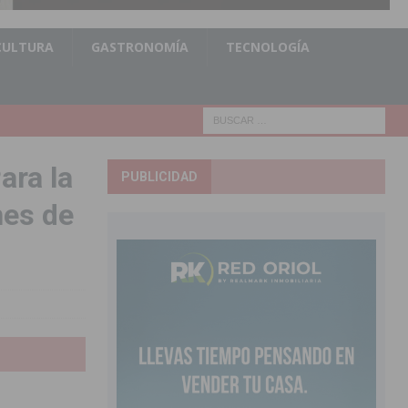
CULTURA
GASTRONOMÍA
TECNOLOGÍA
ara la
PUBLICIDAD
nes de