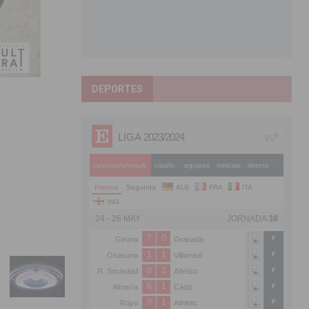
DEPORTES