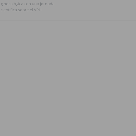
ginecológica con una jornada
científica sobre el VPH