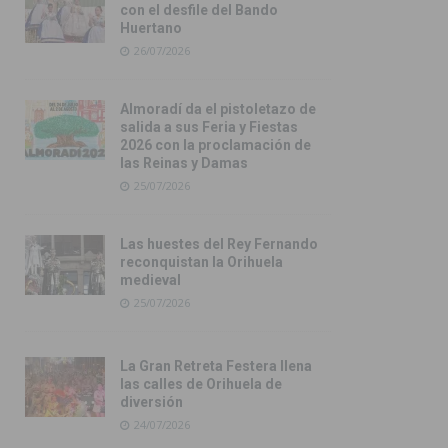
con el desfile del Bando
Huertano
26/07/2026
Almoradí da el pistoletazo de
salida a sus Feria y Fiestas
2026 con la proclamación de
las Reinas y Damas
25/07/2026
Las huestes del Rey Fernando
reconquistan la Orihuela
medieval
25/07/2026
La Gran Retreta Festera llena
las calles de Orihuela de
diversión
24/07/2026