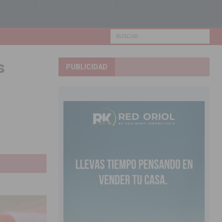
s
PUBLICIDAD