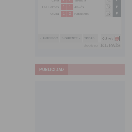
PUBLICIDAD