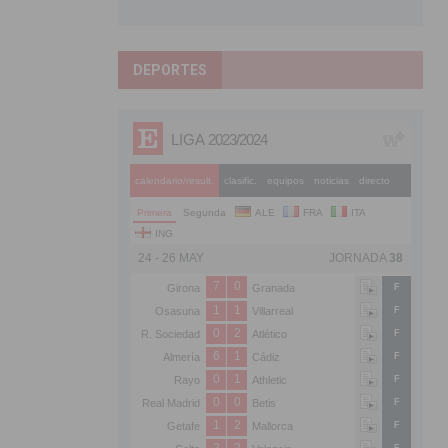
DEPORTES