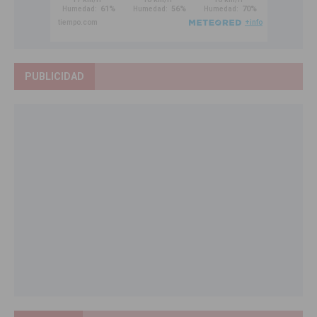
PUBLICIDAD