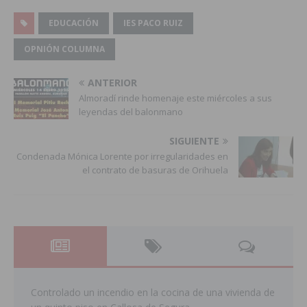
EDUCACIÓN
IES PACO RUIZ
OPNIÓN COLUMNA
ANTERIOR
Almoradí rinde homenaje este miércoles a sus
leyendas del balonmano
SIGUIENTE
Condenada Mónica Lorente por irregularidades en
el contrato de basuras de Orihuela
Controlado un incendio en la cocina de una vivienda de