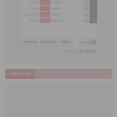
PUBLICIDAD