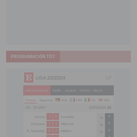
PROGRAMACIÓN TDT