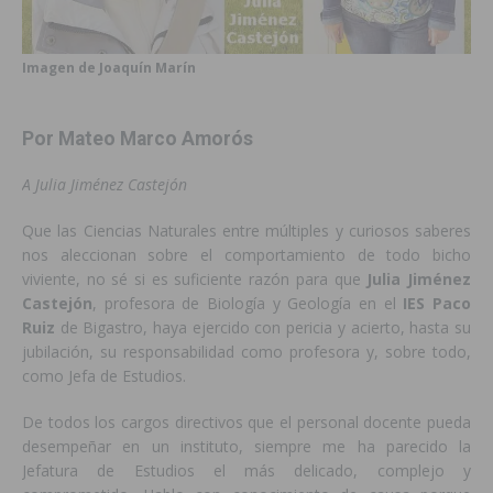
Imagen de Joaquín Marín
Por Mateo Marco Amorós
A Julia Jiménez Castejón
Que las Ciencias Naturales entre múltiples y curiosos saberes
nos aleccionan sobre el comportamiento de todo bicho
viviente, no sé si es suficiente razón para que
Julia
Jiménez
Castejón
, profesora de Biología y Geología en el
IES Paco
Ruiz
de Bigastro, haya ejercido con pericia y acierto, hasta su
jubilación, su responsabilidad como profesora y, sobre todo,
como Jefa de Estudios.
De todos los cargos directivos que el personal docente pueda
desempeñar en un instituto, siempre me ha parecido la
Jefatura de Estudios el más delicado, complejo y