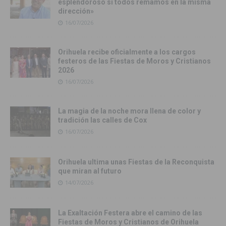
esplendoroso si todos remamos en la misma
dirección»
16/07/2026
Orihuela recibe oficialmente a los cargos
festeros de las Fiestas de Moros y Cristianos
2026
16/07/2026
La magia de la noche mora llena de color y
tradición las calles de Cox
16/07/2026
Orihuela ultima unas Fiestas de la Reconquista
que miran al futuro
14/07/2026
La Exaltación Festera abre el camino de las
Fiestas de Moros y Cristianos de Orihuela