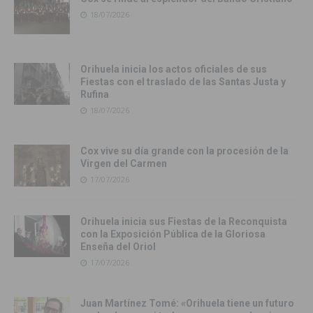
18/07/2026
Orihuela inicia los actos oficiales de sus
Fiestas con el traslado de las Santas Justa y
Rufina
18/07/2026
Cox vive su día grande con la procesión de la
Virgen del Carmen
17/07/2026
Orihuela inicia sus Fiestas de la Reconquista
con la Exposición Pública de la Gloriosa
Enseña del Oriol
17/07/2026
Juan Martínez Tomé: «Orihuela tiene un futuro