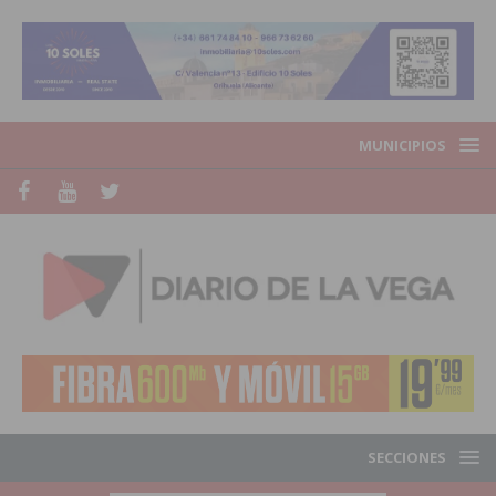
MUNICIPIOS
SECCIONES