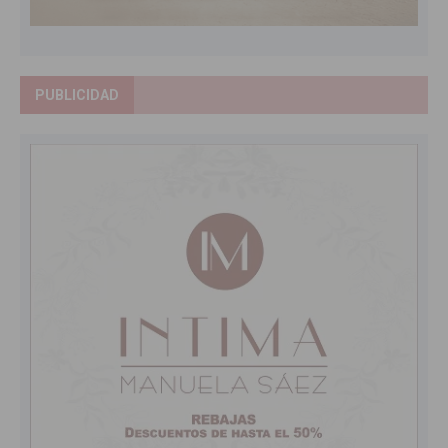
PUBLICIDAD