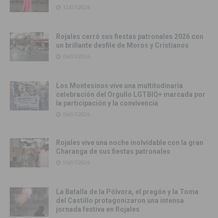
12/07/2026
Rojales cerró sus fiestas patronales 2026 con
un brillante desfile de Moros y Cristianos
06/07/2026
Los Montesinos vive una multitudinaria
celebración del Orgullo LGTBIQ+ marcada por
la participación y la convivencia
06/07/2026
Rojales vive una noche inolvidable con la gran
Charanga de sus fiestas patronales
05/07/2026
La Batalla de la Pólvora, el pregón y la Toma
del Castillo protagonizaron una intensa
jornada festiva en Rojales