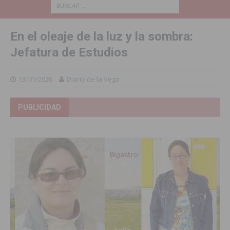
En el oleaje de la luz y la sombra:
Jefatura de Estudios
13/01/2026
Diario de la Vega
PUBLICIDAD