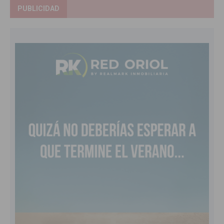
PUBLICIDAD