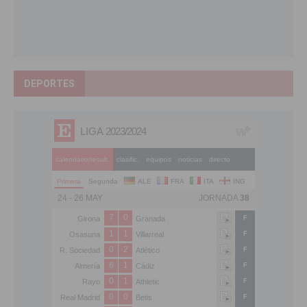
DEPORTES