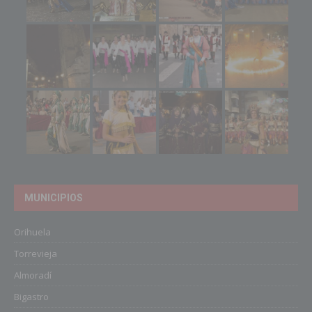
MUNICIPIOS
Orihuela
Torrevieja
Almoradí
Bigastro