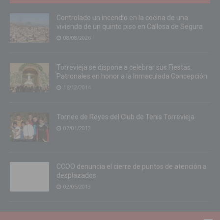
Controlado un incendio en la cocina de una
vivienda de un quinto piso en Callosa de Segura
08/08/2026
Torrevieja se dispone a celebrar sus Fiestas
Patronales en honor a la Inmaculada Concepción
16/12/2014
Torneo de Reyes del Club de Tenis Torrevieja
07/01/2013
CCOO denuncia el cierre de puntos de atención a
desplazados
02/05/2013