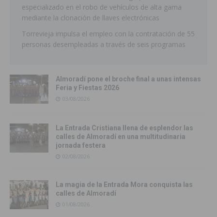
especializado en el robo de vehículos de alta gama
mediante la clonación de llaves electrónicas
Torrevieja impulsa el empleo con la contratación de 55
personas desempleadas a través de seis programas
Almoradí pone el broche final a unas intensas
Feria y Fiestas 2026
03/08/2026
La Entrada Cristiana llena de esplendor las
calles de Almoradí en una multitudinaria
jornada festera
02/08/2026
La magia de la Entrada Mora conquista las
calles de Almoradí
01/08/2026