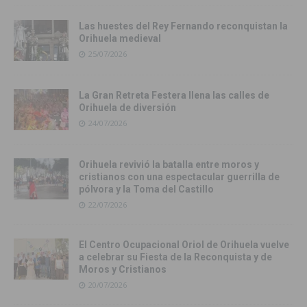
Las huestes del Rey Fernando reconquistan la
Orihuela medieval
25/07/2026
La Gran Retreta Festera llena las calles de
Orihuela de diversión
24/07/2026
Orihuela revivió la batalla entre moros y
cristianos con una espectacular guerrilla de
pólvora y la Toma del Castillo
22/07/2026
El Centro Ocupacional Oriol de Orihuela vuelve
a celebrar su Fiesta de la Reconquista y de
Moros y Cristianos
20/07/2026