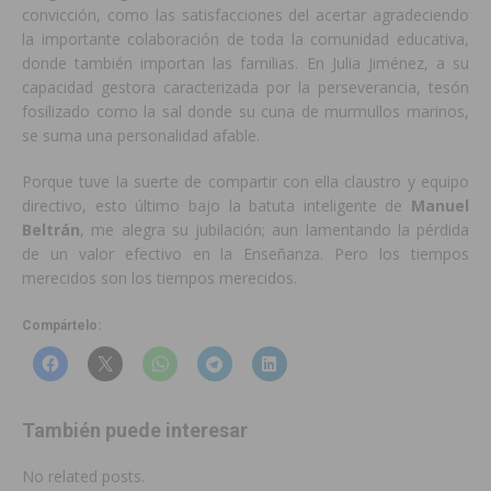
convicción, como las satisfacciones del acertar agradeciendo
la importante colaboración de toda la comunidad educativa,
donde también importan las familias. En Julia Jiménez, a su
capacidad gestora caracterizada por la perseverancia, tesón
fosilizado como la sal donde su cuna de murmullos marinos,
se suma una personalidad afable.
Porque tuve la suerte de compartir con ella claustro y equipo
directivo, esto último bajo la batuta inteligente de
Manuel
Beltrán
, me alegra su jubilación; aun lamentando la pérdida
de un valor efectivo en la Enseñanza. Pero los tiempos
merecidos son los tiempos merecidos.
Compártelo:
También puede interesar
No related posts.