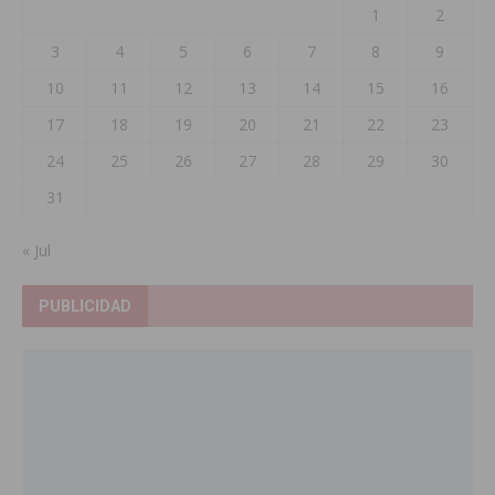
1
2
3
4
5
6
7
8
9
10
11
12
13
14
15
16
17
18
19
20
21
22
23
24
25
26
27
28
29
30
31
« Jul
PUBLICIDAD