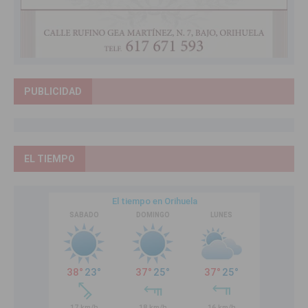
PUBLICIDAD
EL TIEMPO