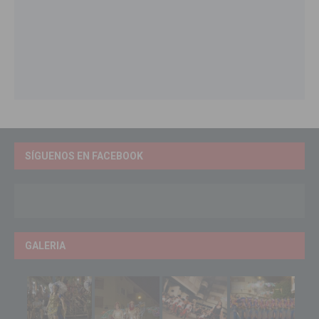
SÍGUENOS EN FACEBOOK
GALERIA