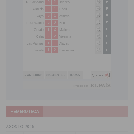
HEMEROTECA
AGOSTO 2026