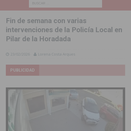
Fin de semana con varias
intervenciones de la Policía Local en
Pilar de la Horadada
23/02/2026
Lorena Costa Arques
PUBLICIDAD