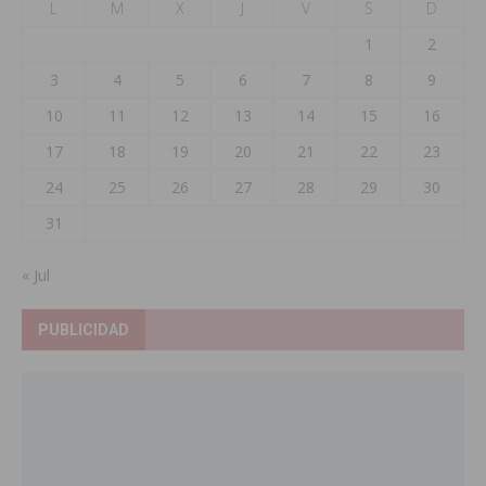
L
M
X
J
V
S
D
1
2
3
4
5
6
7
8
9
10
11
12
13
14
15
16
17
18
19
20
21
22
23
24
25
26
27
28
29
30
31
« Jul
PUBLICIDAD