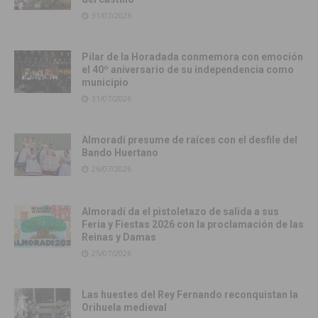
31/07/2026
Pilar de la Horadada conmemora con emoción
el 40º aniversario de su independencia como
municipio
31/07/2026
Almoradí presume de raíces con el desfile del
Bando Huertano
26/07/2026
Almoradí da el pistoletazo de salida a sus
Feria y Fiestas 2026 con la proclamación de las
Reinas y Damas
25/07/2026
Las huestes del Rey Fernando reconquistan la
Orihuela medieval