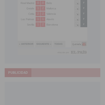
PUBLICIDAD