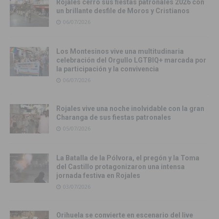
Rojales cerró sus fiestas patronales 2026 con
un brillante desfile de Moros y Cristianos
06/07/2026
Los Montesinos vive una multitudinaria
celebración del Orgullo LGTBIQ+ marcada por
la participación y la convivencia
06/07/2026
Rojales vive una noche inolvidable con la gran
Charanga de sus fiestas patronales
05/07/2026
La Batalla de la Pólvora, el pregón y la Toma
del Castillo protagonizaron una intensa
jornada festiva en Rojales
03/07/2026
Orihuela se convierte en escenario del live