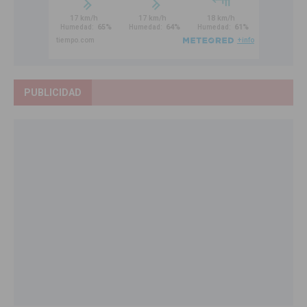
PUBLICIDAD