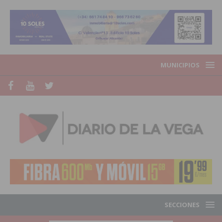
MUNICIPIOS
SECCIONES