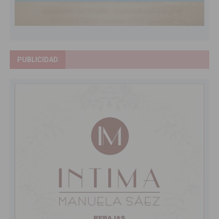
PUBLICIDAD