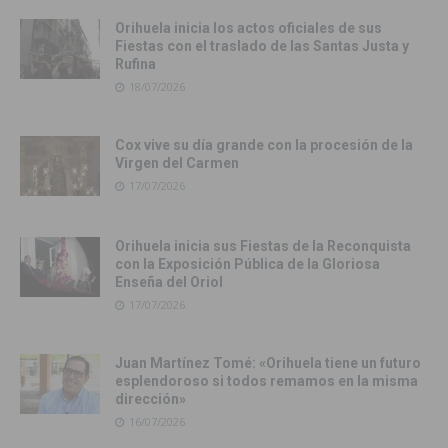
Orihuela inicia los actos oficiales de sus
Fiestas con el traslado de las Santas Justa y
Rufina
18/07/2026
Cox vive su día grande con la procesión de la
Virgen del Carmen
17/07/2026
Orihuela inicia sus Fiestas de la Reconquista
con la Exposición Pública de la Gloriosa
Enseña del Oriol
17/07/2026
Juan Martínez Tomé: «Orihuela tiene un futuro
esplendoroso si todos remamos en la misma
dirección»
16/07/2026