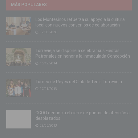
MÁS POPULARES
Los Montesinos refuerza su apoyo a la cultura
local con nuevos convenios de colaboración
07/08/2026
Torrevieja se dispone a celebrar sus Fiestas
Patronales en honor a la Inmaculada Concepción
16/12/2014
Torneo de Reyes del Club de Tenis Torrevieja
07/01/2013
CCOO denuncia el cierre de puntos de atención a
desplazados
02/05/2013