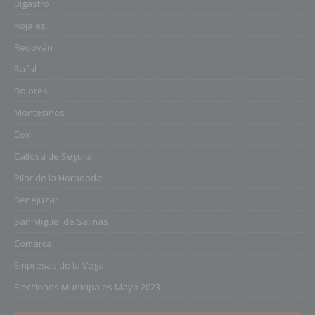
Bigastro
Rojales
Redován
Rafal
Dolores
Montesinos
Cox
Callosa de Segura
Pilar de la Horadada
Benejuzar
San Miguel de Salinas
Comarca
Empresas de la Vega
Elecciones Municipales Mayo 2023