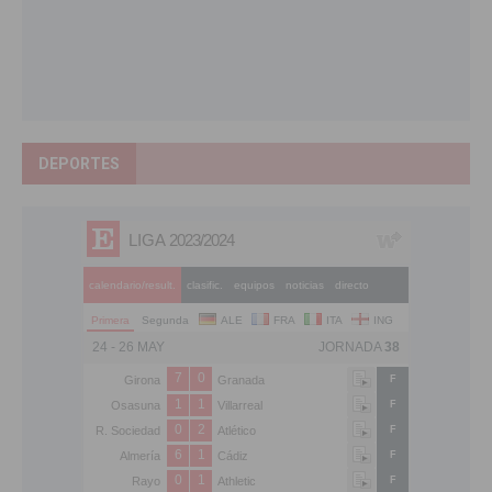
DEPORTES