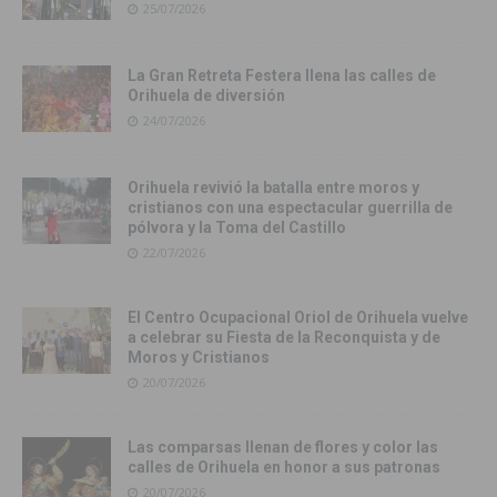
25/07/2026
La Gran Retreta Festera llena las calles de
Orihuela de diversión
24/07/2026
Orihuela revivió la batalla entre moros y
cristianos con una espectacular guerrilla de
pólvora y la Toma del Castillo
22/07/2026
El Centro Ocupacional Oriol de Orihuela vuelve
a celebrar su Fiesta de la Reconquista y de
Moros y Cristianos
20/07/2026
Las comparsas llenan de flores y color las
calles de Orihuela en honor a sus patronas
20/07/2026