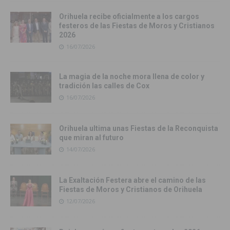
Orihuela recibe oficialmente a los cargos
festeros de las Fiestas de Moros y Cristianos
2026
16/07/2026
La magia de la noche mora llena de color y
tradición las calles de Cox
16/07/2026
Orihuela ultima unas Fiestas de la Reconquista
que miran al futuro
14/07/2026
La Exaltación Festera abre el camino de las
Fiestas de Moros y Cristianos de Orihuela
12/07/2026