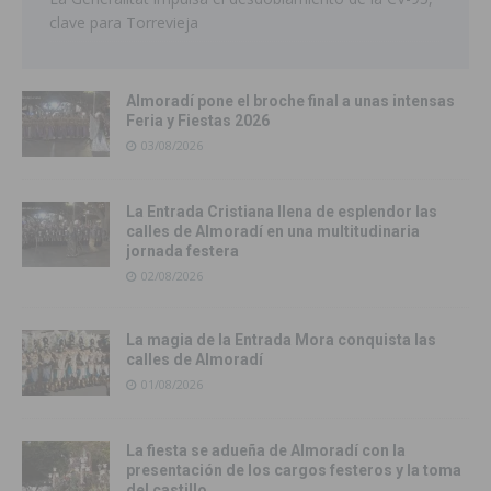
clave para Torrevieja
Almoradí pone el broche final a unas intensas
Feria y Fiestas 2026
03/08/2026
La Entrada Cristiana llena de esplendor las
calles de Almoradí en una multitudinaria
jornada festera
02/08/2026
La magia de la Entrada Mora conquista las
calles de Almoradí
01/08/2026
La fiesta se adueña de Almoradí con la
presentación de los cargos festeros y la toma
del castillo