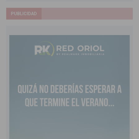
PUBLICIDAD