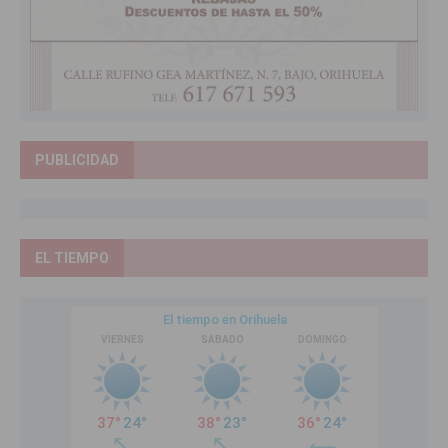
PUBLICIDAD
EL TIEMPO