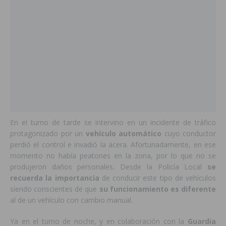
En el turno de tarde se intervino en un incidente de tráfico
protagonizado por un
vehículo automático
cuyo conductor
perdió el control e invadió la acera. Afortunadamente, en ese
momento no había peatones en la zona, por lo que no se
produjeron daños personales. Desde la Policía Local
se
recuerda la importancia
de conducir este tipo de vehículos
siendo conscientes de que
su funcionamiento es diferente
al de un vehículo con cambio manual.
Ya en el turno de noche, y en colaboración con la
Guardia