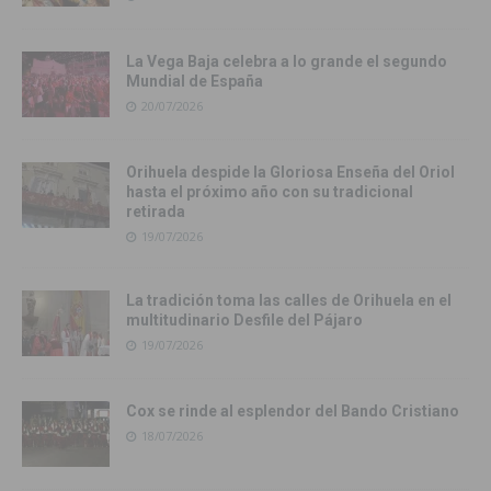
La Vega Baja celebra a lo grande el segundo
Mundial de España
20/07/2026
Orihuela despide la Gloriosa Enseña del Oriol
hasta el próximo año con su tradicional
retirada
19/07/2026
La tradición toma las calles de Orihuela en el
multitudinario Desfile del Pájaro
19/07/2026
Cox se rinde al esplendor del Bando Cristiano
18/07/2026