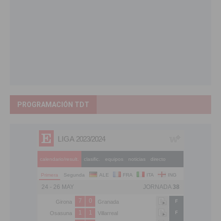
PROGRAMACIÓN TDT