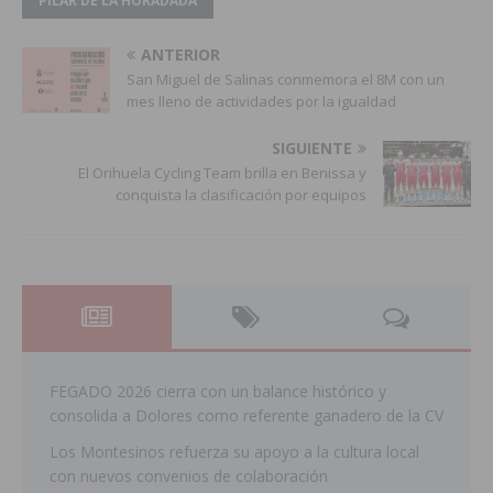
PÎLAR DE LA HORADADA
ANTERIOR
San Miguel de Salinas conmemora el 8M con un
mes lleno de actividades por la igualdad
SIGUIENTE
El Orihuela Cycling Team brilla en Benissa y
conquista la clasificación por equipos
FEGADO 2026 cierra con un balance histórico y
consolida a Dolores como referente ganadero de la CV
Los Montesinos refuerza su apoyo a la cultura local
con nuevos convenios de colaboración