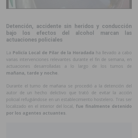
Detención, accidente sin heridos y conducción
bajo los efectos del alcohol marcan las
actuaciones policiales
La
Policía Local de
Pilar de la Horadada
ha llevado a cabo
varias intervenciones relevantes durante el fin de semana, en
actuaciones desarrolladas a lo largo de los turnos de
mañana, tarde y noche
.
Durante el turno de mañana se procedió a la detención del
autor de un hecho delictivo que trató de evitar la acción
policial refugiándose en un establecimiento hostelero. Tras ser
localizado en el interior del local,
fue finalmente detenido
por los agentes actuantes
.