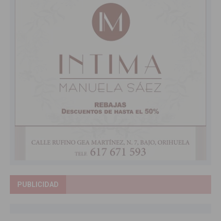
PUBLICIDAD