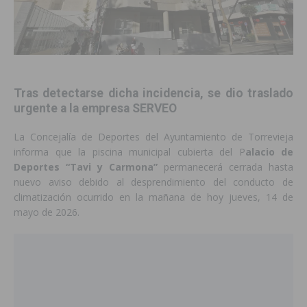
Tras detectarse dicha incidencia, se dio traslado
urgente a la empresa SERVEO
La Concejalía de Deportes del Ayuntamiento de Torrevieja
informa que la piscina municipal cubierta del P
alacio de
Deportes “Tavi y Carmona”
permanecerá cerrada hasta
nuevo aviso debido al desprendimiento del conducto de
climatización ocurrido en la mañana de hoy jueves, 14 de
mayo de 2026.