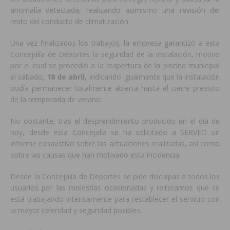
anomalía detectada, realizando asimismo una revisión del
resto del conducto de climatización.
Una vez finalizados los trabajos, la empresa garantizó a esta
Concejalía de Deportes la seguridad de la instalación, motivo
por el cual se procedió a la reapertura de la piscina municipal
el sábado,
18 de abril
, indicando igualmente que la instalación
podía permanecer totalmente abierta hasta el cierre previsto
de la temporada de verano.
No obstante, tras el desprendimiento producido en el día de
hoy, desde esta Concejalía se ha solicitado a SERVEO un
informe exhaustivo sobre las actuaciones realizadas, así como
sobre las causas que han motivado esta incidencia.
Desde la Concejalía de Deportes se pide disculpas a todos los
usuarios por las molestias ocasionadas y reiteramos que se
está trabajando intensamente para restablecer el servicio con
la mayor celeridad y seguridad posibles.