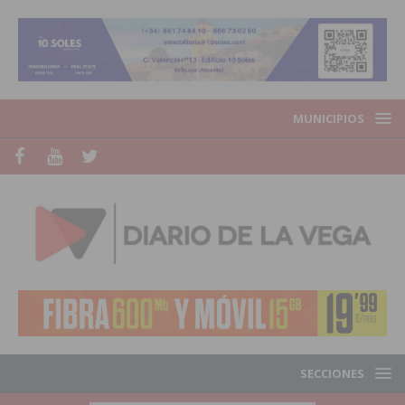
MUNICIPIOS
SECCIONES