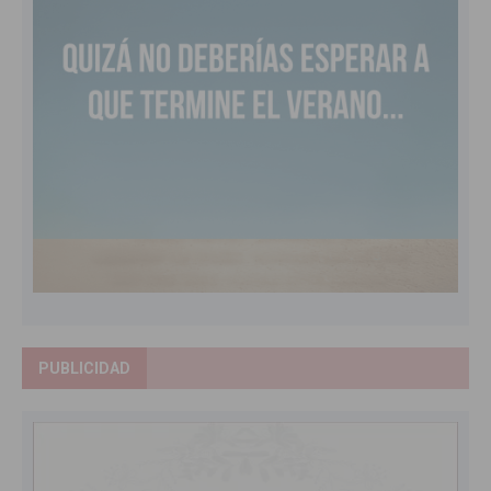
PUBLICIDAD