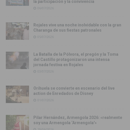
la participación y la convivencia
06/07/2026
Rojales vive una noche inolvidable con la gran
Charanga de sus fiestas patronales
05/07/2026
La Batalla de la Pólvora, el pregón y la Toma
del Castillo protagonizaron una intensa
jornada festiva en Rojales
03/07/2026
Orihuela se convierte en escenario del live
action de Enredados de Disney
01/07/2026
Pilar Hernández, Armengola 2026: «realmente
soy una Armengola ‘Armengola'»
29/06/2026