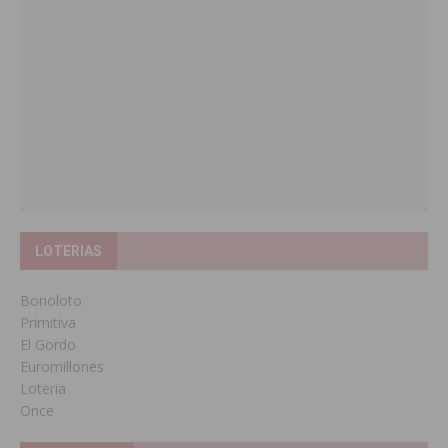
LOTERIAS
Bonoloto
Primitiva
El Gordo
Euromillones
Loteria
Once