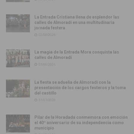
La Entrada Cristiana llena de esplendor las
calles de Almoradí en una multitudinaria
jornada festera
02/08/2026
La magia de la Entrada Mora conquista las
calles de Almoradí
01/08/2026
La fiesta se adueña de Almoradí con la
presentación de los cargos festeros y la toma
del castillo
31/07/2026
Pilar de la Horadada conmemora con emoción
el 40º aniversario de su independencia como
municipio