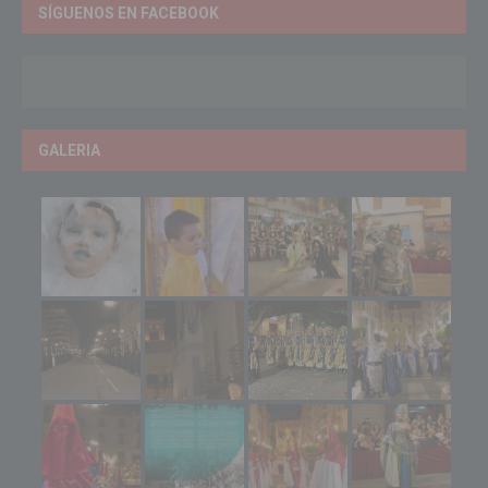
SÍGUENOS EN FACEBOOK
GALERIA