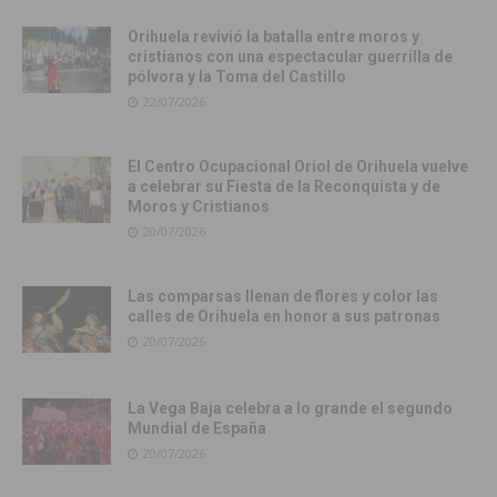
Orihuela revivió la batalla entre moros y
cristianos con una espectacular guerrilla de
pólvora y la Toma del Castillo
22/07/2026
El Centro Ocupacional Oriol de Orihuela vuelve
a celebrar su Fiesta de la Reconquista y de
Moros y Cristianos
20/07/2026
Las comparsas llenan de flores y color las
calles de Orihuela en honor a sus patronas
20/07/2026
La Vega Baja celebra a lo grande el segundo
Mundial de España
20/07/2026