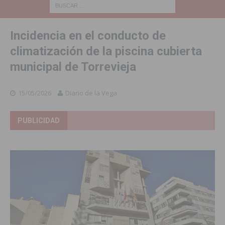
Incidencia en el conducto de
climatización de la piscina cubierta
municipal de Torrevieja
15/05/2026
Diario de la Vega
PUBLICIDAD