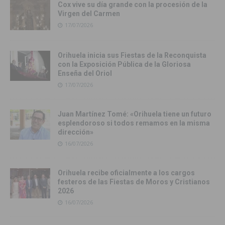
Cox vive su día grande con la procesión de la
Virgen del Carmen
17/07/2026
Orihuela inicia sus Fiestas de la Reconquista
con la Exposición Pública de la Gloriosa
Enseña del Oriol
17/07/2026
Juan Martínez Tomé: «Orihuela tiene un futuro
esplendoroso si todos remamos en la misma
dirección»
16/07/2026
Orihuela recibe oficialmente a los cargos
festeros de las Fiestas de Moros y Cristianos
2026
16/07/2026