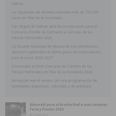
Salinas
La Diputación de Alicante inyectará más de 737.000
euros en Pilar de la Horadada
San Miguel de Salinas abre las inscripciones para el
Concurso-Desfile de Disfraces y Carrozas de las
Fiestas Patronales 2026
La Escuela Municipal de Música de Los Montesinos
abrirá en septiembre el último plazo de matriculación
para el curso 2026-2027
Convocado el XXVII Concurso de Carteles de las
Fiestas Patronales de Pilar de la Horadada 2026
Benejúzar vive el verano con una programación de
actividades deportivas, culturales y de aventura
Almoradí pone el broche final a unas intensas
Feria y Fiestas 2026
03/08/2026