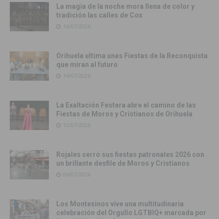
La magia de la noche mora llena de color y
tradición las calles de Cox
16/07/2026
Orihuela ultima unas Fiestas de la Reconquista
que miran al futuro
14/07/2026
La Exaltación Festera abre el camino de las
Fiestas de Moros y Cristianos de Orihuela
12/07/2026
Rojales cerró sus fiestas patronales 2026 con
un brillante desfile de Moros y Cristianos
06/07/2026
Los Montesinos vive una multitudinaria
celebración del Orgullo LGTBIQ+ marcada por