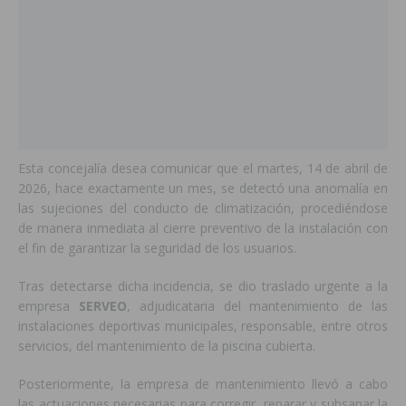
Esta concejalía desea comunicar que el martes, 14 de abril de
2026, hace exactamente un mes, se detectó una anomalía en
las sujeciones del conducto de climatización, procediéndose
de manera inmediata al cierre preventivo de la instalación con
el fin de garantizar la seguridad de los usuarios.
Tras detectarse dicha incidencia, se dio traslado urgente a la
empresa
SERVEO
, adjudicataria del mantenimiento de las
instalaciones deportivas municipales, responsable, entre otros
servicios, del mantenimiento de la piscina cubierta.
Posteriormente, la empresa de mantenimiento llevó a cabo
las actuaciones necesarias para corregir, reparar y subsanar la