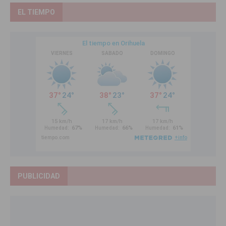
EL TIEMPO
PUBLICIDAD