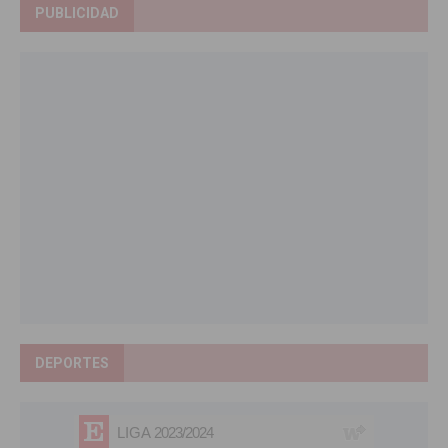
PUBLICIDAD
DEPORTES