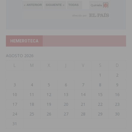
HEMEROTECA
AGOSTO 2026
L
M
X
J
V
S
D
1
2
3
4
5
6
7
8
9
10
11
12
13
14
15
16
17
18
19
20
21
22
23
24
25
26
27
28
29
30
31