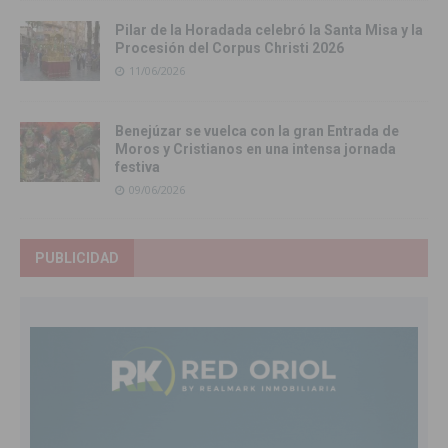
Pilar de la Horadada celebró la Santa Misa y la
Procesión del Corpus Christi 2026
11/06/2026
Benejúzar se vuelca con la gran Entrada de
Moros y Cristianos en una intensa jornada
festiva
09/06/2026
PUBLICIDAD