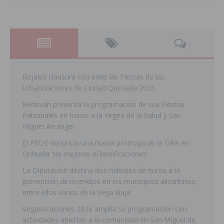
Rojales clausura con éxito las Fiestas de las
Urbanizaciones de Ciudad Quesada 2026
Redován presenta la programación de sus Fiestas
Patronales en honor a la Virgen de la Salud y San
Miguel Arcángel
El PSOE denuncia una nueva prórroga de la ORA en
Orihuela ‘sin mejoras ni bonificaciones’
La Diputación destina dos millones de euros a la
prevención de incendios en los municipios alicantinos,
entre ellos varios de la Vega Baja
Vegavacaciones 2026 amplía su programación con
actividades abiertas a la comunidad en San Miguel de