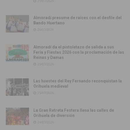
31/07/2026
Almoradí presume de raíces con el desfile del
Bando Huertano
26/07/2026
Almoradí da el pistoletazo de salida a sus
Feria y Fiestas 2026 con la proclamación de las
Reinas y Damas
25/07/2026
Las huestes del Rey Fernando reconquistan la
Orihuela medieval
25/07/2026
La Gran Retreta Festera llena las calles de
Orihuela de diversión
24/07/2026