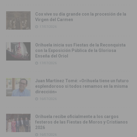
Cox vive su día grande con la procesión de la
Virgen del Carmen
17/07/2026
Orihuela inicia sus Fiestas de la Reconquista
con la Exposición Pública de la Gloriosa
Enseña del Oriol
17/07/2026
Juan Martínez Tomé: «Orihuela tiene un futuro
esplendoroso si todos remamos en la misma
dirección»
16/07/2026
Orihuela recibe oficialmente a los cargos
festeros de las Fiestas de Moros y Cristianos
2026
16/07/2026