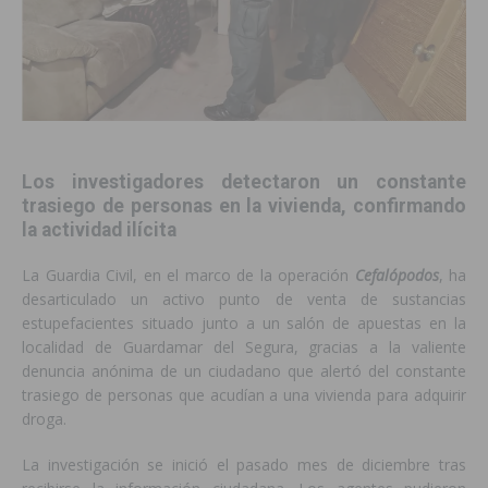
Los investigadores detectaron un constante
trasiego de personas en la vivienda, confirmando
la actividad ilícita
La Guardia Civil, en el marco de la operación
Cefalópodos
, ha
desarticulado un activo punto de venta de sustancias
estupefacientes situado junto a un salón de apuestas en la
localidad de Guardamar del Segura, gracias a la valiente
denuncia anónima de un ciudadano que alertó del constante
trasiego de personas que acudían a una vivienda para adquirir
droga.
La investigación se inició el pasado mes de diciembre tras