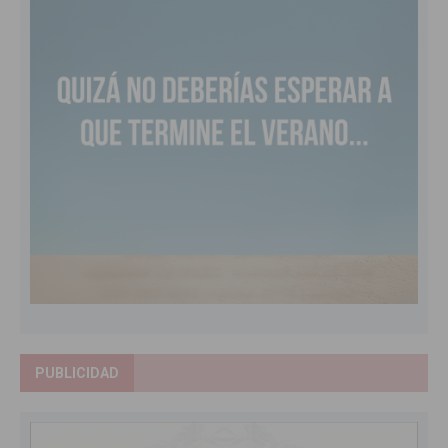
PUBLICIDAD