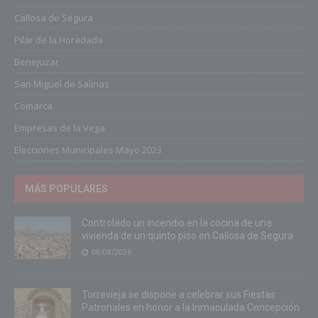
Callosa de Segura
Pilar de la Horadada
Benejuzar
San Miguel de Salinas
Comarca
Empresas de la Vega
Elecciones Municipales Mayo 2023
MÁS POPULARES
Controlado un incendio en la cocina de una
vivienda de un quinto piso en Callosa de Segura
08/08/2026
Torrevieja se dispone a celebrar sus Fiestas
Patronales en honor a la Inmaculada Concepción