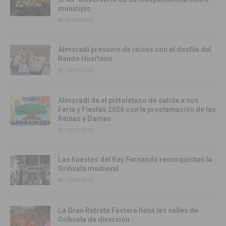
municipio
31/07/2026
Almoradí presume de raíces con el desfile del
Bando Huertano
26/07/2026
Almoradí da el pistoletazo de salida a sus
Feria y Fiestas 2026 con la proclamación de las
Reinas y Damas
25/07/2026
Las huestes del Rey Fernando reconquistan la
Orihuela medieval
25/07/2026
La Gran Retreta Festera llena las calles de
Orihuela de diversión