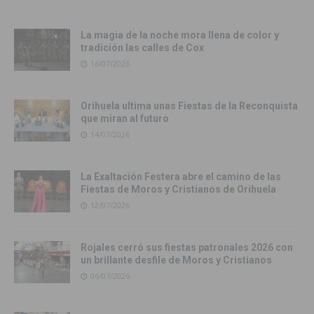
La magia de la noche mora llena de color y
tradición las calles de Cox
16/07/2026
Orihuela ultima unas Fiestas de la Reconquista
que miran al futuro
14/07/2026
La Exaltación Festera abre el camino de las
Fiestas de Moros y Cristianos de Orihuela
12/07/2026
Rojales cerró sus fiestas patronales 2026 con
un brillante desfile de Moros y Cristianos
06/07/2026