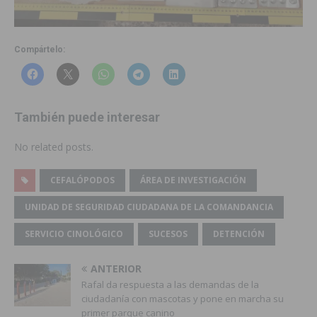
Compártelo:
También puede interesar
No related posts.
CEFALÓPODOS
ÁREA DE INVESTIGACIÓN
UNIDAD DE SEGURIDAD CIUDADANA DE LA COMANDANCIA
SERVICIO CINOLÓGICO
SUCESOS
DETENCIÓN
ANTERIOR
Rafal da respuesta a las demandas de la
ciudadanía con mascotas y pone en marcha su
primer parque canino