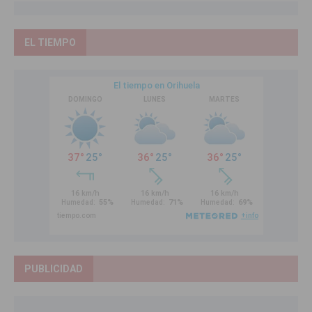
EL TIEMPO
PUBLICIDAD