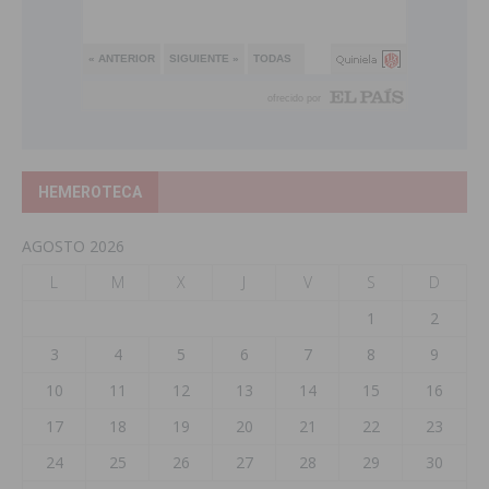
HEMEROTECA
AGOSTO 2026
L
M
X
J
V
S
D
1
2
3
4
5
6
7
8
9
10
11
12
13
14
15
16
17
18
19
20
21
22
23
24
25
26
27
28
29
30