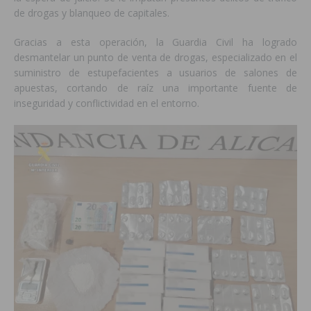
de drogas y blanqueo de capitales.
Gracias a esta operación, la Guardia Civil ha logrado
desmantelar un punto de venta de drogas, especializado en el
suministro de estupefacientes a usuarios de salones de
apuestas, cortando de raíz una importante fuente de
inseguridad y conflictividad en el entorno.