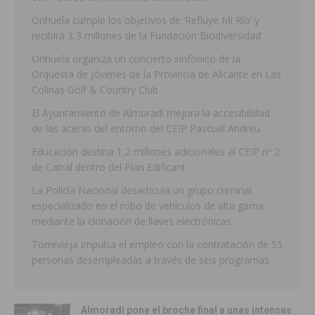
Orihuela cumple los objetivos de ‘Refluye Mi Río’ y
recibirá 3,3 millones de la Fundación Biodiversidad
Orihuela organiza un concierto sinfónico de la
Orquesta de Jóvenes de la Provincia de Alicante en Las
Colinas Golf & Country Club
El Ayuntamiento de Almoradí mejora la accesibilidad
de las aceras del entorno del CEIP Pascual Andreu
Educación destina 1,2 millones adicionales al CEIP nº 2
de Catral dentro del Plan Edificant
La Policía Nacional desarticula un grupo criminal
especializado en el robo de vehículos de alta gama
mediante la clonación de llaves electrónicas
Torrevieja impulsa el empleo con la contratación de 55
personas desempleadas a través de seis programas
Almoradí pone el broche final a unas intensas