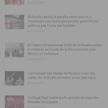
24/07/2026
Orihuela revivió la batalla entre moros y
cristianos con una espectacular guerrilla de
pólvora y la Toma del Castillo
22/07/2026
El Centro Ocupacional Oriol de Orihuela vuelve
a celebrar su Fiesta de la Reconquista y de
Moros y Cristianos
20/07/2026
Las comparsas llenan de flores y color las
calles de Orihuela en honor a sus patronas
20/07/2026
La Vega Baja celebra a lo grande el segundo
Mundial de España
20/07/2026