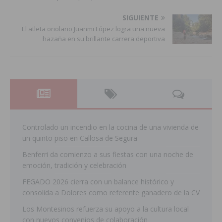
SIGUIENTE
El atleta oriolano Juanmi López logra una nueva
hazaña en su brillante carrera deportiva
Controlado un incendio en la cocina de una vivienda de
un quinto piso en Callosa de Segura
Benferri da comienzo a sus fiestas con una noche de
emoción, tradición y celebración
FEGADO 2026 cierra con un balance histórico y
consolida a Dolores como referente ganadero de la CV
Los Montesinos refuerza su apoyo a la cultura local
con nuevos convenios de colaboración