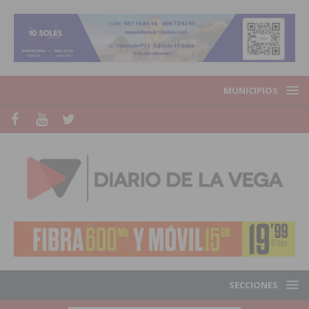
MUNICIPIOS
SECCIONES