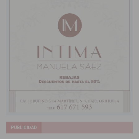
PUBLICIDAD