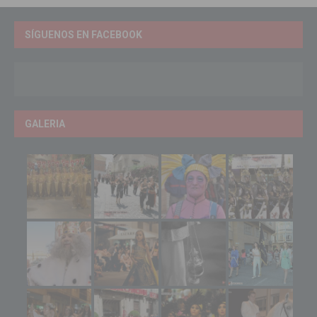
SÍGUENOS EN FACEBOOK
GALERIA