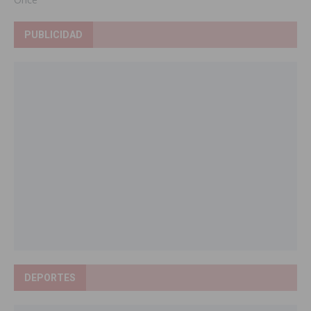
PUBLICIDAD
DEPORTES