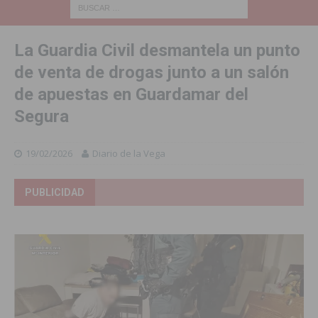
La Guardia Civil desmantela un punto
de venta de drogas junto a un salón
de apuestas en Guardamar del
Segura
19/02/2026
Diario de la Vega
PUBLICIDAD