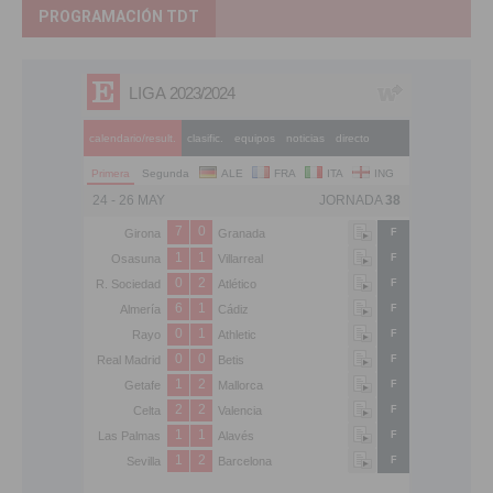
PROGRAMACIÓN TDT