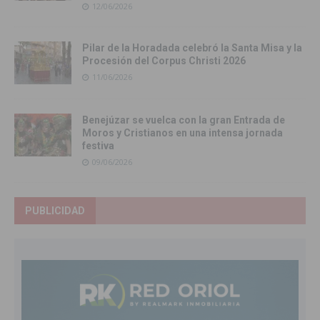
12/06/2026
Pilar de la Horadada celebró la Santa Misa y la
Procesión del Corpus Christi 2026
11/06/2026
Benejúzar se vuelca con la gran Entrada de
Moros y Cristianos en una intensa jornada
festiva
09/06/2026
PUBLICIDAD