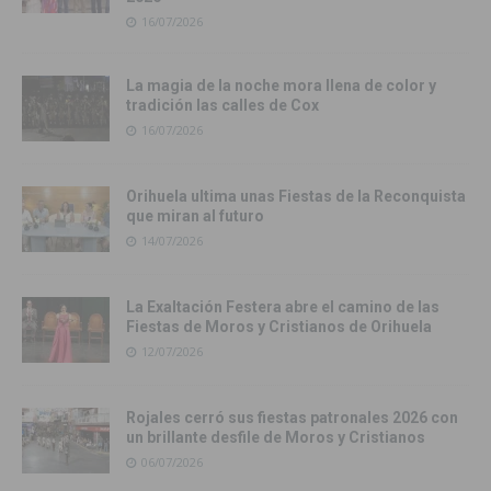
16/07/2026
La magia de la noche mora llena de color y
tradición las calles de Cox
16/07/2026
Orihuela ultima unas Fiestas de la Reconquista
que miran al futuro
14/07/2026
La Exaltación Festera abre el camino de las
Fiestas de Moros y Cristianos de Orihuela
12/07/2026
Rojales cerró sus fiestas patronales 2026 con
un brillante desfile de Moros y Cristianos
06/07/2026