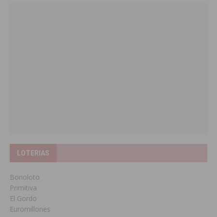
LOTERIAS
Bonoloto
Primitiva
El Gordo
Euromillones