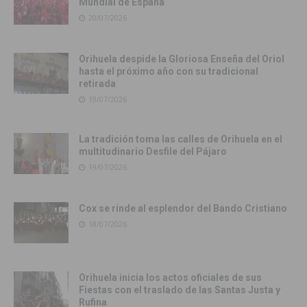
Mundial de España
20/07/2026
Orihuela despide la Gloriosa Enseña del Oriol
hasta el próximo año con su tradicional
retirada
19/07/2026
La tradición toma las calles de Orihuela en el
multitudinario Desfile del Pájaro
19/07/2026
Cox se rinde al esplendor del Bando Cristiano
18/07/2026
Orihuela inicia los actos oficiales de sus
Fiestas con el traslado de las Santas Justa y
Rufina