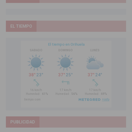
EL TIEMPO
PUBLICIDAD