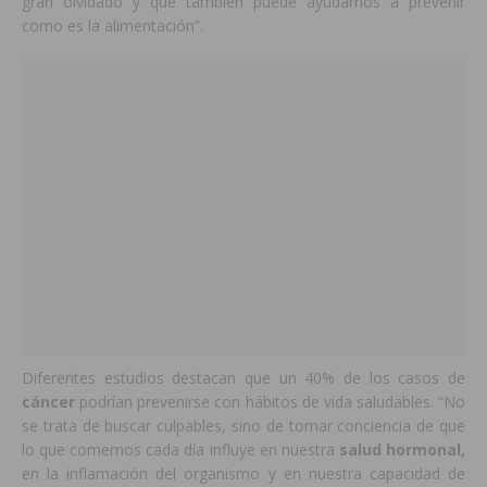
gran olvidado y que también puede ayudarnos a prevenir
como es la alimentación”.
Diferentes estudios destacan que un 40% de los casos de
cáncer
podrían prevenirse con hábitos de vida saludables. “No
se trata de buscar culpables, sino de tomar conciencia de que
lo que comemos cada día influye en nuestra
salud hormonal,
en la inflamación del organismo y en nuestra capacidad de