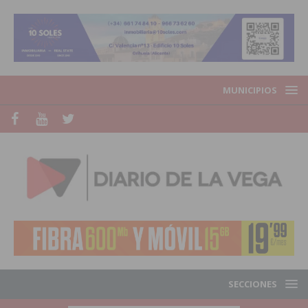
MUNICIPIOS
SECCIONES