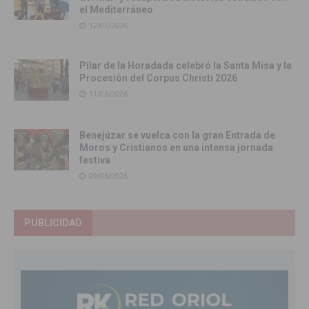
el Mediterráneo
12/06/2026
Pilar de la Horadada celebró la Santa Misa y la
Procesión del Corpus Christi 2026
11/06/2026
Benejúzar se vuelca con la gran Entrada de
Moros y Cristianos en una intensa jornada
festiva
09/06/2026
PUBLICIDAD