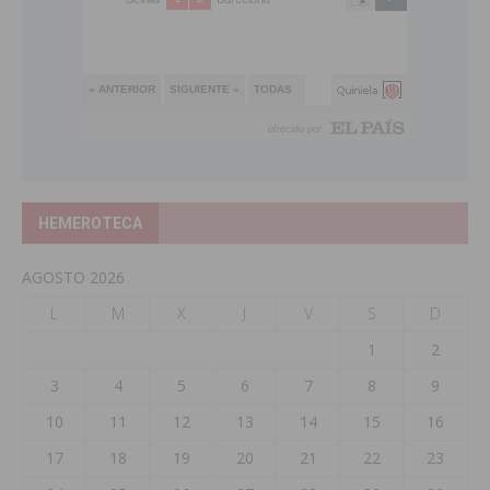
HEMEROTECA
AGOSTO 2026
L
M
X
J
V
S
D
1
2
3
4
5
6
7
8
9
10
11
12
13
14
15
16
17
18
19
20
21
22
23