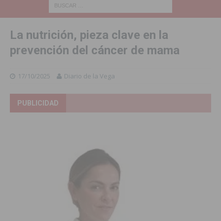
La nutrición, pieza clave en la
prevención del cáncer de mama
17/10/2025
Diario de la Vega
PUBLICIDAD