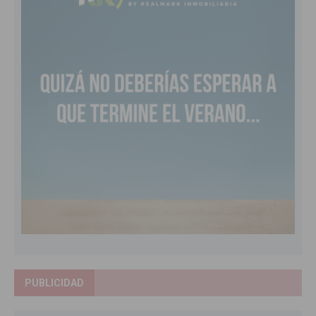
PUBLICIDAD