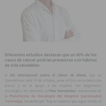
Diferentes estudios destacan que un 40% de los
casos de cáncer podrían prevenirse con hábitos
de vida saludables
El
Día Internacional contra el Cáncer de Mama
, que se
conmemora cada 19 de octubre, pone el foco en la detección
precoz y en el apoyo a las mujeres con diagnóstico
oncológico. No obstante, la
Pilar Hernández
, nutricionista de
la
Plataforma de Oncología del Hospital Quirónsalud
Torrevieja
, recuerda que “hay un aspecto que sigue siendo el