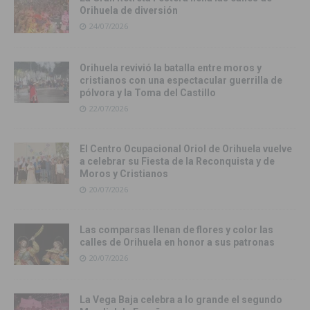
Orihuela de diversión
24/07/2026
Orihuela revivió la batalla entre moros y
cristianos con una espectacular guerrilla de
pólvora y la Toma del Castillo
22/07/2026
El Centro Ocupacional Oriol de Orihuela vuelve
a celebrar su Fiesta de la Reconquista y de
Moros y Cristianos
20/07/2026
Las comparsas llenan de flores y color las
calles de Orihuela en honor a sus patronas
20/07/2026
La Vega Baja celebra a lo grande el segundo