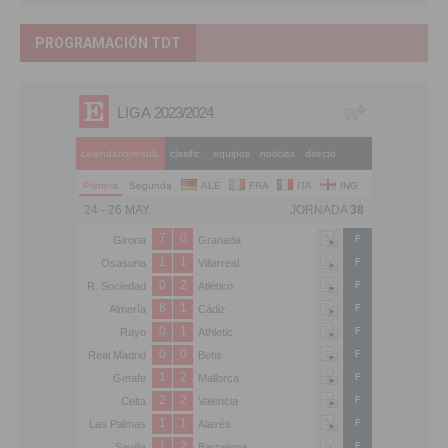
PROGRAMACIÓN TDT