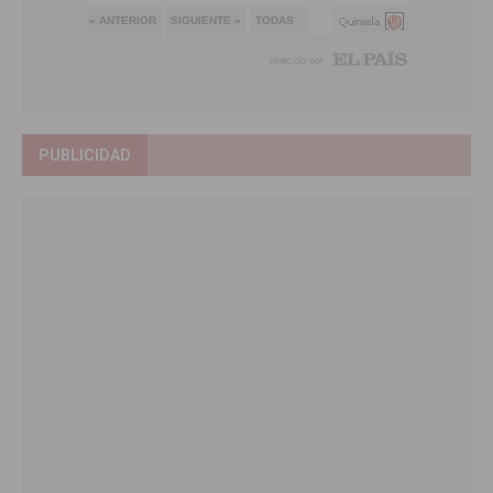
PUBLICIDAD