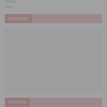
Loteria
Once
PUBLICIDAD
DEPORTES