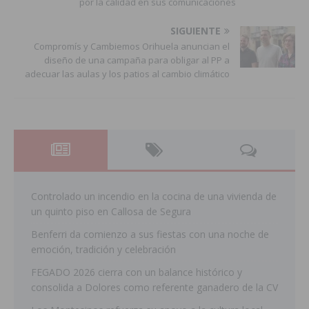
por la calidad en sus comunicaciones
SIGUIENTE
Compromís y Cambiemos Orihuela anuncian el
diseño de una campaña para obligar al PP a
adecuar las aulas y los patios al cambio climático
Controlado un incendio en la cocina de una vivienda de
un quinto piso en Callosa de Segura
Benferri da comienzo a sus fiestas con una noche de
emoción, tradición y celebración
FEGADO 2026 cierra con un balance histórico y
consolida a Dolores como referente ganadero de la CV