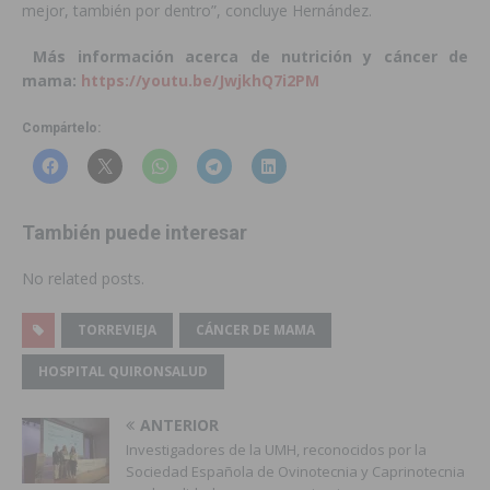
mejor, también por dentro”, concluye Hernández.
Más información acerca de nutrición y cáncer de
mama:
https://youtu.be/JwjkhQ7i2PM
Compártelo:
También puede interesar
No related posts.
TORREVIEJA
CÁNCER DE MAMA
HOSPITAL QUIRONSALUD
ANTERIOR
Investigadores de la UMH, reconocidos por la
Sociedad Española de Ovinotecnia y Caprinotecnia