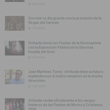
18/07/2026
Cox vive su día grande con la procesión de la
Virgen del Carmen
17/07/2026
Orihuela inicia sus Fiestas de la Reconquista
con la Exposición Pública de la Gloriosa
Enseña del Oriol
17/07/2026
Juan Martínez Tomé: «Orihuela tiene un futuro
esplendoroso si todos remamos en la misma
dirección»
16/07/2026
Orihuela recibe oficialmente a los cargos
festeros de las Fiestas de Moros y Cristianos
2026