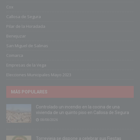
Cox
Callosa de Segura
Pilar de la Horadada
Benejuzar
San Miguel de Salinas
Comarca
Empresas de la Vega
Elecciones Municipales Mayo 2023
MÁS POPULARES
Controlado un incendio en la cocina de una
vivienda de un quinto piso en Callosa de Segura
08/08/2026
Torrevieja se dispone a celebrar sus Fiestas