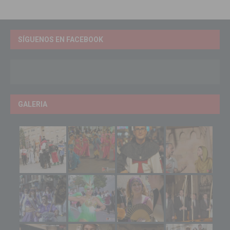
SÍGUENOS EN FACEBOOK
GALERIA