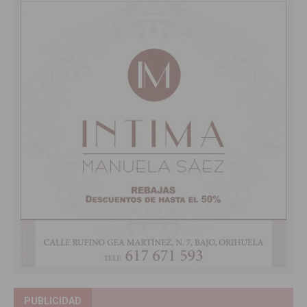
PUBLICIDAD