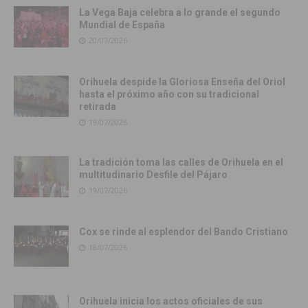
La Vega Baja celebra a lo grande el segundo
Mundial de España
20/07/2026
Orihuela despide la Gloriosa Enseña del Oriol
hasta el próximo año con su tradicional
retirada
19/07/2026
La tradición toma las calles de Orihuela en el
multitudinario Desfile del Pájaro
19/07/2026
Cox se rinde al esplendor del Bando Cristiano
18/07/2026
Orihuela inicia los actos oficiales de sus