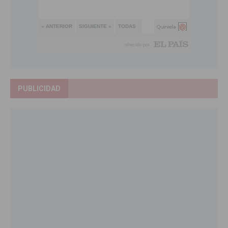
PUBLICIDAD