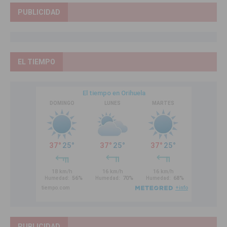
PUBLICIDAD
EL TIEMPO
PUBLICIDAD