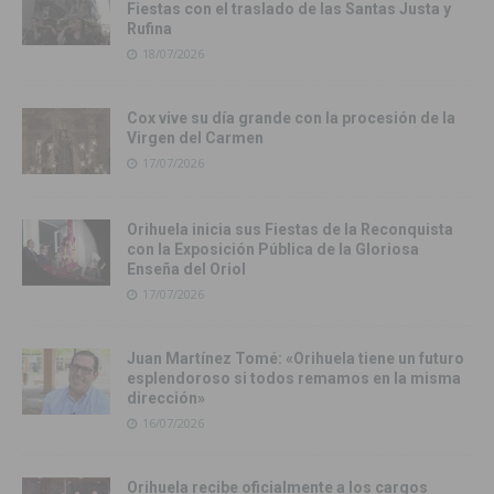
Fiestas con el traslado de las Santas Justa y
Rufina
18/07/2026
Cox vive su día grande con la procesión de la
Virgen del Carmen
17/07/2026
Orihuela inicia sus Fiestas de la Reconquista
con la Exposición Pública de la Gloriosa
Enseña del Oriol
17/07/2026
Juan Martínez Tomé: «Orihuela tiene un futuro
esplendoroso si todos remamos en la misma
dirección»
16/07/2026
Orihuela recibe oficialmente a los cargos