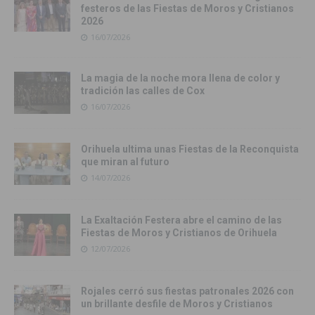
festeros de las Fiestas de Moros y Cristianos
2026
16/07/2026
La magia de la noche mora llena de color y
tradición las calles de Cox
16/07/2026
Orihuela ultima unas Fiestas de la Reconquista
que miran al futuro
14/07/2026
La Exaltación Festera abre el camino de las
Fiestas de Moros y Cristianos de Orihuela
12/07/2026
Rojales cerró sus fiestas patronales 2026 con
un brillante desfile de Moros y Cristianos