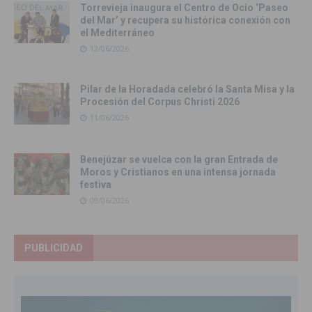
Torrevieja inaugura el Centro de Ocio ‘Paseo
del Mar’ y recupera su histórica conexión con
el Mediterráneo
12/06/2026
Pilar de la Horadada celebró la Santa Misa y la
Procesión del Corpus Christi 2026
11/06/2026
Benejúzar se vuelca con la gran Entrada de
Moros y Cristianos en una intensa jornada
festiva
09/06/2026
PUBLICIDAD