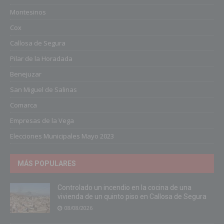
Montesinos
Cox
Callosa de Segura
Pilar de la Horadada
Benejuzar
San Miguel de Salinas
Comarca
Empresas de la Vega
Elecciones Municipales Mayo 2023
MÁS POPULARES
Controlado un incendio en la cocina de una
vivienda de un quinto piso en Callosa de Segura
08/08/2026