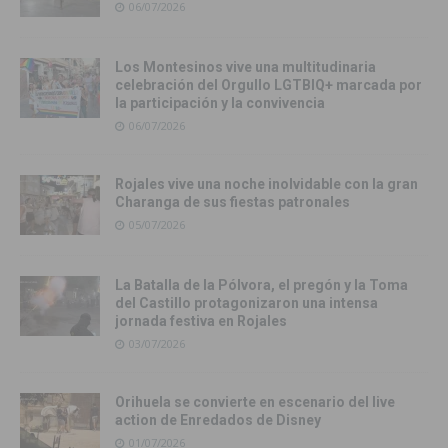
06/07/2026
Los Montesinos vive una multitudinaria
celebración del Orgullo LGTBIQ+ marcada por
la participación y la convivencia
06/07/2026
Rojales vive una noche inolvidable con la gran
Charanga de sus fiestas patronales
05/07/2026
La Batalla de la Pólvora, el pregón y la Toma
del Castillo protagonizaron una intensa
jornada festiva en Rojales
03/07/2026
Orihuela se convierte en escenario del live
action de Enredados de Disney
01/07/2026