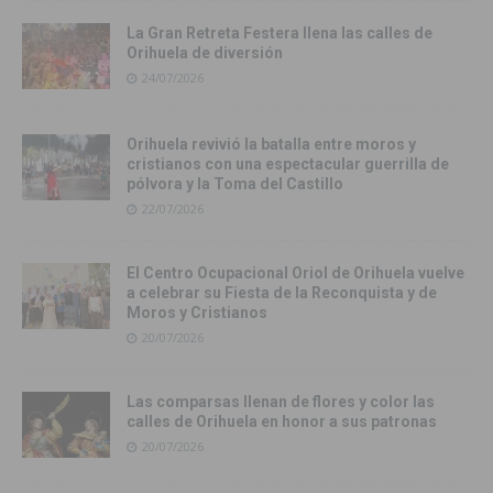
La Gran Retreta Festera llena las calles de
Orihuela de diversión
24/07/2026
Orihuela revivió la batalla entre moros y
cristianos con una espectacular guerrilla de
pólvora y la Toma del Castillo
22/07/2026
El Centro Ocupacional Oriol de Orihuela vuelve
a celebrar su Fiesta de la Reconquista y de
Moros y Cristianos
20/07/2026
Las comparsas llenan de flores y color las
calles de Orihuela en honor a sus patronas
20/07/2026