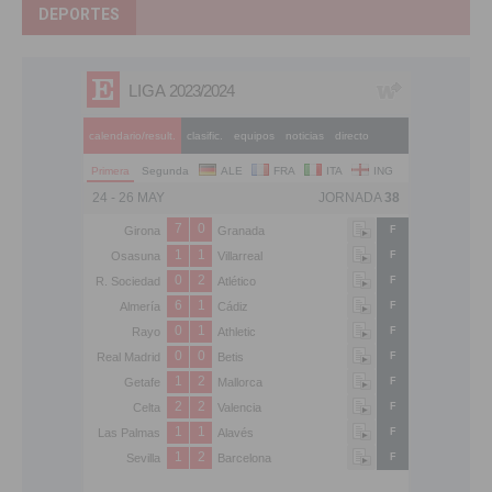
DEPORTES