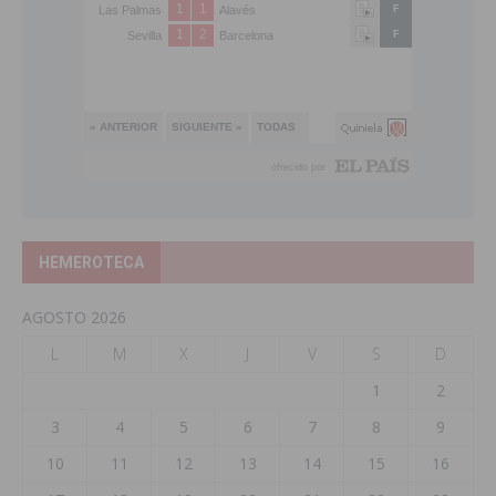
HEMEROTECA
AGOSTO 2026
L
M
X
J
V
S
D
1
2
3
4
5
6
7
8
9
10
11
12
13
14
15
16