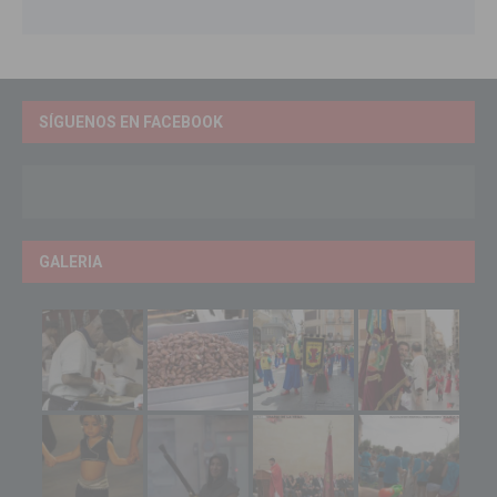
SÍGUENOS EN FACEBOOK
GALERIA