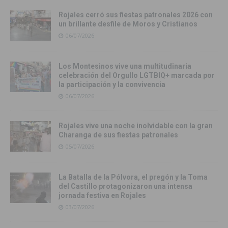
Rojales cerró sus fiestas patronales 2026 con
un brillante desfile de Moros y Cristianos
06/07/2026
Los Montesinos vive una multitudinaria
celebración del Orgullo LGTBIQ+ marcada por
la participación y la convivencia
06/07/2026
Rojales vive una noche inolvidable con la gran
Charanga de sus fiestas patronales
05/07/2026
La Batalla de la Pólvora, el pregón y la Toma
del Castillo protagonizaron una intensa
jornada festiva en Rojales
03/07/2026