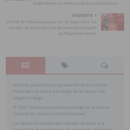
multitudinario en defensa de la escuela pública
SIGUIENTE
El PSOE de Orihuela acusa a Vox de ‘dejar morir’ los
murales de San Isidro y de desmantelar el legado
de Miguel Hernández
Redován presenta la programación de sus Fiestas
Patronales en honor a la Virgen de la Salud y San
Miguel Arcángel
El PSOE denuncia una nueva prórroga de la ORA en
Orihuela ‘sin mejoras ni bonificaciones’
La Diputación destina dos millones de euros a la
prevención de incendios en los municipios alicantinos,