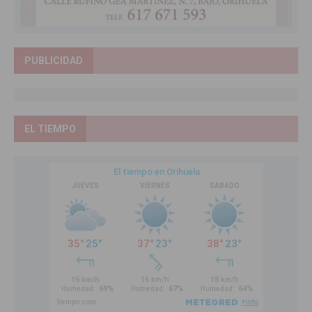
PUBLICIDAD
EL TIEMPO