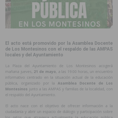
El acto está promovido por la Asamblea Docente
de Los Montesinos con el respaldo de las AMPAS
locales y del Ayuntamiento
La Plaza del Ayuntamiento de Los Montesinos acogerá
mañana jueves,
21 de mayo
, a las 19:00 horas, un encuentro
informativo centrado en la situación actual de la educación
pública, organizado por la
Asamblea Docente de Los
Montesinos
junto a las AMPAS y familias de la localidad, con
el respaldo del Ayuntamiento.
El acto nace con el objetivo de ofrecer información a la
ciudadanía y abrir un espacio de diálogo y participación sobre
los retos que atraviesa actualmente la educación pública