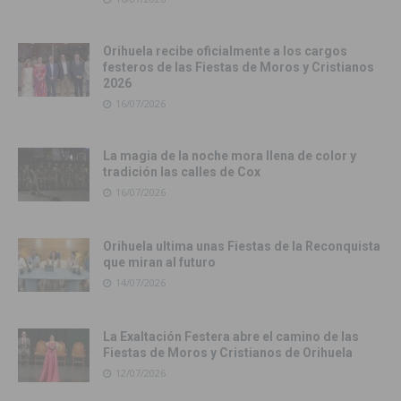
Orihuela recibe oficialmente a los cargos
festeros de las Fiestas de Moros y Cristianos
2026
16/07/2026
La magia de la noche mora llena de color y
tradición las calles de Cox
16/07/2026
Orihuela ultima unas Fiestas de la Reconquista
que miran al futuro
14/07/2026
La Exaltación Festera abre el camino de las
Fiestas de Moros y Cristianos de Orihuela
12/07/2026