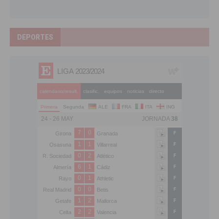
DEPORTES