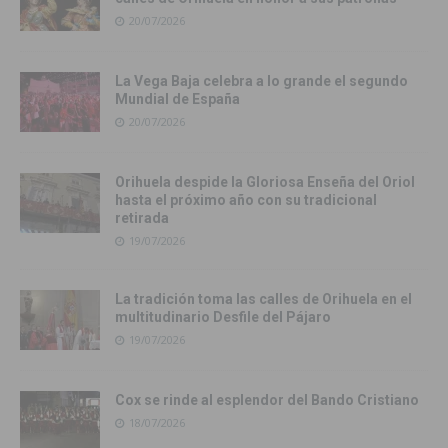
20/07/2026
La Vega Baja celebra a lo grande el segundo
Mundial de España
20/07/2026
Orihuela despide la Gloriosa Enseña del Oriol
hasta el próximo año con su tradicional
retirada
19/07/2026
La tradición toma las calles de Orihuela en el
multitudinario Desfile del Pájaro
19/07/2026
Cox se rinde al esplendor del Bando Cristiano
18/07/2026