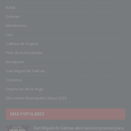
Rafal
Dolores
Montesinos
Cox
Callosa de Segura
Pilar de la Horadada
Benejuzar
San Miguel de Salinas
Comarca
Empresas de la Vega
Elecciones Municipales Mayo 2023
MÁS POPULARES
San Miguel de Salinas abre las inscripciones para