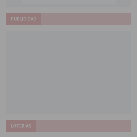
PUBLICIDAD
LOTERIAS