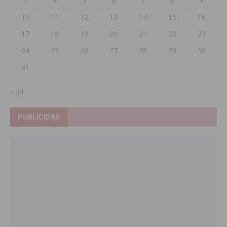
3
4
5
6
7
8
9
10
11
12
13
14
15
16
17
18
19
20
21
22
23
24
25
26
27
28
29
30
31
« Jul
PUBLICIDAD