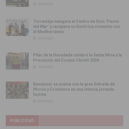
13/06/2026
Torrevieja inaugura el Centro de Ocio ‘Paseo
del Mar’ y recupera su histórica conexión con
el Mediterráneo
12/06/2026
Pilar de la Horadada celebró la Santa Misa y la
Procesión del Corpus Christi 2026
11/06/2026
Benejúzar se vuelca con la gran Entrada de
Moros y Cristianos en una intensa jornada
festiva
09/06/2026
PUBLICIDAD