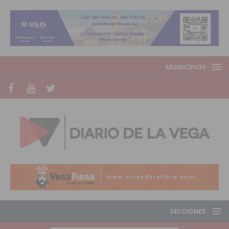
MUNICIPIOS
SECCIONES