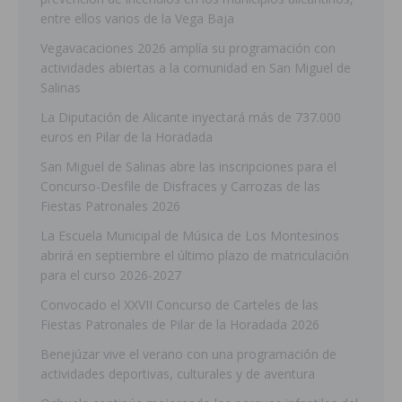
entre ellos varios de la Vega Baja
Vegavacaciones 2026 amplía su programación con
actividades abiertas a la comunidad en San Miguel de
Salinas
La Diputación de Alicante inyectará más de 737.000
euros en Pilar de la Horadada
San Miguel de Salinas abre las inscripciones para el
Concurso-Desfile de Disfraces y Carrozas de las
Fiestas Patronales 2026
La Escuela Municipal de Música de Los Montesinos
abrirá en septiembre el último plazo de matriculación
para el curso 2026-2027
Convocado el XXVII Concurso de Carteles de las
Fiestas Patronales de Pilar de la Horadada 2026
Benejúzar vive el verano con una programación de
actividades deportivas, culturales y de aventura