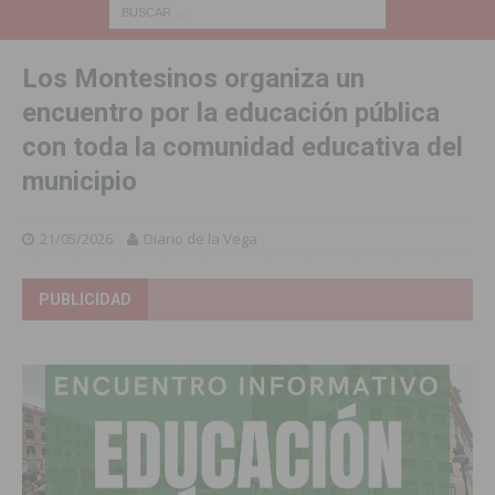
Los Montesinos organiza un
encuentro por la educación pública
con toda la comunidad educativa del
municipio
21/05/2026
Diario de la Vega
PUBLICIDAD