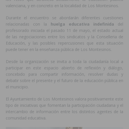
valenciana, y en concreto en la localidad de Los Montesinos.
Durante el encuentro se abordarán diferentes cuestiones
relacionadas con la
huelga educativa indefinida
del
profesorado iniciada el pasado 11 de mayo, el estado actual
de las negociaciones entre los sindicatos y la Conselleria de
Educación, y las posibles repercusiones que esta situación
puede tener en la enseñanza pública de Los Montesinos.
Desde la organización se invita a toda la ciudadanía local a
participar en este espacio abierto de reflexión y diálogo,
concebido para compartir información, resolver dudas y
debatir sobre el presente y el futuro de la educación pública en
el municipio.
El Ayuntamiento de Los Montesinos valora positivamente este
tipo de iniciativas que fomentan la participación ciudadana y el
intercambio de información entre los distintos agentes de la
comunidad educativa.