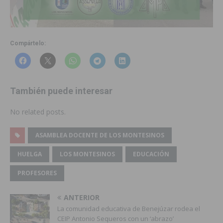
Compártelo:
También puede interesar
No related posts.
ASAMBLEA DOCENTE DE LOS MONTESINOS
HUELGA
LOS MONTESINOS
EDUCACIÓN
PROFESORES
ANTERIOR
La comunidad educativa de Benejúzar rodea el
CEIP Antonio Sequeros con un ‘abrazo’