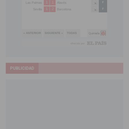
PUBLICIDAD