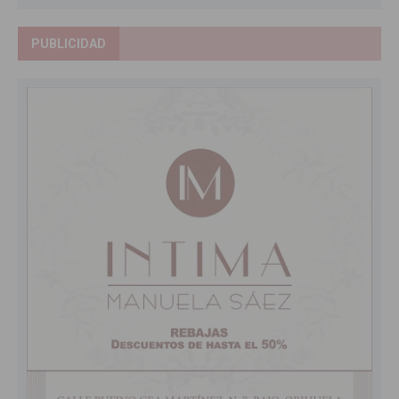
PUBLICIDAD