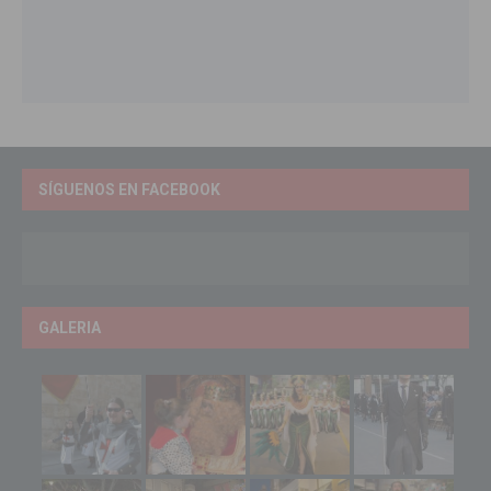
SÍGUENOS EN FACEBOOK
GALERIA