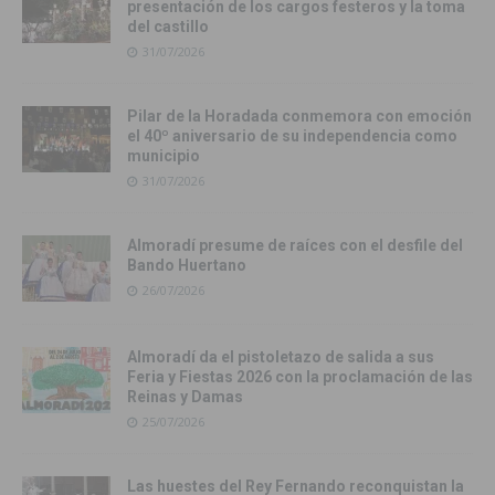
presentación de los cargos festeros y la toma
del castillo
31/07/2026
Pilar de la Horadada conmemora con emoción
el 40º aniversario de su independencia como
municipio
31/07/2026
Almoradí presume de raíces con el desfile del
Bando Huertano
26/07/2026
Almoradí da el pistoletazo de salida a sus
Feria y Fiestas 2026 con la proclamación de las
Reinas y Damas
25/07/2026
Las huestes del Rey Fernando reconquistan la