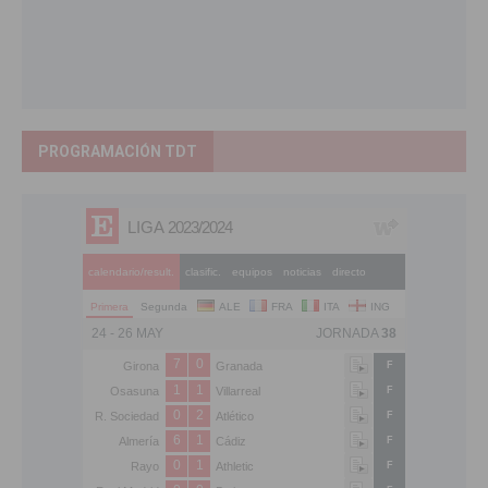
PROGRAMACIÓN TDT