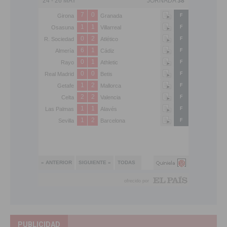
PUBLICIDAD