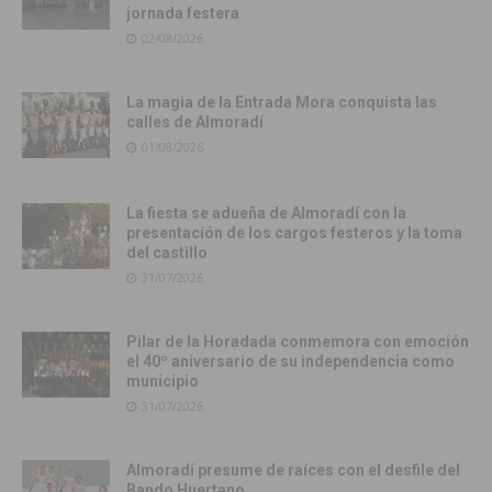
jornada festera
02/08/2026
La magia de la Entrada Mora conquista las
calles de Almoradí
01/08/2026
La fiesta se adueña de Almoradí con la
presentación de los cargos festeros y la toma
del castillo
31/07/2026
Pilar de la Horadada conmemora con emoción
el 40º aniversario de su independencia como
municipio
31/07/2026
Almoradí presume de raíces con el desfile del
Bando Huertano