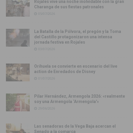
Rojales vive una noche inolvidable con la gran
Charanga de sus fiestas patronales
05/07/2026
La Batalla de la Pólvora, el pregón y la Toma
del Castillo protagonizaron una intensa
jornada festiva en Rojales
03/07/2026
Orihuela se convierte en escenario del live
action de Enredados de Disney
01/07/2026
Pilar Hernández, Armengola 2026: «realmente
soy una Armengola ‘Armengola'»
29/06/2026
Las senadoras de la Vega Baja acercan el
Senado a la comarca