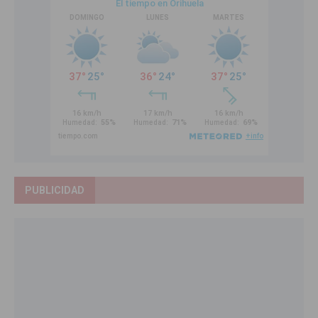
PUBLICIDAD