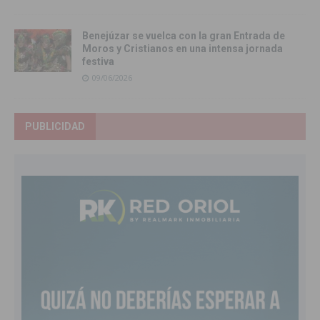
Benejúzar se vuelca con la gran Entrada de
Moros y Cristianos en una intensa jornada
festiva
09/06/2026
PUBLICIDAD