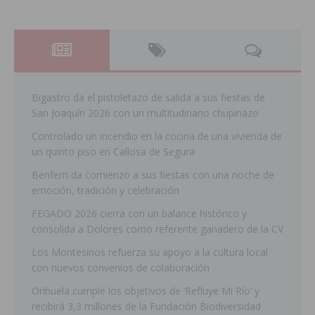
Bigastro da el pistoletazo de salida a sus fiestas de
San Joaquín 2026 con un multitudinario chupinazo
Controlado un incendio en la cocina de una vivienda de
un quinto piso en Callosa de Segura
Benferri da comienzo a sus fiestas con una noche de
emoción, tradición y celebración
FEGADO 2026 cierra con un balance histórico y
consolida a Dolores como referente ganadero de la CV
Los Montesinos refuerza su apoyo a la cultura local
con nuevos convenios de colaboración
Orihuela cumple los objetivos de ‘Refluye Mi Río’ y
recibirá 3,3 millones de la Fundación Biodiversidad