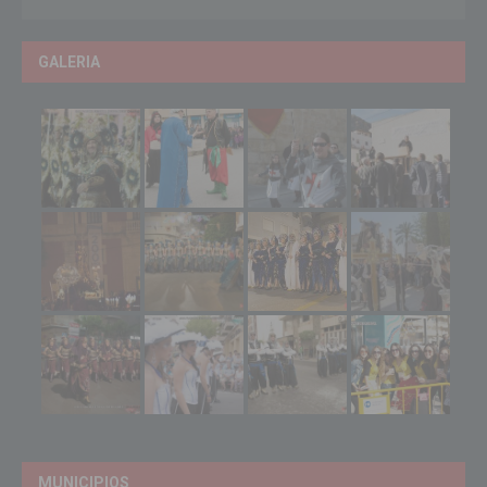
GALERIA
MUNICIPIOS