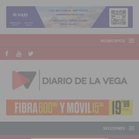
MUNICIPIOS
SECCIONES