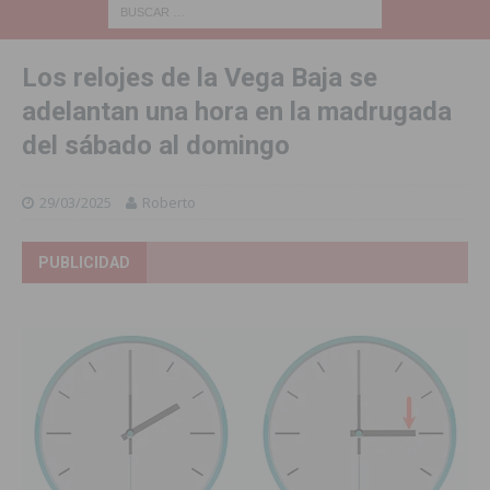
Los relojes de la Vega Baja se
adelantan una hora en la madrugada
del sábado al domingo
29/03/2025
Roberto
PUBLICIDAD