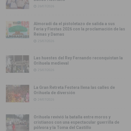
26/07/2026
Almoradí da el pistoletazo de salida a sus
Feria y Fiestas 2026 con la proclamación de las
Reinas y Damas
25/07/2026
Las huestes del Rey Fernando reconquistan la
Orihuela medieval
25/07/2026
La Gran Retreta Festera llena las calles de
Orihuela de diversión
24/07/2026
Orihuela revivió la batalla entre moros y
cristianos con una espectacular guerrilla de
pólvora y la Toma del Castillo