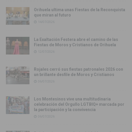
Orihuela ultima unas Fiestas de la Reconquista
que miran al futuro
14/07/2026
La Exaltación Festera abre el camino de las
Fiestas de Moros y Cristianos de Orihuela
12/07/2026
Rojales cerró sus fiestas patronales 2026 con
un brillante desfile de Moros y Cristianos
06/07/2026
Los Montesinos vive una multitudinaria
celebración del Orgullo LGTBIQ+ marcada por
la participación y la convivencia
06/07/2026