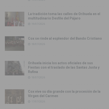
La tradición toma las calles de Orihuela en el
multitudinario Desfile del Pájaro
19/07/2026
Cox se rinde al esplendor del Bando Cristiano
18/07/2026
Orihuela inicia los actos oficiales de sus
Fiestas con el traslado de las Santas Justa y
Rufina
18/07/2026
Cox vive su día grande con la procesión de la
Virgen del Carmen
17/07/2026