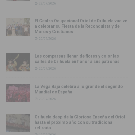
22/07/2026
El Centro Ocupacional Oriol de Orihuela vuelve
a celebrar su Fiesta de la Reconquista y de
Moros y Cristianos
20/07/2026
Las comparsas llenan de flores y color las
calles de Orihuela en honor a sus patronas
20/07/2026
La Vega Baja celebra a lo grande el segundo
Mundial de España
20/07/2026
Orihuela despide la Gloriosa Enseña del Oriol
hasta el próximo año con su tradicional
retirada
19/07/2026