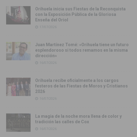
Orihuela inicia sus Fiestas de la Reconquista
con la Exposición Pública de la Gloriosa
Enseña del Oriol
17/07/2026
Juan Martínez Tomé: «Orihuela tiene un futuro
esplendoroso si todos remamos en la misma
dirección»
16/07/2026
Orihuela recibe oficialmente a los cargos
festeros de las Fiestas de Moros y Cristianos
2026
16/07/2026
La magia de la noche mora llena de color y
tradición las calles de Cox
16/07/2026