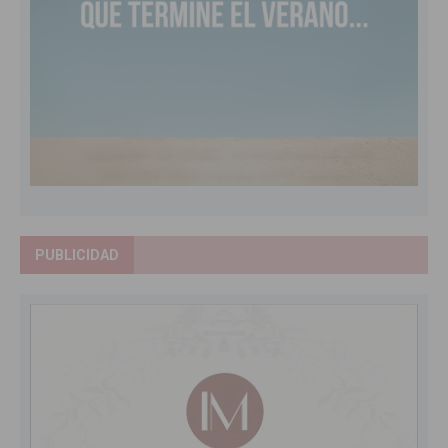
PUBLICIDAD