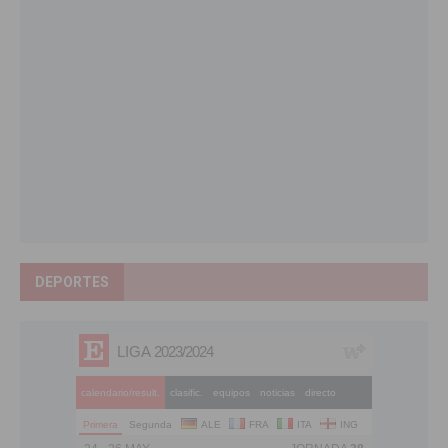
DEPORTES