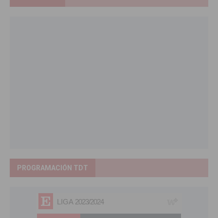
PROGRAMACIÓN TDT