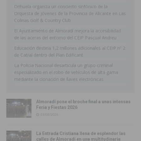
Orihuela organiza un concierto sinfónico de la
Orquesta de Jóvenes de la Provincia de Alicante en Las
Colinas Golf & Country Club
El Ayuntamiento de Almoradí mejora la accesibilidad
de las aceras del entorno del CEIP Pascual Andreu
Educación destina 1,2 millones adicionales al CEIP nº 2
de Catral dentro del Plan Edificant
La Policía Nacional desarticula un grupo criminal
especializado en el robo de vehículos de alta gama
mediante la clonación de llaves electrónicas
Almoradí pone el broche final a unas intensas
Feria y Fiestas 2026
03/08/2026
La Entrada Cristiana llena de esplendor las
calles de Almoradí en una multitudinaria