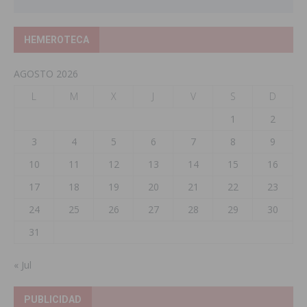
HEMEROTECA
AGOSTO 2026
L
M
X
J
V
S
D
1
2
3
4
5
6
7
8
9
10
11
12
13
14
15
16
17
18
19
20
21
22
23
24
25
26
27
28
29
30
31
« Jul
PUBLICIDAD