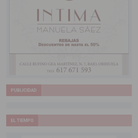
PUBLICIDAD
EL TIEMPO