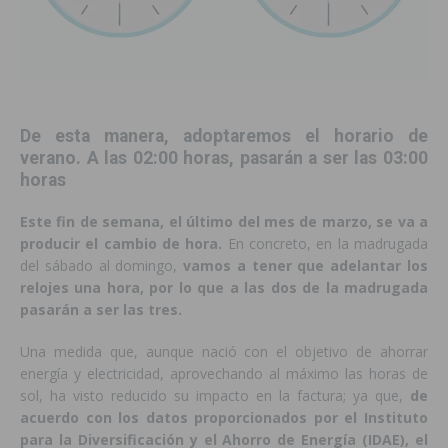
De esta manera, adoptaremos el horario de
verano. A las 02:00 horas, pasarán a ser las 03:00
horas
Este fin de semana, el último del mes de marzo, se va a
producir el cambio de hora.
En concreto, en la madrugada
del sábado al domingo,
vamos a tener que adelantar los
relojes una hora, por lo que a las dos de la madrugada
pasarán a ser las tres.
Una medida que, aunque nació con el objetivo de ahorrar
energía y electricidad, aprovechando al máximo las horas de
sol, ha visto reducido su impacto en la factura; ya que,
de
acuerdo con los datos proporcionados por el Instituto
para la Diversificación y el Ahorro de Energía (IDAE), el