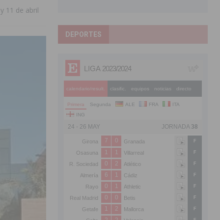
 11 de abril
DEPORTES