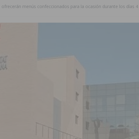
 ofrecerán menús confeccionados para la ocasión durante los días 4 y