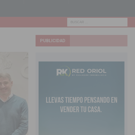
PUBLICIDAD