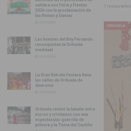
salida a sus Feria y Fiestas
7 restaurantes
2026 con la proclamación de
las Reinas y Damas
25/07/2026
ORIHUELA
Las huestes del Rey Fernando
reconquistan la Orihuela
medieval
25/07/2026
La Gran Retreta Festera llena
las calles de Orihuela de
diversión
24/07/2026
Orihuela revivió la batalla entre
moros y cristianos con una
espectacular guerrilla de
pólvora y la Toma del Castillo