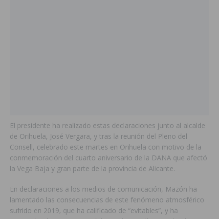
El presidente ha realizado estas declaraciones junto al alcalde
de Orihuela, José Vergara, y tras la reunión del Pleno del
Consell, celebrado este martes en Orihuela con motivo de la
conmemoración del cuarto aniversario de la DANA que afectó
la Vega Baja y gran parte de la provincia de Alicante.
En declaraciones a los medios de comunicación, Mazón ha
lamentado las consecuencias de este fenómeno atmosférico
sufrido en 2019, que ha calificado de “evitables”, y ha