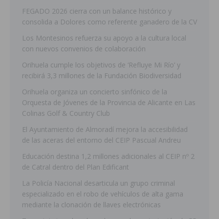
FEGADO 2026 cierra con un balance histórico y
consolida a Dolores como referente ganadero de la CV
Los Montesinos refuerza su apoyo a la cultura local
con nuevos convenios de colaboración
Orihuela cumple los objetivos de ‘Refluye Mi Río’ y
recibirá 3,3 millones de la Fundación Biodiversidad
Orihuela organiza un concierto sinfónico de la
Orquesta de Jóvenes de la Provincia de Alicante en Las
Colinas Golf & Country Club
El Ayuntamiento de Almoradí mejora la accesibilidad
de las aceras del entorno del CEIP Pascual Andreu
Educación destina 1,2 millones adicionales al CEIP nº 2
de Catral dentro del Plan Edificant
La Policía Nacional desarticula un grupo criminal
especializado en el robo de vehículos de alta gama
mediante la clonación de llaves electrónicas