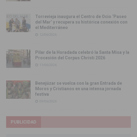
Torrevieja inaugura el Centro de Ocio ‘Paseo
del Mar’ y recupera su histórica conexión con
el Mediterráneo
12/06/2026
Pilar de la Horadada celebró la Santa Misa y la
Procesión del Corpus Christi 2026
11/06/2026
Benejúzar se vuelca con la gran Entrada de
Moros y Cristianos en una intensa jornada
festiva
09/06/2026
PUBLICIDAD