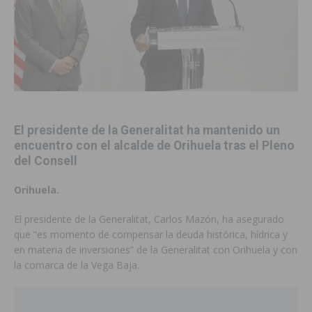
El presidente de la Generalitat ha mantenido un
encuentro con el alcalde de Orihuela tras el Pleno
del Consell
Orihuela.
El presidente de la Generalitat, Carlos Mazón, ha asegurado
que “es momento de compensar la deuda histórica, hídrica y
en materia de inversiones” de la Generalitat con Orihuela y con
la comarca de la Vega Baja.