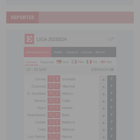
DEPORTES