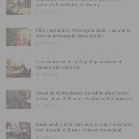
action de Enredados de Disney
01/07/2026
Pilar Hernández, Armengola 2026: «realmente
soy una Armengola ‘Armengola'»
29/06/2026
Las senadoras de la Vega Baja acercan el
Senado a la comarca
17/06/2026
Catral da el pistoletazo de salida a las fiestas
de San Juan 2026 con el Festival del Chupinazo
13/06/2026
Rafal celebra la tercera edición del Día de Rafal
con historia, cultura y convivencia vecinal
13/06/2026