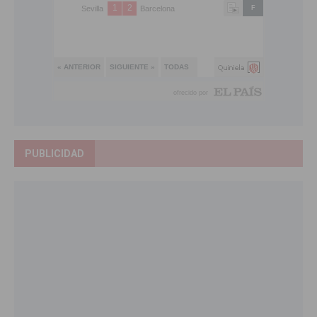
PUBLICIDAD