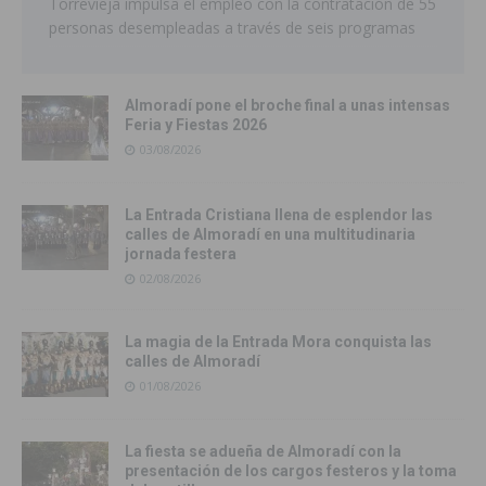
Torrevieja impulsa el empleo con la contratación de 55
personas desempleadas a través de seis programas
Almoradí pone el broche final a unas intensas
Feria y Fiestas 2026
03/08/2026
La Entrada Cristiana llena de esplendor las
calles de Almoradí en una multitudinaria
jornada festera
02/08/2026
La magia de la Entrada Mora conquista las
calles de Almoradí
01/08/2026
La fiesta se adueña de Almoradí con la
presentación de los cargos festeros y la toma