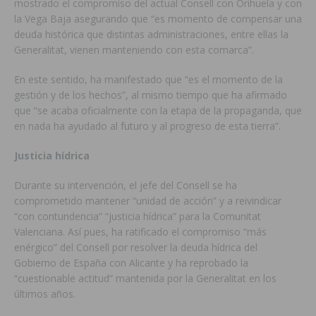
mostrado el compromiso del actual Consell con Orihuela y con
la Vega Baja asegurando que “es momento de compensar una
deuda histórica que distintas administraciones, entre ellas la
Generalitat, vienen manteniendo con esta comarca”.
En este sentido, ha manifestado que “es el momento de la
gestión y de los hechos”, al mismo tiempo que ha afirmado
que “se acaba oficialmente con la etapa de la propaganda, que
en nada ha ayudado al futuro y al progreso de esta tierra”.
Justicia hídrica
Durante su intervención, el jefe del Consell se ha
comprometido mantener “unidad de acción” y a reivindicar
“con contundencia” “justicia hídrica” para la Comunitat
Valenciana. Así pues, ha ratificado el compromiso “más
enérgico” del Consell por resolver la deuda hídrica del
Gobierno de España con Alicante y ha reprobado la
“cuestionable actitud” mantenida por la Generalitat en los
últimos años.