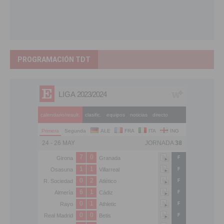
PROGRAMACIÓN TDT