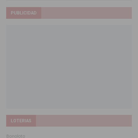
PUBLICIDAD
LOTERIAS
Bonoloto