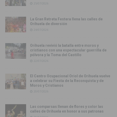
25/07/2026
La Gran Retreta Festera llena las calles de
Orihuela de diversión
24/07/2026
Orihuela revivió la batalla entre moros y
cristianos con una espectacular guerrilla de
pólvora y la Toma del Castillo
22/07/2026
El Centro Ocupacional Oriol de Orihuela vuelve
a celebrar su Fiesta de la Reconquista y de
Moros y Cristianos
20/07/2026
Las comparsas llenan de flores y color las
calles de Orihuela en honor a sus patronas