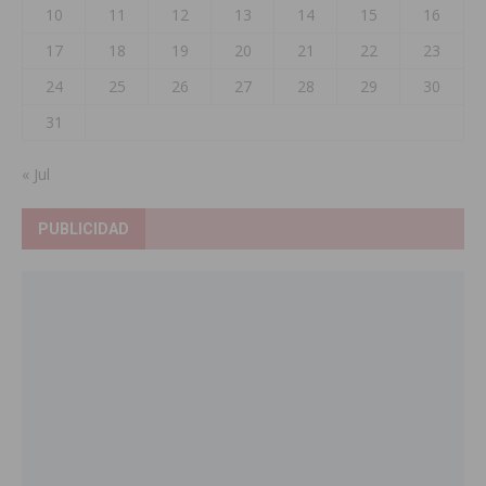
10
11
12
13
14
15
16
17
18
19
20
21
22
23
24
25
26
27
28
29
30
31
« Jul
PUBLICIDAD