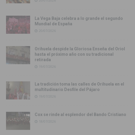
20/07/2026
La Vega Baja celebra a lo grande el segundo
Mundial de España
20/07/2026
Orihuela despide la Gloriosa Enseña del Oriol
hasta el próximo año con su tradicional
retirada
19/07/2026
La tradición toma las calles de Orihuela en el
multitudinario Desfile del Pájaro
19/07/2026
Cox se rinde al esplendor del Bando Cristiano
18/07/2026