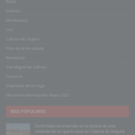
Rafal
Dolores
Montesinos
Cox
Callosa de Segura
Pilar de la Horadada
Benejuzar
San Miguel de Salinas
Comarca
Empresas de la Vega
Elecciones Municipales Mayo 2023
MÁS POPULARES
Controlado un incendio en la cocina de una
vivienda de un quinto piso en Callosa de Segura