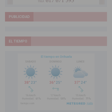
PUBLICIDAD
EL TIEMPO