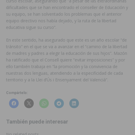
curso escolar, asegurando que “a pesar de las extraordinarias
dificultades que se han encontrado el conseller de Educación y
su equipo, se han solventado los problemas que el anterior
equipo directivo nos había dejado, y la ruta de la libertad
educativa sigue su curso”.
En este sentido, ha asegurado que este es un año escolar “de
tránsito” en el que se va a avanzar en el “camino de la libertad
de madres y padres a elegir la educación de sus hijos”. Mazón
ha ratificado que el Consell quiere “evitar imposiciones” y por
ello también trabaja en “la promoción y la convivencia de
nuestras dos lenguas, atendiendo a la especificidad de cada
territorio y a la Llei d’Ús i Ensenyament del Valencià”.
Compártelo:
También puede interesar
No related posts.