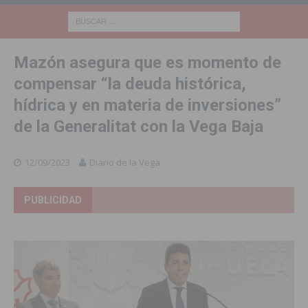
Mazón asegura que es momento de
compensar “la deuda histórica,
hídrica y en materia de inversiones”
de la Generalitat con la Vega Baja
12/09/2023
Diario de la Vega
PUBLICIDAD