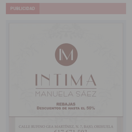
PUBLICIDAD