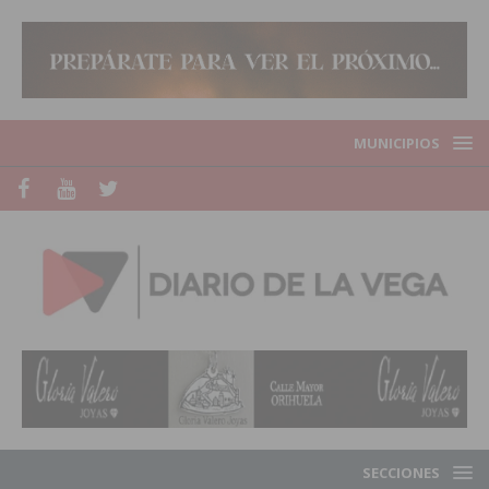
MUNICIPIOS
SECCIONES