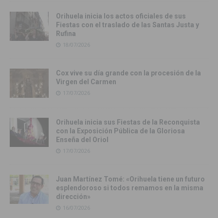
Orihuela inicia los actos oficiales de sus
Fiestas con el traslado de las Santas Justa y
Rufina
18/07/2026
Cox vive su día grande con la procesión de la
Virgen del Carmen
17/07/2026
Orihuela inicia sus Fiestas de la Reconquista
con la Exposición Pública de la Gloriosa
Enseña del Oriol
17/07/2026
Juan Martínez Tomé: «Orihuela tiene un futuro
esplendoroso si todos remamos en la misma
dirección»
16/07/2026