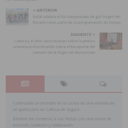
ANTERIOR
Rafal celebra el XIX campeonato de golf Virgen del
Rosario como parte de su programación de fiestas
SIGUIENTE
Cultura y el Arte Sacro ilustran sobre la pintura
oriolana profundizando sobre el bocaporte del
camarín de la Virgen de Monserrate
Controlado un incendio en la cocina de una vivienda de
un quinto piso en Callosa de Segura
Benferri da comienzo a sus fiestas con una noche de
emoción, tradición y celebración