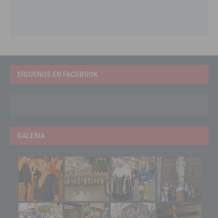
SÍGUENOS EN FACEBOOK
GALERIA