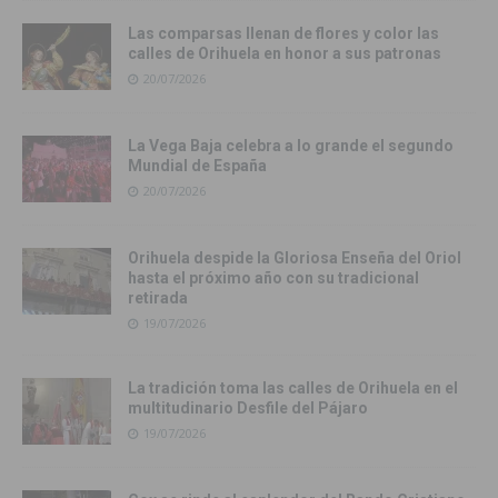
Las comparsas llenan de flores y color las
calles de Orihuela en honor a sus patronas
20/07/2026
La Vega Baja celebra a lo grande el segundo
Mundial de España
20/07/2026
Orihuela despide la Gloriosa Enseña del Oriol
hasta el próximo año con su tradicional
retirada
19/07/2026
La tradición toma las calles de Orihuela en el
multitudinario Desfile del Pájaro
19/07/2026