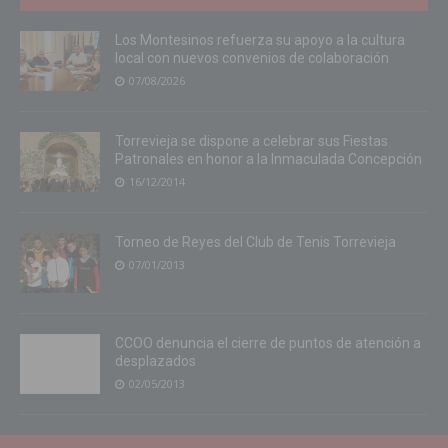
Los Montesinos refuerza su apoyo a la cultura
local con nuevos convenios de colaboración
07/08/2026
Torrevieja se dispone a celebrar sus Fiestas
Patronales en honor a la Inmaculada Concepción
16/12/2014
Torneo de Reyes del Club de Tenis Torrevieja
07/01/2013
CCOO denuncia el cierre de puntos de atención a
desplazados
02/05/2013