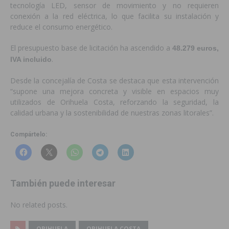
tecnología LED, sensor de movimiento y no requieren
conexión a la red eléctrica, lo que facilita su instalación y
reduce el consumo energético.
El presupuesto base de licitación ha ascendido a
48.279 euros,
.
IVA incluido
Desde la concejalía de Costa se destaca que esta intervención
“supone una mejora concreta y visible en espacios muy
utilizados de Orihuela Costa, reforzando la seguridad, la
calidad urbana y la sostenibilidad de nuestras zonas litorales”.
Compártelo:
También puede interesar
No related posts.
ORIHUELA
ORIHUELA COSTA