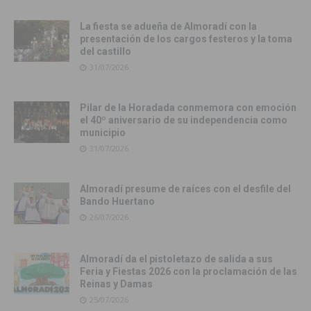
La fiesta se adueña de Almoradí con la
presentación de los cargos festeros y la toma
del castillo
31/07/2026
Pilar de la Horadada conmemora con emoción
el 40º aniversario de su independencia como
municipio
31/07/2026
Almoradí presume de raíces con el desfile del
Bando Huertano
26/07/2026
Almoradí da el pistoletazo de salida a sus
Feria y Fiestas 2026 con la proclamación de las
Reinas y Damas
25/07/2026