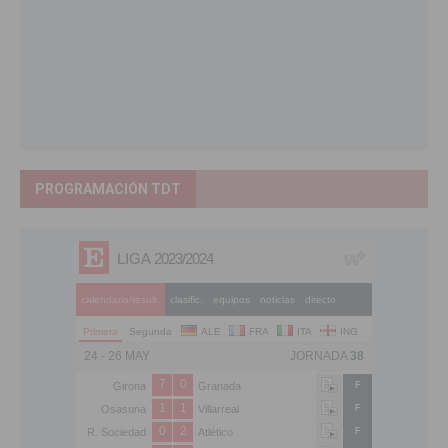
PROGRAMACIÓN TDT