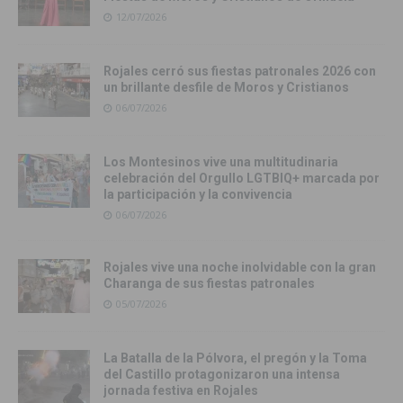
12/07/2026
Rojales cerró sus fiestas patronales 2026 con
un brillante desfile de Moros y Cristianos
06/07/2026
Los Montesinos vive una multitudinaria
celebración del Orgullo LGTBIQ+ marcada por
la participación y la convivencia
06/07/2026
Rojales vive una noche inolvidable con la gran
Charanga de sus fiestas patronales
05/07/2026
La Batalla de la Pólvora, el pregón y la Toma
del Castillo protagonizaron una intensa
jornada festiva en Rojales