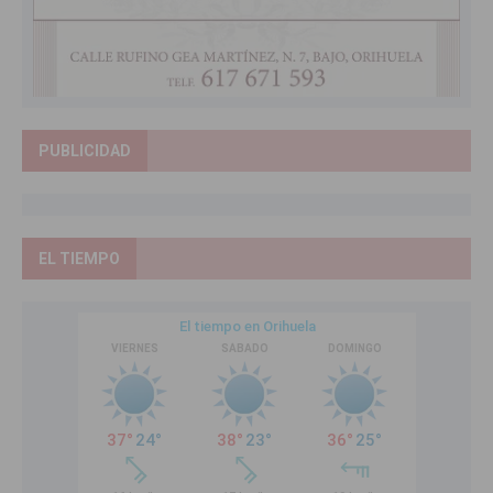
PUBLICIDAD
EL TIEMPO