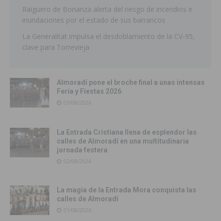
Raiguero de Bonanza alerta del riesgo de incendios e
inundaciones por el estado de sus barrancos
La Generalitat impulsa el desdoblamiento de la CV-95,
clave para Torrevieja
Almoradí pone el broche final a unas intensas
Feria y Fiestas 2026
03/08/2026
La Entrada Cristiana llena de esplendor las
calles de Almoradí en una multitudinaria
jornada festera
02/08/2026
La magia de la Entrada Mora conquista las
calles de Almoradí
01/08/2026