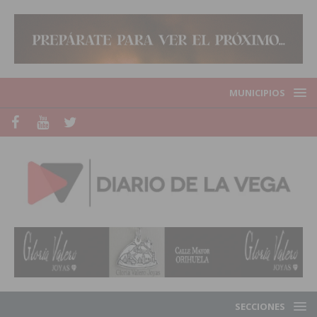
MUNICIPIOS
SECCIONES