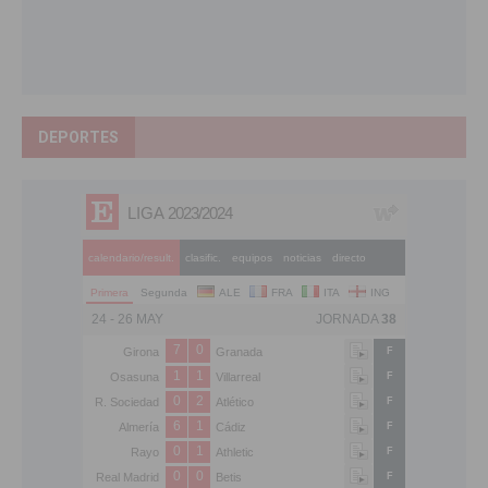
DEPORTES