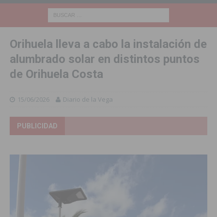
Orihuela lleva a cabo la instalación de
alumbrado solar en distintos puntos
de Orihuela Costa
15/06/2026
Diario de la Vega
PUBLICIDAD