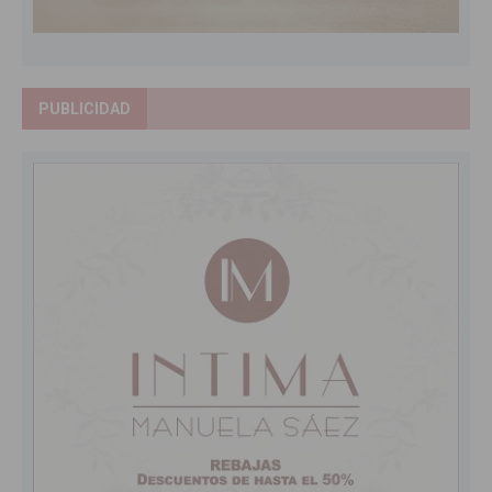
PUBLICIDAD