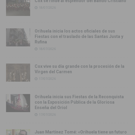
Cox se rinde al esplendor del Bando Cristiano
18/07/2026
Orihuela inicia los actos oficiales de sus
Fiestas con el traslado de las Santas Justa y
Rufina
18/07/2026
Cox vive su día grande con la procesión de la
Virgen del Carmen
17/07/2026
Orihuela inicia sus Fiestas de la Reconquista
con la Exposición Pública de la Gloriosa
Enseña del Oriol
17/07/2026
Juan Martínez Tomé: «Orihuela tiene un futuro