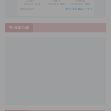
PUBLICIDAD