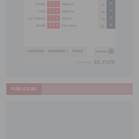
PUBLICIDAD