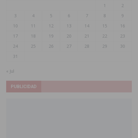
1
2
3
4
5
6
7
8
9
10
11
12
13
14
15
16
17
18
19
20
21
22
23
24
25
26
27
28
29
30
31
« Jul
PUBLICIDAD