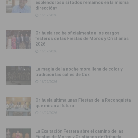
esplendoroso si todos remamos en la misma
dirección»
16/07/2026
Orihuela recibe oficialmente a los cargos
festeros de las Fiestas de Moros y Cristianos
2026
16/07/2026
La magia de la noche mora llena de color y
tradición las calles de Cox
16/07/2026
Orihuela ultima unas Fiestas de la Reconquista
que miran al futuro
14/07/2026
La Exaltación Festera abre el camino de las
Fiestas de Moros y Cristianos de Orihuela