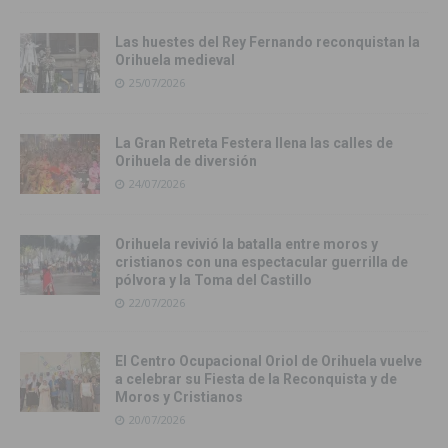
Las huestes del Rey Fernando reconquistan la
Orihuela medieval
25/07/2026
La Gran Retreta Festera llena las calles de
Orihuela de diversión
24/07/2026
Orihuela revivió la batalla entre moros y
cristianos con una espectacular guerrilla de
pólvora y la Toma del Castillo
22/07/2026
El Centro Ocupacional Oriol de Orihuela vuelve
a celebrar su Fiesta de la Reconquista y de
Moros y Cristianos
20/07/2026