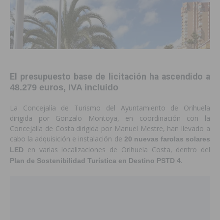
El presupuesto base de licitación ha ascendido a
48.279 euros, IVA incluido
La Concejalía de Turismo del Ayuntamiento de Orihuela
dirigida por Gonzalo Montoya, en coordinación con la
Concejalía de Costa dirigida por Manuel Mestre, han llevado a
cabo la adquisición e instalación de
20 nuevas farolas solares
en varias localizaciones de Orihuela Costa, dentro del
LED
.
Plan de Sostenibilidad Turística en Destino PSTD 4