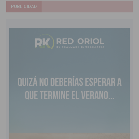
PUBLICIDAD