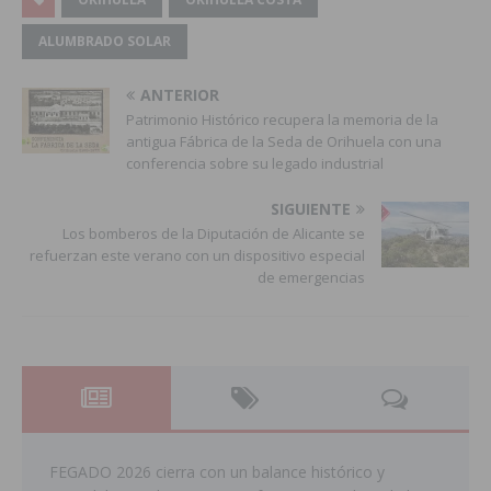
ALUMBRADO SOLAR
ANTERIOR
Patrimonio Histórico recupera la memoria de la
antigua Fábrica de la Seda de Orihuela con una
conferencia sobre su legado industrial
SIGUIENTE
Los bomberos de la Diputación de Alicante se
refuerzan este verano con un dispositivo especial
de emergencias
FEGADO 2026 cierra con un balance histórico y