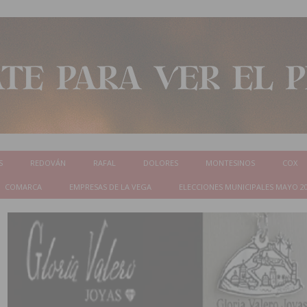
S
REDOVÁN
RAFAL
DOLORES
MONTESINOS
COX
COMARCA
EMPRESAS DE LA VEGA
ELECCIONES MUNICIPALES MAYO 2