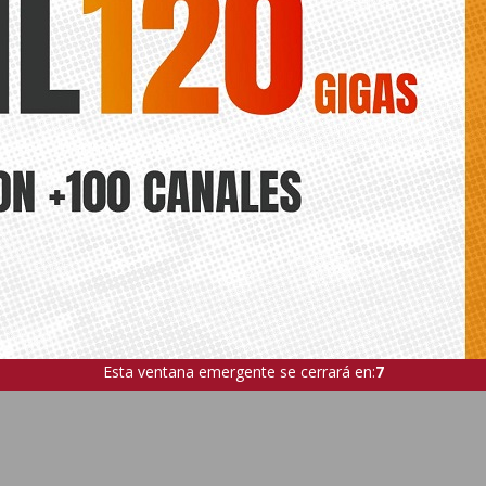
Esta ventana emergente se cerrará en:
5