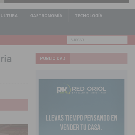
CULTURA
GASTRONOMÍA
TECNOLOGÍA
ria
PUBLICIDAD