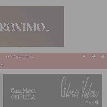
CALLOSA DE SEGURA
023