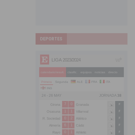
DEPORTES