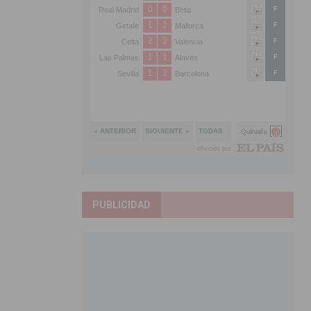
PUBLICIDAD