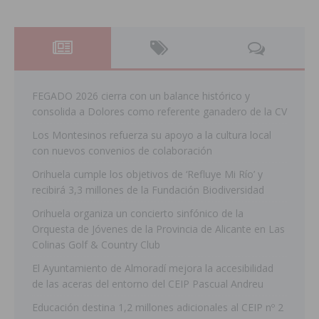
FEGADO 2026 cierra con un balance histórico y
consolida a Dolores como referente ganadero de la CV
Los Montesinos refuerza su apoyo a la cultura local
con nuevos convenios de colaboración
Orihuela cumple los objetivos de ‘Refluye Mi Río’ y
recibirá 3,3 millones de la Fundación Biodiversidad
Orihuela organiza un concierto sinfónico de la
Orquesta de Jóvenes de la Provincia de Alicante en Las
Colinas Golf & Country Club
El Ayuntamiento de Almoradí mejora la accesibilidad
de las aceras del entorno del CEIP Pascual Andreu
Educación destina 1,2 millones adicionales al CEIP nº 2