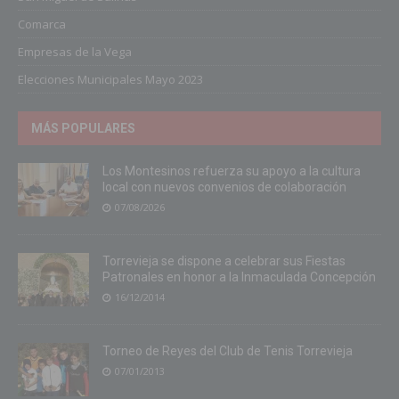
Comarca
Empresas de la Vega
Elecciones Municipales Mayo 2023
MÁS POPULARES
Los Montesinos refuerza su apoyo a la cultura
local con nuevos convenios de colaboración
07/08/2026
Torrevieja se dispone a celebrar sus Fiestas
Patronales en honor a la Inmaculada Concepción
16/12/2014
Torneo de Reyes del Club de Tenis Torrevieja
07/01/2013