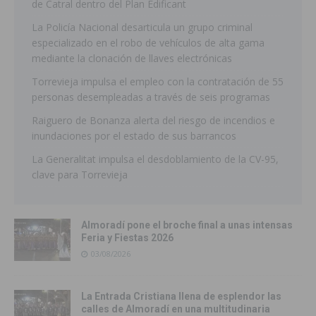
de Catral dentro del Plan Edificant
La Policía Nacional desarticula un grupo criminal
especializado en el robo de vehículos de alta gama
mediante la clonación de llaves electrónicas
Torrevieja impulsa el empleo con la contratación de 55
personas desempleadas a través de seis programas
Raiguero de Bonanza alerta del riesgo de incendios e
inundaciones por el estado de sus barrancos
La Generalitat impulsa el desdoblamiento de la CV-95,
clave para Torrevieja
Almoradí pone el broche final a unas intensas
Feria y Fiestas 2026
03/08/2026
La Entrada Cristiana llena de esplendor las
calles de Almoradí en una multitudinaria