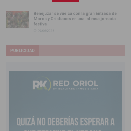
Benejúzar se vuelca con la gran Entrada de
Moros y Cristianos en una intensa jornada
festiva
09/06/2026
PUBLICIDAD