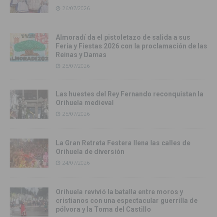
26/07/2026
Almoradí da el pistoletazo de salida a sus
Feria y Fiestas 2026 con la proclamación de las
Reinas y Damas
25/07/2026
Las huestes del Rey Fernando reconquistan la
Orihuela medieval
25/07/2026
La Gran Retreta Festera llena las calles de
Orihuela de diversión
24/07/2026
Orihuela revivió la batalla entre moros y
cristianos con una espectacular guerrilla de
pólvora y la Toma del Castillo