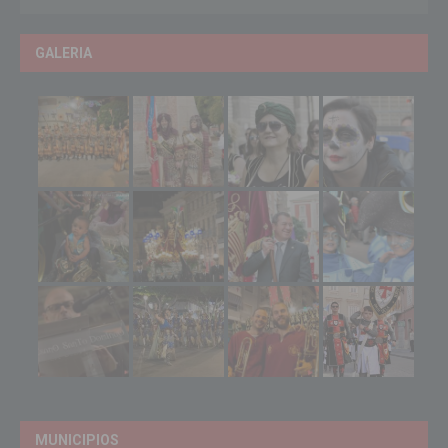
GALERIA
MUNICIPIOS