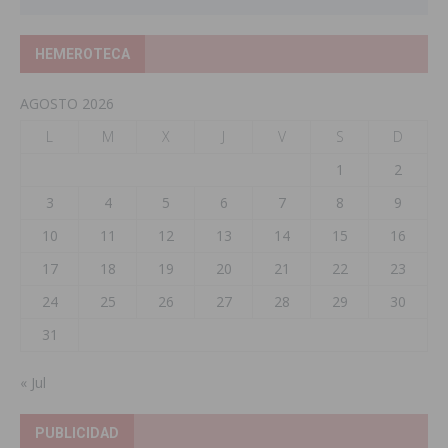
HEMEROTECA
AGOSTO 2026
L
M
X
J
V
S
D
1
2
3
4
5
6
7
8
9
10
11
12
13
14
15
16
17
18
19
20
21
22
23
24
25
26
27
28
29
30
31
« Jul
PUBLICIDAD