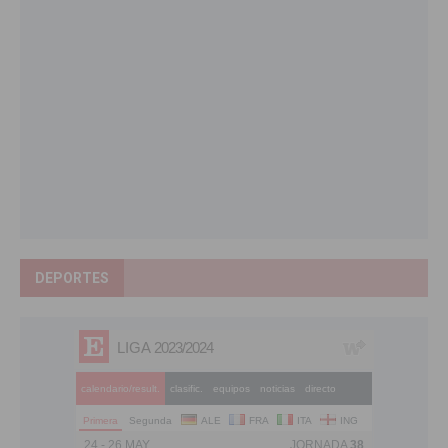
DEPORTES