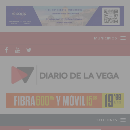
MUNICIPIOS
SECCIONES