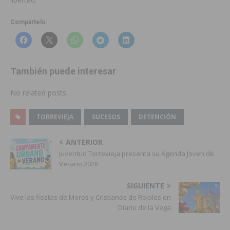
Compártelo:
También puede interesar
No related posts.
TORREVIEJA
SUCESOS
DETENCIÓN
ANTERIOR
Juventud Torrevieja presenta su Agenda Joven de
Verano 2026
SIGUIENTE
Vive las fiestas de Moros y Cristianos de Rojales en
Diario de la Vega