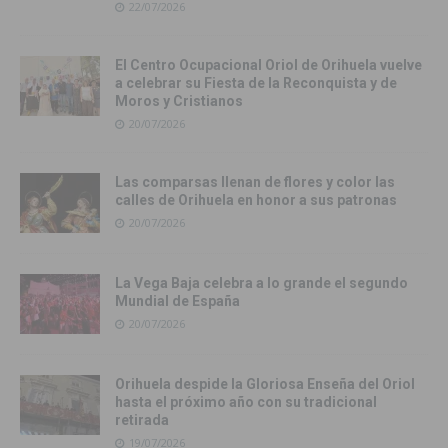
22/07/2026
El Centro Ocupacional Oriol de Orihuela vuelve
a celebrar su Fiesta de la Reconquista y de
Moros y Cristianos
20/07/2026
Las comparsas llenan de flores y color las
calles de Orihuela en honor a sus patronas
20/07/2026
La Vega Baja celebra a lo grande el segundo
Mundial de España
20/07/2026
Orihuela despide la Gloriosa Enseña del Oriol
hasta el próximo año con su tradicional
retirada
19/07/2026