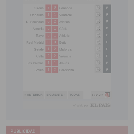
PUBLICIDAD