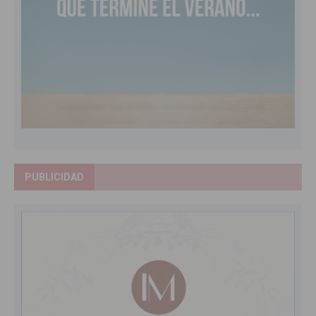
PUBLICIDAD