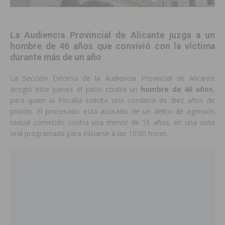
La Audiencia Provincial de Alicante juzga a un
hombre de 46 años que convivió con la víctima
durante más de un año
La Sección Décima de la Audiencia Provincial de Alicante
acogió este jueves el juicio contra un
hombre de 46 años
,
para quien la Fiscalía solicita una condena de diez años de
prisión. El procesado está acusado de un delito de agresión
sexual cometido contra una menor de 16 años, en una vista
oral programada para iniciarse a las 10:00 horas.