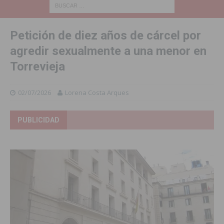
Petición de diez años de cárcel por
agredir sexualmente a una menor en
Torrevieja
02/07/2026
Lorena Costa Arques
PUBLICIDAD