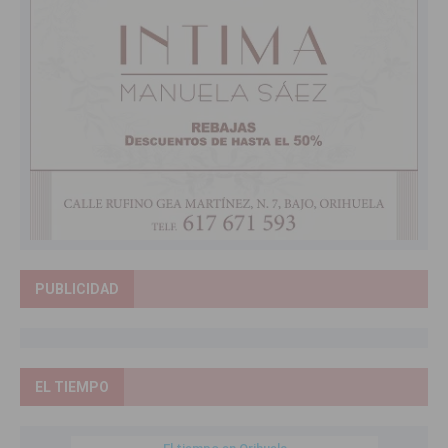
PUBLICIDAD
EL TIEMPO