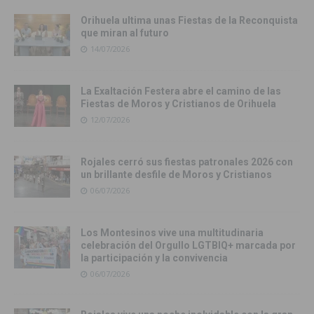
Orihuela ultima unas Fiestas de la Reconquista
que miran al futuro
14/07/2026
La Exaltación Festera abre el camino de las
Fiestas de Moros y Cristianos de Orihuela
12/07/2026
Rojales cerró sus fiestas patronales 2026 con
un brillante desfile de Moros y Cristianos
06/07/2026
Los Montesinos vive una multitudinaria
celebración del Orgullo LGTBIQ+ marcada por
la participación y la convivencia
06/07/2026