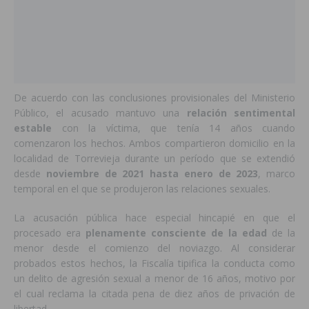
De acuerdo con las conclusiones provisionales del Ministerio
Público, el acusado mantuvo una
relación sentimental
estable
con la víctima, que tenía 14 años cuando
comenzaron los hechos. Ambos compartieron domicilio en la
localidad de Torrevieja durante un período que se extendió
desde
noviembre de 2021 hasta enero de 2023
, marco
temporal en el que se produjeron las relaciones sexuales.
La acusación pública hace especial hincapié en que el
procesado era
plenamente consciente de la edad
de la
menor desde el comienzo del noviazgo. Al considerar
probados estos hechos, la Fiscalía tipifica la conducta como
un delito de agresión sexual a menor de 16 años, motivo por
el cual reclama la citada pena de diez años de privación de
libertad.