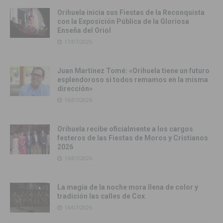
Orihuela inicia sus Fiestas de la Reconquista
con la Exposición Pública de la Gloriosa
Enseña del Oriol
17/07/2026
Juan Martínez Tomé: «Orihuela tiene un futuro
esplendoroso si todos remamos en la misma
dirección»
16/07/2026
Orihuela recibe oficialmente a los cargos
festeros de las Fiestas de Moros y Cristianos
2026
16/07/2026
La magia de la noche mora llena de color y
tradición las calles de Cox
16/07/2026