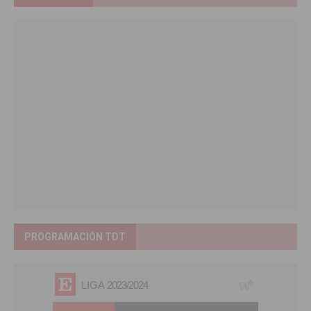
PROGRAMACIÓN TDT