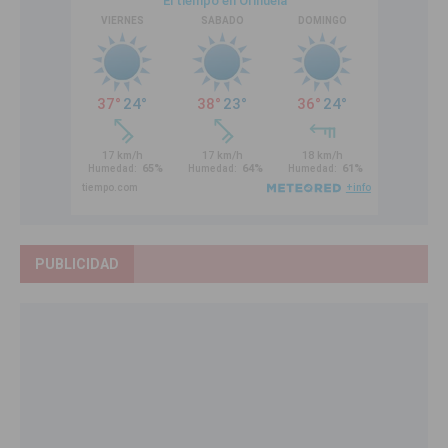
PUBLICIDAD