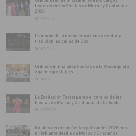
Orihuela recibe oficialmente a los cargos
festeros de las Fiestas de Moros y Cristianos
2026
16/07/2026
La magia de la noche mora llena de color y
tradición las calles de Cox
16/07/2026
Orihuela ultima unas Fiestas de la Reconquista
que miran al futuro
14/07/2026
La Exaltación Festera abre el camino de las
Fiestas de Moros y Cristianos de Orihuela
12/07/2026
Rojales cerró sus fiestas patronales 2026 con
un brillante desfile de Moros y Cristianos