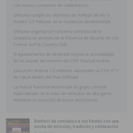
con nuevos convenios de colaboración
Orihuela cumple los objetivos de ‘Refluye Mi Río’ y
recibirá 3,3 millones de la Fundación Biodiversidad
Orihuela organiza un concierto sinfónico de la
Orquesta de Jóvenes de la Provincia de Alicante en Las
Colinas Golf & Country Club
El Ayuntamiento de Almoradí mejora la accesibilidad
de las aceras del entorno del CEIP Pascual Andreu
Educación destina 1,2 millones adicionales al CEIP nº 2
de Catral dentro del Plan Edificant
La Policía Nacional desarticula un grupo criminal
especializado en el robo de vehículos de alta gama
mediante la clonación de llaves electrónicas
Benferri da comienzo a sus fiestas con una
noche de emoción, tradición y celebración