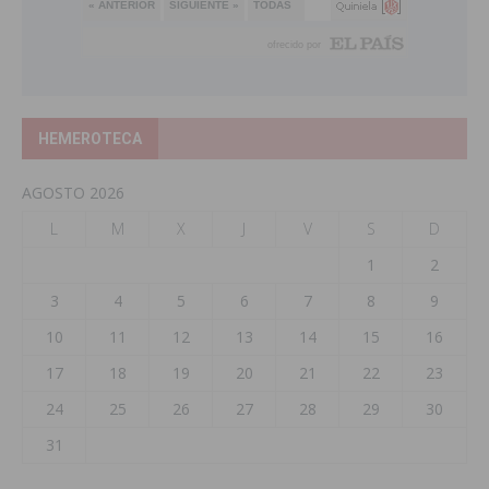
HEMEROTECA
AGOSTO 2026
L
M
X
J
V
S
D
1
2
3
4
5
6
7
8
9
10
11
12
13
14
15
16
17
18
19
20
21
22
23
24
25
26
27
28
29
30
31