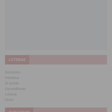
LOTERIAS
Bonoloto
Primitiva
El Gordo
Euromillones
Loteria
Once