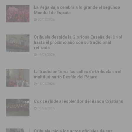
La Vega Baja celebra a lo grande el segundo
Mundial de España
20/07/2026
Orihuela despide la Gloriosa Enseña del Oriol
hasta el próximo año con su tradicional
retirada
19/07/2026
La tradición toma las calles de Orihuela en el
multitudinario Desfile del Pájaro
19/07/2026
Cox se rinde al esplendor del Bando Cristiano
18/07/2026
Orihuela inicia los actos oficiales de sus