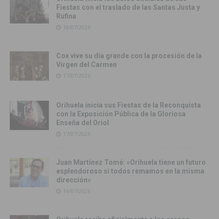
Fiestas con el traslado de las Santas Justa y
Rufina
18/07/2026
Cox vive su día grande con la procesión de la
Virgen del Carmen
17/07/2026
Orihuela inicia sus Fiestas de la Reconquista
con la Exposición Pública de la Gloriosa
Enseña del Oriol
17/07/2026
Juan Martínez Tomé: «Orihuela tiene un futuro
esplendoroso si todos remamos en la misma
dirección»
16/07/2026