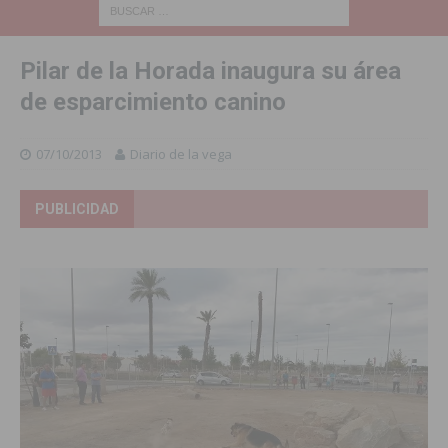
Pilar de la Horada inaugura su área
de esparcimiento canino
07/10/2013
Diario de la vega
PUBLICIDAD