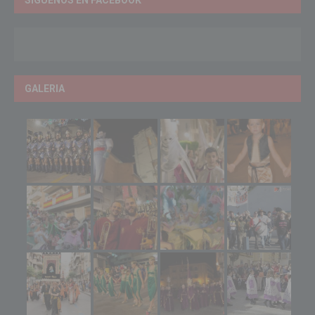
GALERIA