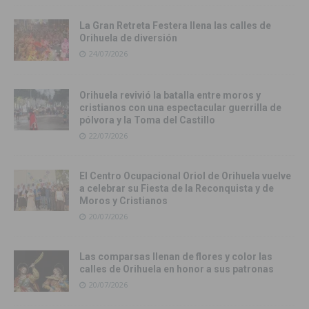
La Gran Retreta Festera llena las calles de
Orihuela de diversión
24/07/2026
Orihuela revivió la batalla entre moros y
cristianos con una espectacular guerrilla de
pólvora y la Toma del Castillo
22/07/2026
El Centro Ocupacional Oriol de Orihuela vuelve
a celebrar su Fiesta de la Reconquista y de
Moros y Cristianos
20/07/2026
Las comparsas llenan de flores y color las
calles de Orihuela en honor a sus patronas
20/07/2026