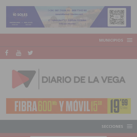
MUNICIPIOS
SECCIONES