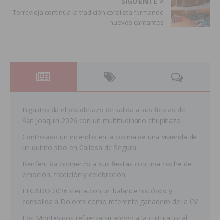
SIGUIENTE
Torrevieja continúa la tradición coralista formando
nuevos cantantes
Bigastro da el pistoletazo de salida a sus fiestas de
San Joaquín 2026 con un multitudinario chupinazo
Controlado un incendio en la cocina de una vivienda de
un quinto piso en Callosa de Segura
Benferri da comienzo a sus fiestas con una noche de
emoción, tradición y celebración
FEGADO 2026 cierra con un balance histórico y
consolida a Dolores como referente ganadero de la CV
Los Montesinos refuerza su apoyo a la cultura local