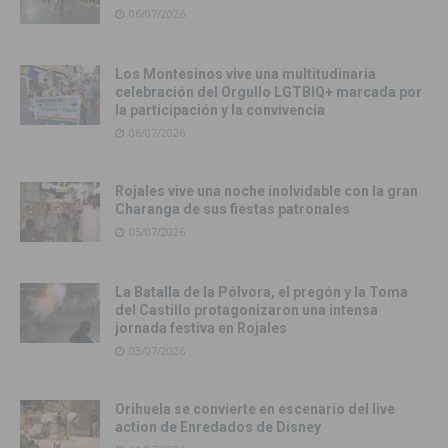
06/07/2026
Los Montesinos vive una multitudinaria
celebración del Orgullo LGTBIQ+ marcada por
la participación y la convivencia
06/07/2026
Rojales vive una noche inolvidable con la gran
Charanga de sus fiestas patronales
05/07/2026
La Batalla de la Pólvora, el pregón y la Toma
del Castillo protagonizaron una intensa
jornada festiva en Rojales
03/07/2026
Orihuela se convierte en escenario del live
action de Enredados de Disney