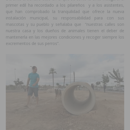
primer edil ha recordado a los pilareños y a los asistentes,
que han comprobado la tranquilidad que ofrece la nueva
instalación municipal, su responsabilidad para con sus
mascotas y su pueblo y señalaba que “nuestras calles son
nuestra casa y los dueños de animales tienen el deber de
mantenerla en las mejores condiciones y recoger siempre los
excrementos de sus perros”.