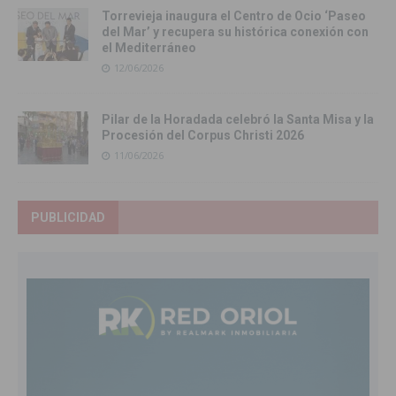
Torrevieja inaugura el Centro de Ocio ‘Paseo
del Mar’ y recupera su histórica conexión con
el Mediterráneo
12/06/2026
Pilar de la Horadada celebró la Santa Misa y la
Procesión del Corpus Christi 2026
11/06/2026
PUBLICIDAD