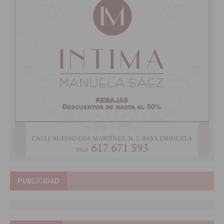
PUBLICIDAD