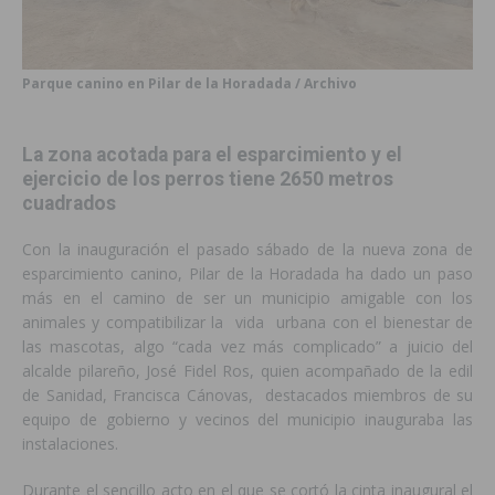
Parque canino en Pilar de la Horadada / Archivo
La zona acotada para el esparcimiento y el
ejercicio de los perros tiene 2650 metros
cuadrados
Con la inauguración el pasado sábado de la nueva zona de
esparcimiento canino, Pilar de la Horadada ha dado un paso
más en el camino de ser un municipio amigable con los
animales y compatibilizar la vida urbana con el bienestar de
las mascotas, algo “cada vez más complicado” a juicio del
alcalde pilareño, José Fidel Ros, quien acompañado de la edil
de Sanidad, Francisca Cánovas, destacados miembros de su
equipo de gobierno y vecinos del municipio inauguraba las
instalaciones.
Durante el sencillo acto en el que se cortó la cinta inaugural el