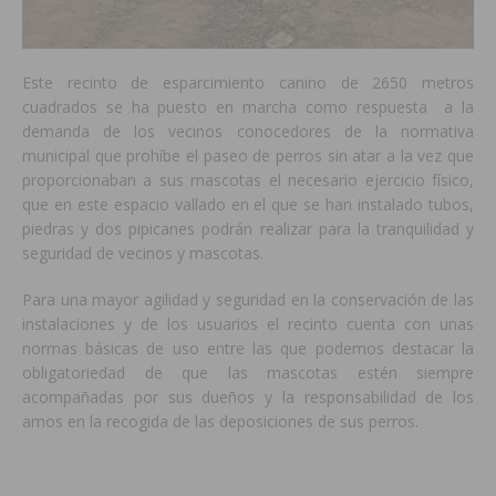
Este recinto de esparcimiento canino de 2650 metros
cuadrados se ha puesto en marcha como respuesta a la
demanda de los vecinos conocedores de la normativa
municipal que prohíbe el paseo de perros sin atar a la vez que
proporcionaban a sus mascotas el necesario ejercicio físico,
que en este espacio vallado en el que se han instalado tubos,
piedras y dos pipicanes podrán realizar para la tranquilidad y
seguridad de vecinos y mascotas.
Para una mayor agilidad y seguridad en la conservación de las
instalaciones y de los usuarios el recinto cuenta con unas
normas básicas de uso entre las que podemos destacar la
obligatoriedad de que las mascotas estén siempre
acompañadas por sus dueños y la responsabilidad de los
amos en la recogida de las deposiciones de sus perros.