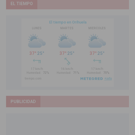
EL TIEMPO
PUBLICIDAD