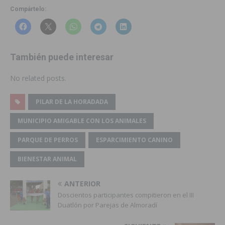
Compártelo:
También puede interesar
No related posts.
PILAR DE LA HORADADA
MUNICIPIO AMIGABLE CON LOS ANIMALES
PARQUE DE PERROS
ESPARCIMIENTO CANINO
BIENESTAR ANIMAL
ANTERIOR
Doscientos participantes compitieron en el III
Duatlón por Parejas de Almoradí