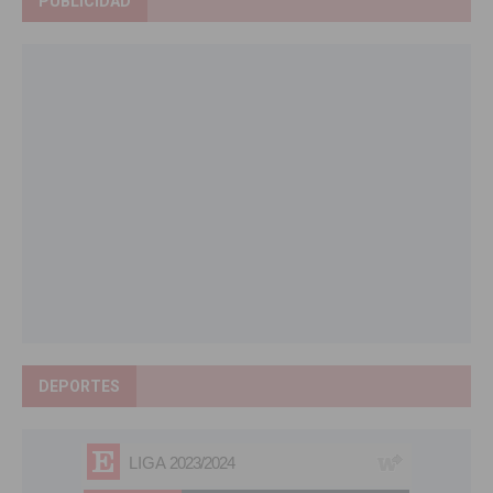
PUBLICIDAD
DEPORTES