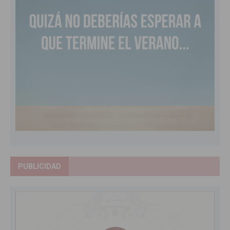
PUBLICIDAD