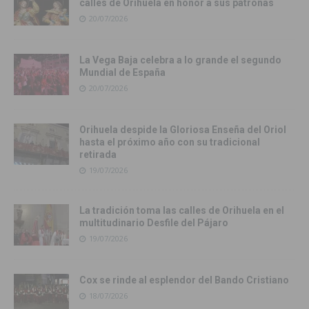
calles de Orihuela en honor a sus patronas
20/07/2026
La Vega Baja celebra a lo grande el segundo
Mundial de España
20/07/2026
Orihuela despide la Gloriosa Enseña del Oriol
hasta el próximo año con su tradicional
retirada
19/07/2026
La tradición toma las calles de Orihuela en el
multitudinario Desfile del Pájaro
19/07/2026
Cox se rinde al esplendor del Bando Cristiano
18/07/2026