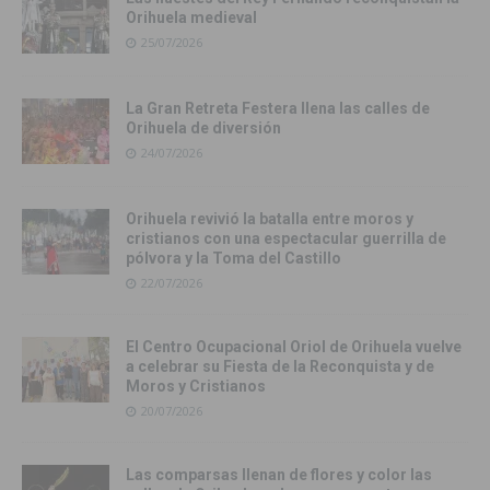
Orihuela medieval
25/07/2026
La Gran Retreta Festera llena las calles de
Orihuela de diversión
24/07/2026
Orihuela revivió la batalla entre moros y
cristianos con una espectacular guerrilla de
pólvora y la Toma del Castillo
22/07/2026
El Centro Ocupacional Oriol de Orihuela vuelve
a celebrar su Fiesta de la Reconquista y de
Moros y Cristianos
20/07/2026
Las comparsas llenan de flores y color las