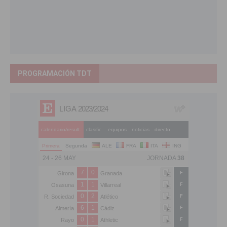
PROGRAMACIÓN TDT