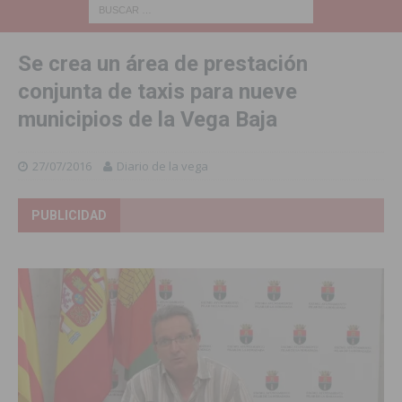
Se crea un área de prestación
conjunta de taxis para nueve
municipios de la Vega Baja
27/07/2016
Diario de la vega
PUBLICIDAD