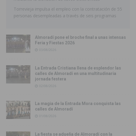
Torrevieja impulsa el empleo con la contratación de 55
personas desempleadas a través de seis programas
Almoradí pone el broche final a unas intensas
Feria y Fiestas 2026
03/08/2026
La Entrada Cristiana llena de esplendor las
calles de Almoradí en una multitudinaria
jornada festera
02/08/2026
La magia de la Entrada Mora conquista las
calles de Almoradí
01/08/2026
La fiesta se adueña de Almoradí con la