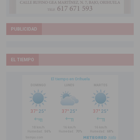
PUBLICIDAD
EL TIEMPO