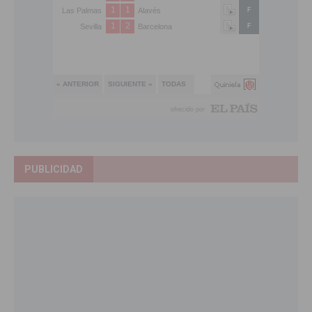
PUBLICIDAD