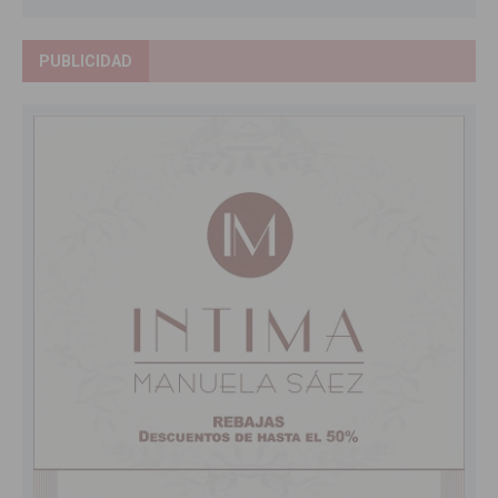
PUBLICIDAD