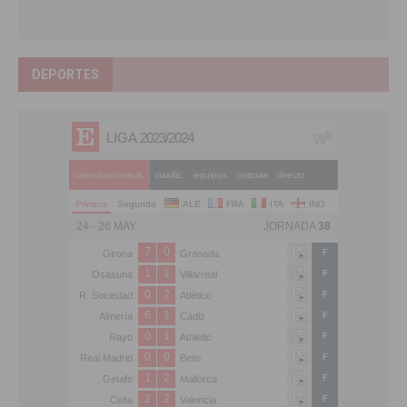
DEPORTES