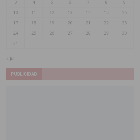
3
4
5
6
7
8
9
10
11
12
13
14
15
16
17
18
19
20
21
22
23
24
25
26
27
28
29
30
31
« Jul
PUBLICIDAD