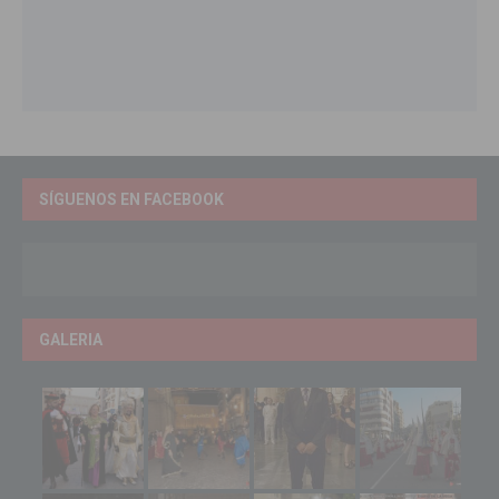
SÍGUENOS EN FACEBOOK
GALERIA