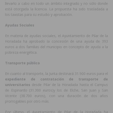
llevarlo a cabo en todo un ámbito integrado y no sólo donde
está otorgada la licencia. La propuesta ha sido trasladada a
los taxistas para su estudio y aprobación.
Ayudas Sociales
En materia de ayudas sociales, el Ayuntamiento de Pilar de la
Horadada ha aprobado la concesión de una ayuda de 393
euros a dos familias del municipio en concepto de ayuda a la
pobreza energética.
Transporte público
En cuanto al transporte, la Junta destinará 31.900 euros para el
expediente de contratación de transporte de
universitarios
desde Pilar de la Horadada hasta el Campus
de Espinardo (31.300 euros)y los de Elche, San Juan y San
Vicente (38.700 euros), con una duración de dos años
prorrogables por otro más.
Por último, el Ayuntamiento de Pilar de la Horadada ha