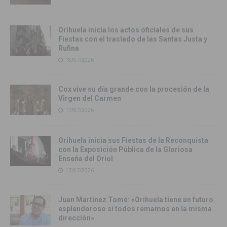
Orihuela inicia los actos oficiales de sus
Fiestas con el traslado de las Santas Justa y
Rufina
18/07/2026
Cox vive su día grande con la procesión de la
Virgen del Carmen
17/07/2026
Orihuela inicia sus Fiestas de la Reconquista
con la Exposición Pública de la Gloriosa
Enseña del Oriol
17/07/2026
Juan Martínez Tomé: «Orihuela tiene un futuro
esplendoroso si todos remamos en la misma
dirección»