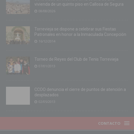
vivienda de un quinto piso en Callosa de Segura
08/08/2026
Torrevieja se dispone a celebrar sus Fiestas
Patronales en honor a la Inmaculada Concepción
16/12/2014
Torneo de Reyes del Club de Tenis Torrevieja
07/01/2013
CCOO denuncia el cierre de puntos de atención a
desplazados
02/05/2013
CONTACTO