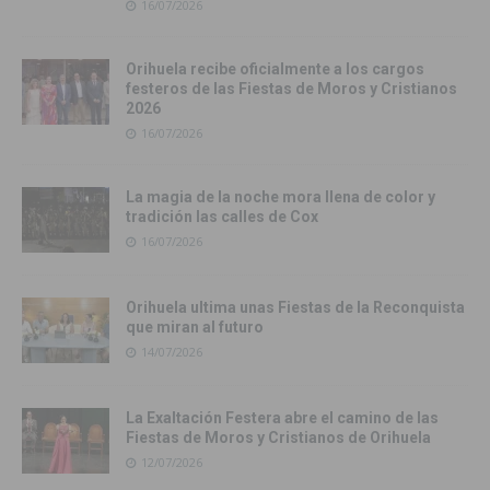
16/07/2026
Orihuela recibe oficialmente a los cargos
festeros de las Fiestas de Moros y Cristianos
2026
16/07/2026
La magia de la noche mora llena de color y
tradición las calles de Cox
16/07/2026
Orihuela ultima unas Fiestas de la Reconquista
que miran al futuro
14/07/2026
La Exaltación Festera abre el camino de las
Fiestas de Moros y Cristianos de Orihuela
12/07/2026