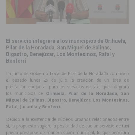
El servicio integrará a los municipios de Orihuela,
Pilar de la Horadada, San Miguel de Salinas,
Bigastro, Benejúzar, Los Montesinos, Rafal y
Benferri
La Junta de Gobierno Local de Pilar de la Horadada comunicó
el pasado lunes 25 de julio la creación de un área de
prestación conjunta para los servicios de taxi, que integrará
los municipios de
Orihuela, Pilar de la Horadada, San
Miguel de Salinas, Bigastro, Benejúzar, Los Montesinos,
Rafal, Jacarilla y Benferri
.
Debido a la existencia de núcleos urbanos relacionados entre
sí, la propuesta sugiere la posibilidad de que un servicio de taxi
pueda prestarse de manera supra-municipal, lo que permitirá