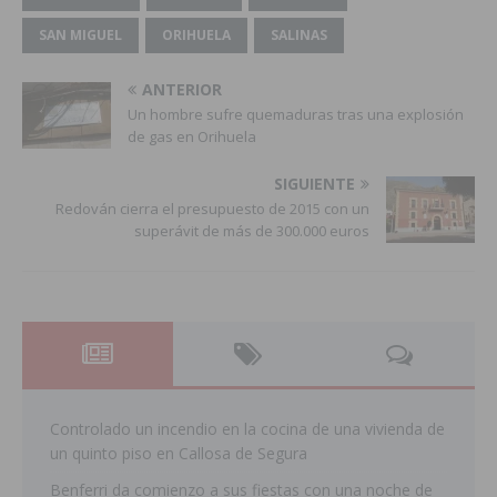
SAN MIGUEL
ORIHUELA
SALINAS
ANTERIOR
Un hombre sufre quemaduras tras una explosión
de gas en Orihuela
SIGUIENTE
Redován cierra el presupuesto de 2015 con un
superávit de más de 300.000 euros
Controlado un incendio en la cocina de una vivienda de
un quinto piso en Callosa de Segura
Benferri da comienzo a sus fiestas con una noche de