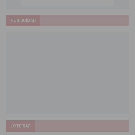
PUBLICIDAD
LOTERIAS