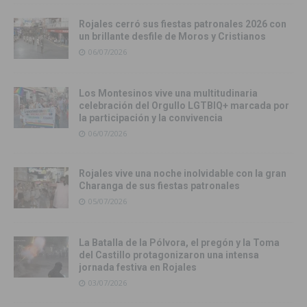
Rojales cerró sus fiestas patronales 2026 con
un brillante desfile de Moros y Cristianos
06/07/2026
Los Montesinos vive una multitudinaria
celebración del Orgullo LGTBIQ+ marcada por
la participación y la convivencia
06/07/2026
Rojales vive una noche inolvidable con la gran
Charanga de sus fiestas patronales
05/07/2026
La Batalla de la Pólvora, el pregón y la Toma
del Castillo protagonizaron una intensa
jornada festiva en Rojales
03/07/2026